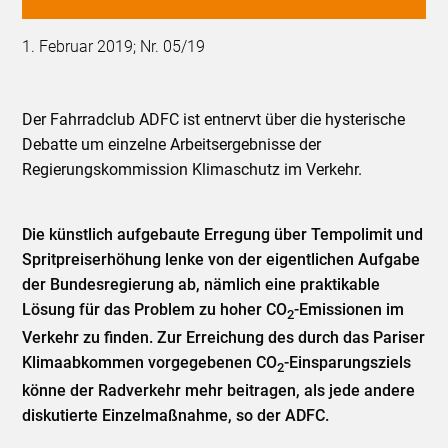
1. Februar 2019; Nr. 05/19
Der Fahrradclub ADFC ist entnervt über die hysterische
Debatte um einzelne Arbeitsergebnisse der
Regierungskommission Klimaschutz im Verkehr.
Die künstlich aufgebaute Erregung über Tempolimit und
Spritpreiserhöhung lenke von der eigentlichen Aufgabe
der Bundesregierung ab, nämlich eine praktikable
Lösung für das Problem zu hoher CO
-Emissionen im
2
Verkehr zu finden. Zur Erreichung des durch das Pariser
Klimaabkommen vorgegebenen CO
-Einsparungsziels
2
könne der Radverkehr mehr beitragen, als jede andere
diskutierte Einzelmaßnahme, so der ADFC.