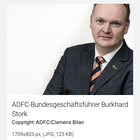
ADFC-Bundesgeschäftsführer Burkhard
Stork
Copyright: ADFC/Clemens Bilan
1709x803 px, (JPG, 123 KB)