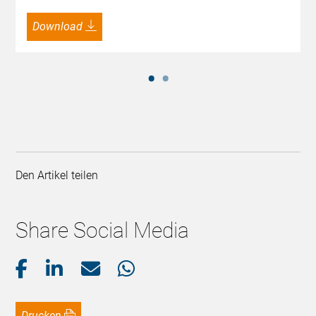
Download
Den Artikel teilen
Share Social Media
Drucken