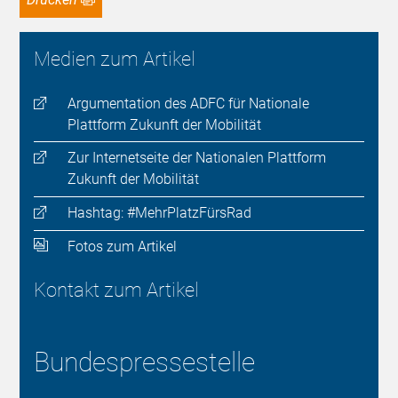
Medien zum Artikel
Argumentation des ADFC für Nationale
Plattform Zukunft der Mobilität
Zur Internetseite der Nationalen Plattform
Zukunft der Mobilität
Hashtag: #MehrPlatzFürsRad
Fotos zum Artikel
Kontakt zum Artikel
Bundespressestelle