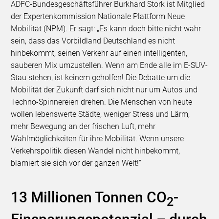
ADFC-Bundesgeschäftsführer Burkhard Stork ist Mitglied
der Expertenkommission Nationale Plattform Neue
Mobilität (NPM). Er sagt: „Es kann doch bitte nicht wahr
sein, dass das Vorbildland Deutschland es nicht
hinbekommt, seinen Verkehr auf einen intelligenten,
sauberen Mix umzustellen. Wenn am Ende alle im E-SUV-
Stau stehen, ist keinem geholfen! Die Debatte um die
Mobilität der Zukunft darf sich nicht nur um Autos und
Techno-Spinnereien drehen. Die Menschen von heute
wollen lebenswerte Städte, weniger Stress und Lärm,
mehr Bewegung an der frischen Luft, mehr
Wahlmöglichkeiten für ihre Mobilität. Wenn unsere
Verkehrspolitik diesen Wandel nicht hinbekommt,
blamiert sie sich vor der ganzen Welt!“
13 Millionen Tonnen CO
-
2