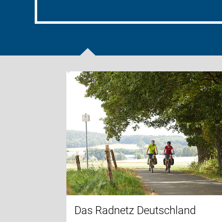
Das Radnetz Deutschland