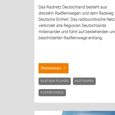
Das Radnetz Deutschland besteht aus
dreizehn Radfernwegen und dem Radweg
Deutsche Einheit. Das radtouristische Netz
verbindet alle Regionen Deutschlands
miteinander und führt auf bestehenden un
beschilderten Radfernwege entlang.
weiterlesen
RADTOUR PLANEN
RADTOUREN
RADFERNWEGE