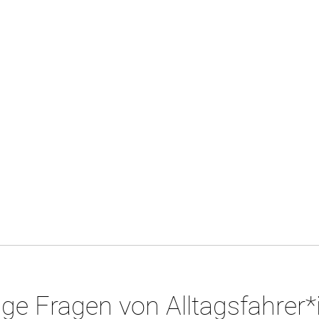
ge Fragen von Alltagsfahrer