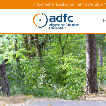
Allgemeiner Deutscher Fahrrad-Club e. 
I