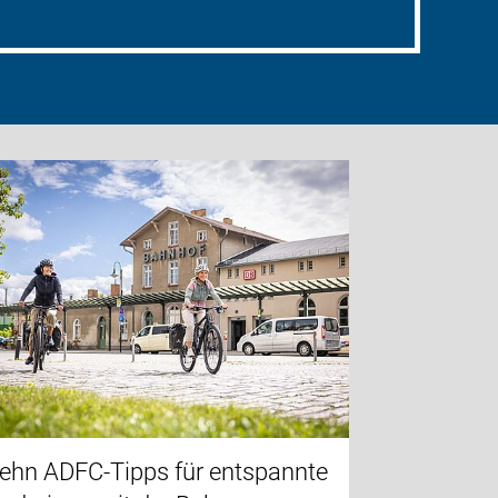
ehn ADFC-Tipps für entspannte