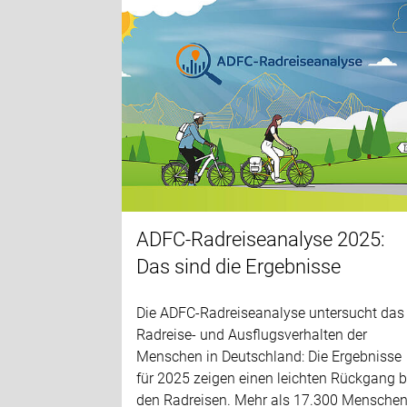
ADFC-Radreiseanalyse 2025:
Das sind die Ergebnisse
Die ADFC-Radreiseanalyse untersucht das
Radreise- und Ausflugsverhalten der
Menschen in Deutschland: Die Ergebnisse
für 2025 zeigen einen leichten Rückgang b
den Radreisen. Mehr als 17.300 Mensche