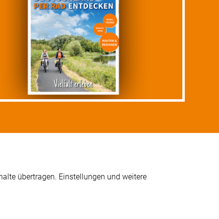
alte übertragen. Einstellungen und weitere