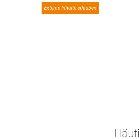
Externe Inhalte erlauben
Häufi