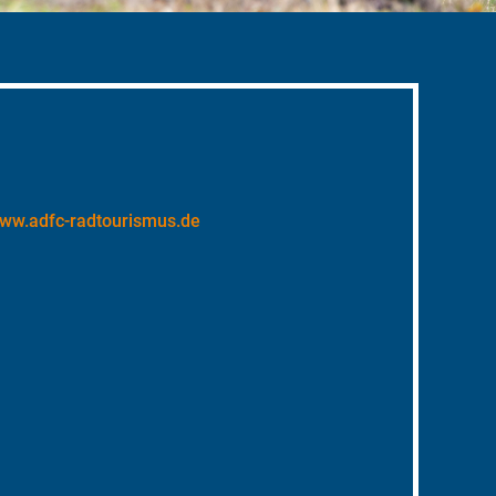
ww.adfc-radtourismus.de