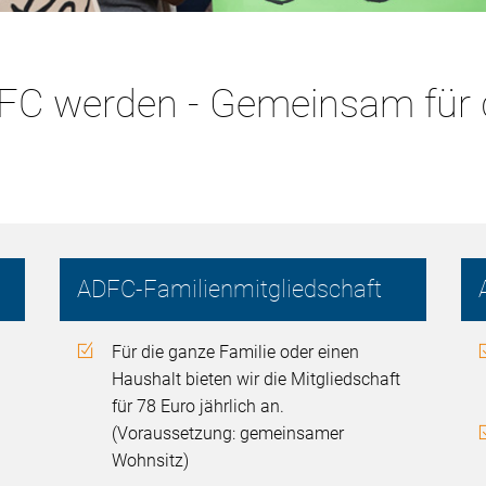
ADFC werden - Gemeinsam für 
ADFC-Familienmitgliedschaft
Für die ganze Familie oder einen
Haushalt bieten wir die Mitgliedschaft
für 78 Euro jährlich an.
(Voraussetzung: gemeinsamer
Wohnsitz)