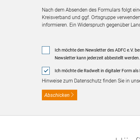
Nach dem Absenden des Formulars folgt eine
Kreisverband und ggf. Ortsgruppe verwenden 
informieren. Ein Widerspruch gegenüber Land
Ich möchte den Newsletter des ADFC e.V. bes
Newsletter kann jederzeit abbestellt werden
Ich möchte die Radwelt in digitaler Form als
Hinweise zum Datenschutz finden Sie in uns
Abschicken