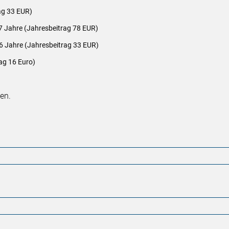
ag 33 EUR)
7 Jahre (Jahresbeitrag 78 EUR)
6 Jahre (Jahresbeitrag 33 EUR)
ag 16 Euro)
en.