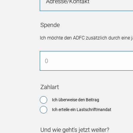
Adresse/Kontakt
Spende
Ich möchte den ADFC zusätzlich durch eine j
Zahlart
Ich überweise den Beitrag
Ich erteile ein Lastschriftmandat
Und wie geht's jetzt weiter?