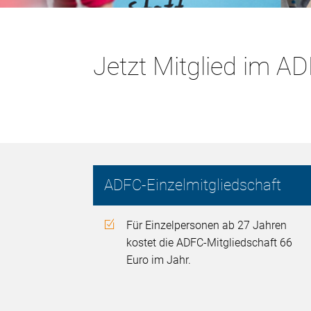
Jetzt Mitglied im 
ADFC-Einzelmitgliedschaft
Für Einzelpersonen ab 27 Jahren
kostet die ADFC-Mitgliedschaft 66
Euro im Jahr.