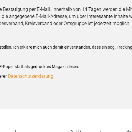
 Bestätigung per E‑Mail. Innerhalb von 14 Tagen werden die Mit
die angegebene E‑Mail-Adresse, um über interessante Inhalte w
esverband, Kreisverband oder Ortsgruppe ist jederzeit möglich.
tellen. Ich erkläre mich auch damit einverstanden, dass ein sog. Tracking
.
 E-Paper statt als gedrucktes Magazin lesen.
erer
Datenschutzerklärung.