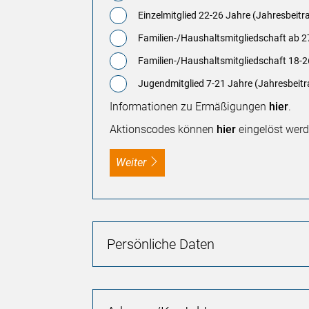
Einzelmitglied 22-26 Jahre (Jahresbeitr
Familien-/Haushaltsmitgliedschaft ab 2
Familien-/Haushaltsmitgliedschaft 18-2
Jugendmitglied 7-21 Jahre (Jahresbeitr
Informationen zu Ermäßigungen
hier
.
Aktionscodes können
hier
eingelöst werd
weiter
Persönliche Daten