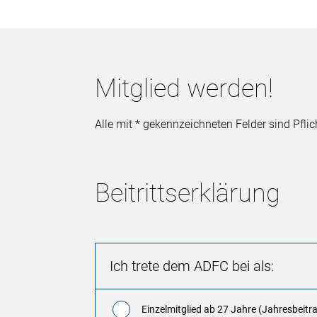
Mitglied werden!
Alle mit * gekennzeichneten Felder sind Pflich
Beitrittserklärung
Ich trete dem ADFC bei als:
Einzelmitglied ab 27 Jahre (Jahresbeitr