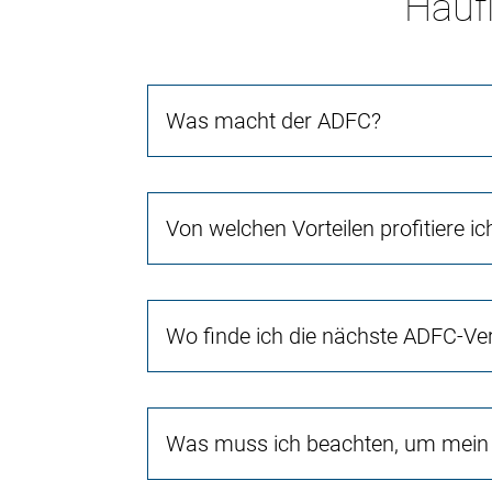
Häufi
Was macht der ADFC?
Von welchen Vorteilen profitiere i
Wo finde ich die nächste ADFC-Ve
Was muss ich beachten, um mein 