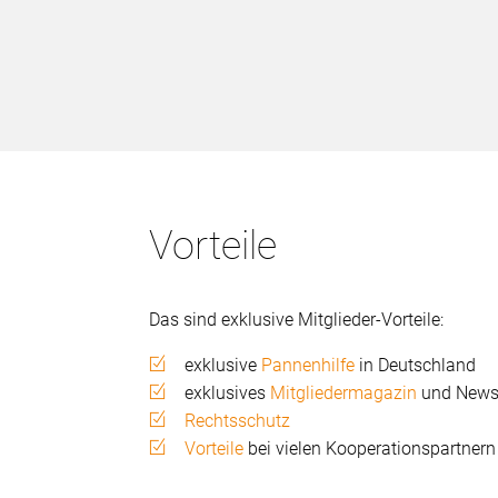
Vorteile
Das sind exklusive Mitglieder-Vorteile:
exklusive
Pannenhilfe
in Deutschland
exklusives
Mitgliedermagazin
und Newsl
Rechtsschutz
Vorteile
bei vielen Kooperationspartnern