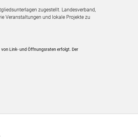
gliedsunterlagen zugestellt. Landesverband,
ie Veranstaltungen und lokale Projekte zu
 von Link- und Öffnungsraten erfolgt. Der