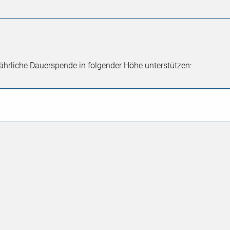
ährliche Dauerspende in folgender Höhe unterstützen: