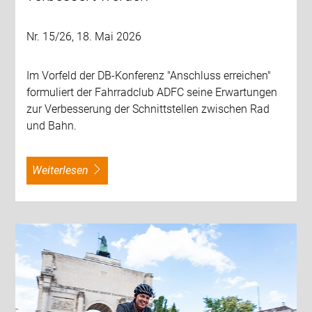
Nr. 15/26, 18. Mai 2026
Im Vorfeld der DB-Konferenz "Anschluss erreichen"
formuliert der Fahrradclub ADFC seine Erwartungen
zur Verbesserung der Schnittstellen zwischen Rad
und Bahn.
weiterlesen