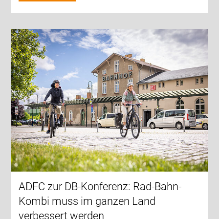
ADFC zur DB-Konferenz: Rad-Bahn-
Kombi muss im ganzen Land
verbessert werden