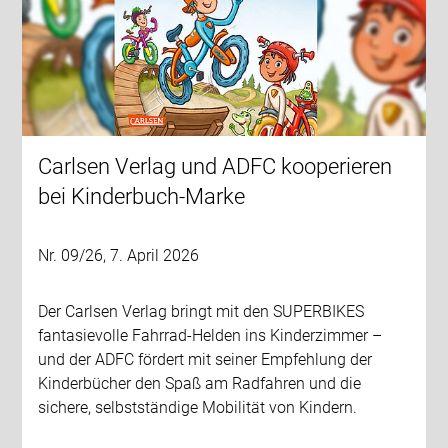
Carlsen Verlag und ADFC kooperieren
bei Kinderbuch-Marke
Nr. 09/26, 7. April 2026
Der Carlsen Verlag bringt mit den SUPERBIKES
fantasievolle Fahrrad-Helden ins Kinderzimmer –
und der ADFC fördert mit seiner Empfehlung der
Kinderbücher den Spaß am Radfahren und die
sichere, selbstständige Mobilität von Kindern.