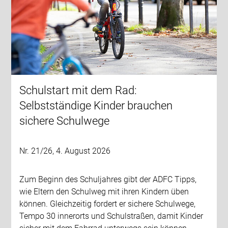
Schulstart mit dem Rad:
Selbstständige Kinder brauchen
sichere Schulwege
Nr. 21/26, 4. August 2026
Zum Beginn des Schuljahres gibt der ADFC Tipps,
wie Eltern den Schulweg mit ihren Kindern üben
können. Gleichzeitig fordert er sichere Schulwege,
Tempo 30 innerorts und Schulstraßen, damit Kinder