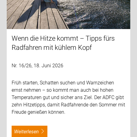
Wenn die Hitze kommt – Tipps fürs
Radfahren mit kühlem Kopf
Nr. 16/26, 18. Juni 2026
Früh starten, Schatten suchen und Warnzeichen
ernst nehmen – so kommt man auch bei hohen
Temperaturen gut und sicher ans Ziel. Der ADFC gibt
zehn Hitzetipps, damit Radfahrende den Sommer mit
Freude genießen können.
weiterlesen