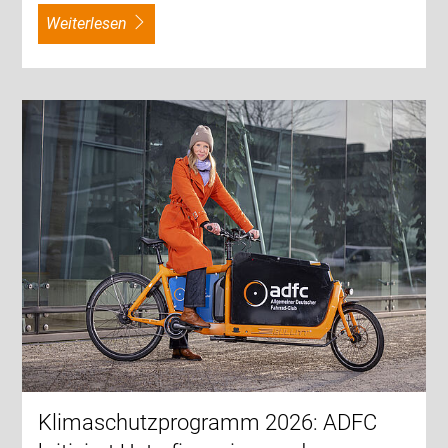
weiterlesen
Klimaschutzprogramm 2026: ADFC