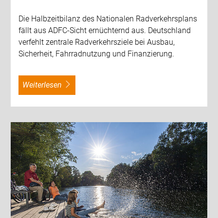
Die Halbzeitbilanz des Nationalen Radverkehrsplans
fällt aus ADFC-Sicht ernüchternd aus. Deutschland
verfehlt zentrale Radverkehrsziele bei Ausbau,
Sicherheit, Fahrradnutzung und Finanzierung.
weiterlesen