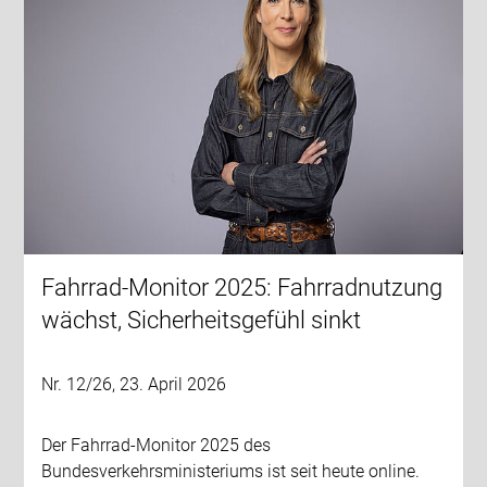
Fahrrad-Monitor 2025: Fahrradnutzung
wächst, Sicherheitsgefühl sinkt
Nr. 12/26, 23. April 2026
Der Fahrrad-Monitor 2025 des
Bundesverkehrsministeriums ist seit heute online.