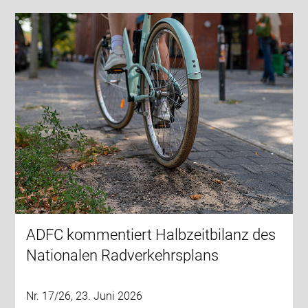
ADFC kommentiert Halbzeitbilanz des
Nationalen Radverkehrsplans
Nr. 17/26, 23. Juni 2026