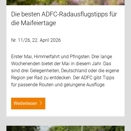
Die besten ADFC-Radausflugstipps für
die Maifeiertage
Nr. 11/26, 22. April 2026
Erster Mai, Himmelfahrt und Pfingsten: Drei lange
Wochenenden bietet der Mai in diesem Jahr. Das
sind drei Gelegenheiten, Deutschland oder die eigene
Region per Rad zu entdecken. Der ADFC gibt Tipps
für passende Routen und gelungene Ausflüge.
weiterlesen