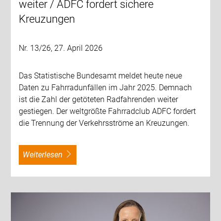
weiter / ADFC fordert sichere
Kreuzungen
Nr. 13/26, 27. April 2026
Das Statistische Bundesamt meldet heute neue
Daten zu Fahrradunfällen im Jahr 2025. Demnach
ist die Zahl der getöteten Radfahrenden weiter
gestiegen. Der weltgrößte Fahrradclub ADFC fordert
die Trennung der Verkehrsströme an Kreuzungen.
weiterlesen