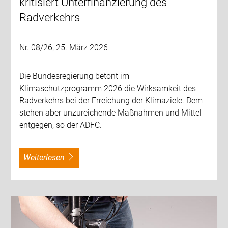
kritisiert Unterfinanzierung des
Radverkehrs
Nr. 08/26, 25. März 2026
Die Bundesregierung betont im
Klimaschutzprogramm 2026 die Wirksamkeit des
Radverkehrs bei der Erreichung der Klimaziele. Dem
stehen aber unzureichende Maßnahmen und Mittel
entgegen, so der ADFC.
weiterlesen