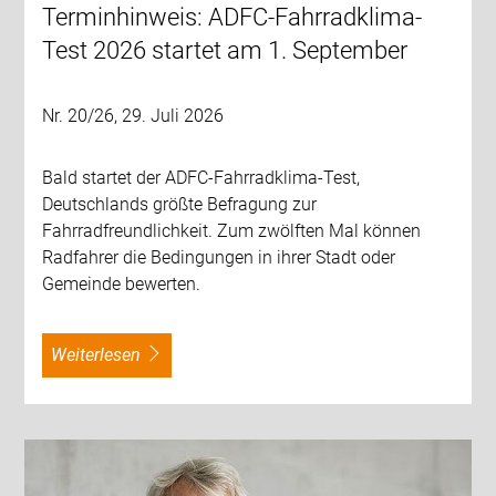
Terminhinweis: ADFC-Fahrradklima-
Test 2026 startet am 1. September
Nr. 20/26, 29. Juli 2026
Bald startet der ADFC-Fahrradklima-Test,
Deutschlands größte Befragung zur
Fahrradfreundlichkeit. Zum zwölften Mal können
Radfahrer die Bedingungen in ihrer Stadt oder
Gemeinde bewerten.
weiterlesen