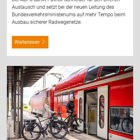
Austausch und setzt bei der neuen Leitung des
Bundesverkehrsministeriums auf mehr Tempo beim
Ausbau sicherer Radwegenetze.
weiterlesen