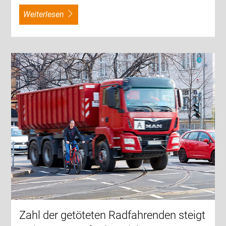
weiterlesen
Zahl der getöteten Radfahrenden steigt