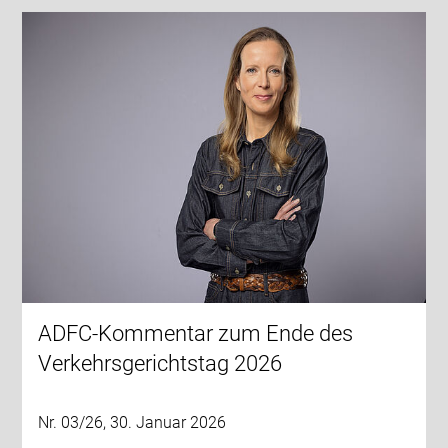
ADFC-Kommentar zum Ende des
Verkehrsgerichtstag 2026
Nr. 03/26, 30. Januar 2026