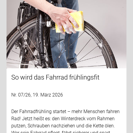
So wird das Fahrrad frühlingsfit
Nr. 07/26, 19. März 2026
Der Fahrradfrühling startet – mehr Menschen fahren
Rad! Jetzt heißt es: den Winterdreck vom Rahmen
putzen, Schrauben nachziehen und die Kette ölen.
Wer sein Fahrrad pflegt, fährt sicherer und spart