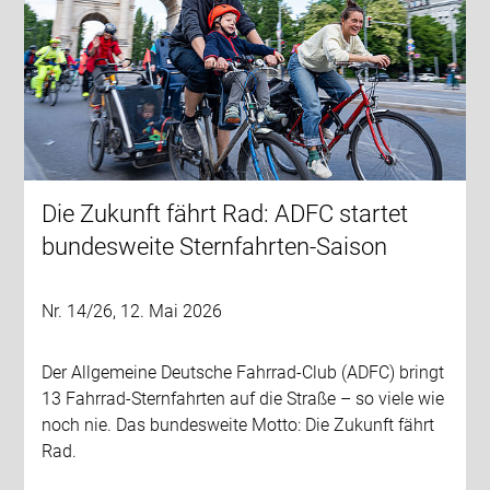
Die Zukunft fährt Rad: ADFC startet
bundesweite Sternfahrten-Saison
Nr. 14/26, 12. Mai 2026
Der Allgemeine Deutsche Fahrrad-Club (ADFC) bringt
13 Fahrrad-Sternfahrten auf die Straße – so viele wie
noch nie. Das bundesweite Motto: Die Zukunft fährt
Rad.