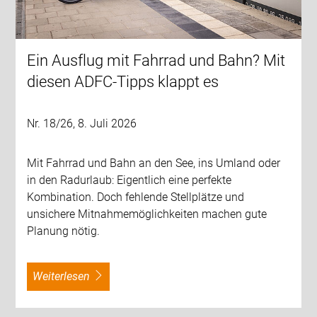
Ein Ausflug mit Fahrrad und Bahn? Mit
diesen ADFC-Tipps klappt es
Nr. 18/26, 8. Juli 2026
Mit Fahrrad und Bahn an den See, ins Umland oder
in den Radurlaub: Eigentlich eine perfekte
Kombination. Doch fehlende Stellplätze und
unsichere Mitnahmemöglichkeiten machen gute
Planung nötig.
weiterlesen