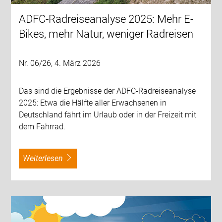
ADFC-Radreiseanalyse 2025: Mehr E-
Bikes, mehr Natur, weniger Radreisen
Nr. 06/26, 4. März 2026
Das sind die Ergebnisse der ADFC-Radreiseanalyse
2025: Etwa die Hälfte aller Erwachsenen in
Deutschland fährt im Urlaub oder in der Freizeit mit
dem Fahrrad.
weiterlesen