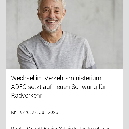
Wechsel im Verkehrsministerium:
ADFC setzt auf neuen Schwung für
Radverkehr
Nr. 19/26, 27. Juli 2026
Der ADFC dankt Patrick Schnieder für den offenen