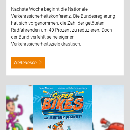
Nächste Woche beginnt die Nationale
Verkehrssicherheitskonferenz. Die Bundesregierung
hat sich vorgenommen, die Zahl der getöteten
Radfahrenden um 40 Prozent zu reduzieren. Doch
der Bund verfehlt seine eigenen
Verkehrssicherheitsziele drastisch.
weiterlesen