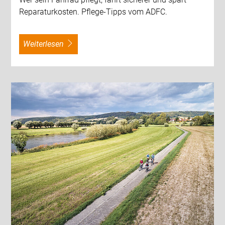
Reparaturkosten. Pflege-Tipps vom ADFC.
weiterlesen