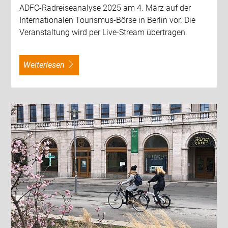
ADFC-Radreiseanalyse 2025 am 4. März auf der
Internationalen Tourismus-Börse in Berlin vor. Die
Veranstaltung wird per Live-Stream übertragen.
weiterlesen