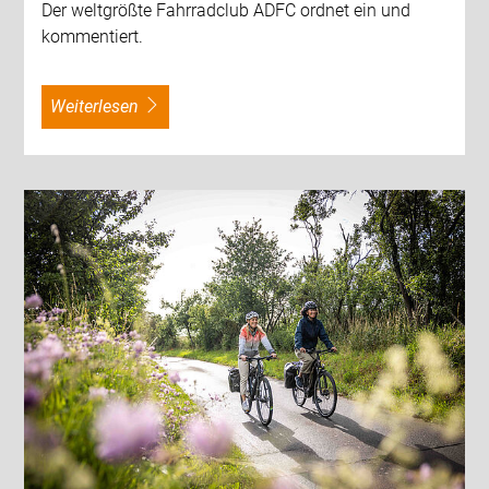
Der weltgrößte Fahrradclub ADFC ordnet ein und
kommentiert.
weiterlesen