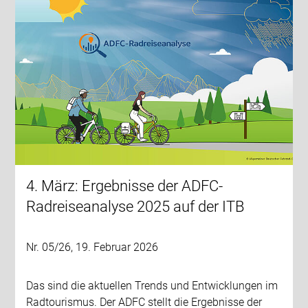
4. März: Ergebnisse der ADFC-
Radreiseanalyse 2025 auf der ITB
Nr. 05/26, 19. Februar 2026
Das sind die aktuellen Trends und Entwicklungen im
Radtourismus. Der ADFC stellt die Ergebnisse der