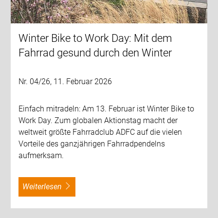
Winter Bike to Work Day: Mit dem
Fahrrad gesund durch den Winter
Nr. 04/26, 11. Februar 2026
Einfach mitradeln: Am 13. Februar ist Winter Bike to
Work Day. Zum globalen Aktionstag macht der
weltweit größte Fahrradclub ADFC auf die vielen
Vorteile des ganzjährigen Fahrradpendelns
aufmerksam.
weiterlesen