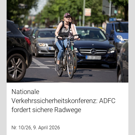
Nationale
Verkehrssicherheitskonferenz: ADFC
fordert sichere Radwege
Nr. 10/26, 9. April 2026