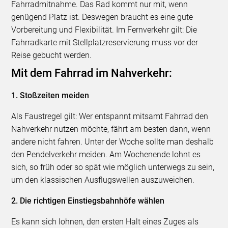
Fahrradmitnahme. Das Rad kommt nur mit, wenn
genügend Platz ist. Deswegen braucht es eine gute
Vorbereitung und Flexibilität. Im Fernverkehr gilt: Die
Fahrradkarte mit Stellplatzreservierung muss vor der
Reise gebucht werden.
Mit dem Fahrrad im Nahverkehr:
1. Stoßzeiten meiden
Als Faustregel gilt: Wer entspannt mitsamt Fahrrad den
Nahverkehr nutzen möchte, fährt am besten dann, wenn
andere nicht fahren. Unter der Woche sollte man deshalb
den Pendelverkehr meiden. Am Wochenende lohnt es
sich, so früh oder so spät wie möglich unterwegs zu sein,
um den klassischen Ausflugswellen auszuweichen.
2. Die richtigen Einstiegsbahnhöfe wählen
Es kann sich lohnen, den ersten Halt eines Zuges als