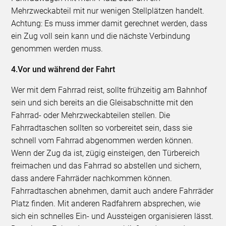
Mehrzweckabteil mit nur wenigen Stellplätzen handelt.
Achtung: Es muss immer damit gerechnet werden, dass
ein Zug voll sein kann und die nächste Verbindung
genommen werden muss.
4.Vor und während der Fahrt
Wer mit dem Fahrrad reist, sollte frühzeitig am Bahnhof
sein und sich bereits an die Gleisabschnitte mit den
Fahrrad- oder Mehrzweckabteilen stellen. Die
Fahrradtaschen sollten so vorbereitet sein, dass sie
schnell vom Fahrrad abgenommen werden können.
Wenn der Zug da ist, zügig einsteigen, den Türbereich
freimachen und das Fahrrad so abstellen und sichern,
dass andere Fahrräder nachkommen können.
Fahrradtaschen abnehmen, damit auch andere Fahrräder
Platz finden. Mit anderen Radfahrern absprechen, wie
sich ein schnelles Ein- und Aussteigen organisieren lässt.