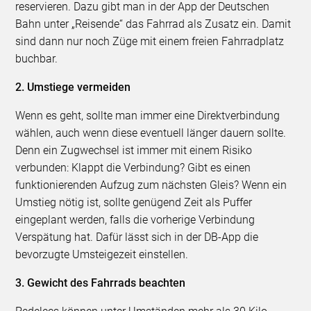
reservieren. Dazu gibt man in der App der Deutschen
Bahn unter „Reisende“ das Fahrrad als Zusatz ein. Damit
sind dann nur noch Züge mit einem freien Fahrradplatz
buchbar.
2. Umstiege vermeiden
Wenn es geht, sollte man immer eine Direktverbindung
wählen, auch wenn diese eventuell länger dauern sollte.
Denn ein Zugwechsel ist immer mit einem Risiko
verbunden: Klappt die Verbindung? Gibt es einen
funktionierenden Aufzug zum nächsten Gleis? Wenn ein
Umstieg nötig ist, sollte genügend Zeit als Puffer
eingeplant werden, falls die vorherige Verbindung
Verspätung hat. Dafür lässt sich in der DB-App die
bevorzugte Umsteigezeit einstellen.
3. Gewicht des Fahrrads beachten