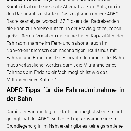
Kombi ideal und eine echte Alternative zum Auto, um in
den Radurlaub zu starten. Das zeigt auch unsere ADFC-
Radreiseanalyse, wonach 37 Prozent der Radreisenden
die Bahn zur Anreise nutzen. In der Praxis gibt es jedoch
große Lücken. Vor allem die zu niedrigen Kapazitäten der
Fahrradmitnahme im Fern- und saisonal auch im
Nahverkehr bremsen den nachhaltigen Tourismus mit
Fahrrad und Bahn aus. Die Fahrradmitnahme in der Bahn
muss verlässlicher werden, damit die Mitnahme eines
Fahrrads am Ende so einfach möglich ist wie das
Mitführen eines Koffers.“
ADFC-Tipps für die Fahrradmitnahme in
der Bahn
Damit der Radausflug mit der Bahn möglichst entspannt
gelingt, hat der ADFC wertvolle Tipps zusammengestellt.
Grundlegend gilt: Im Nahverkehr gibt es keine garantierte