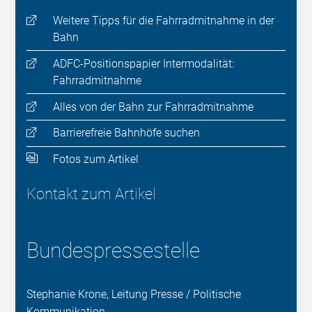
Weitere Tipps für die Fahrradmitnahme in der
Bahn
ADFC-Positionspapier Intermodalität:
Fahrradmitnahme
Alles von der Bahn zur Fahrradmitnahme
Barrierefreie Bahnhöfe suchen
Fotos zum Artikel
Kontakt zum Artikel
Bundespressestelle
Stephanie Krone, Leitung Presse / Politische
Kommunikation