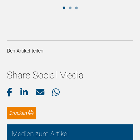
Den Artikel teilen
Share Social Media
Drucken
Medien zum Artikel