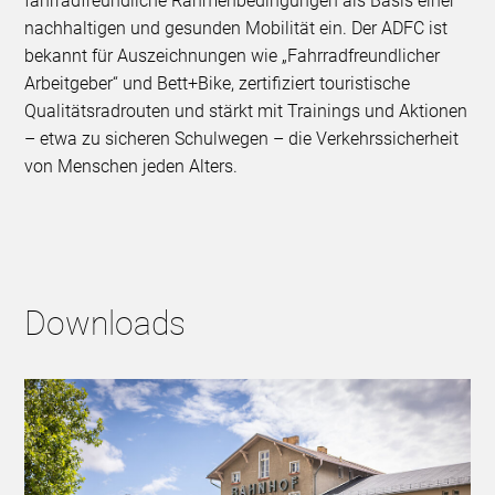
fahrradfreundliche Rahmenbedingungen als Basis einer
nachhaltigen und gesunden Mobilität ein. Der ADFC ist
bekannt für Auszeichnungen wie „Fahrradfreundlicher
Arbeitgeber“ und Bett+Bike, zertifiziert touristische
Qualitätsradrouten und stärkt mit Trainings und Aktionen
– etwa zu sicheren Schulwegen – die Verkehrssicherheit
von Menschen jeden Alters.
Downloads