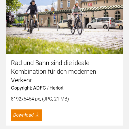
Rad und Bahn sind die ideale
Kombination für den modernen
Verkehr
Copyright: ADFC / Herfort
8192x5464 px, (JPG, 21 MB)
Download