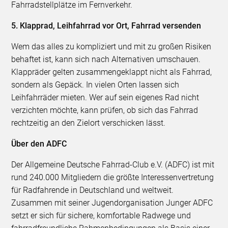
Fahrradstellplätze im Fernverkehr.
5. Klapprad, Leihfahrrad vor Ort, Fahrrad versenden
Wem das alles zu kompliziert und mit zu großen Risiken
behaftet ist, kann sich nach Alternativen umschauen.
Klappräder gelten zusammengeklappt nicht als Fahrrad,
sondern als Gepäck. In vielen Orten lassen sich
Leihfahrräder mieten. Wer auf sein eigenes Rad nicht
verzichten möchte, kann prüfen, ob sich das Fahrrad
rechtzeitig an den Zielort verschicken lässt.
Über den ADFC
Der Allgemeine Deutsche Fahrrad-Club e.V. (ADFC) ist mit
rund 240.000 Mitgliedern die größte Interessenvertretung
für Radfahrende in Deutschland und weltweit.
Zusammen mit seiner Jugendorganisation Junger ADFC
setzt er sich für sichere, komfortable Radwege und