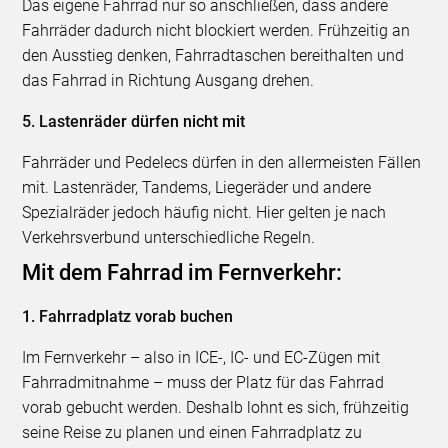
Das eigene Fahrrad nur so anschließen, dass andere
Fahrräder dadurch nicht blockiert werden. Frühzeitig an
den Ausstieg denken, Fahrradtaschen bereithalten und
das Fahrrad in Richtung Ausgang drehen.
5. Lastenräder dürfen nicht mit
Fahrräder und Pedelecs dürfen in den allermeisten Fällen
mit. Lastenräder, Tandems, Liegeräder und andere
Spezialräder jedoch häufig nicht. Hier gelten je nach
Verkehrsverbund unterschiedliche Regeln.
Mit dem Fahrrad im Fernverkehr:
1. Fahrradplatz vorab buchen
Im Fernverkehr – also in ICE-, IC- und EC-Zügen mit
Fahrradmitnahme – muss der Platz für das Fahrrad
vorab gebucht werden. Deshalb lohnt es sich, frühzeitig
seine Reise zu planen und einen Fahrradplatz zu