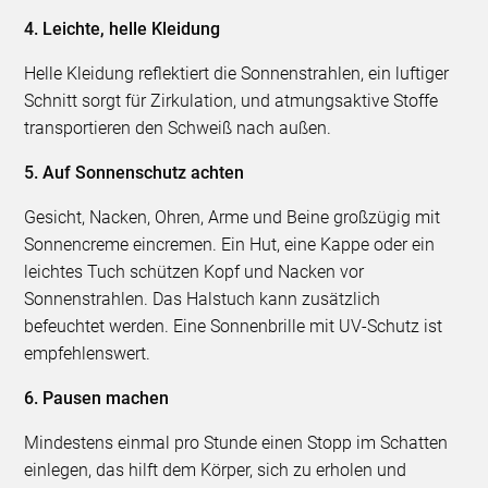
4. Leichte, helle Kleidung
Helle Kleidung reflektiert die Sonnenstrahlen, ein luftiger
Schnitt sorgt für Zirkulation, und atmungsaktive Stoffe
transportieren den Schweiß nach außen.
5. Auf Sonnenschutz achten
Gesicht, Nacken, Ohren, Arme und Beine großzügig mit
Sonnencreme eincremen. Ein Hut, eine Kappe oder ein
leichtes Tuch schützen Kopf und Nacken vor
Sonnenstrahlen. Das Halstuch kann zusätzlich
befeuchtet werden. Eine Sonnenbrille mit UV-Schutz ist
empfehlenswert.
6. Pausen machen
Mindestens einmal pro Stunde einen Stopp im Schatten
einlegen, das hilft dem Körper, sich zu erholen und