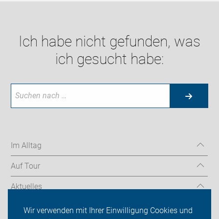
Ich habe nicht gefunden, was
ich gesucht habe:
Im Alltag
Auf Tour
Aktuelles
Über uns
Wir verwenden mit Ihrer Einwilligung Cookies und