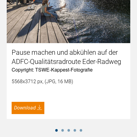
Pause machen und abkühlen auf der
ADFC-Qualitätsradroute Eder-Radweg
Copyright: TSWE-Kappest-Fotografie
5568x3712 px, (JPG, 16 MB)
Download