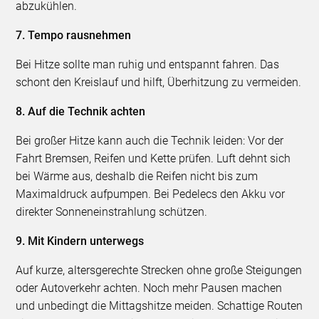
abzukühlen.
7. Tempo rausnehmen
Bei Hitze sollte man ruhig und entspannt fahren. Das
schont den Kreislauf und hilft, Überhitzung zu vermeiden.
8. Auf die Technik achten
Bei großer Hitze kann auch die Technik leiden: Vor der
Fahrt Bremsen, Reifen und Kette prüfen. Luft dehnt sich
bei Wärme aus, deshalb die Reifen nicht bis zum
Maximaldruck aufpumpen. Bei Pedelecs den Akku vor
direkter Sonneneinstrahlung schützen.
9. Mit Kindern unterwegs
Auf kurze, altersgerechte Strecken ohne große Steigungen
oder Autoverkehr achten. Noch mehr Pausen machen
und unbedingt die Mittagshitze meiden. Schattige Routen