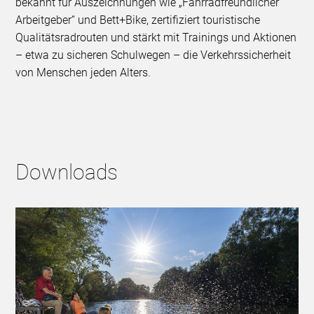
bekannt für Auszeichnungen wie „Fahrradfreundlicher
Arbeitgeber“ und Bett+Bike, zertifiziert touristische
Qualitätsradrouten und stärkt mit Trainings und Aktionen
– etwa zu sicheren Schulwegen – die Verkehrssicherheit
von Menschen jeden Alters.
Downloads