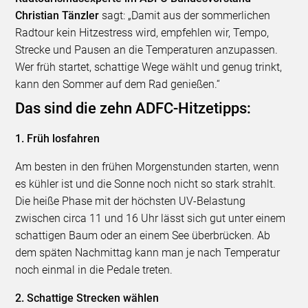
Christian Tänzler
sagt: „Damit aus der sommerlichen
Radtour kein Hitzestress wird, empfehlen wir, Tempo,
Strecke und Pausen an die Temperaturen anzupassen.
Wer früh startet, schattige Wege wählt und genug trinkt,
kann den Sommer auf dem Rad genießen.“
Das sind die zehn ADFC-Hitzetipps:
1. Früh losfahren
Am besten in den frühen Morgenstunden starten, wenn
es kühler ist und die Sonne noch nicht so stark strahlt.
Die heiße Phase mit der höchsten UV-Belastung
zwischen circa 11 und 16 Uhr lässt sich gut unter einem
schattigen Baum oder an einem See überbrücken. Ab
dem späten Nachmittag kann man je nach Temperatur
noch einmal in die Pedale treten.
2. Schattige Strecken wählen