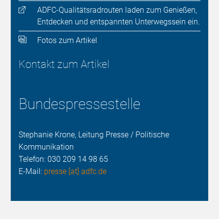
ADFC-Qualitätsradrouten laden zum Genießen,
Entdecken und entspannten Unterwegssein ein.
Fotos zum Artikel
Kontakt zum Artikel
Bundespressestelle
Stephanie Krone, Leitung Presse / Politische
Kommunikation
Telefon:
030 209 14 98 65
E-Mail:
presse [at] adfc.de