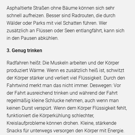
Asphaltierte Straßen ohne Bäume können sich sehr
schnell aufheizen. Besser sind Radrouten, die durch
Wälder oder Parks mit viel Schatten führen. Wer
zusätzlich an Flüssen oder Seen entlangfährt, kann sich
in den Pausen abkühlen.
3. Genug trinken
Radfahren heißt: Die Muskeln arbeiten und der Körper
produziert Wärme. Wenn es zusätzlich heiß ist, schwitzt
der Körper stärker und verliert viel Flüssigkeit. Durch den
Fahrtwind merkt man das nicht immer. Deswegen: Vor
der Fahrt ausreichend trinken und während der Fahrt
regelmäßig kleine Schlucke nehmen, auch wenn man
keinen Durst verspürt. Wenn dem Körper Flüssigkeit fehlt,
funktioniert die Körperkühlung schlechter,
Kreislaufprobleme können drohen. Kleine, stärkende
Snacks für unterwegs versorgen den Körper mit Energie.