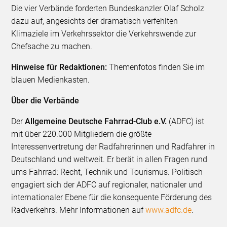
Die vier Verbände forderten Bundeskanzler Olaf Scholz
dazu auf, angesichts der dramatisch verfehlten
Klimaziele im Verkehrssektor die Verkehrswende zur
Chefsache zu machen.
Hinweise für Redaktionen:
Themenfotos finden Sie im
blauen Medienkasten.
Über die Verbände
Der
Allgemeine Deutsche Fahrrad-Club e.V.
(ADFC) ist
mit über 220.000 Mitgliedern die größte
Interessenvertretung der Radfahrerinnen und Radfahrer in
Deutschland und weltweit. Er berät in allen Fragen rund
ums Fahrrad: Recht, Technik und Tourismus. Politisch
engagiert sich der ADFC auf regionaler, nationaler und
internationaler Ebene für die konsequente Förderung des
Radverkehrs. Mehr Informationen auf
www.adfc.de
.