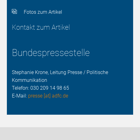
Fotos zum Artikel
Kontakt zum Artikel
Bundespressestelle
Stephanie Krone, Leitung Presse / Politische
Kommunikation
Telefon:
030 209 14 98 65
E-Mail:
presse [at] adfc.de