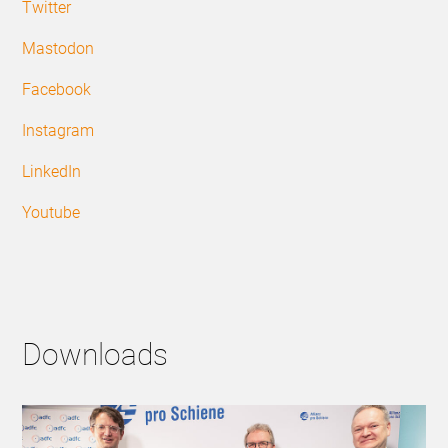
Twitter
Mastodon
Facebook
Instagram
LinkedIn
Youtube
Downloads