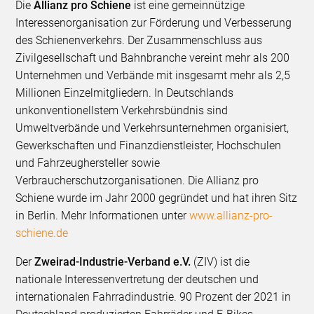
Die
Allianz pro Schiene
ist eine gemeinnützige
Interessenorganisation zur Förderung und Verbesserung
des Schienenverkehrs. Der Zusammenschluss aus
Zivilgesellschaft und Bahnbranche vereint mehr als 200
Unternehmen und Verbände mit insgesamt mehr als 2,5
Millionen Einzelmitgliedern. In Deutschlands
unkonventionellstem Verkehrsbündnis sind
Umweltverbände und Verkehrsunternehmen organisiert,
Gewerkschaften und Finanzdienstleister, Hochschulen
und Fahrzeughersteller sowie
Verbraucherschutzorganisationen. Die Allianz pro
Schiene wurde im Jahr 2000 gegründet und hat ihren Sitz
in Berlin. Mehr Informationen unter
www.allianz-pro-
schiene.de
Der
Zweirad-Industrie-Verband e.V.
(ZIV) ist die
nationale Interessenvertretung der deutschen und
internationalen Fahrradindustrie. 90 Prozent der 2021 in