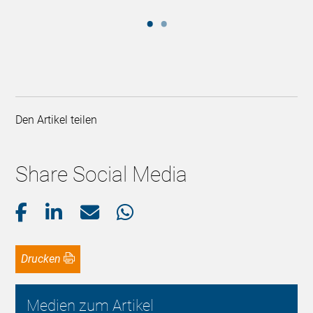
Den Artikel teilen
Share Social Media
Drucken
Medien zum Artikel