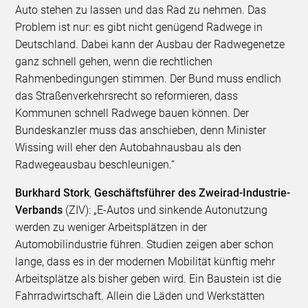
Auto stehen zu lassen und das Rad zu nehmen. Das
Problem ist nur: es gibt nicht genügend Radwege in
Deutschland. Dabei kann der Ausbau der Radwegenetze
ganz schnell gehen, wenn die rechtlichen
Rahmenbedingungen stimmen. Der Bund muss endlich
das Straßenverkehrsrecht so reformieren, dass
Kommunen schnell Radwege bauen können. Der
Bundeskanzler muss das anschieben, denn Minister
Wissing will eher den Autobahnausbau als den
Radwegeausbau beschleunigen.“
Burkhard Stork
,
Geschäftsführer des Zweirad-Industrie-
Verbands
(ZIV): „E-Autos und sinkende Autonutzung
werden zu weniger Arbeitsplätzen in der
Automobilindustrie führen. Studien zeigen aber schon
lange, dass es in der modernen Mobilität künftig mehr
Arbeitsplätze als bisher geben wird. Ein Baustein ist die
Fahrradwirtschaft. Allein die Läden und Werkstätten