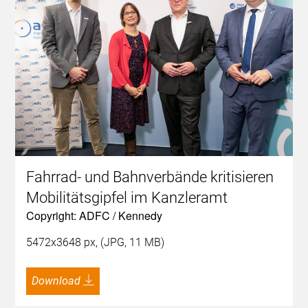
Fahrrad- und Bahnverbände kritisieren
Mobilitätsgipfel im Kanzleramt
Copyright: ADFC / Kennedy
5472x3648 px, (JPG, 11 MB)
Download