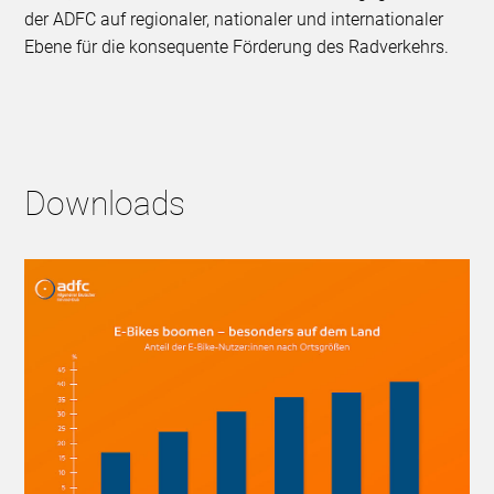
der ADFC auf regionaler, nationaler und internationaler
Ebene für die konsequente Förderung des Radverkehrs.
Downloads