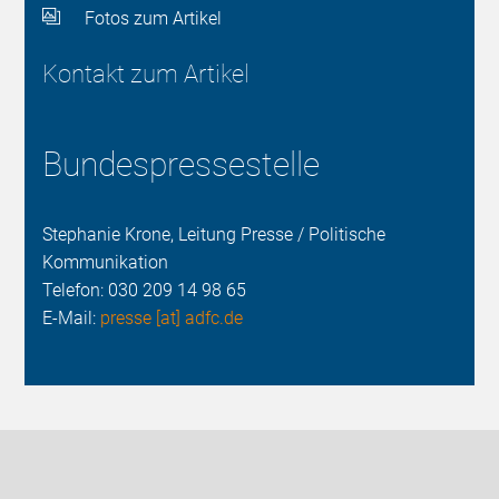
Fotos zum Artikel
Kontakt zum Artikel
Bundespressestelle
Stephanie Krone, Leitung Presse / Politische
Kommunikation
Telefon:
030 209 14 98 65
E-Mail:
presse [at] adfc.de