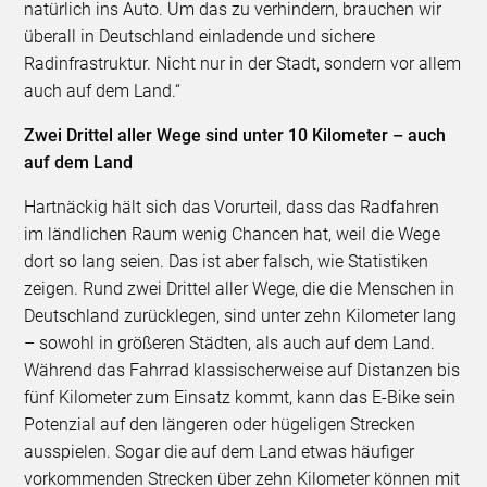
natürlich ins Auto. Um das zu verhindern, brauchen wir
überall in Deutschland einladende und sichere
Radinfrastruktur. Nicht nur in der Stadt, sondern vor allem
auch auf dem Land.“
Zwei Drittel aller Wege sind unter 10 Kilometer – auch
auf dem Land
Hartnäckig hält sich das Vorurteil, dass das Radfahren
im ländlichen Raum wenig Chancen hat, weil die Wege
dort so lang seien. Das ist aber falsch, wie Statistiken
zeigen. Rund zwei Drittel aller Wege, die die Menschen in
Deutschland zurücklegen, sind unter zehn Kilometer lang
– sowohl in größeren Städten, als auch auf dem Land.
Während das Fahrrad klassischerweise auf Distanzen bis
fünf Kilometer zum Einsatz kommt, kann das E-Bike sein
Potenzial auf den längeren oder hügeligen Strecken
ausspielen. Sogar die auf dem Land etwas häufiger
vorkommenden Strecken über zehn Kilometer können mit