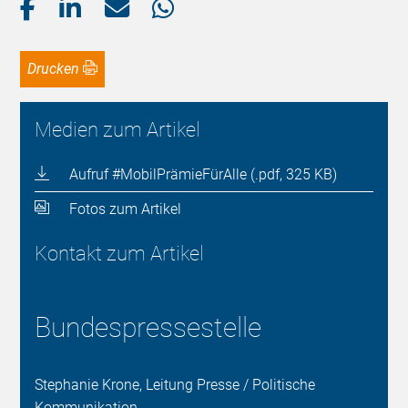
Drucken
Medien zum Artikel
Aufruf #MobilPrämieFürAlle (.pdf, 325 KB)
Fotos zum Artikel
Kontakt zum Artikel
Bundespressestelle
Stephanie Krone, Leitung Presse / Politische
Kommunikation