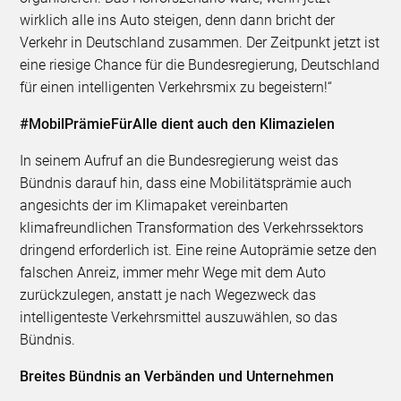
wirklich alle ins Auto steigen, denn dann bricht der
Verkehr in Deutschland zusammen. Der Zeitpunkt jetzt ist
eine riesige Chance für die Bundesregierung, Deutschland
für einen intelligenten Verkehrsmix zu begeistern!“
#MobilPrämieFürAlle dient auch den Klimazielen
In seinem Aufruf an die Bundesregierung weist das
Bündnis darauf hin, dass eine Mobilitätsprämie auch
angesichts der im Klimapaket vereinbarten
klimafreundlichen Transformation des Verkehrssektors
dringend erforderlich ist. Eine reine Autoprämie setze den
falschen Anreiz, immer mehr Wege mit dem Auto
zurückzulegen, anstatt je nach Wegezweck das
intelligenteste Verkehrsmittel auszuwählen, so das
Bündnis.
Breites Bündnis an Verbänden und Unternehmen