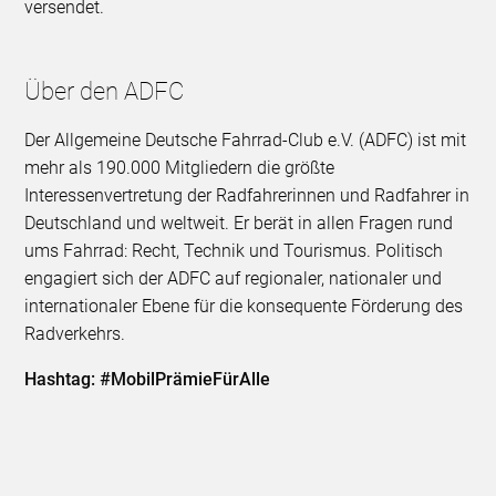
versendet.
Über den ADFC
Der Allgemeine Deutsche Fahrrad-Club e.V. (ADFC) ist mit
mehr als 190.000 Mitgliedern die größte
Interessenvertretung der Radfahrerinnen und Radfahrer in
Deutschland und weltweit. Er berät in allen Fragen rund
ums Fahrrad: Recht, Technik und Tourismus. Politisch
engagiert sich der ADFC auf regionaler, nationaler und
internationaler Ebene für die konsequente Förderung des
Radverkehrs.
Hashtag: #MobilPrämieFürAlle