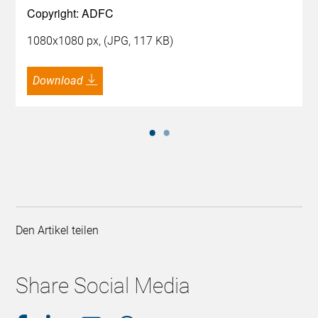
Copyright: ADFC
1080x1080 px, (JPG, 117 KB)
Download
Den Artikel teilen
Share Social Media