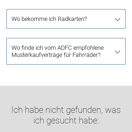
Wo bekomme ich Radkarten?
Wo finde ich vom ADFC empfohlene
Musterkaufverträge für Fahrräder?
Ich habe nicht gefunden, was
ich gesucht habe: