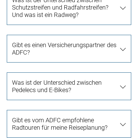
Was ist der Unterschied zwischen
Schutzstreifen und Radfahrstreifen?
Und was ist ein Radweg?
Gibt es einen Versicherungspartner des
ADFC?
Was ist der Unterschied zwischen
Pedelecs und E-Bikes?
Gibt es vom ADFC empfohlene
Radtouren für meine Reiseplanung?