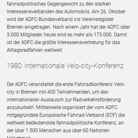
fahrradpolitisches Gegengewicht zu den starken
Interessensverbänden des Automobils. Am 26. Oktober
wird der ADFC-Bundesverband ins Vereinsregister
Bremen eingetragen. Nach einem Jahr hat der ADFC über
3.000 Mitglieder, heute sind es mehr als 175.000. Damit
ist der ADFC die größte Interessensvertretung für das
Alltagsradfahren weltweit.
1980: Internationale Velo-city-Konferenz
Der ADFC veranstaltet die erste Fahrradkonferenz Velo-
city in Bremen mit 400 Teilnehmenden, um den
internationalen Austausch zur Radverkehrsförderung
anzukurbeln. Mittlerweile organisiert der vom ADFC
mitgegründete Europäische Fahrrad-Verband (ECF) die
weltweit bedeutendste fahrradpolitische Konferenz, an
der über 1.500 Menschen aus über 60 Nationen