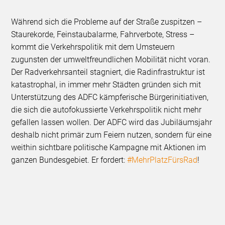
Während sich die Probleme auf der Straße zuspitzen –
Staurekorde, Feinstaubalarme, Fahrverbote, Stress –
kommt die Verkehrspolitik mit dem Umsteuern
zugunsten der umweltfreundlichen Mobilität nicht voran.
Der Radverkehrsanteil stagniert, die Radinfrastruktur ist
katastrophal, in immer mehr Städten gründen sich mit
Unterstützung des ADFC kämpferische Bürgerinitiativen,
die sich die autofokussierte Verkehrspolitik nicht mehr
gefallen lassen wollen. Der ADFC wird das Jubiläumsjahr
deshalb nicht primär zum Feiern nutzen, sondern für eine
weithin sichtbare politische Kampagne mit Aktionen im
ganzen Bundesgebiet. Er fordert:
#MehrPlatzFürsRad
!