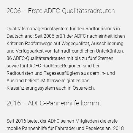
2006 – Erste ADFC-Qualitätsradrouten
Qualitätsmanagementsystem für den Radtourismus in
Deutschland: Seit 2006 prüft der ADFC nach einheitlichen
Kriterien Radfernwege auf Wegequalität, Ausschilderung
und Verfügbarkeit von fahrradfreundlichen Unterkünften.
36 ADFC-Qualitätsradrouten mit bis zu fünf Sternen
sowie fünf ADFC-RadReiseRegionen sind bei
Radtouristen und Tagesausflüglern aus dem In- und
Ausland beliebt. Mittlerweile gibt es das
Klassifizierungssystem auch in Österreich.
2016 – ADFC-Pannenhilfe kommt
Seit 2016 bietet der ADFC seinen Mitgliedern die erste
mobile Pannenhilfe für Fahrräder und Pedelecs an. 2018