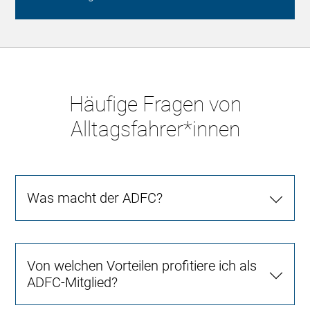
Häufige Fragen von
Alltagsfahrer*innen
Was macht der ADFC?
Von welchen Vorteilen profitiere ich als
ADFC-Mitglied?