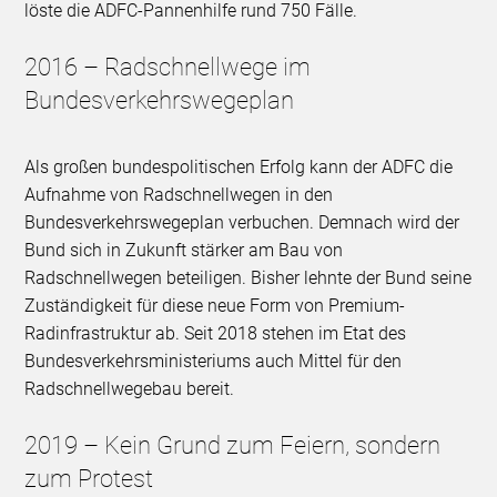
löste die ADFC-Pannenhilfe rund 750 Fälle.
2016 – Radschnellwege im
Bundesverkehrswegeplan
Als großen bundespolitischen Erfolg kann der ADFC die
Aufnahme von Radschnellwegen in den
Bundesverkehrswegeplan verbuchen. Demnach wird der
Bund sich in Zukunft stärker am Bau von
Radschnellwegen beteiligen. Bisher lehnte der Bund seine
Zuständigkeit für diese neue Form von Premium-
Radinfrastruktur ab. Seit 2018 stehen im Etat des
Bundesverkehrsministeriums auch Mittel für den
Radschnellwegebau bereit.
2019 – Kein Grund zum Feiern, sondern
zum Protest