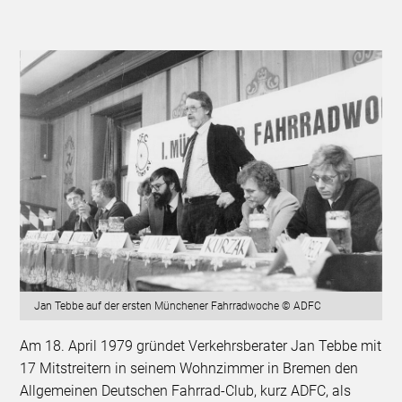
Jan Tebbe auf der ersten Münchener Fahrradwoche © ADFC
Am 18. April 1979 gründet Verkehrsberater Jan Tebbe mit
17 Mitstreitern in seinem Wohnzimmer in Bremen den
Allgemeinen Deutschen Fahrrad-Club, kurz ADFC, als