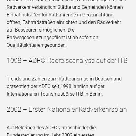
Radverkehr verbindlich: Städte und Gemeinden können
Einbahnstraßen für Radfahrende in Gegenrichtung
öffnen, Fahrradstraßen einrichten und den Radverkehr
auf Busspuren ermöglichen. Die
Radwegebenutzungspflicht ist ab sofort an
Qualitätskriterien gebunden.
1998 – ADFC-Radreiseanalyse auf der ITB
Trends und Zahlen zum Radtourismus in Deutschland
präsentiert der ADFC seit 1998 jährlich auf der
Internationalen Tourismusbörse ITB in Berlin.
2002 – Erster Nationaler Radverkehrsplan
Auf Betreiben des ADFC verabschiedet die
Bundesregierung im Jahr 2002 ein erstes