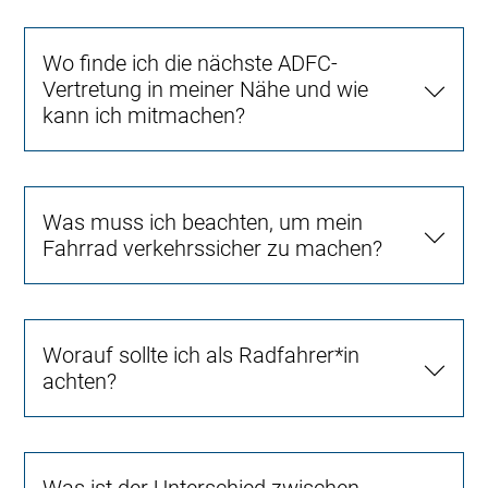
Wo finde ich die nächste ADFC-
Vertretung in meiner Nähe und wie
kann ich mitmachen?
Was muss ich beachten, um mein
Fahrrad verkehrssicher zu machen?
Worauf sollte ich als Radfahrer*in
achten?