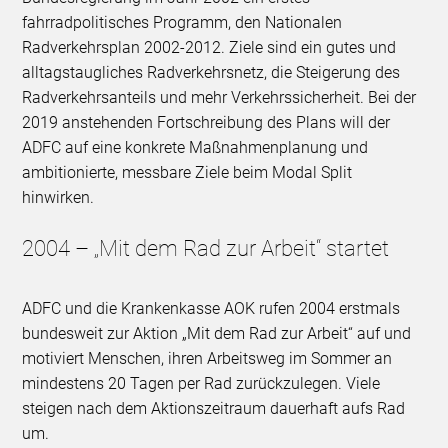
fahrradpolitisches Programm, den Nationalen
Radverkehrsplan 2002-2012. Ziele sind ein gutes und
alltagstaugliches Radverkehrsnetz, die Steigerung des
Radverkehrsanteils und mehr Verkehrssicherheit. Bei der
2019 anstehenden Fortschreibung des Plans will der
ADFC auf eine konkrete Maßnahmenplanung und
ambitionierte, messbare Ziele beim Modal Split
hinwirken.
2004 – „Mit dem Rad zur Arbeit“ startet
ADFC und die Krankenkasse AOK rufen 2004 erstmals
bundesweit zur Aktion „Mit dem Rad zur Arbeit“ auf und
motiviert Menschen, ihren Arbeitsweg im Sommer an
mindestens 20 Tagen per Rad zurückzulegen. Viele
steigen nach dem Aktionszeitraum dauerhaft aufs Rad
um.