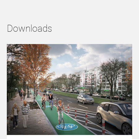
Downloads