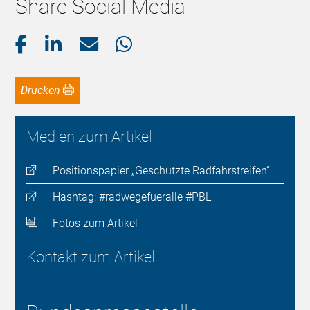
Share Social Media
Drucken
Medien zum Artikel
Positionspapier „Geschützte Radfahrstreifen“
Hashtag: #radwegefueralle #PBL
Fotos zum Artikel
Kontakt zum Artikel