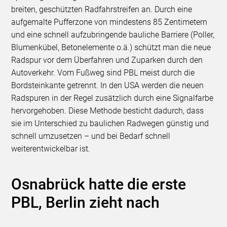
breiten, geschützten Radfahrstreifen an. Durch eine
aufgemalte Pufferzone von mindestens 85 Zentimetern
und eine schnell aufzubringende bauliche Barriere (Poller,
Blumenkübel, Betonelemente o.ä.) schützt man die neue
Radspur vor dem Überfahren und Zuparken durch den
Autoverkehr. Vom Fußweg sind PBL meist durch die
Bordsteinkante getrennt. In den USA werden die neuen
Radspuren in der Regel zusätzlich durch eine Signalfarbe
hervorgehoben. Diese Methode besticht dadurch, dass
sie im Unterschied zu baulichen Radwegen günstig und
schnell umzusetzen – und bei Bedarf schnell
weiterentwickelbar ist.
Osnabrück hatte die erste
PBL, Berlin zieht nach