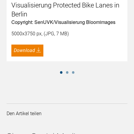
Visualisierung Protected Bike Lanes in
Berlin
Copyright: SenUVK/Visualisierung Bloomimages
5000x3750 px, (JPG, 7 MB)
Download
Den Artikel teilen