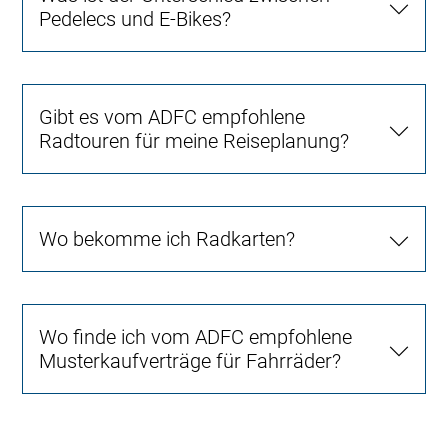
Pedelecs und E-Bikes?
Gibt es vom ADFC empfohlene
Radtouren für meine Reiseplanung?
Wo bekomme ich Radkarten?
Wo finde ich vom ADFC empfohlene
Musterkaufverträge für Fahrräder?