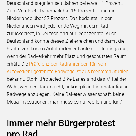
Deutschland stagniert seit Jahren bei etwa 11 Prozent.
Zum Vergleich: Dänemark hat 16 Prozent – und die
Niederlande über 27 Prozent. Das bedeutet: In den
Niederlanden wird jeder dritte Weg mit dem Rad
zurückgelegt, in Deutschland nur jeder zehnte. Auch
Deutschland könnte dieses Ziel erreichen und damit die
Städte von kurzen Autofahrten entlasten – allerdings nur,
wenn der Radverkehr mehr Platz und geschützten Raum
erhält. Die
Präferenz der Radfahrenden für vom
Autoverkehr getrennte Radwege ist aus mehreren Studien
bekannt. Stork: „Protected Bike Lanes sind das Mittel der
Wahl, wenn es darum geht, unkompliziert innerstädtische
Radwege anzulegen. Keine Raketenwissenschaft, keine
Mega-Investitionen, man muss es nur wollen und tun.“
Immer mehr Bürgerprotest
pro Rad