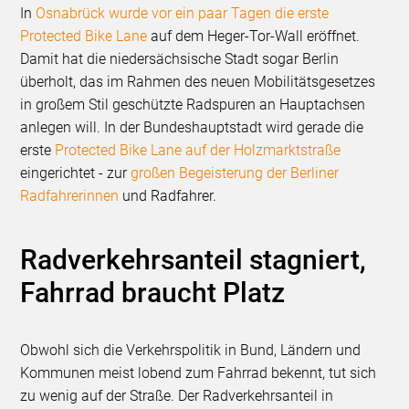
In
Osnabrück wurde vor ein paar Tagen die erste
Protected Bike Lane
auf dem Heger-Tor-Wall eröffnet.
Damit hat die niedersächsische Stadt sogar Berlin
überholt, das im Rahmen des neuen Mobilitätsgesetzes
in großem Stil geschützte Radspuren an Hauptachsen
anlegen will. In der Bundeshauptstadt wird gerade die
erste
Protected Bike Lane auf der Holzmarktstraße
eingerichtet - zur
großen Begeisterung der Berliner
Radfahrerinnen
und Radfahrer.
Radverkehrsanteil stagniert,
Fahrrad braucht Platz
Obwohl sich die Verkehrspolitik in Bund, Ländern und
Kommunen meist lobend zum Fahrrad bekennt, tut sich
zu wenig auf der Straße. Der Radverkehrsanteil in