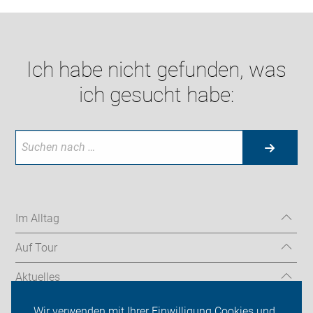
Ich habe nicht gefunden, was
ich gesucht habe:
Im Alltag
Auf Tour
Aktuelles
Über uns
Wir verwenden mit Ihrer Einwilligung Cookies und