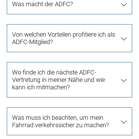
Was macht der ADFC?
Von welchen Vorteilen profitiere ich als
ADFC-Mitglied?
Wo finde ich die nächste ADFC-
Vertretung in meiner Nähe und wie
kann ich mitmachen?
Was muss ich beachten, um mein
Fahrrad verkehrssicher zu machen?