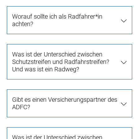
Worauf sollte ich als Radfahrer*in
achten?
Was ist der Unterschied zwischen
Schutzstreifen und Radfahrstreifen?
Und was ist ein Radweg?
Gibt es einen Versicherungspartner des
ADFC?
Was ist der Unterschied zwischen