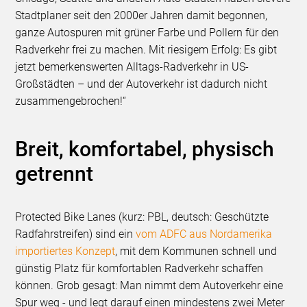
Stadtplaner seit den 2000er Jahren damit begonnen,
ganze Autospuren mit grüner Farbe und Pollern für den
Radverkehr frei zu machen. Mit riesigem Erfolg: Es gibt
jetzt bemerkenswerten Alltags-Radverkehr in US-
Großstädten – und der Autoverkehr ist dadurch nicht
zusammengebrochen!“
Breit, komfortabel, physisch
getrennt
Protected Bike Lanes (kurz: PBL, deutsch: Geschützte
Radfahrstreifen) sind ein
vom ADFC aus Nordamerika
importiertes Konzept
, mit dem Kommunen schnell und
günstig Platz für komfortablen Radverkehr schaffen
können. Grob gesagt: Man nimmt dem Autoverkehr eine
Spur weg - und legt darauf einen mindestens zwei Meter