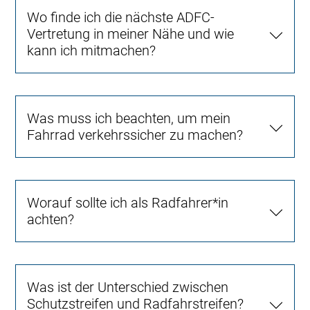
Wo finde ich die nächste ADFC-
Vertretung in meiner Nähe und wie
kann ich mitmachen?
Was muss ich beachten, um mein
Fahrrad verkehrssicher zu machen?
Worauf sollte ich als Radfahrer*in
achten?
Was ist der Unterschied zwischen
Schutzstreifen und Radfahrstreifen?