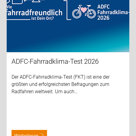
ADFC-Fahrradklima-Test 2026
Der ADFC-Fahrradklima-Test (FKT) ist eine der
größten und erfolgreichsten Befragungen zum
Radfahren weltweit. Um auch…
weiterlesen