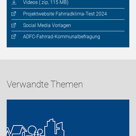
Videos (.zip, 115 MB)
Projektwebsite Fahrradklima-Test 2024
Social Media Vorlagen
ADFC-Fahrrad-Kommunalbefragung
Verwandte Themen