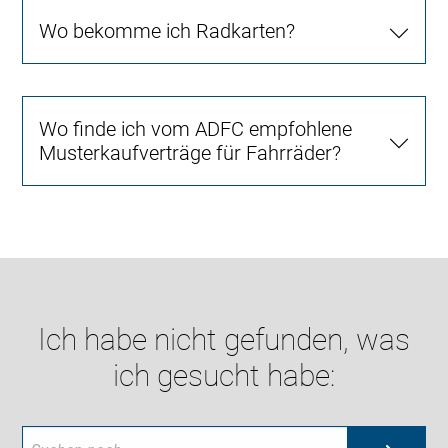
Wo bekomme ich Radkarten?
Wo finde ich vom ADFC empfohlene
Musterkaufverträge für Fahrräder?
Ich habe nicht gefunden, was
ich gesucht habe: