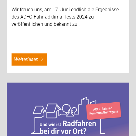
Wir freuen uns, am 17. Juni endlich die Ergebnisse
des ADFC-Fahrradklima-Tests 2024 zu
veröffentlichen und bekannt zu…
weiterlesen