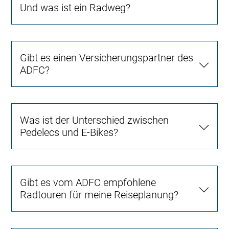
Und was ist ein Radweg?
Gibt es einen Versicherungspartner des
ADFC?
Was ist der Unterschied zwischen
Pedelecs und E-Bikes?
Gibt es vom ADFC empfohlene
Radtouren für meine Reiseplanung?