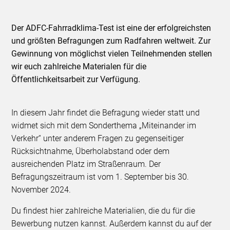
Der ADFC-Fahrradklima-Test ist eine der erfolgreichsten
und größten Befragungen zum Radfahren weltweit. Zur
Gewinnung von möglichst vielen Teilnehmenden stellen
wir euch zahlreiche Materialen für die
Öffentlichkeitsarbeit zur Verfügung.
In diesem Jahr findet die Befragung wieder statt und
widmet sich mit dem Sonderthema „Miteinander im
Verkehr“ unter anderem Fragen zu gegenseitiger
Rücksichtnahme, Überholabstand oder dem
ausreichenden Platz im Straßenraum. Der
Befragungszeitraum ist vom 1. September bis 30.
November 2024.
Du findest hier zahlreiche Materialien, die du für die
Bewerbung nutzen kannst. Außerdem kannst du auf der