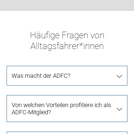
Häufige Fragen von
Alltagsfahrer*innen
Was macht der ADFC?
Von welchen Vorteilen profitiere ich als
ADFC-Mitglied?