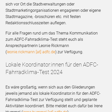
sich vor Ort die Stadtverwaltungen oder
Stadtmarketingorganisationen engagieren oder eigene
Stadtmagazine, -broschüren etc. mit festen
Redaktionsschlusszeiten auflegen.
Für alle Fragen rund um das Thema Kommunikation
zum ADFC-Fahrradklima-Test steht euch als
Ansprechpartnerin Leonie Rickmann
(
leonie.rickmann [at] adfc.de
) zur Verfügung.
Lokale Koordinator:innen für den ADFC-
Fahrradklima-Test 2024
Es wäre großartig, wenn sich aus den Gliederungen
jeweils jemand als lokale Koordinator:in für den ADFC-
Fahrradklima-Test zur Verfügung stellt und geplante
Aktivitäten koordiniert. Bitte meldet euch dafür bei Irene