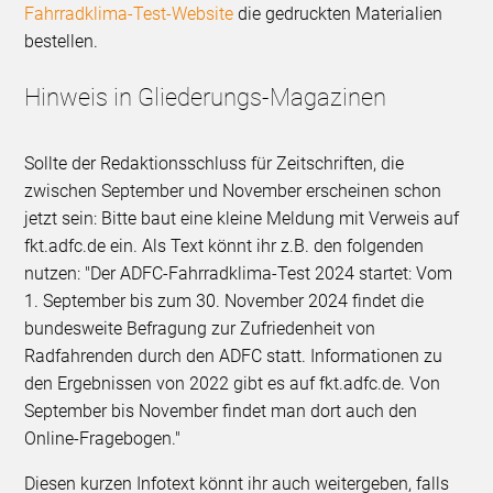
Fahrradklima-Test-Website
die gedruckten Materialien
bestellen.
Hinweis in Gliederungs-Magazinen
Sollte der Redaktionsschluss für Zeitschriften, die
zwischen September und November erscheinen schon
jetzt sein: Bitte baut eine kleine Meldung mit Verweis auf
fkt.adfc.de ein. Als Text könnt ihr z.B. den folgenden
nutzen: "Der ADFC-Fahrradklima-Test 2024 startet: Vom
1. September bis zum 30. November 2024 findet die
bundesweite Befragung zur Zufriedenheit von
Radfahrenden durch den ADFC statt. Informationen zu
den Ergebnissen von 2022 gibt es auf fkt.adfc.de. Von
September bis November findet man dort auch den
Online-Fragebogen."
Diesen kurzen Infotext könnt ihr auch weitergeben, falls