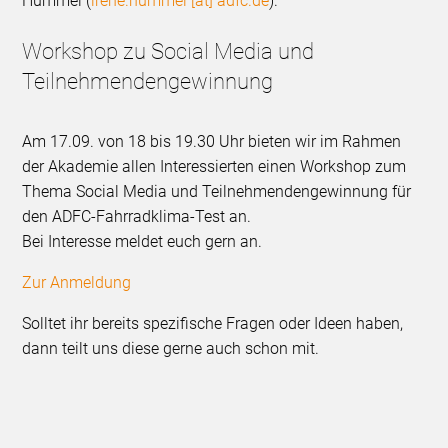
Hummel (
irene.hummel [at] adfc.de
).
Workshop zu Social Media und
Teilnehmendengewinnung
Am 17.09. von 18 bis 19.30 Uhr bieten wir im Rahmen
der Akademie allen Interessierten einen Workshop zum
Thema Social Media und Teilnehmendengewinnung für
den ADFC-Fahrradklima-Test an.
Bei Interesse meldet euch gern an.
Zur Anmeldung
Solltet ihr bereits spezifische Fragen oder Ideen haben,
dann teilt uns diese gerne auch schon mit.