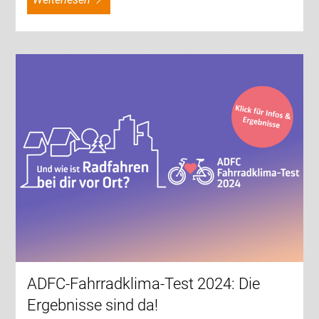
ADFC-Fahrradklima-Test 2024: Die
Ergebnisse sind da!