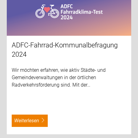
ADFC-Fahrrad-Kommunalbefragung
2024
Wir möchten erfahren, wie aktiv Städte- und
Gemeindeverwaltungen in der örtlichen
Radverkehrsförderung sind. Mit der…
weiterlesen