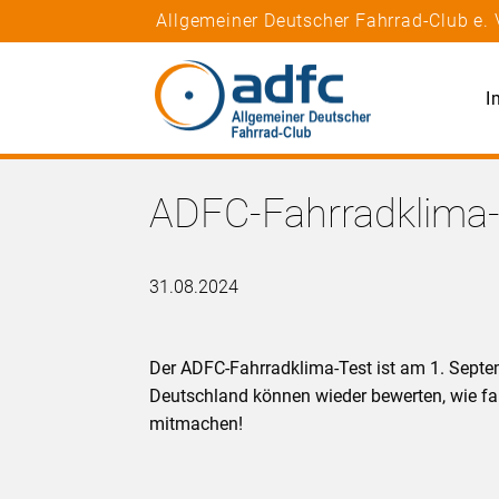
Allgemeiner Deutscher Fahrrad-Club e. 
I
ADFC-Fahrradklima-
31.08.2024
Der ADFC-Fahrradklima-Test ist am 1. Septe
Deutschland können wieder bewerten, wie fa
mitmachen!