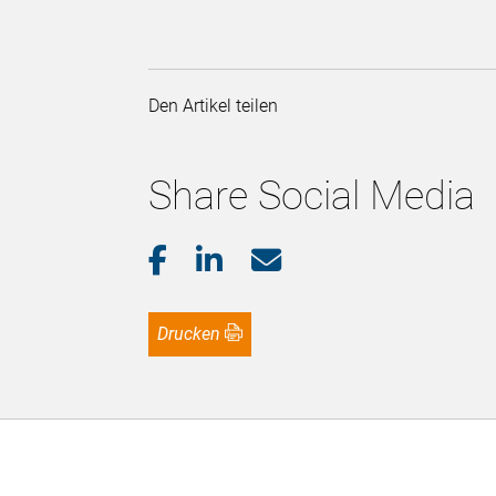
Den Artikel teilen
Share Social Media
Drucken