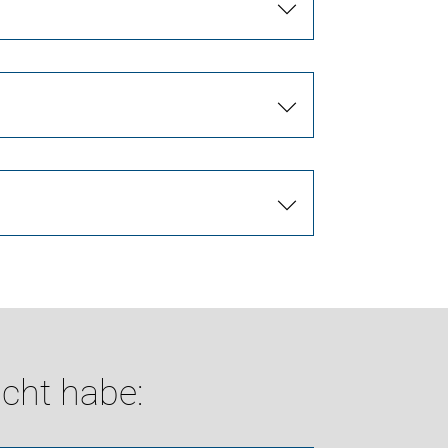
cht habe: