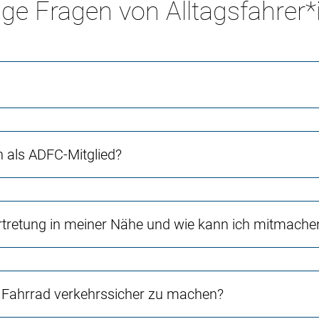
ge Fragen von Alltagsfahrer
ch als ADFC-Mitglied?
rtretung in meiner Nähe und wie kann ich mitmache
Fahrrad verkehrssicher zu machen?