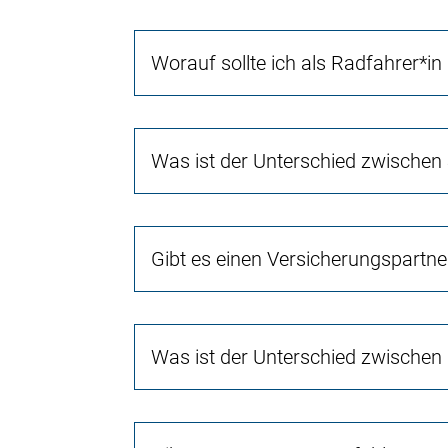
Worauf sollte ich als Radfahrer*in
Was ist der Unterschied zwischen
Gibt es einen Versicherungspartn
Was ist der Unterschied zwischen