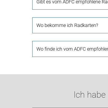
Gibt es vom ADFC empfohlene Rad
Wo bekomme ich Radkarten?
Wo finde ich vom ADFC empfohlen
Ich habe