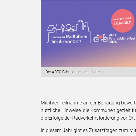
Der ADFC-Fahrradklimatest startet!
Mit ihrer Teilnahme an der Befragung bewer
nützliche Hinweise, die Kommunen gezielt fü
die Erfolge der Radverkehrsförderung vor O
In diesem Jahr gibt es Zusatzfragen zum Mit