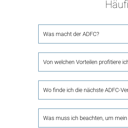
Häufi
Was macht der ADFC?
Von welchen Vorteilen profitiere i
Wo finde ich die nächste ADFC-Ve
Was muss ich beachten, um mein 