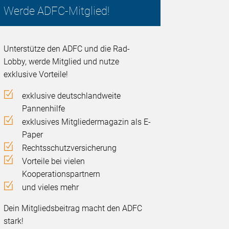
Werde ADFC-Mitglied!
Unterstütze den ADFC und die Rad-
Lobby, werde Mitglied und nutze
exklusive Vorteile!
exklusive deutschlandweite
Pannenhilfe
exklusives Mitgliedermagazin als E-
Paper
Rechtsschutzversicherung
Vorteile bei vielen
Kooperationspartnern
und vieles mehr
Dein Mitgliedsbeitrag macht den ADFC
stark!