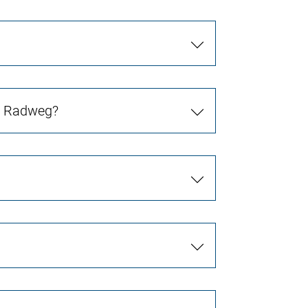
in Radweg?