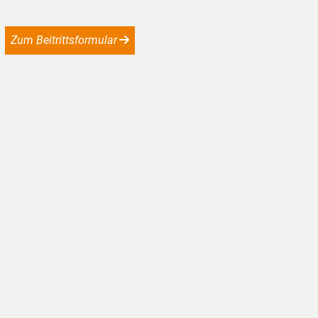
Zum Beitrittsformular