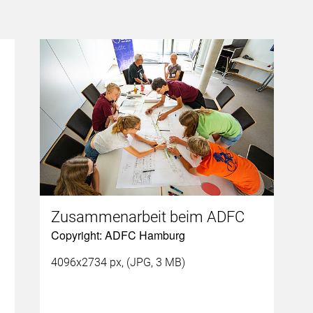
Zusammenarbeit beim ADFC
Copyright: ADFC Hamburg
4096x2734 px, (JPG, 3 MB)