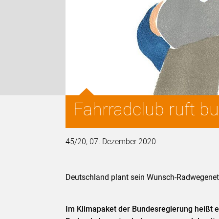
Fahrradclub ruft 
45/20, 07. Dezember 2020
Deutschland plant sein Wunsch-Radwegene
Im Klimapaket der Bundesregierung heißt e