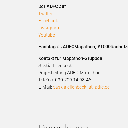
Der ADFC auf
Twitter
Facebook
Instagram
Youtube
Hashtags: #ADFCMapathon, #1000Radnetz
Kontakt für Mapathon-Gruppen
Saskia Ellenbeck
Projektleitung ADFC-Mapathon
Telefon: 030-209 14 98-46
E-Mail:
saskia.ellenbeck [at] adfc.de