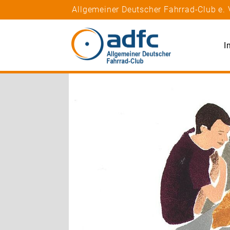
Allgemeiner Deutscher Fahrrad-Club e. 
I