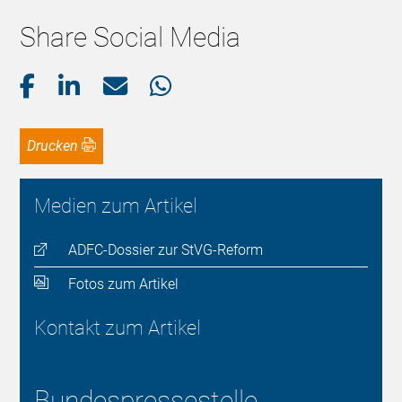
Share Social Media
Drucken
Medien zum Artikel
ADFC-Dossier zur StVG-Reform
Fotos zum Artikel
Kontakt zum Artikel
Bundespressestelle