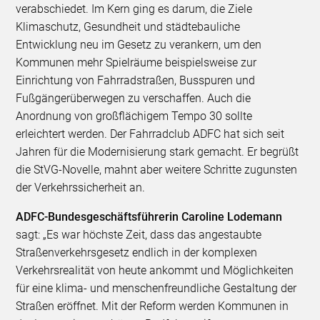
verabschiedet. Im Kern ging es darum, die Ziele
Klimaschutz, Gesundheit und städtebauliche
Entwicklung neu im Gesetz zu verankern, um den
Kommunen mehr Spielräume beispielsweise zur
Einrichtung von Fahrradstraßen, Busspuren und
Fußgängerüberwegen zu verschaffen. Auch die
Anordnung von großflächigem Tempo 30 sollte
erleichtert werden. Der Fahrradclub ADFC hat sich seit
Jahren für die Modernisierung stark gemacht. Er begrüßt
die StVG-Novelle, mahnt aber weitere Schritte zugunsten
der Verkehrssicherheit an.
ADFC-Bundesgeschäftsführerin Caroline Lodemann
sagt: „Es war höchste Zeit, dass das angestaubte
Straßenverkehrsgesetz endlich in der komplexen
Verkehrsrealität von heute ankommt und Möglichkeiten
für eine klima- und menschenfreundliche Gestaltung der
Straßen eröffnet. Mit der Reform werden Kommunen in