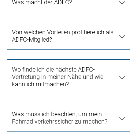
Was macht der ADFC?
Von welchen Vorteilen profitiere ich als
ADFC-Mitglied?
Wo finde ich die nächste ADFC-
Vertretung in meiner Nähe und wie
kann ich mitmachen?
Was muss ich beachten, um mein
Fahrrad verkehrssicher zu machen?