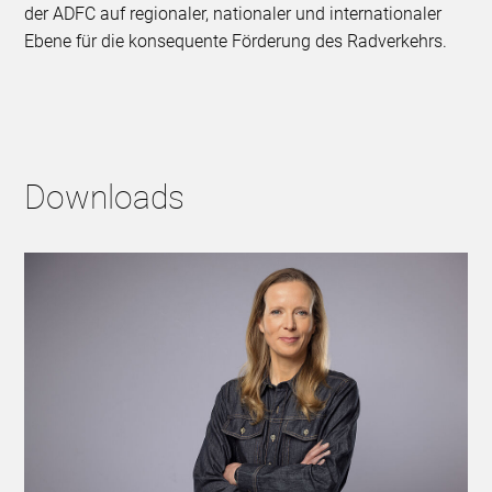
der ADFC auf regionaler, nationaler und internationaler
Ebene für die konsequente Förderung des Radverkehrs.
Downloads