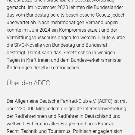
gemacht. Im November 2023 lehnten die Bundesländer
das vom Bundestag bereits beschlossene Gesetz jedoch
unerwartet ab. Nach mehrmonatigen Verhandlungen
konnte im Juni 2024 ein Kompromiss erzielt und der
Vermittlungsausschuss angerufen werden. Heute wurde
die StVG-Novelle von Bundestag und Bundesrat
bestätigt. Damit kann das Gesetz schon in wenigen
Tagen in Kraft treten und dem Bundesverkehrsminister
Änderungen der StVO ermöglichen.
Über den ADFC
Der Allgemeine Deutsche Fahrrad-Club e.V. (ADFC) ist mit
über 230.000 Mitgliedern die größte Interessenvertretung
der Radfahrerinnen und Radfahrer in Deutschland und
weltweit. Er berät in allen Fragen rund ums Fahrrad:
Recht, Technik und Tourismus. Politisch engagiert sich