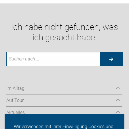
Ich habe nicht gefunden, was
ich gesucht habe:
Im Alltag
Auf Tour
Aktuelles
Über uns
Wir verwenden mit Ihrer Einwilligung Cookies und