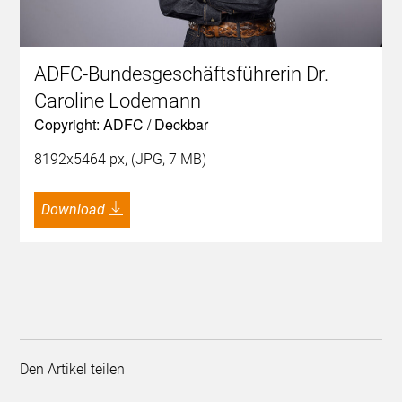
ADFC-Bundesgeschäftsführerin Dr.
Caroline Lodemann
Copyright: ADFC / Deckbar
8192x5464 px, (JPG, 7 MB)
Download
Den Artikel teilen