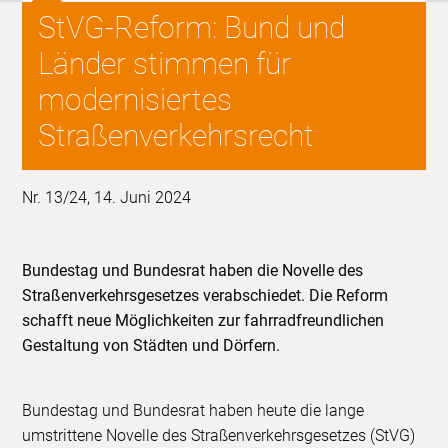
StVG-Reform: Bund und
Länder stimmen für
modernisiertes
Straßenverkehrsrecht
Nr. 13/24, 14. Juni 2024
Bundestag und Bundesrat haben die Novelle des
Straßenverkehrsgesetzes verabschiedet. Die Reform
schafft neue Möglichkeiten zur fahrradfreundlichen
Gestaltung von Städten und Dörfern.
Bundestag und Bundesrat haben heute die lange
umstrittene Novelle des Straßenverkehrsgesetzes (StVG)