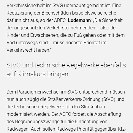
Verkehrssicherheit im StVG überhaupt gemeint ist. Eine
Reduzierung der Blechschäden beispielsweise reiche
dafür nicht aus, so der ADFC.
Lodemann
: „Die Sicherheit
der ungeschützten Verkehrsteilnehmenden - also der
Kinder und Erwachsenen, die zu Fuß gehen oder mit dem
Rad unterwegs sind - muss höchste Priorität im
Verkehrsrecht haben.“
StVO und technische Regelwerke ebenfalls
auf Klimakurs bringen
Dem Paradigmenwechsel im StVG entsprechend müssen
nun auch zügig die Straßenverkehrs-Ordnung (StVO) und
die technischen Regelwerke für den Straßenbau
modernisiert werden. Der ADFC fordert die Abschaffung
des Begründungszwangs für die Einrichtung von
Radwegen. Auch sollen Radwege Priorität gegenüber Kfz-