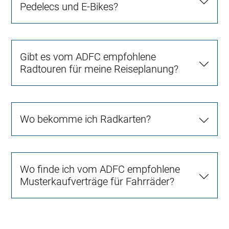
Pedelecs und E-Bikes?
Gibt es vom ADFC empfohlene
Radtouren für meine Reiseplanung?
Wo bekomme ich Radkarten?
Wo finde ich vom ADFC empfohlene
Musterkaufverträge für Fahrräder?