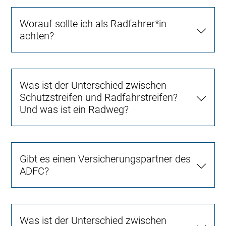
Worauf sollte ich als Radfahrer*in
achten?
Was ist der Unterschied zwischen
Schutzstreifen und Radfahrstreifen?
Und was ist ein Radweg?
Gibt es einen Versicherungspartner des
ADFC?
Was ist der Unterschied zwischen