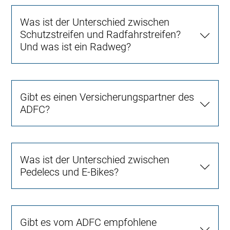
Was ist der Unterschied zwischen
Schutzstreifen und Radfahrstreifen?
Und was ist ein Radweg?
Gibt es einen Versicherungspartner des
ADFC?
Was ist der Unterschied zwischen
Pedelecs und E-Bikes?
Gibt es vom ADFC empfohlene