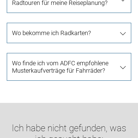
Radtouren für meine Reiseplanung?
Wo bekomme ich Radkarten?
Wo finde ich vom ADFC empfohlene
Musterkaufverträge für Fahrräder?
Ich habe nicht gefunden, was