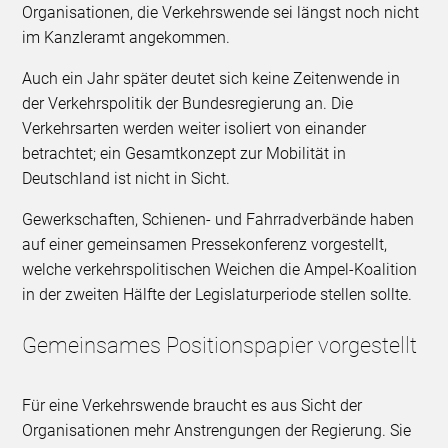
Organisationen, die Verkehrswende sei längst noch nicht
im Kanzleramt angekommen.
Auch ein Jahr später deutet sich keine Zeitenwende in
der Verkehrspolitik der Bundesregierung an. Die
Verkehrsarten werden weiter isoliert von einander
betrachtet; ein Gesamtkonzept zur Mobilität in
Deutschland ist nicht in Sicht.
Gewerkschaften, Schienen- und Fahrradverbände haben
auf einer gemeinsamen Pressekonferenz vorgestellt,
welche verkehrspolitischen Weichen die Ampel-Koalition
in der zweiten Hälfte der Legislaturperiode stellen sollte.
Gemeinsames Positionspapier vorgestellt
Für eine Verkehrswende braucht es aus Sicht der
Organisationen mehr Anstrengungen der Regierung. Sie