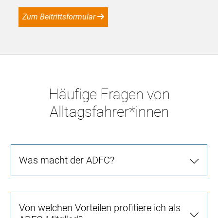
Zum Beitrittsformular
Häufige Fragen von
Alltagsfahrer*innen
Was macht der ADFC?
Von welchen Vorteilen profitiere ich als