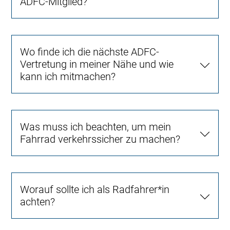
ADFC-Mitglied?
Wo finde ich die nächste ADFC-
Vertretung in meiner Nähe und wie
kann ich mitmachen?
Was muss ich beachten, um mein
Fahrrad verkehrssicher zu machen?
Worauf sollte ich als Radfahrer*in
achten?