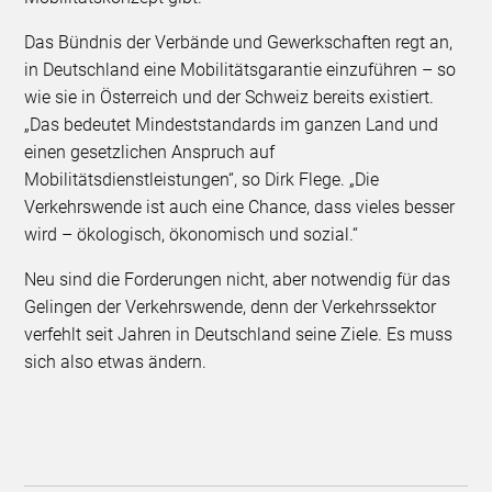
Das Bündnis der Verbände und Gewerkschaften regt an,
in Deutschland eine Mobilitätsgarantie einzuführen – so
wie sie in Österreich und der Schweiz bereits existiert.
„Das bedeutet Mindeststandards im ganzen Land und
einen gesetzlichen Anspruch auf
Mobilitätsdienstleistungen“, so Dirk Flege. „Die
Verkehrswende ist auch eine Chance, dass vieles besser
wird – ökologisch, ökonomisch und sozial.“
Neu sind die Forderungen nicht, aber notwendig für das
Gelingen der Verkehrswende, denn der Verkehrssektor
verfehlt seit Jahren in Deutschland seine Ziele. Es muss
sich also etwas ändern.