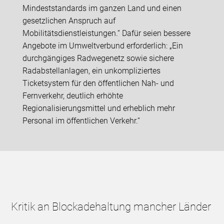
Mindeststandards im ganzen Land und einen
gesetzlichen Anspruch auf
Mobilitätsdienstleistungen.“ Dafür seien bessere
Angebote im Umweltverbund erforderlich: „Ein
durchgängiges Radwegenetz sowie sichere
Radabstellanlagen, ein unkompliziertes
Ticketsystem für den öffentlichen Nah- und
Fernverkehr, deutlich erhöhte
Regionalisierungsmittel und erheblich mehr
Personal im öffentlichen Verkehr.“
Kritik an Blockadehaltung mancher Länder