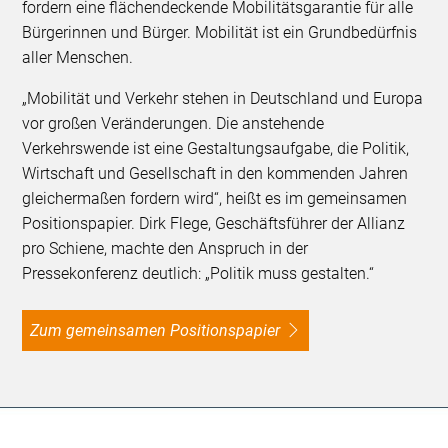
fordern eine flächendeckende Mobilitätsgarantie für alle
Bürgerinnen und Bürger. Mobilität ist ein Grundbedürfnis
aller Menschen.
„Mobilität und Verkehr stehen in Deutschland und Europa
vor großen Veränderungen. Die anstehende
Verkehrswende ist eine Gestaltungsaufgabe, die Politik,
Wirtschaft und Gesellschaft in den kommenden Jahren
gleichermaßen fordern wird“, heißt es im gemeinsamen
Positionspapier. Dirk Flege, Geschäftsführer der Allianz
pro Schiene, machte den Anspruch in der
Pressekonferenz deutlich: „Politik muss gestalten.“
Zum gemeinsamen Positionspapier