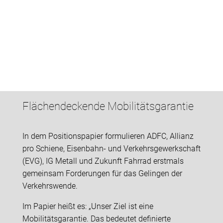
Flächendeckende Mobilitätsgarantie
In dem Positionspapier formulieren ADFC, Allianz
pro Schiene, Eisenbahn- und Verkehrsgewerkschaft
(EVG), IG Metall und Zukunft Fahrrad erstmals
gemeinsam Forderungen für das Gelingen der
Verkehrswende.
Im Papier heißt es: „Unser Ziel ist eine
Mobilitätsgarantie. Das bedeutet definierte