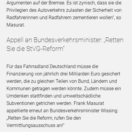
Argumenten auf der Bremse. Es ist zynisch, dass sie die
Privilegien des Autoverkehrs zulasten der Sicherheit von
Radfahrerinnen und Radfahrern zementieren wollen“, so
Masurat.
Appell an Bundesverkehrsminister: „Retten
Sie die StVG-Reform“
Für das Fahrradland Deutschland müsse die
Finanzierung von jährlich drei Milliarden Euro gesichert
werden, die zu gleichen Teilen von Bund, Ländern und
Kommunen getragen werden könnte. Zudem müsse ein
Umdenken stattfinden und umweltschädliche
Subventionen getrichen werden. Frank Masurat
appellierte erneut an Bundesverkehrsminister Wissing:
„Retten Sie die Reform, rufen Sie den
Vermittlungsausschuss an!“