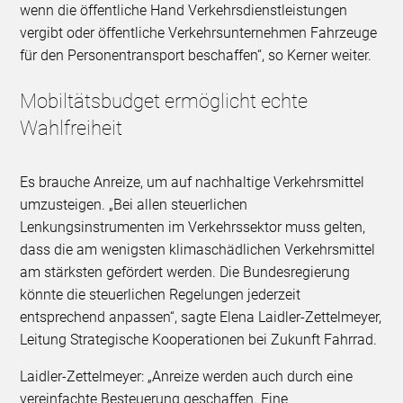
wenn die öffentliche Hand Verkehrsdienstleistungen
vergibt oder öffentliche Verkehrsunternehmen Fahrzeuge
für den Personentransport beschaffen“, so Kerner weiter.
Mobiltätsbudget ermöglicht echte
Wahlfreiheit
Es brauche Anreize, um auf nachhaltige Verkehrsmittel
umzusteigen. „Bei allen steuerlichen
Lenkungsinstrumenten im Verkehrssektor muss gelten,
dass die am wenigsten klimaschädlichen Verkehrsmittel
am stärksten gefördert werden. Die Bundesregierung
könnte die steuerlichen Regelungen jederzeit
entsprechend anpassen“, sagte Elena Laidler-Zettelmeyer,
Leitung Strategische Kooperationen bei Zukunft Fahrrad.
Laidler-Zettelmeyer: „Anreize werden auch durch eine
vereinfachte Besteuerung geschaffen. Eine