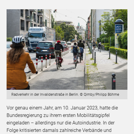
Radverkehr in der Invalidenstraße in Berlin. © Qimby/Philipp Böhme
Vor genau einem Jahr, am 10. Januar 2023, hatte die
Bundesregierung zu ihrem ersten Mobilitätsgipfel
eingeladen – allerdings nur die Autoindustrie. In der
Folge kritisierten damals zahlreiche Verbände und