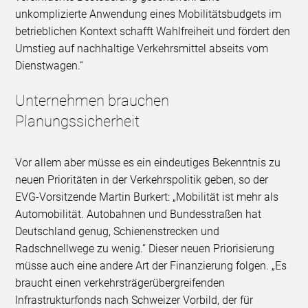
unkomplizierte Anwendung eines Mobilitätsbudgets im
betrieblichen Kontext schafft Wahlfreiheit und fördert den
Umstieg auf nachhaltige Verkehrsmittel abseits vom
Dienstwagen.“
Unternehmen brauchen
Planungssicherheit
Vor allem aber müsse es ein eindeutiges Bekenntnis zu
neuen Prioritäten in der Verkehrspolitik geben, so der
EVG-Vorsitzende Martin Burkert: „Mobilität ist mehr als
Automobilität. Autobahnen und Bundesstraßen hat
Deutschland genug, Schienenstrecken und
Radschnellwege zu wenig.“ Dieser neuen Priorisierung
müsse auch eine andere Art der Finanzierung folgen. „Es
braucht einen verkehrsträgerübergreifenden
Infrastrukturfonds nach Schweizer Vorbild, der für