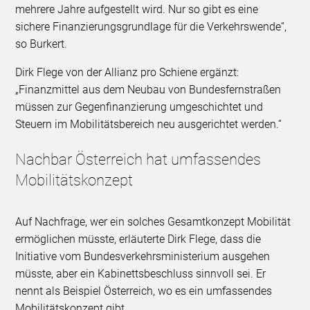
mehrere Jahre aufgestellt wird. Nur so gibt es eine
sichere Finanzierungsgrundlage für die Verkehrswende“,
so Burkert.
Dirk Flege von der Allianz pro Schiene ergänzt:
„Finanzmittel aus dem Neubau von Bundesfernstraßen
müssen zur Gegenfinanzierung umgeschichtet und
Steuern im Mobilitätsbereich neu ausgerichtet werden.“
Nachbar Österreich hat umfassendes
Mobilitätskonzept
Auf Nachfrage, wer ein solches Gesamtkonzept Mobilität
ermöglichen müsste, erläuterte Dirk Flege, dass die
Initiative vom Bundesverkehrsministerium ausgehen
müsste, aber ein Kabinettsbeschluss sinnvoll sei. Er
nennt als Beispiel Österreich, wo es ein umfassendes
Mobilitätskonzept gibt.