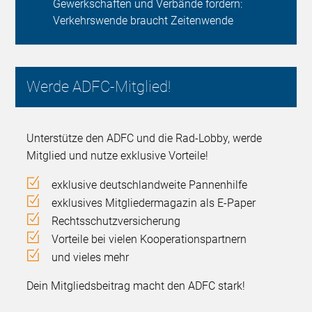
Gewerkschaften und Verbände fordern:
Verkehrswende braucht Zeitenwende
Werde ADFC-Mitglied!
Unterstütze den ADFC und die Rad-Lobby, werde
Mitglied und nutze exklusive Vorteile!
exklusive deutschlandweite Pannenhilfe
exklusives Mitgliedermagazin als E-Paper
Rechtsschutzversicherung
Vorteile bei vielen Kooperationspartnern
und vieles mehr
Dein Mitgliedsbeitrag macht den ADFC stark!