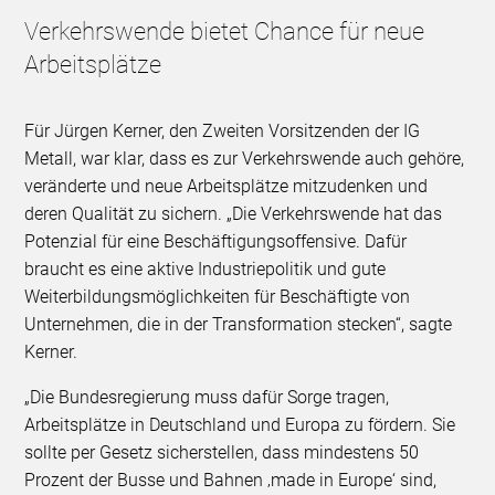
Verkehrswende bietet Chance für neue
Arbeitsplätze
Für Jürgen Kerner, den Zweiten Vorsitzenden der IG
Metall, war klar, dass es zur Verkehrswende auch gehöre,
veränderte und neue Arbeitsplätze mitzudenken und
deren Qualität zu sichern. „Die Verkehrswende hat das
Potenzial für eine Beschäftigungsoffensive. Dafür
braucht es eine aktive Industriepolitik und gute
Weiterbildungsmöglichkeiten für Beschäftigte von
Unternehmen, die in der Transformation stecken“, sagte
Kerner.
„Die Bundesregierung muss dafür Sorge tragen,
Arbeitsplätze in Deutschland und Europa zu fördern. Sie
sollte per Gesetz sicherstellen, dass mindestens 50
Prozent der Busse und Bahnen ‚made in Europe‘ sind,