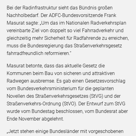
Bei der Radinfrastruktur sieht das Bündnis großen
Nachholbedarf. Der ADFC-Bundesvorsitzende Frank
Masurat sagte: „Um das im Nationalen Radverkehrsplan
vereinbarte Ziel von doppelt so viel Fahrradverkehr und
gleichzeitig mehr Sicherheit für Radfahrende zu erreichen,
muss die Bundesregierung das Straßenverkehrsgesetz
fahrradfreundlich reformieren.“
Masurat betonte, dass das aktuelle Gesetz die
Kommunen beim Bau von sicheren und attraktiven
Radwegen ausbremse. Es gab einen Gesetzesvorschlag
vom Bundesverkehrsministerium für die geplanten
Novellen des Straßenverkehrsgesetzes (StVG) und der
Straßenverkehrs-Ordnung (StVO). Der Entwurf zum StVG
wurde vom Bundestag beschlossen, vom Bundesrat aber
Ende November abgelehnt.
„Jetzt stehen einige Bundesländer mit vorgeschobenen