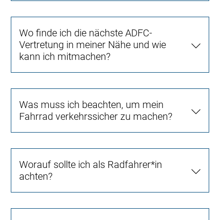
Wo finde ich die nächste ADFC-
Vertretung in meiner Nähe und wie
kann ich mitmachen?
Was muss ich beachten, um mein
Fahrrad verkehrssicher zu machen?
Worauf sollte ich als Radfahrer*in
achten?