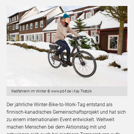
Radfahrerin im Winter © www.pd-f.de | Kay Tkatzik
Der jährliche Winter-Bike-to-Work-Tag entstand als
finnisch-kanadisches Gemeinschaftsprojekt und hat sich
zu einem internationalen Event entwickelt. Weltweit
machen Menschen bei dem Aktionstag mit und