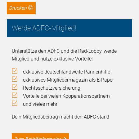
Drucken
Werde ADFC-Mitglied!
Unterstütze den ADFC und die Rad-Lobby, werde
Mitglied und nutze exklusive Vorteile!
exklusive deutschlandweite Pannenhilfe
exklusives Mitgliedermagazin als E-Paper
Rechtsschutzversicherung
Vorteile bei vielen Kooperationspartnern
und vieles mehr
Dein Mitgliedsbeitrag macht den ADFC stark!