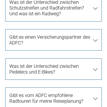
Was ist der Unterschied zwischen
Schutzstreifen und Radfahrstreifen?
Und was ist ein Radweg?
Gibt es einen Versicherungspartner des
ADFC?
Was ist der Unterschied zwischen
Pedelecs und E-Bikes?
Gibt es vom ADFC empfohlene
Radtouren für meine Reiseplanung?