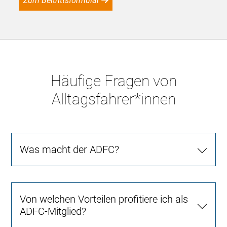
Zum Beitrittsformular
Häufige Fragen von
Alltagsfahrer*innen
Was macht der ADFC?
Von welchen Vorteilen profitiere ich als
ADFC-Mitglied?