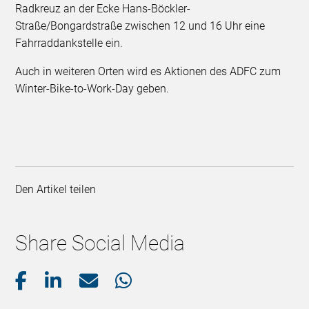
Radkreuz an der Ecke Hans-Böckler-
Straße/Bongardstraße zwischen 12 und 16 Uhr eine
Fahrraddankstelle ein.
Auch in weiteren Orten wird es Aktionen des ADFC zum
Winter-Bike-to-Work-Day geben.
Den Artikel teilen
Share Social Media