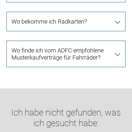
Wo bekomme ich Radkarten?
Wo finde ich vom ADFC empfohlene
Musterkaufverträge für Fahrräder?
Ich habe nicht gefunden, was
ich gesucht habe: