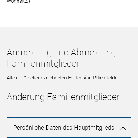
Wohnsitz.)
Anmeldung und Abmeldung
Familienmitglieder
Alle mit * gekennzeichneten Felder sind Pflichtfelder.
Änderung Familienmitglieder
Persönliche Daten des Hauptmitglieds