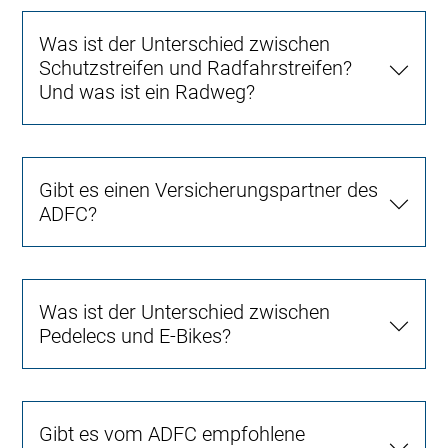
Was ist der Unterschied zwischen
Schutzstreifen und Radfahrstreifen?
Und was ist ein Radweg?
Gibt es einen Versicherungspartner des
ADFC?
Was ist der Unterschied zwischen
Pedelecs und E-Bikes?
Gibt es vom ADFC empfohlene