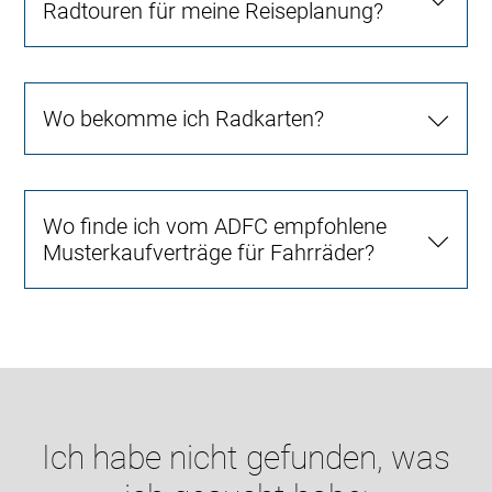
Radtouren für meine Reiseplanung?
Wo bekomme ich Radkarten?
Wo finde ich vom ADFC empfohlene
Musterkaufverträge für Fahrräder?
Ich habe nicht gefunden, was