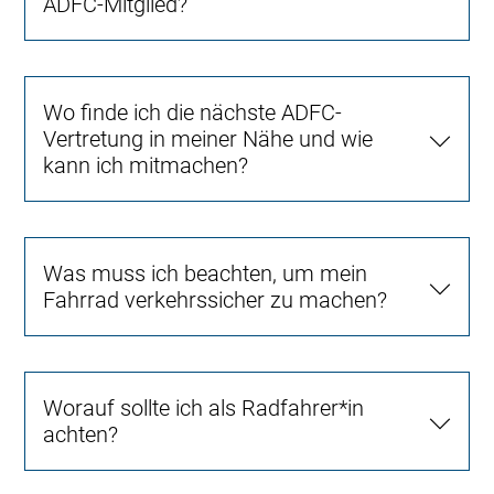
ADFC-Mitglied?
Wo finde ich die nächste ADFC-
Vertretung in meiner Nähe und wie
kann ich mitmachen?
Was muss ich beachten, um mein
Fahrrad verkehrssicher zu machen?
Worauf sollte ich als Radfahrer*in
achten?