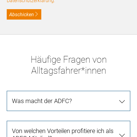
Datenschutzerklärung.
Abschicken
Häufige Fragen von
Alltagsfahrer*innen
Was macht der ADFC?
Von welchen Vorteilen profitiere ich als