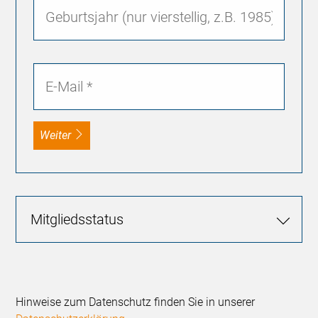
weiter
Mitgliedsstatus
Hinweise zum Datenschutz finden Sie in unserer