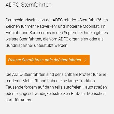
ADFC-Sternfahrten
Deutschlandweit setzt der ADFC mit der #Sternfahrt26 ein
Zeichen für mehr Radverkehr und moderne Mobilität. Im
Frühjahr und Sommer bis in den September hinein gibt es
weitere Sternfahrten, die vom ADFC organisiert oder als
Bündnispartner unterstützt werden.
Weitere Sternfahrten adfc.de/sternfahrten
Die ADFC-Sternfahrten sind der sichtbare Protest für eine
moderne Mobilität und haben eine lange Tradition.
Tausende fordern auf dann teils autofreien Hauptstraßen
oder Hochgeschwindigkeitsstrecken Platz für Menschen
statt für Autos.