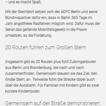
– und es macht Spaß.
Mit der Sternfahrt setzen sich der ADFC Berlin und seine
Bündnispartner dafür ein, dass in Berlin 365 Tage im
Jahr angstfreies Radfahren möglich wird. Dafür muss der
Senat das geltende Mobilitätsgesetz in die Praxis
umsetzen, so die Forderung.
20 Routen führen zum Großen Stern
Insgesamt gibt es 20 Routen plus fünf Zubringertouren
aus Berlin und Brandenburg, die nach und nach
zusammenfinden. Gemeinsam steuern sie das Ziel, den
Große Stern, an. Teilweise führt die Strecke dabei auch
über die Autobahn. Für Familien mit Kindern gibt es zwei
kürzere Kinderrouten.
Gemeinsam auf der Straße demonstrieren: