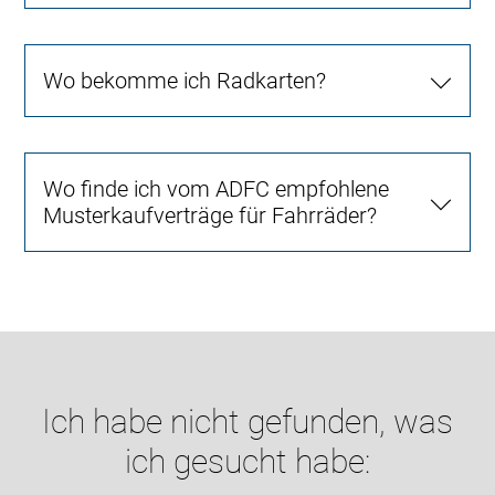
Wo bekomme ich Radkarten?
Wo finde ich vom ADFC empfohlene
Musterkaufverträge für Fahrräder?
Ich habe nicht gefunden, was
ich gesucht habe: