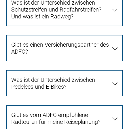
Was ist der Unterschied zwischen
Schutzstreifen und Radfahrstreifen?
Und was ist ein Radweg?
Gibt es einen Versicherungspartner des
ADFC?
Was ist der Unterschied zwischen
Pedelecs und E-Bikes?
Gibt es vom ADFC empfohlene
Radtouren für meine Reiseplanung?