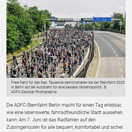
Freie Fahrt für das Rad: Tausende demonstrieren bei der Sternfahrt 2025
in Berlin auf der Autobahn für eine bessere Verkehrspolitik. ©
ADFC/Deckbar Photographie
Die ADFC-Sternfahrt Berlin macht für einen Tag erlebbar,
wie eine lebenswerte, fahrradfreundliche Stadt aussehen
kann: Am 7. Juni ist das Radfahren auf den
Zubringerrouten für alle bequem, komfortabel und sicher