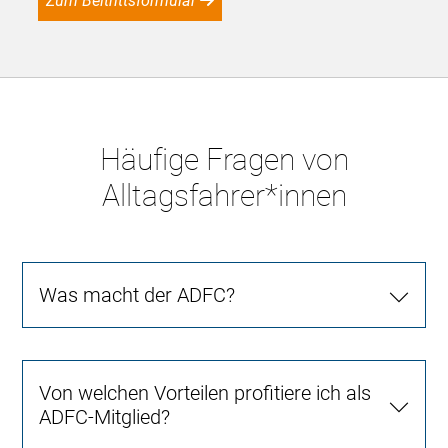
Zum Beitrittsformular
Häufige Fragen von
Alltagsfahrer*innen
Was macht der ADFC?
Von welchen Vorteilen profitiere ich als
ADFC-Mitglied?