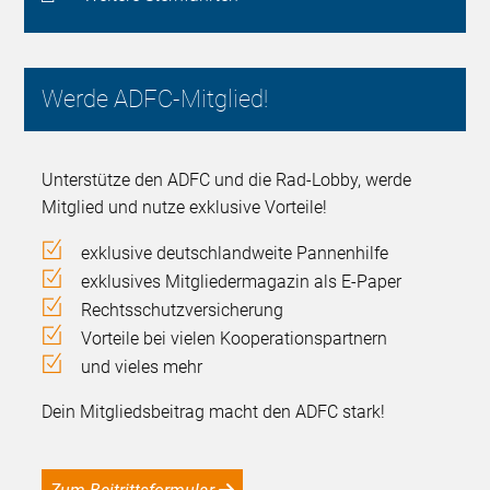
Werde ADFC-Mitglied!
Unterstütze den ADFC und die Rad-Lobby, werde
Mitglied und nutze exklusive Vorteile!
exklusive deutschlandweite Pannenhilfe
exklusives Mitgliedermagazin als E-Paper
Rechtsschutzversicherung
Vorteile bei vielen Kooperationspartnern
und vieles mehr
Dein Mitgliedsbeitrag macht den ADFC stark!