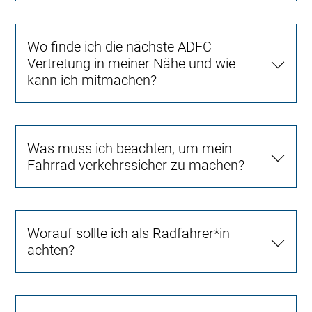
Wo finde ich die nächste ADFC-
Vertretung in meiner Nähe und wie
kann ich mitmachen?
Was muss ich beachten, um mein
Fahrrad verkehrssicher zu machen?
Worauf sollte ich als Radfahrer*in
achten?