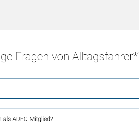
ge Fragen von Alltagsfahrer
ch als ADFC-Mitglied?