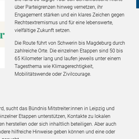
über Parteigrenzen hinweg vernetzen, ihr
Engagement stärken und ein klares Zeichen gegen
Rechtsextremismus und für eine lebenswerte,
vielfältige Zukunft setzen.
Die Route führt von Schwerin bis Magdeburg durch
zahlreiche Orte. Die einzelnen Etappen sind 50 bis
65 Kilometer lang und laufen jeweils unter einem
Tagesthema wie Klimagerechtigkeit,
Mobilitätswende oder Zivilcourage.
, sucht das Bündnis Mitstreiter:innen in Leipzig und
 einzelner Etappen unterstützen, Kontakte zu lokalen
en herstellen oder sich inhaltlich beteiligen. Aber auch
dere hilfreiche Hinweise geben können und eine oder