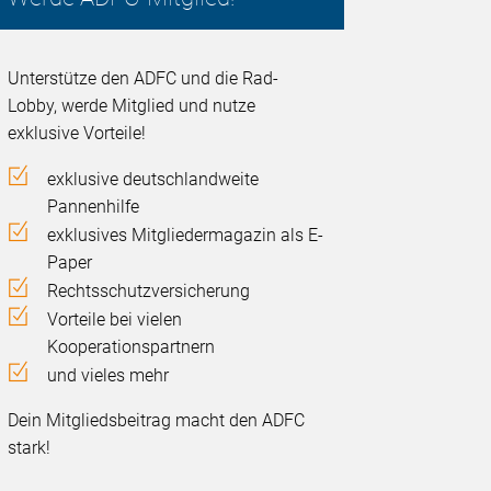
Unterstütze den ADFC und die Rad-
Lobby, werde Mitglied und nutze
exklusive Vorteile!
exklusive deutschlandweite
Pannenhilfe
exklusives Mitgliedermagazin als E-
Paper
Rechtsschutzversicherung
Vorteile bei vielen
Kooperationspartnern
und vieles mehr
Dein Mitgliedsbeitrag macht den ADFC
stark!