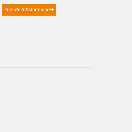
Zum Beitrittsformular