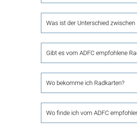
Was ist der Unterschied zwischen
Gibt es vom ADFC empfohlene Rad
Wo bekomme ich Radkarten?
Wo finde ich vom ADFC empfohlen