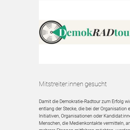
Mitstreiter:innen gesucht
Damit die Demokratie-Radtour zum Erfolg wird
entlang der Stecke, die bei der Organisation
Initiativen, Organisationen oder Kandidat:inn
Menschen, die Medienkontakte vermitteln, an