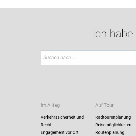
Ich habe
Im Alltag
Auf Tour
Verkehrssicherheit und
Radtourenplanung
Recht
Reisemöglichkeiten
Engagement vor Ort
Routenplanung