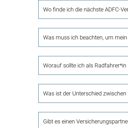
Wo finde ich die nächste ADFC-Ve
Was muss ich beachten, um mein 
Worauf sollte ich als Radfahrer*in
Was ist der Unterschied zwischen
Gibt es einen Versicherungspartn