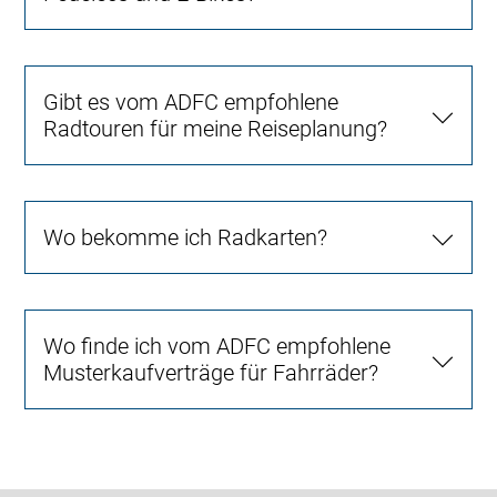
Gibt es vom ADFC empfohlene
Radtouren für meine Reiseplanung?
Wo bekomme ich Radkarten?
Wo finde ich vom ADFC empfohlene
Musterkaufverträge für Fahrräder?