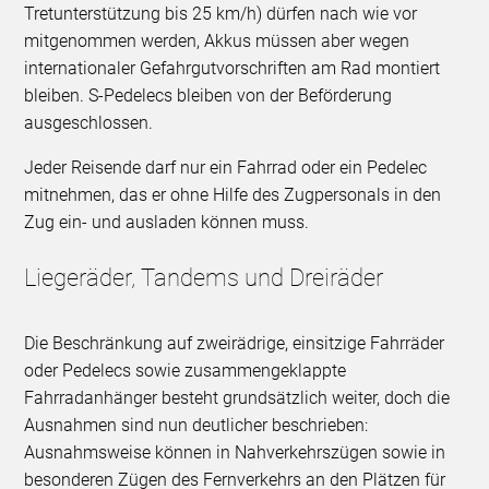
Tretunterstützung bis 25 km/h) dürfen nach wie vor
mitgenommen werden, Akkus müssen aber wegen
internationaler Gefahrgutvorschriften am Rad montiert
bleiben. S-Pedelecs bleiben von der Beförderung
ausgeschlossen.
Jeder Reisende darf nur ein Fahrrad oder ein Pedelec
mitnehmen, das er ohne Hilfe des Zugpersonals in den
Zug ein- und ausladen können muss.
Liegeräder, Tandems und Dreiräder
Die Beschränkung auf zweirädrige, einsitzige Fahrräder
oder Pedelecs sowie zusammengeklappte
Fahrradanhänger besteht grundsätzlich weiter, doch die
Ausnahmen sind nun deutlicher beschrieben:
Ausnahmsweise können in Nahverkehrszügen sowie in
besonderen Zügen des Fernverkehrs an den Plätzen für