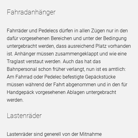
Fahradanhänger
Fahrräder und Pedelecs dürfen in allen Zügen nur in den
dafür vorgesehenen Bereichen und unter der Bedingung
untergebracht werden, dass ausreichend Platz vorhanden
ist. Anhänger müssen zusammengeklappt und wie eine
Traglast verstaut werden. Auch das hat das
Bahnpersonal schon früher verlangt, nun ist es amtlich:
Am Fahrrad oder Pedelec befestigte Gepäckstücke
müssen während der Fahrt abgenommen und in den für
Handgepäck vorgesehenen Ablagen untergebracht
werden.
Lastenräder
Lastenräder sind generell von der Mitnahme