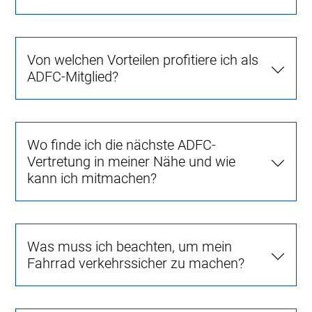
Von welchen Vorteilen profitiere ich als
ADFC-Mitglied?
Wo finde ich die nächste ADFC-
Vertretung in meiner Nähe und wie
kann ich mitmachen?
Was muss ich beachten, um mein
Fahrrad verkehrssicher zu machen?