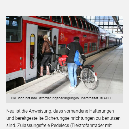
Die Bahn hat ihre Beförderungsbedingungen überarbeitet. © ADFC
Neu ist die Anweisung, dass vorhandene Halterungen
und bereitgestellte Sicherungseinrichtungen zu benutzen
sind. Zulassungsfreie Pedelecs (Elektrofahrräder mit