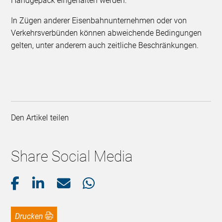
Handgepäck eingehalten werden.
In Zügen anderer Eisenbahnunternehmen oder von
Verkehrsverbünden können abweichende Bedingungen
gelten, unter anderem auch zeitliche Beschränkungen.
Den Artikel teilen
Share Social Media
Drucken