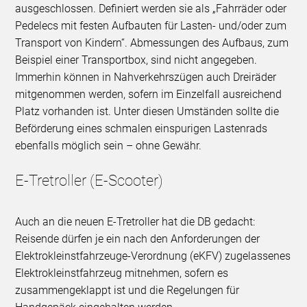
ausgeschlossen. Definiert werden sie als „Fahrräder oder
Pedelecs mit festen Aufbauten für Lasten- und/oder zum
Transport von Kindern“. Abmessungen des Aufbaus, zum
Beispiel einer Transportbox, sind nicht angegeben.
Immerhin können in Nahverkehrszügen auch Dreiräder
mitgenommen werden, sofern im Einzelfall ausreichend
Platz vorhanden ist. Unter diesen Umständen sollte die
Beförderung eines schmalen einspurigen Lastenrads
ebenfalls möglich sein – ohne Gewähr.
E-Tretroller (E-Scooter)
Auch an die neuen E-Tretroller hat die DB gedacht:
Reisende dürfen je ein nach den Anforderungen der
Elektrokleinstfahrzeuge-Verordnung (eKFV) zugelassenes
Elektrokleinstfahrzeug mitnehmen, sofern es
zusammengeklappt ist und die Regelungen für