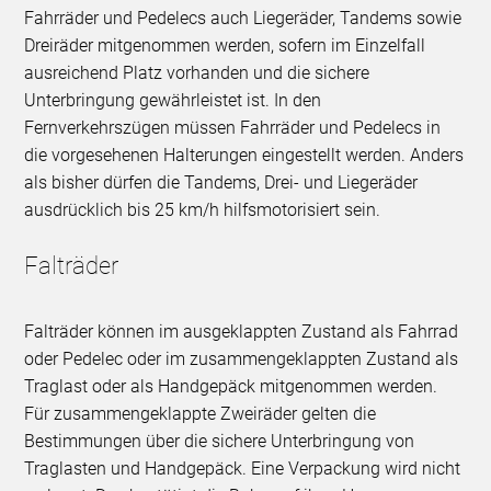
Fahrräder und Pedelecs auch Liegeräder, Tandems sowie
Dreiräder mitgenommen werden, sofern im Einzelfall
ausreichend Platz vorhanden und die sichere
Unterbringung gewährleistet ist. In den
Fernverkehrszügen müssen Fahrräder und Pedelecs in
die vorgesehenen Halterungen eingestellt werden. Anders
als bisher dürfen die Tandems, Drei- und Liegeräder
ausdrücklich bis 25 km/h hilfsmotorisiert sein.
Falträder
Falträder können im ausgeklappten Zustand als Fahrrad
oder Pedelec oder im zusammengeklappten Zustand als
Traglast oder als Handgepäck mitgenommen werden.
Für zusammengeklappte Zweiräder gelten die
Bestimmungen über die sichere Unterbringung von
Traglasten und Handgepäck. Eine Verpackung wird nicht