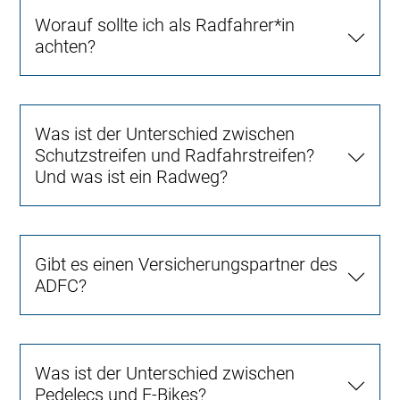
Worauf sollte ich als Radfahrer*in
achten?
Was ist der Unterschied zwischen
Schutzstreifen und Radfahrstreifen?
Und was ist ein Radweg?
Gibt es einen Versicherungspartner des
ADFC?
Was ist der Unterschied zwischen
Pedelecs und E-Bikes?