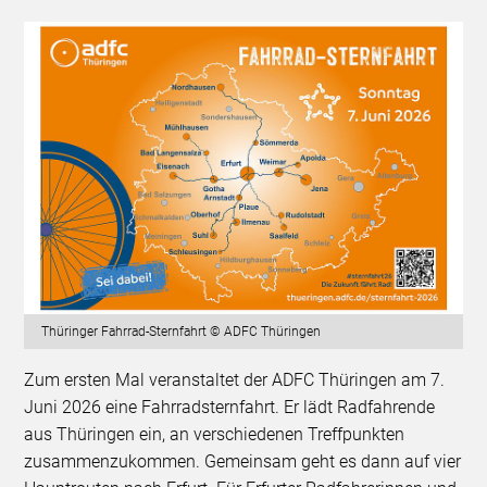
Thüringer Fahrrad-Sternfahrt © ADFC Thüringen
Zum ersten Mal veranstaltet der ADFC Thüringen am 7.
Juni 2026 eine Fahrradsternfahrt. Er lädt Radfahrende
aus Thüringen ein, an verschiedenen Treffpunkten
zusammenzukommen. Gemeinsam geht es dann auf vier