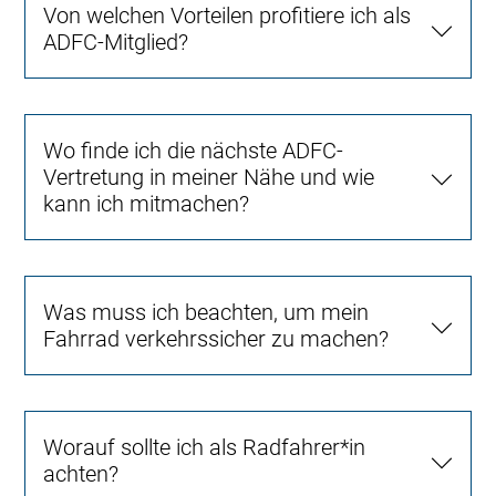
Von welchen Vorteilen profitiere ich als
ADFC-Mitglied?
Wo finde ich die nächste ADFC-
Vertretung in meiner Nähe und wie
kann ich mitmachen?
Was muss ich beachten, um mein
Fahrrad verkehrssicher zu machen?
Worauf sollte ich als Radfahrer*in
achten?