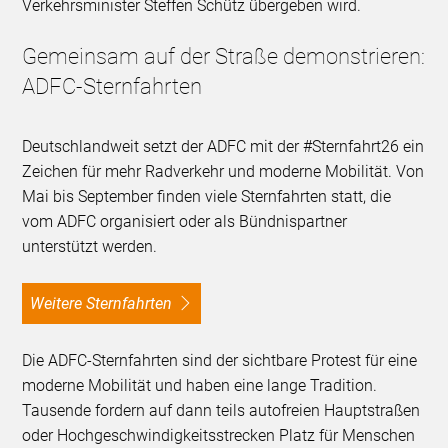
Verkehrsminister Steffen Schütz übergeben wird.
Gemeinsam auf der Straße demonstrieren:
ADFC-Sternfahrten
Deutschlandweit setzt der ADFC mit der #Sternfahrt26 ein
Zeichen für mehr Radverkehr und moderne Mobilität. Von
Mai bis September finden viele Sternfahrten statt, die
vom ADFC organisiert oder als Bündnispartner
unterstützt werden.
Weitere Sternfahrten
Die ADFC-Sternfahrten sind der sichtbare Protest für eine
moderne Mobilität und haben eine lange Tradition.
Tausende fordern auf dann teils autofreien Hauptstraßen
oder Hochgeschwindigkeitsstrecken Platz für Menschen