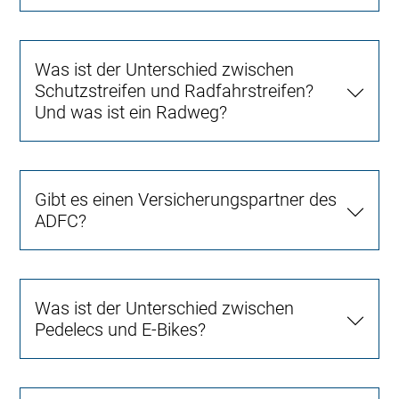
Was ist der Unterschied zwischen
Schutzstreifen und Radfahrstreifen?
Und was ist ein Radweg?
Gibt es einen Versicherungspartner des
ADFC?
Was ist der Unterschied zwischen
Pedelecs und E-Bikes?