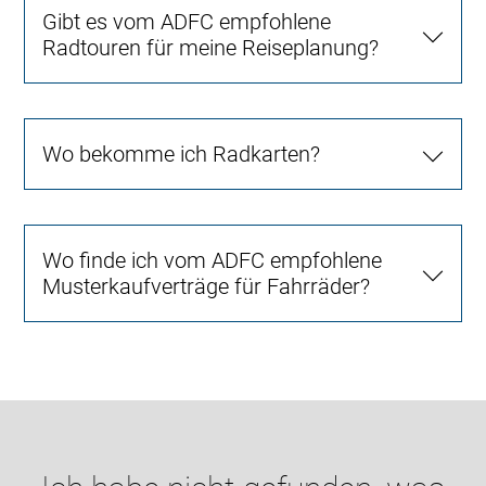
Gibt es vom ADFC empfohlene
Radtouren für meine Reiseplanung?
Wo bekomme ich Radkarten?
Wo finde ich vom ADFC empfohlene
Musterkaufverträge für Fahrräder?