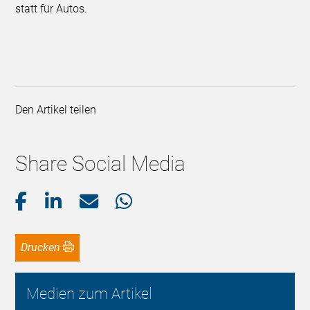
statt für Autos.
Den Artikel teilen
Share Social Media
Drucken
Medien zum Artikel