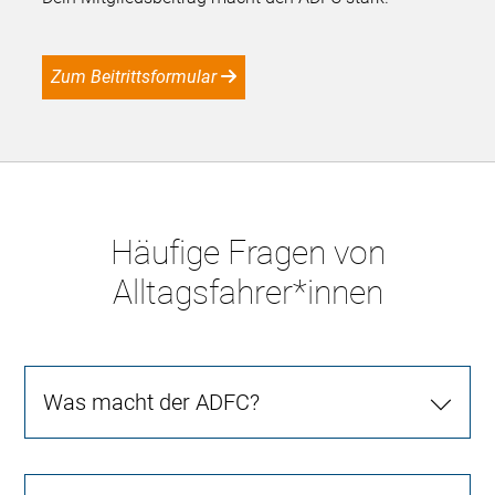
Zum Beitrittsformular
Häufige Fragen von
Alltagsfahrer*innen
Was macht der ADFC?