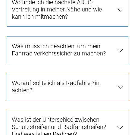
Wo finde ich die nächste ADFC-
Vertretung in meiner Nähe und wie
kann ich mitmachen?
Was muss ich beachten, um mein
Fahrrad verkehrssicher zu machen?
Worauf sollte ich als Radfahrer*in
achten?
Was ist der Unterschied zwischen
Schutzstreifen und Radfahrstreifen?
Und was ist ein Radweg?