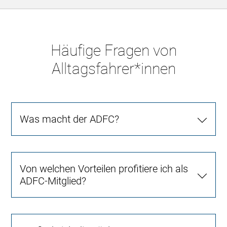
Häufige Fragen von
Alltagsfahrer*innen
Was macht der ADFC?
Von welchen Vorteilen profitiere ich als
ADFC-Mitglied?