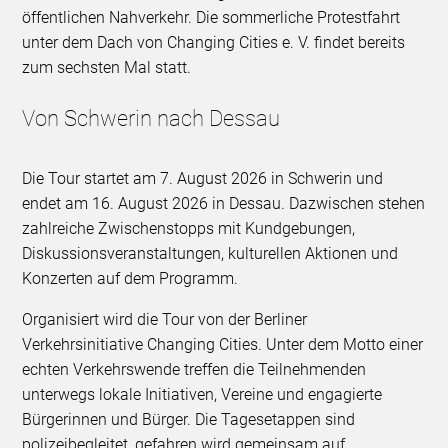
öffentlichen Nahverkehr. Die sommerliche Protestfahrt
unter dem Dach von Changing Cities e. V. findet bereits
zum sechsten Mal statt.
Von Schwerin nach Dessau
Die Tour startet am 7. August 2026 in Schwerin und
endet am 16. August 2026 in Dessau. Dazwischen stehen
zahlreiche Zwischenstopps mit Kundgebungen,
Diskussionsveranstaltungen, kulturellen Aktionen und
Konzerten auf dem Programm.
Organisiert wird die Tour von der Berliner
Verkehrsinitiative Changing Cities. Unter dem Motto einer
echten Verkehrswende treffen die Teilnehmenden
unterwegs lokale Initiativen, Vereine und engagierte
Bürgerinnen und Bürger. Die Tagesetappen sind
polizeibegleitet, gefahren wird gemeinsam auf