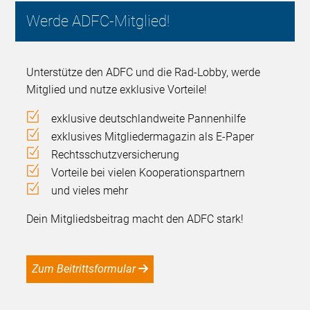
Werde ADFC-Mitglied!
Unterstütze den ADFC und die Rad-Lobby, werde
Mitglied und nutze exklusive Vorteile!
exklusive deutschlandweite Pannenhilfe
exklusives Mitgliedermagazin als E-Paper
Rechtsschutzversicherung
Vorteile bei vielen Kooperationspartnern
und vieles mehr
Dein Mitgliedsbeitrag macht den ADFC stark!
Zum Beitrittsformular