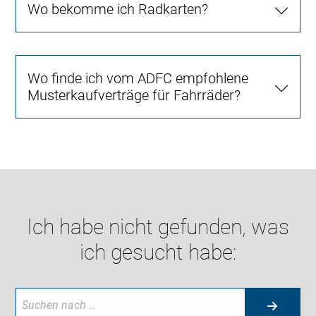
Wo bekomme ich Radkarten?
Wo finde ich vom ADFC empfohlene
Musterkaufverträge für Fahrräder?
Ich habe nicht gefunden, was
ich gesucht habe: