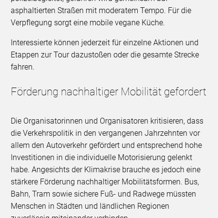
asphaltierten Straßen mit moderatem Tempo. Für die
Verpflegung sorgt eine mobile vegane Küche.
Interessierte können jederzeit für einzelne Aktionen und
Etappen zur Tour dazustoßen oder die gesamte Strecke
fahren.
Förderung nachhaltiger Mobilität gefordert
Die Organisatorinnen und Organisatoren kritisieren, dass
die Verkehrspolitik in den vergangenen Jahrzehnten vor
allem den Autoverkehr gefördert und entsprechend hohe
Investitionen in die individuelle Motorisierung gelenkt
habe. Angesichts der Klimakrise brauche es jedoch eine
stärkere Förderung nachhaltiger Mobilitätsformen. Bus,
Bahn, Tram sowie sichere Fuß- und Radwege müssten
Menschen in Städten und ländlichen Regionen