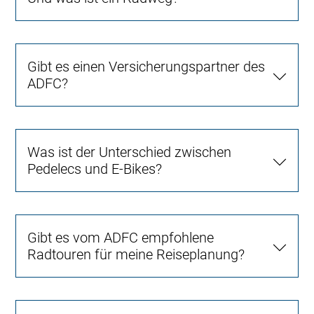
Gibt es einen Versicherungspartner des
ADFC?
Was ist der Unterschied zwischen
Pedelecs und E-Bikes?
Gibt es vom ADFC empfohlene
Radtouren für meine Reiseplanung?