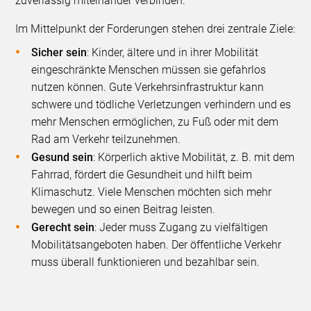
zuverlässig miteinander verbinden.
Im Mittelpunkt der Forderungen stehen drei zentrale Ziele:
Sicher sein
: Kinder, ältere und in ihrer Mobilität
eingeschränkte Menschen müssen sie gefahrlos
nutzen können. Gute Verkehrsinfrastruktur kann
schwere und tödliche Verletzungen verhindern und es
mehr Menschen ermöglichen, zu Fuß oder mit dem
Rad am Verkehr teilzunehmen.
Gesund sein
: Körperlich aktive Mobilität, z. B. mit dem
Fahrrad, fördert die Gesundheit und hilft beim
Klimaschutz. Viele Menschen möchten sich mehr
bewegen und so einen Beitrag leisten.
Gerecht sein
: Jeder muss Zugang zu vielfältigen
Mobilitätsangeboten haben. Der öffentliche Verkehr
muss überall funktionieren und bezahlbar sein.