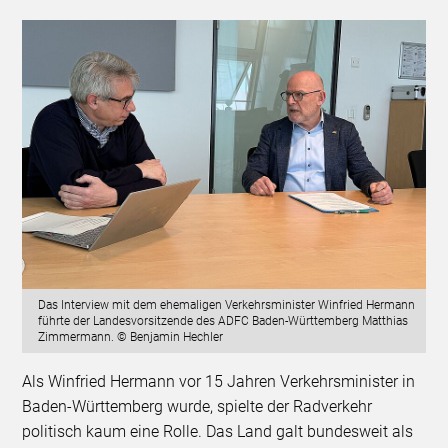
Das Interview mit dem ehemaligen Verkehrsminister Winfried Hermann
führte der Landesvorsitzende des ADFC Baden-Württemberg Matthias
Zimmermann. © Benjamin Hechler
Als Winfried Hermann vor 15 Jahren Verkehrsminister in
Baden-Württemberg wurde, spielte der Radverkehr
politisch kaum eine Rolle. Das Land galt bundesweit als