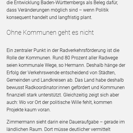
die Entwicklung Baden-Württembergs als Beleg dafür,
dass Veränderungen möglich sind – wenn Politik
konsequent handelt und langfristig plant.
Ohne Kommunen geht es nicht
Ein zentraler Punkt in der Radverkehrsförderung ist die
Rolle der Kommunen. Rund 80 Prozent aller Radwege
seien kommunale Wege, so Hermann. Deshalb hänge der
Erfolg der Verkehrswende entscheidend von Städten,
Gemeinden und Landkreisen ab. Das Land habe deshalb
bewusst Radkoordinator:innen gefördert und Kommunen
finanziell stark unterstützt. Gleichzeitig zeigt sich aber
auch: Wo vor Ort der politische Wille fehlt, kommen
Projekte kaum voran.
Zimmermann sieht darin eine Daueraufgabe – gerade im
ländlichen Raum. Dort müsse deutlicher vermittelt