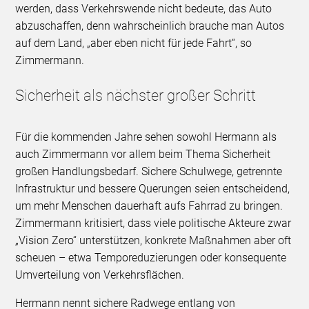
werden, dass Verkehrswende nicht bedeute, das Auto
abzuschaffen, denn wahrscheinlich brauche man Autos
auf dem Land, „aber eben nicht für jede Fahrt“, so
Zimmermann.
Sicherheit als nächster großer Schritt
Für die kommenden Jahre sehen sowohl Hermann als
auch Zimmermann vor allem beim Thema Sicherheit
großen Handlungsbedarf. Sichere Schulwege, getrennte
Infrastruktur und bessere Querungen seien entscheidend,
um mehr Menschen dauerhaft aufs Fahrrad zu bringen.
Zimmermann kritisiert, dass viele politische Akteure zwar
„Vision Zero“ unterstützen, konkrete Maßnahmen aber oft
scheuen – etwa Temporeduzierungen oder konsequente
Umverteilung von Verkehrsflächen.
Hermann nennt sichere Radwege entlang von