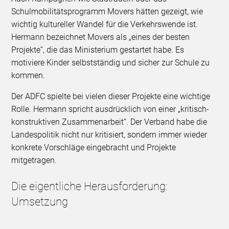
Schulmobilitätsprogramm Movers hätten gezeigt, wie
wichtig kultureller Wandel für die Verkehrswende ist.
Hermann bezeichnet Movers als „eines der besten
Projekte“, die das Ministerium gestartet habe. Es
motiviere Kinder selbstständig und sicher zur Schule zu
kommen.
Der ADFC spielte bei vielen dieser Projekte eine wichtige
Rolle. Hermann spricht ausdrücklich von einer „kritisch-
konstruktiven Zusammenarbeit“. Der Verband habe die
Landespolitik nicht nur kritisiert, sondern immer wieder
konkrete Vorschläge eingebracht und Projekte
mitgetragen.
Die eigentliche Herausforderung:
Umsetzung