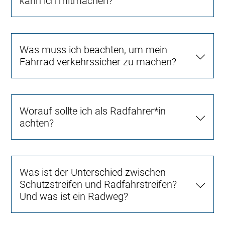
kann ich mitmachen?
Was muss ich beachten, um mein
Fahrrad verkehrssicher zu machen?
Worauf sollte ich als Radfahrer*in
achten?
Was ist der Unterschied zwischen
Schutzstreifen und Radfahrstreifen?
Und was ist ein Radweg?