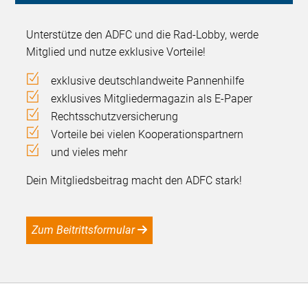
Unterstütze den ADFC und die Rad-Lobby, werde
Mitglied und nutze exklusive Vorteile!
exklusive deutschlandweite Pannenhilfe
exklusives Mitgliedermagazin als E-Paper
Rechtsschutzversicherung
Vorteile bei vielen Kooperationspartnern
und vieles mehr
Dein Mitgliedsbeitrag macht den ADFC stark!
Zum Beitrittsformular