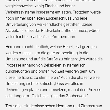
vergleichsweise wenig Fläche und könne
Verkehrssysteme insgesamt entlasten. Trotzdem werde
noch immer über jeden Lückenschluss und jede
Umverteilung von Verkehrsfläche gestritten. „Diese
Akzeptanz, dass der Radverkehr aufholen muss, würde
vieles leichter machen“, so Zimmermann.
Hermann macht deutlich, welche Hebel jetzt gezogen
werden müssen, um die gute Vorbereitung in die
Umsetzung und auf die Straße zu bringen: „Ich würde die
Prozesse anhand von Beispielen systematisch
durchleuchten und prüfen, wo Zeit verloren geht, um
diese Ineffizienz zu eliminieren.“ Auch die phasenweise
Umsetzung sieht er kritisch: „Dass wir alles in
Reihenfolgen planen und umsetzen, macht den Prozess
sehr langsam. ‚Gleichzeitig‘ ist das Zauberwort.“
Trotz aller Hindernisse sehen Hermann und Zimmerman