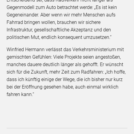
Gegenmodell zum Auto betrachtet werde: „Es ist kein
Gegeneinander. Aber wenn wir mehr Menschen aufs
Fahrrad bringen wollen, brauchen wir sichere
Infrastruktur, gesellschaftliche Akzeptanz und den
politischen Mut, endlich konsequent umzusetzen.“
Winfried Hermann verlässt das Verkehrsministerium mit
gemischten Gefühlen: Viele Projekte seien angestoßen,
manches dauere deutlich länger als gehofft. Er wünscht
sich für die Zukunft, mehr Zeit zum Radfahren: „Ich hoffe,
dass ich künftig einige der Wege, die ich bisher nur kurz
bei der Eröffnung gesehen habe, auch einmal wirklich
fahren kann.“