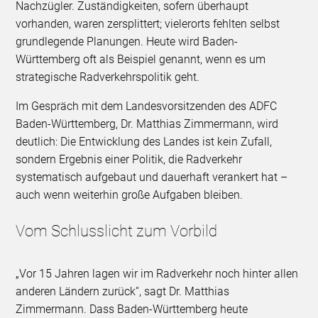
Nachzügler. Zuständigkeiten, sofern überhaupt
vorhanden, waren zersplittert; vielerorts fehlten selbst
grundlegende Planungen. Heute wird Baden-
Württemberg oft als Beispiel genannt, wenn es um
strategische Radverkehrspolitik geht.
Im Gespräch mit dem Landesvorsitzenden des ADFC
Baden-Württemberg, Dr. Matthias Zimmermann, wird
deutlich: Die Entwicklung des Landes ist kein Zufall,
sondern Ergebnis einer Politik, die Radverkehr
systematisch aufgebaut und dauerhaft verankert hat –
auch wenn weiterhin große Aufgaben bleiben.
Vom Schlusslicht zum Vorbild
„Vor 15 Jahren lagen wir im Radverkehr noch hinter allen
anderen Ländern zurück“, sagt Dr. Matthias
Zimmermann. Dass Baden-Württemberg heute