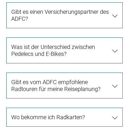
Gibt es einen Versicherungspartner des
ADFC?
Was ist der Unterschied zwischen
Pedelecs und E-Bikes?
Gibt es vom ADFC empfohlene
Radtouren für meine Reiseplanung?
Wo bekomme ich Radkarten?