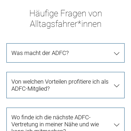
Häufige Fragen von
Alltagsfahrer*innen
Was macht der ADFC?
Von welchen Vorteilen profitiere ich als
ADFC-Mitglied?
Wo finde ich die nächste ADFC-
Vertretung in meiner Nähe und wie