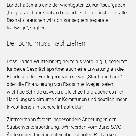
Landstraßen als eine der wichtigsten Zukunftsaufgaben.
„Es gibt auf Landstraßen besonders dramatische Unfälle.
Deshalb brauchen wir dort konsequent separate
Radwege“, sagt er.
Der Bund muss nachziehen
Dass Baden-Württemberg heute als Vorbild gilt, bedeutet
für beide Gesprächspartner auch eine Erwartung an die
Bundespolitik. Förderprogramme wie „Stadt und Land“
oder die Finanzierung von Radschnellwegen seien
wichtige Schritte gewesen. Gleichzeitig brauche es mehr
Handlungsspielräume für Kommunen und deutlich mehr
Investitionen in sichere Infrastruktur.
Zimmermann fordert insbesondere Änderungen der
Straßenverkehrsordnung. „Wir werden vom Bund StVO-
Änderungen für einen gleichberechtigten Radverkehr