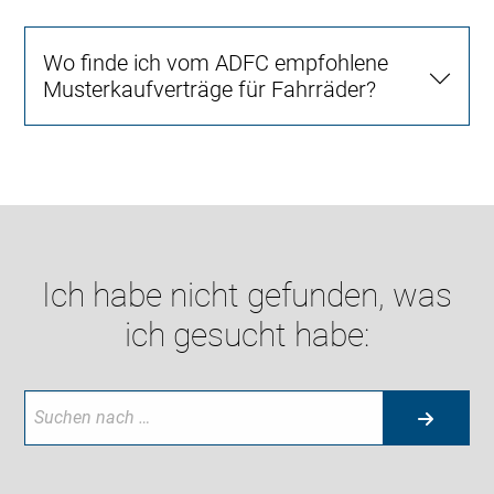
Wo finde ich vom ADFC empfohlene
Musterkaufverträge für Fahrräder?
Ich habe nicht gefunden, was
ich gesucht habe: