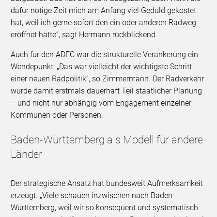
dafür nötige Zeit mich am Anfang viel Geduld gekostet
hat, weil ich gerne sofort den ein oder anderen Radweg
eröffnet hätte“, sagt Hermann rückblickend.
Auch für den ADFC war die strukturelle Verankerung ein
Wendepunkt: „Das war vielleicht der wichtigste Schritt
einer neuen Radpolitik“, so Zimmermann. Der Radverkehr
wurde damit erstmals dauerhaft Teil staatlicher Planung
– und nicht nur abhängig vom Engagement einzelner
Kommunen oder Personen.
Baden-Württemberg als Modell für andere
Länder
Der strategische Ansatz hat bundesweit Aufmerksamkeit
erzeugt. „Viele schauen inzwischen nach Baden-
Württemberg, weil wir so konsequent und systematisch