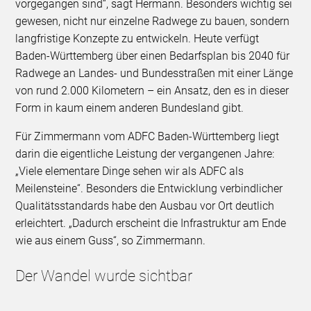
vorgegangen sind“, sagt Hermann. Besonders wichtig sei
gewesen, nicht nur einzelne Radwege zu bauen, sondern
langfristige Konzepte zu entwickeln. Heute verfügt
Baden-Württemberg über einen Bedarfsplan bis 2040 für
Radwege an Landes- und Bundesstraßen mit einer Länge
von rund 2.000 Kilometern – ein Ansatz, den es in dieser
Form in kaum einem anderen Bundesland gibt.
Für Zimmermann vom ADFC Baden-Württemberg liegt
darin die eigentliche Leistung der vergangenen Jahre:
„Viele elementare Dinge sehen wir als ADFC als
Meilensteine“. Besonders die Entwicklung verbindlicher
Qualitätsstandards habe den Ausbau vor Ort deutlich
erleichtert. „Dadurch erscheint die Infrastruktur am Ende
wie aus einem Guss“, so Zimmermann.
Der Wandel wurde sichtbar