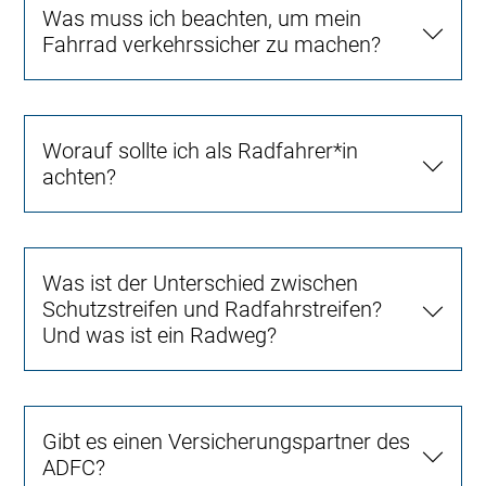
Was muss ich beachten, um mein
Fahrrad verkehrssicher zu machen?
Worauf sollte ich als Radfahrer*in
achten?
Was ist der Unterschied zwischen
Schutzstreifen und Radfahrstreifen?
Und was ist ein Radweg?
Gibt es einen Versicherungspartner des
ADFC?