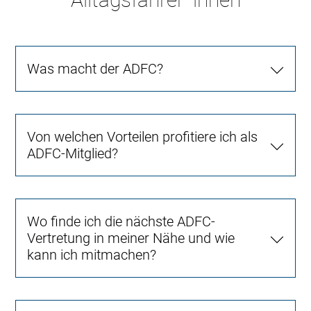
Was macht der ADFC?
Von welchen Vorteilen profitiere ich als
ADFC-Mitglied?
Wo finde ich die nächste ADFC-
Vertretung in meiner Nähe und wie
kann ich mitmachen?