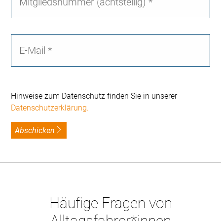
Hinweise zum Datenschutz finden Sie in unserer
Datenschutzerklärung.
Abschicken
Häufige Fragen von
Alltagsfahrer*innen