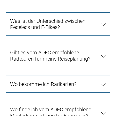
Was ist der Unterschied zwischen
Pedelecs und E-Bikes?
Gibt es vom ADFC empfohlene
Radtouren für meine Reiseplanung?
Wo bekomme ich Radkarten?
Wo finde ich vom ADFC empfohlene
Musterkaufverträge für Fahrräder?