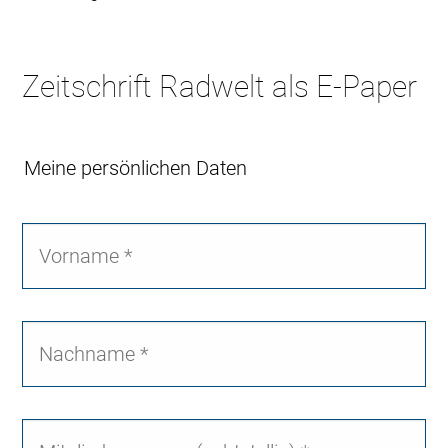
Zeitschrift Radwelt als E-Paper
Meine persönlichen Daten