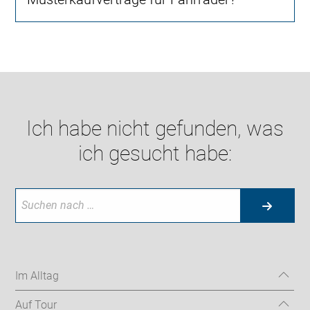
Ich habe nicht gefunden, was
ich gesucht habe:
Im Alltag
Auf Tour