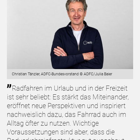
Christian Tänzler, ADFC-Bundesvorstand © ADFC/Julia Baier
Radfahren im Urlaub und in der Freizeit
ist sehr beliebt: Es stärkt das Miteinander,
eröffnet neue Perspektiven und inspiriert
nachweislich dazu, das Fahrrad auch im
Alltag öfter zu nutzen. Wichtige
Voraussetzungen sind aber, dass die