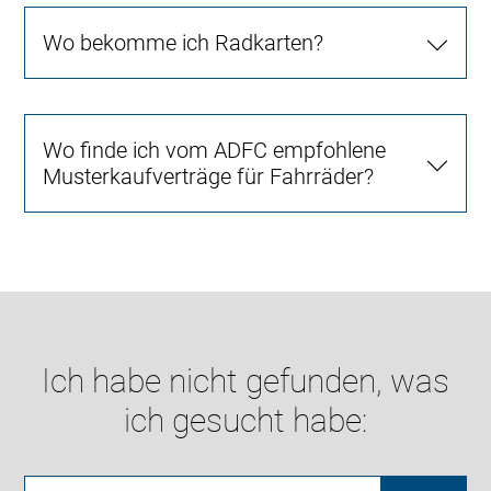
Wo bekomme ich Radkarten?
Wo finde ich vom ADFC empfohlene
Musterkaufverträge für Fahrräder?
Ich habe nicht gefunden, was
ich gesucht habe: