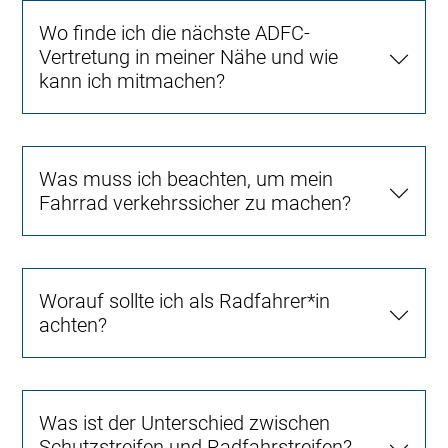
Wo finde ich die nächste ADFC-
Vertretung in meiner Nähe und wie
kann ich mitmachen?
Was muss ich beachten, um mein
Fahrrad verkehrssicher zu machen?
Worauf sollte ich als Radfahrer*in
achten?
Was ist der Unterschied zwischen
Schutzstreifen und Radfahrstreifen?