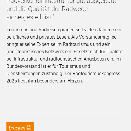
Radverkehrsinfrastruktur gut ausgebaut
und die Qualität der Radwege
sichergestellt ist.“
Tourismus und Radreisen prägen seit vielen Jahren sein
berufliches und privates Leben. Als Vorstandsmitglied
bringt er seine Expertise im Radtourismus und sein
(rad-)touristisches Netzwerk ein. Er setzt sich für Qualität
bei Infrastruktur und radtouristischen Angeboten ein. Im
Bundesvorstand ist er für Tourismus und
Dienstleistungen zuständig. Der Radtourismuskongress
2025 liegt ihm besonders am Herzen.
Drucken