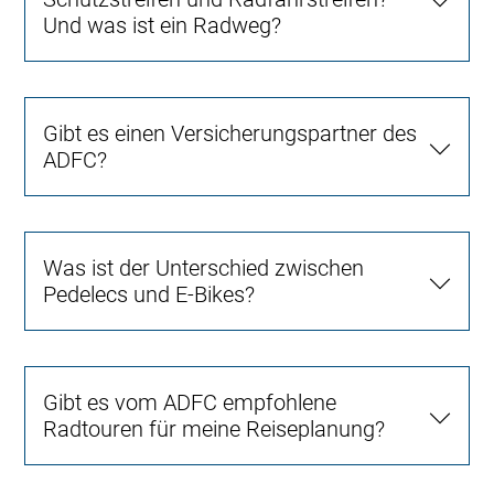
Und was ist ein Radweg?
Gibt es einen Versicherungspartner des
ADFC?
Was ist der Unterschied zwischen
Pedelecs und E-Bikes?
Gibt es vom ADFC empfohlene
Radtouren für meine Reiseplanung?