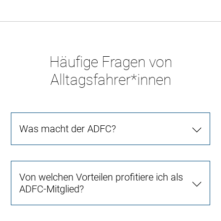
Häufige Fragen von
Alltagsfahrer*innen
Was macht der ADFC?
Von welchen Vorteilen profitiere ich als
ADFC-Mitglied?