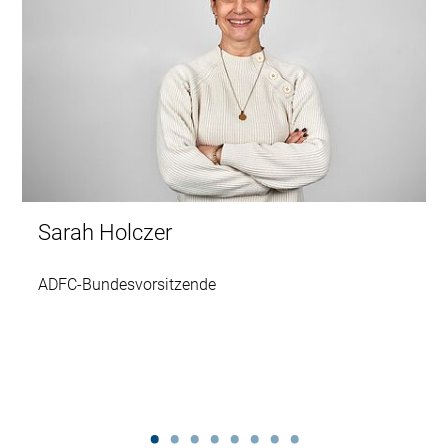
Sarah Holczer
ADFC-Bundesvorsitzende