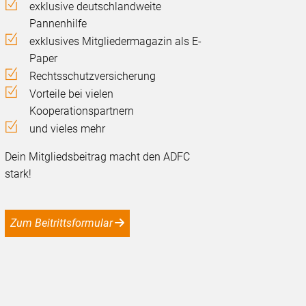
exklusive deutschlandweite
Pannenhilfe
exklusives Mitgliedermagazin als E-
Paper
Rechtsschutzversicherung
Vorteile bei vielen
Kooperationspartnern
und vieles mehr
Dein Mitgliedsbeitrag macht den ADFC
stark!
Zum Beitrittsformular