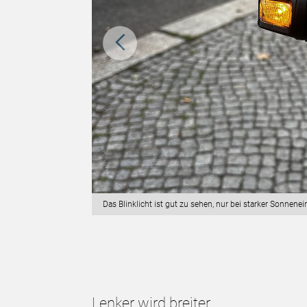
Das Blinklicht ist gut zu sehen, nur bei starker Sonnen
Lenker wird breiter