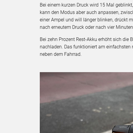
Bei einem kurzen Druck wird 15 Mal geblink
kann den Modus aber auch anpassen, zwische
einer Ampel und will länger blinken, drückt 
nach erneutem Druck oder nach vier Minute
Bei zehn Prozent Rest-Akku erhöht sich die 
nachladen. Das funktioniert am einfachsten 
neben dem Fahrrad.