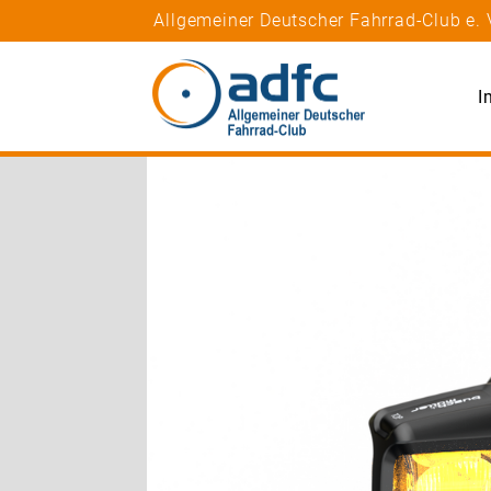
Allgemeiner Deutscher Fahrrad-Club e. 
I