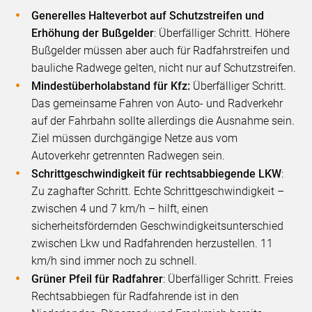
Generelles Halteverbot auf Schutzstreifen und
Erhöhung der Bußgelder
: Überfälliger Schritt. Höhere
Bußgelder müssen aber auch für Radfahrstreifen und
bauliche Radwege gelten, nicht nur auf Schutzstreifen.
Mindestüberholabstand für Kfz:
Überfälliger Schritt.
Das gemeinsame Fahren von Auto- und Radverkehr
auf der Fahrbahn sollte allerdings die Ausnahme sein.
Ziel müssen durchgängige Netze aus vom
Autoverkehr getrennten Radwegen sein.
Schrittgeschwindigkeit für rechtsabbiegende LKW
:
Zu zaghafter Schritt. Echte Schrittgeschwindigkeit –
zwischen 4 und 7 km/h – hilft, einen
sicherheitsfördernden Geschwindigkeitsunterschied
zwischen Lkw und Radfahrenden herzustellen. 11
km/h sind immer noch zu schnell.
Grüner Pfeil für Radfahrer
: Überfälliger Schritt. Freies
Rechtsabbiegen für Radfahrende ist in den