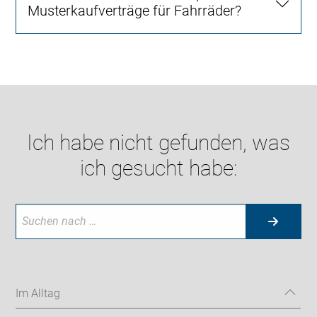
Musterkaufverträge für Fahrräder?
Ich habe nicht gefunden, was
ich gesucht habe:
Im Alltag