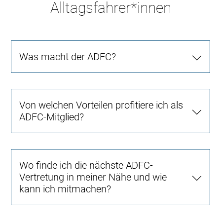
Alltagsfahrer*innen
Was macht der ADFC?
Von welchen Vorteilen profitiere ich als
ADFC-Mitglied?
Wo finde ich die nächste ADFC-
Vertretung in meiner Nähe und wie
kann ich mitmachen?