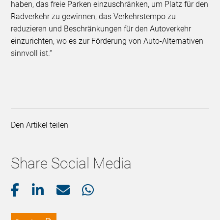
haben, das freie Parken einzuschränken, um Platz für den
Radverkehr zu gewinnen, das Verkehrstempo zu
reduzieren und Beschränkungen für den Autoverkehr
einzurichten, wo es zur Förderung von Auto-Alternativen
sinnvoll ist.“
Den Artikel teilen
Share Social Media