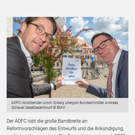
ADFC-Vorsitzender Ulrich Syberg übergibt Bundesminster Andreas
Scheuer Gesetzesentwurf © BMVI
Der ADFC lobt die große Bandbreite an
Reformvorschlägen des Entwurfs und die Ankündigung,