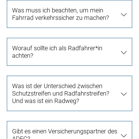
Was muss ich beachten, um mein
Fahrrad verkehrssicher zu machen?
Worauf sollte ich als Radfahrer*in
achten?
Was ist der Unterschied zwischen
Schutzstreifen und Radfahrstreifen?
Und was ist ein Radweg?
Gibt es einen Versicherungspartner des
ADFC?