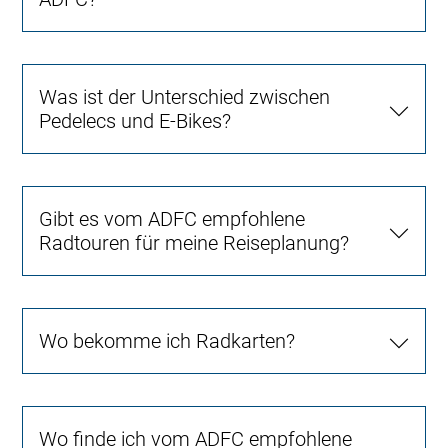
Was ist der Unterschied zwischen
Pedelecs und E-Bikes?
Gibt es vom ADFC empfohlene
Radtouren für meine Reiseplanung?
Wo bekomme ich Radkarten?
Wo finde ich vom ADFC empfohlene