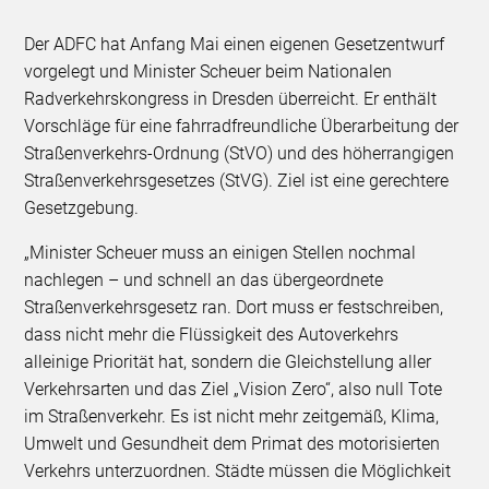
Der ADFC hat Anfang Mai einen eigenen Gesetzentwurf
vorgelegt und Minister Scheuer beim Nationalen
Radverkehrskongress in Dresden überreicht. Er enthält
Vorschläge für eine fahrradfreundliche Überarbeitung der
Straßenverkehrs-Ordnung (StVO) und des höherrangigen
Straßenverkehrsgesetzes (StVG). Ziel ist eine gerechtere
Gesetzgebung.
„Minister Scheuer muss an einigen Stellen nochmal
nachlegen – und schnell an das übergeordnete
Straßenverkehrsgesetz ran. Dort muss er festschreiben,
dass nicht mehr die Flüssigkeit des Autoverkehrs
alleinige Priorität hat, sondern die Gleichstellung aller
Verkehrsarten und das Ziel „Vision Zero“, also null Tote
im Straßenverkehr. Es ist nicht mehr zeitgemäß, Klima,
Umwelt und Gesundheit dem Primat des motorisierten
Verkehrs unterzuordnen. Städte müssen die Möglichkeit