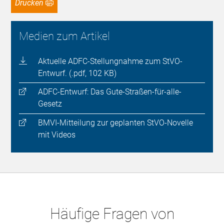
Drucken
Medien zum Artikel
Aktuelle ADFC-Stellungnahme zum StVO-
Entwurf. (.pdf, 102 KB)
ADFC-Entwurf: Das Gute-Straßen-für-alle-
Gesetz
BMVI-Mitteilung zur geplanten StVO-Novelle
mit Videos
Häufige Fragen von