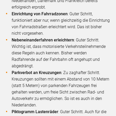
Niederlanden, Dänemark und Frankreich bereits
erfolgreich erprobt.
Einrichtung von Fahrradzonen
: Guter Schritt,
funktioniert aber nur, wenn gleichzeitig die Einrichtung
von Fahrradstraßen erleichtert wird. Das ist bisher
nicht vorgesehen.
Nebeneinanderfahren erleichtern
: Guter Schritt.
Wichtig ist, dass motorisierte Verkehrsteilnehmende
diese Regeln auch kennen. Bisher werden
Radfahrende auf der Fahrbahn oft angehupt und
abgedrängt.
Parkverbot an Kreuzungen
: Zu zaghafter Schritt.
Kreuzungen sollten mit einem Abstand von 10 Metern
(statt 5 Metern) von parkenden Fahrzeugen frei
gehalten werden, um freie Sicht zwischen Rad- und
Autoverkehr zu ermöglichen. So ist es auch in den
Niederlanden.
Piktogramm Lastenräder
: Guter Schritt. Auch für die