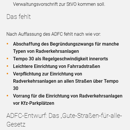
Verwaltungsvorschrift zur StVO kommen soll.
Das fehlt
Nach Auffassung des ADFC fehlt nach wie vor:
Abschaffung des Begründungszwangs für manche
Typen von Radverkehrsanlagen
Tempo 30 als Regelgeschwindigkeit innerorts
Leichtere Einrichtung von Fahrradstraßen
Verpflichtung zur Einrichtung von
Radverkehrsanlagen an allen Straßen über Tempo
30
Vorrang für die Einrichtung von Radverkehrsanlagen
vor Kfz-Parkplätzen
ADFC-Entwurf: Das „Gute-Straßen-für-alle-
Gesetz