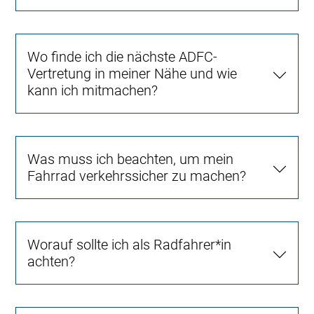
Wo finde ich die nächste ADFC-
Vertretung in meiner Nähe und wie
kann ich mitmachen?
Was muss ich beachten, um mein
Fahrrad verkehrssicher zu machen?
Worauf sollte ich als Radfahrer*in
achten?