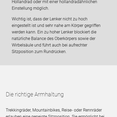
Hollandrad oder mit einer hollandradähnlichen
Einstellung möglich.
Wichtig ist, dass der Lenker nicht zu hoch
eingestellt ist und sehr nahe am Körper gegriffen
werden kann. Ein zu hoher Lenker blockiert die
natürliche Balance des Oberkörpers sowie der
Wirbelsäule und führt auch bei aufrechter
Sitzposition zum Rundrücken.
Die richtige Armhaltung
Trekkingräder, Mountainbikes, Reise- oder Rennräder
erlauben eine geneigte Sitzposition. Sie ermöglicht bei