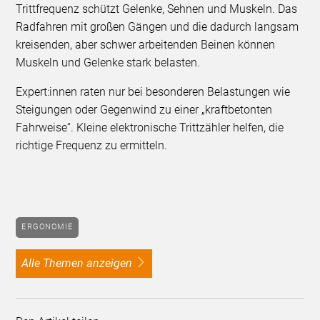
Trittfrequenz schützt Gelenke, Sehnen und Muskeln. Das
Radfahren mit großen Gängen und die dadurch langsam
kreisenden, aber schwer arbeitenden Beinen können
Muskeln und Gelenke stark belasten.
Expert:innen raten nur bei besonderen Belastungen wie
Steigungen oder Gegenwind zu einer „kraftbetonten
Fahrweise“. Kleine elektronische Trittzähler helfen, die
richtige Frequenz zu ermitteln.
ERGONOMIE
alle Themen anzeigen