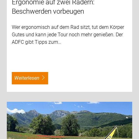
Ergonomie auf zwei Rädern:
Beschwerden vorbeugen
Wer ergonomisch auf dem Rad sitzt, tut dem Körper
Gutes und kann jede Tour noch mehr genießen. Der
ADFC gibt Tipps zum…
weiterlesen