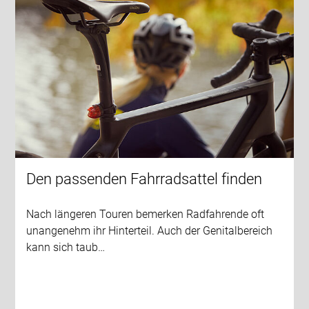
Den passenden Fahrradsattel finden
Nach längeren Touren bemerken Radfahrende oft
unangenehm ihr Hinterteil. Auch der Genitalbereich
kann sich taub…