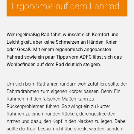
Ergonomie auf dem Fahrrad
Wer regelmäßig Rad fährt, wünscht sich Komfort und
Leichtigkeit, aber keine Schmerzen an Händen, Knien
oder Gesäß. Mit einem ergonomisch angepassten
Fahrrad sowie ein paar Tipps vom ADFC lässt sich das
Wohlbefinden auf dem Rad deutlich steigern.
Um sich beim Radfahren rundum wohlzufühlen, sollte der
Fahrradrahmen zum eigenen Körper passen. Denn: Ein
Rahmen mit den falschen Maßen kann zu
Rückenproblemen führen. So zwingt ein zu kurzer
Rahmen zu einem runden Rücken, durchgestreckten
Armen und dazu, den Kopf in den Nacken zu legen. Dabei
sollte der Kopf besser nicht überstreckt werden, sondern