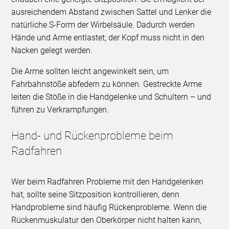
ausreichendem Abstand zwischen Sattel und Lenker die
natürliche S-Form der Wirbelsäule. Dadurch werden
Hände und Arme entlastet; der Kopf muss nicht in den
Nacken gelegt werden.
Die Arme sollten leicht angewinkelt sein, um
Fahrbahnstöße abfedern zu können. Gestreckte Arme
leiten die Stöße in die Handgelenke und Schultern – und
führen zu Verkrampfungen.
Hand- und Rückenprobleme beim
Radfahren
Wer beim Radfahren Probleme mit den Handgelenken
hat, sollte seine Sitzposition kontrollieren, denn
Handprobleme sind häufig Rückenprobleme. Wenn die
Rückenmuskulatur den Oberkörper nicht halten kann,