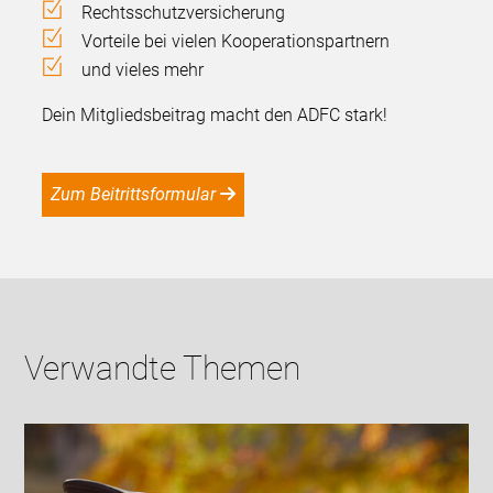
Rechtsschutzversicherung
Vorteile bei vielen Kooperationspartnern
und vieles mehr
Dein Mitgliedsbeitrag macht den ADFC stark!
Zum Beitrittsformular
Verwandte Themen