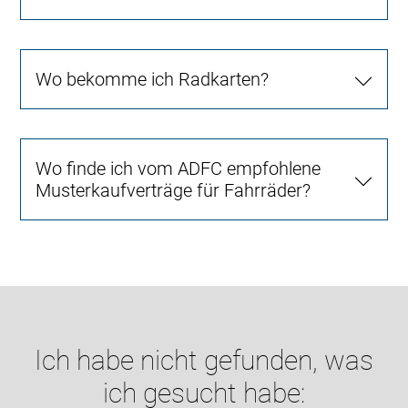
Wo bekomme ich Radkarten?
Wo finde ich vom ADFC empfohlene
Musterkaufverträge für Fahrräder?
Ich habe nicht gefunden, was
ich gesucht habe: