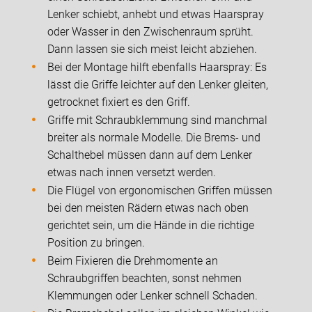
Lenker schiebt, anhebt und etwas Haarspray
oder Wasser in den Zwischenraum sprüht.
Dann lassen sie sich meist leicht abziehen.
Bei der Montage hilft ebenfalls Haarspray: Es
lässt die Griffe leichter auf den Lenker gleiten,
getrocknet fixiert es den Griff.
Griffe mit Schraubklemmung sind manchmal
breiter als normale Modelle. Die Brems- und
Schalthebel müssen dann auf dem Lenker
etwas nach innen versetzt werden.
Die Flügel von ergonomischen Griffen müssen
bei den meisten Rädern etwas nach oben
gerichtet sein, um die Hände in die richtige
Position zu bringen.
Beim Fixieren die Drehmomente an
Schraubgriffen beachten, sonst nehmen
Klemmungen oder Lenker schnell Schaden.