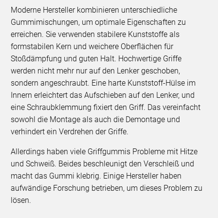
Moderne Hersteller kombinieren unterschiedliche
Gummimischungen, um optimale Eigenschaften zu
erreichen. Sie verwenden stabilere Kunststoffe als
formstabilen Kern und weichere Oberflächen für
Stoßdämpfung und guten Halt. Hochwertige Griffe
werden nicht mehr nur auf den Lenker geschoben,
sondern angeschraubt. Eine harte Kunststoff-Hülse im
Innern erleichtert das Aufschieben auf den Lenker, und
eine Schraubklemmung fixiert den Griff. Das vereinfacht
sowohl die Montage als auch die Demontage und
verhindert ein Verdrehen der Griffe.
Allerdings haben viele Griffgummis Probleme mit Hitze
und Schweiß. Beides beschleunigt den Verschleiß und
macht das Gummi klebrig. Einige Hersteller haben
aufwändige Forschung betrieben, um dieses Problem zu
lösen.