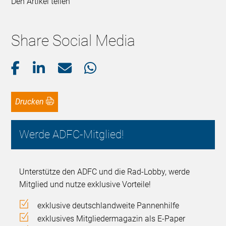
Den Artikel teilen
Share Social Media
Drucken
Werde ADFC-Mitglied!
Unterstütze den ADFC und die Rad-Lobby, werde
Mitglied und nutze exklusive Vorteile!
exklusive deutschlandweite Pannenhilfe
exklusives Mitgliedermagazin als E-Paper