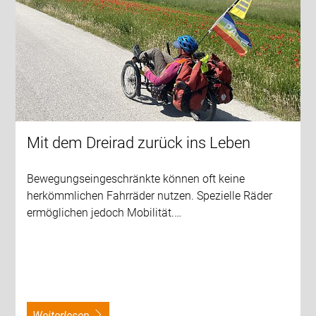
Mit dem Dreirad zurück ins Leben
Bewegungseingeschränkte können oft keine
herkömmlichen Fahrräder nutzen. Spezielle Räder
ermöglichen jedoch Mobilität.…
weiterlesen