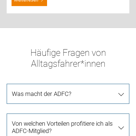
Häufige Fragen von
Alltagsfahrer*innen
Was macht der ADFC?
Von welchen Vorteilen profitiere ich als
ADFC-Mitglied?