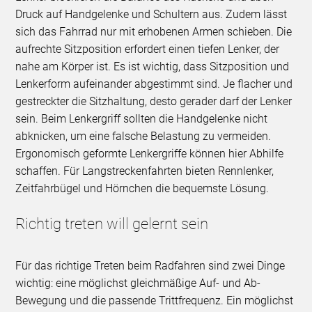
Druck auf Handgelenke und Schultern aus. Zudem lässt
sich das Fahrrad nur mit erhobenen Armen schieben. Die
aufrechte Sitzposition erfordert einen tiefen Lenker, der
nahe am Körper ist. Es ist wichtig, dass Sitzposition und
Lenkerform aufeinander abgestimmt sind. Je flacher und
gestreckter die Sitzhaltung, desto gerader darf der Lenker
sein. Beim Lenkergriff sollten die Handgelenke nicht
abknicken, um eine falsche Belastung zu vermeiden.
Ergonomisch geformte Lenkergriffe können hier Abhilfe
schaffen. Für Langstreckenfahrten bieten Rennlenker,
Zeitfahrbügel und Hörnchen die bequemste Lösung.
Richtig treten will gelernt sein
Für das richtige Treten beim Radfahren sind zwei Dinge
wichtig: eine möglichst gleichmäßige Auf- und Ab-
Bewegung und die passende Trittfrequenz. Ein möglichst