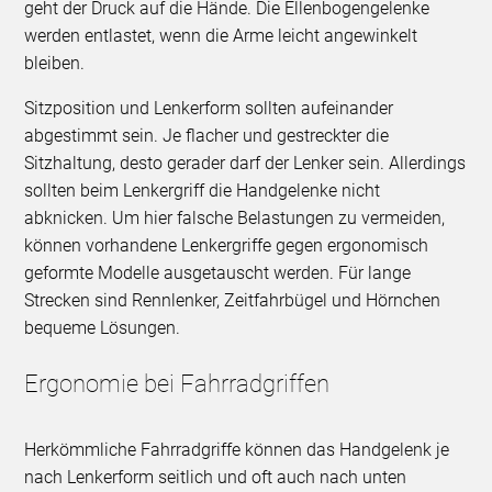
geht der Druck auf die Hände. Die Ellenbogengelenke
werden entlastet, wenn die Arme leicht angewinkelt
bleiben.
Sitzposition und Lenkerform sollten aufeinander
abgestimmt sein. Je flacher und gestreckter die
Sitzhaltung, desto gerader darf der Lenker sein. Allerdings
sollten beim Lenkergriff die Handgelenke nicht
abknicken. Um hier falsche Belastungen zu vermeiden,
können vorhandene Lenkergriffe gegen ergonomisch
geformte Modelle ausgetauscht werden. Für lange
Strecken sind Rennlenker, Zeitfahrbügel und Hörnchen
bequeme Lösungen.
Ergonomie bei Fahrradgriffen
Herkömmliche Fahrradgriffe können das Handgelenk je
nach Lenkerform seitlich und oft auch nach unten