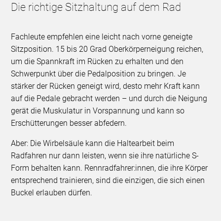
Die richtige Sitzhaltung auf dem Rad
Fachleute empfehlen eine leicht nach vorne geneigte
Sitzposition. 15 bis 20 Grad Oberkörperneigung reichen,
um die Spannkraft im Rücken zu erhalten und den
Schwerpunkt über die Pedalposition zu bringen. Je
stärker der Rücken geneigt wird, desto mehr Kraft kann
auf die Pedale gebracht werden – und durch die Neigung
gerät die Muskulatur in Vorspannung und kann so
Erschütterungen besser abfedern.
Aber: Die Wirbelsäule kann die Haltearbeit beim
Radfahren nur dann leisten, wenn sie ihre natürliche S-
Form behalten kann. Rennradfahrer:innen, die ihre Körper
entsprechend trainieren, sind die einzigen, die sich einen
Buckel erlauben dürfen.