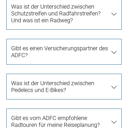
Was ist der Unterschied zwischen
Schutzstreifen und Radfahrstreifen?
Und was ist ein Radweg?
Gibt es einen Versicherungspartner des
ADFC?
Was ist der Unterschied zwischen
Pedelecs und E-Bikes?
Gibt es vom ADFC empfohlene
Radtouren für meine Reiseplanung?