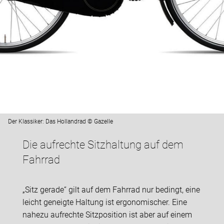
Der Klassiker: Das Hollandrad © Gazelle
Die aufrechte Sitzhaltung auf dem
Fahrrad
„Sitz gerade“ gilt auf dem Fahrrad nur bedingt, eine
leicht geneigte Haltung ist ergonomischer. Eine
nahezu aufrechte Sitzposition ist aber auf einem