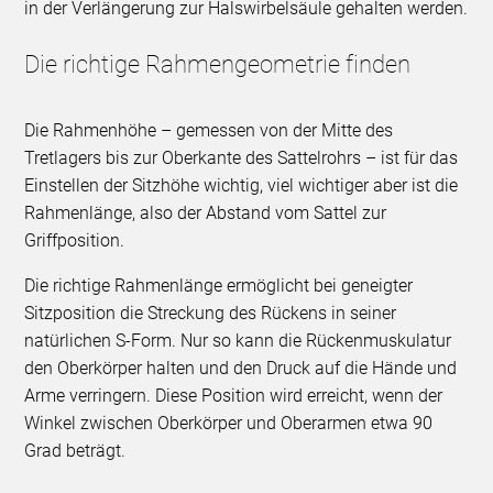
in der Verlängerung zur Halswirbelsäule gehalten werden.
Die richtige Rahmengeometrie finden
Die Rahmenhöhe – gemessen von der Mitte des
Tretlagers bis zur Oberkante des Sattelrohrs – ist für das
Einstellen der Sitzhöhe wichtig, viel wichtiger aber ist die
Rahmenlänge, also der Abstand vom Sattel zur
Griffposition.
Die richtige Rahmenlänge ermöglicht bei geneigter
Sitzposition die Streckung des Rückens in seiner
natürlichen S-Form. Nur so kann die Rückenmuskulatur
den Oberkörper halten und den Druck auf die Hände und
Arme verringern. Diese Position wird erreicht, wenn der
Winkel zwischen Oberkörper und Oberarmen etwa 90
Grad beträgt.