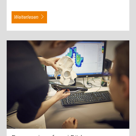
weiterlesen