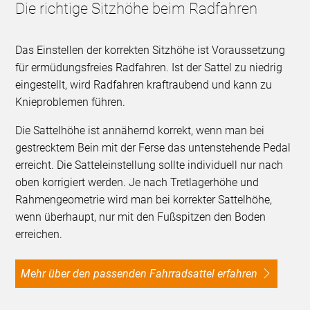
Die richtige Sitzhöhe beim Radfahren
Das Einstellen der korrekten Sitzhöhe ist Voraussetzung
für ermüdungsfreies Radfahren. Ist der Sattel zu niedrig
eingestellt, wird Radfahren kraftraubend und kann zu
Knieproblemen führen.
Die Sattelhöhe ist annähernd korrekt, wenn man bei
gestrecktem Bein mit der Ferse das untenstehende Pedal
erreicht. Die Satteleinstellung sollte individuell nur nach
oben korrigiert werden. Je nach Tretlagerhöhe und
Rahmengeometrie wird man bei korrekter Sattelhöhe,
wenn überhaupt, nur mit den Fußspitzen den Boden
erreichen.
Mehr über den passenden Fahrradsattel erfahren