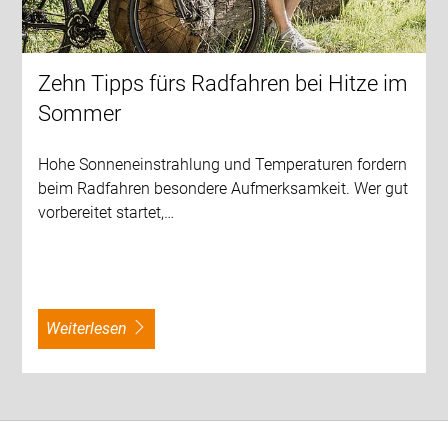
Zehn Tipps fürs Radfahren bei Hitze im
Sommer
Hohe Sonneneinstrahlung und Temperaturen fordern
beim Radfahren besondere Aufmerksamkeit. Wer gut
vorbereitet startet,…
weiterlesen