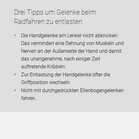
Drei Tipps um Gelenke beim
Radfahren zu entlasten
Die Handgelenke am Lenker nicht abknicken.
Das vermindert eine Dehnung von Muskeln und
Nerven an der Außenseite der Hand und damit
das unangenehme, nach einiger Zeit
auftretende Kribbeln.
Zur Entlastung der Handgelenke öfter die
Griffposition wechseln.
Nicht mit durchgedrückten Ellenbogengelenken
fahren.