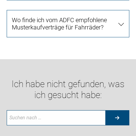
Wo finde ich vom ADFC empfohlene
Musterkaufverträge für Fahrräder?
Ich habe nicht gefunden, was
ich gesucht habe: