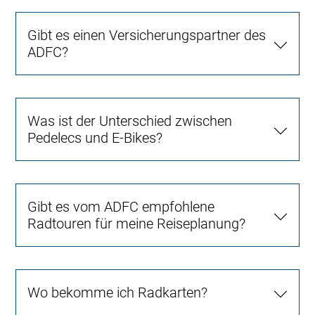
Gibt es einen Versicherungspartner des
ADFC?
Was ist der Unterschied zwischen
Pedelecs und E-Bikes?
Gibt es vom ADFC empfohlene
Radtouren für meine Reiseplanung?
Wo bekomme ich Radkarten?