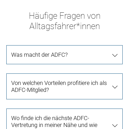
Häufige Fragen von
Alltagsfahrer*innen
Was macht der ADFC?
Von welchen Vorteilen profitiere ich als
ADFC-Mitglied?
Wo finde ich die nächste ADFC-
Vertretung in meiner Nähe und wie