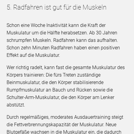
5. Radfahren ist gut für die Muskeln
Schon eine Woche Inaktivität kann die Kraft der
Muskulatur um die Hälfte herabsetzen. Ab 30 Jahren
schrumpfen Muskeln. Radfahren kann das aufhalten.
Schon zehn Minuten Radfahren haben einen positiven
Effekt auf die Muskulatur.
Wer richtig radelt, kann fast die gesamte Muskulatur des
Körpers trainieren: Die fürs Treten zuständige
Beinmuskulatur, die den Körper stabilisierende
Rumpfmuskulatur an Bauch und Rücken sowie die
Schulter-Arm-Muskulatur, die den Körper am Lenker
abstützt.
Durch regelmäßiges, moderates Ausdauertraining steigt
die Fettverbrennungskapazität der Muskulatur. Neue
Blutgefäße wachsen in die Muskulatur ein, die dadurch