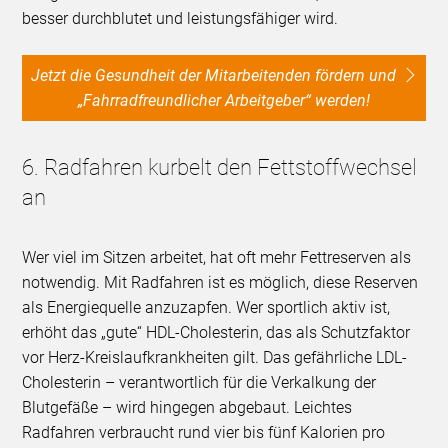
besser durchblutet und leistungsfähiger wird.
Jetzt die Gesundheit der Mitarbeitenden fördern und
„Fahrradfreundlicher Arbeitgeber“ werden!
6. Radfahren kurbelt den Fettstoffwechsel
an
Wer viel im Sitzen arbeitet, hat oft mehr Fettreserven als
notwendig. Mit Radfahren ist es möglich, diese Reserven
als Energiequelle anzuzapfen. Wer sportlich aktiv ist,
erhöht das „gute“ HDL-Cholesterin, das als Schutzfaktor
vor Herz-Kreislaufkrankheiten gilt. Das gefährliche LDL-
Cholesterin – verantwortlich für die Verkalkung der
Blutgefäße – wird hingegen abgebaut. Leichtes
Radfahren verbraucht rund vier bis fünf Kalorien pro