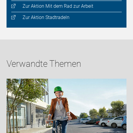
Zur Aktion Mit dem Rad zur Arbeit
Zur Aktion Stadtradeln
Verwandte Themen