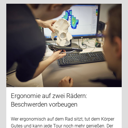
Ergonomie auf zwei Rädern:
Beschwerden vorbeugen
Wer ergonomisch auf dem Rad sitzt, tut dem Körper
Gutes und kann jede Tour noch mehr genießen. Der