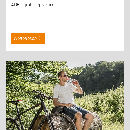
ADFC gibt Tipps zum…
weiterlesen