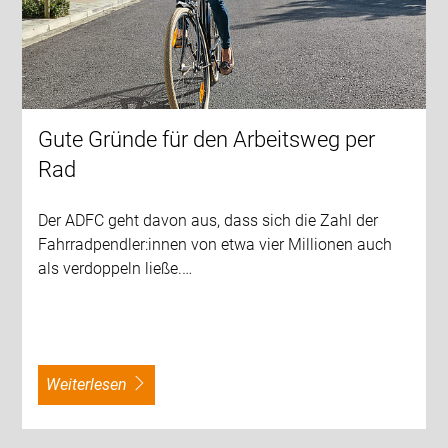
Gute Gründe für den Arbeitsweg per
Rad
Der ADFC geht davon aus, dass sich die Zahl der
Fahrradpendler:innen von etwa vier Millionen auch
als verdoppeln ließe.…
weiterlesen