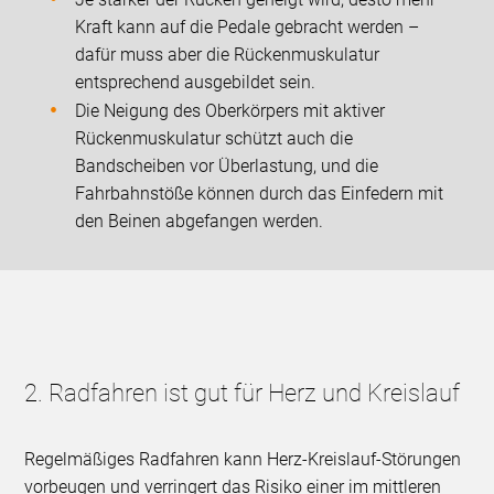
Kraft kann auf die Pedale gebracht werden –
dafür muss aber die Rückenmuskulatur
entsprechend ausgebildet sein.
Die Neigung des Oberkörpers mit aktiver
Rückenmuskulatur schützt auch die
Bandscheiben vor Überlastung, und die
Fahrbahnstöße können durch das Einfedern mit
den Beinen abgefangen werden.
2. Radfahren ist gut für Herz und Kreislauf
Regelmäßiges Radfahren kann Herz-Kreislauf-Störungen
vorbeugen und verringert das Risiko einer im mittleren