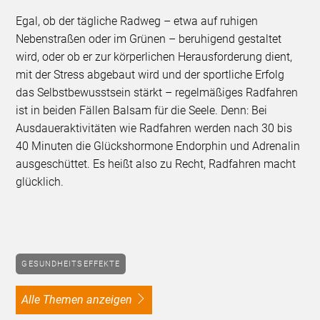
Egal, ob der tägliche Radweg – etwa auf ruhigen
Nebenstraßen oder im Grünen – beruhigend gestaltet
wird, oder ob er zur körperlichen Herausforderung dient,
mit der Stress abgebaut wird und der sportliche Erfolg
das Selbstbewusstsein stärkt – regelmäßiges Radfahren
ist in beiden Fällen Balsam für die Seele. Denn: Bei
Ausdaueraktivitäten wie Radfahren werden nach 30 bis
40 Minuten die Glückshormone Endorphin und Adrenalin
ausgeschüttet. Es heißt also zu Recht, Radfahren macht
glücklich.
GESUNDHEITSEFFEKTE
alle Themen anzeigen