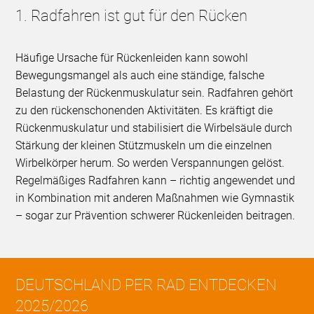
1. Radfahren ist gut für den Rücken
Häufige Ursache für Rückenleiden kann sowohl
Bewegungsmangel als auch eine ständige, falsche
Belastung der Rückenmuskulatur sein. Radfahren gehört
zu den rückenschonenden Aktivitäten. Es kräftigt die
Rückenmuskulatur und stabilisiert die Wirbelsäule durch
Stärkung der kleinen Stützmuskeln um die einzelnen
Wirbelkörper herum. So werden Verspannungen gelöst.
Regelmäßiges Radfahren kann – richtig angewendet und
in Kombination mit anderen Maßnahmen wie Gymnastik
– sogar zur Prävention schwerer Rückenleiden beitragen.
DEUTSCHLAND PER RAD ENTDECKEN
2025/2026