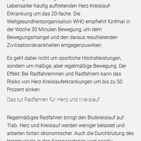
Lebensalter häufig auftretenden Herz-Kreislauf-
Erkrankung um das 20-fache. Die
Weltgesundheitsorganisation WHO empfiehlt fünfmal in
der Woche 30 Minuten Bewegung, um dem
Bewegungsmangel und den daraus resultierenden
Zivilisationskrankheiten entgegenzuwirken.
Es geht dabei nicht um sportliche Höchstleistungen,
sondern um mäßige, aber regelmäßige Bewegung. Der
Effekt: Bei Radfahrerinnen und Radfahrern kann das
Risiko von Herz-Kreislauferkrankungen um bis zu 50
Prozent sinken.
Das tut Radfahren für Herz und Kreislauf
Regelmäßiges Radfahren bringt den Blutkreislauf auf
Trab. Herz und Kreislauf werden weniger belastet und
arbeiten fortan ökonomischer. Auch die Durchblutung des