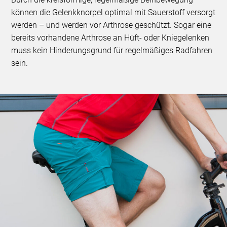
können die Gelenkknorpel optimal mit Sauerstoff versorgt
werden – und werden vor Arthrose geschützt. Sogar eine
bereits vorhandene Arthrose an Hüft- oder Kniegelenken
muss kein Hinderungsgrund für regelmäßiges Radfahren
sein.