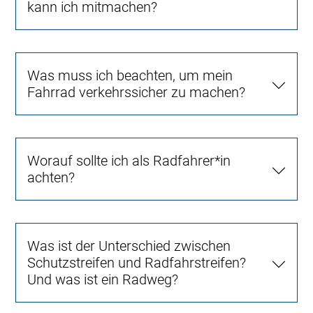
kann ich mitmachen?
Was muss ich beachten, um mein
Fahrrad verkehrssicher zu machen?
Worauf sollte ich als Radfahrer*in
achten?
Was ist der Unterschied zwischen
Schutzstreifen und Radfahrstreifen?
Und was ist ein Radweg?