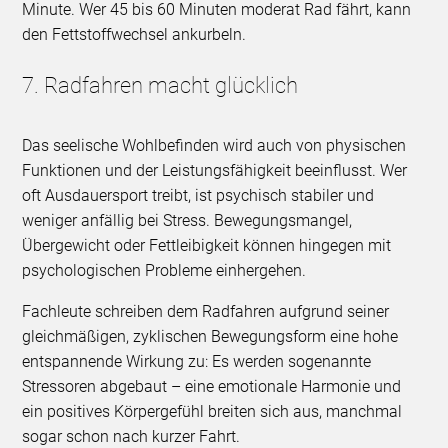
Minute. Wer 45 bis 60 Minuten moderat Rad fährt, kann
den Fettstoffwechsel ankurbeln.
7. Radfahren macht glücklich
Das seelische Wohlbefinden wird auch von physischen
Funktionen und der Leistungsfähigkeit beeinflusst. Wer
oft Ausdauersport treibt, ist psychisch stabiler und
weniger anfällig bei Stress. Bewegungsmangel,
Übergewicht oder Fettleibigkeit können hingegen mit
psychologischen Probleme einhergehen.
Fachleute schreiben dem Radfahren aufgrund seiner
gleichmäßigen, zyklischen Bewegungsform eine hohe
entspannende Wirkung zu: Es werden sogenannte
Stressoren abgebaut – eine emotionale Harmonie und
ein positives Körpergefühl breiten sich aus, manchmal
sogar schon nach kurzer Fahrt.