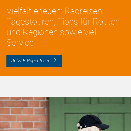
Vielfalt erleben: Radreisen,
Tagestouren, Tipps für Routen
und Regionen sowie viel
Service
Jetzt E-Paper lesen