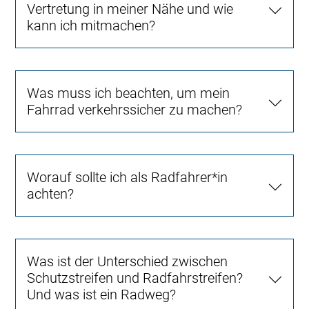
Vertretung in meiner Nähe und wie
kann ich mitmachen?
Was muss ich beachten, um mein
Fahrrad verkehrssicher zu machen?
Worauf sollte ich als Radfahrer*in
achten?
Was ist der Unterschied zwischen
Schutzstreifen und Radfahrstreifen?
Und was ist ein Radweg?