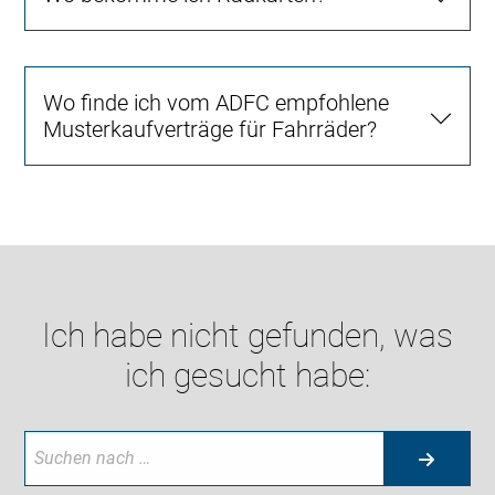
Wo finde ich vom ADFC empfohlene
Musterkaufverträge für Fahrräder?
Ich habe nicht gefunden, was
ich gesucht habe: