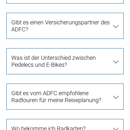
Gibt es einen Versicherungspartner des
ADFC?
Was ist der Unterschied zwischen
Pedelecs und E-Bikes?
Gibt es vom ADFC empfohlene
Radtouren für meine Reiseplanung?
Wo bekomme ich Radkarten?