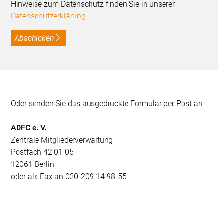
Hinweise zum Datenschutz finden Sie in unserer
Datenschutzerklärung.
Abschicken
Oder senden Sie das ausgedruckte Formular per Post an:
ADFC e. V.
Zentrale Mitgliederverwaltung
Postfach 42 01 05
12061 Berlin
oder als Fax an 030-209 14 98-55