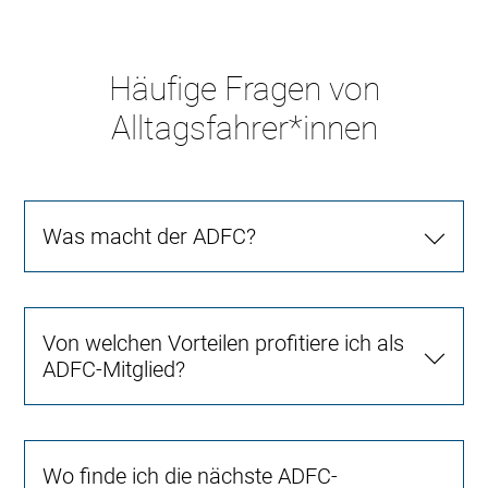
Häufige Fragen von
Alltagsfahrer*innen
Was macht der ADFC?
Von welchen Vorteilen profitiere ich als
ADFC-Mitglied?
Wo finde ich die nächste ADFC-