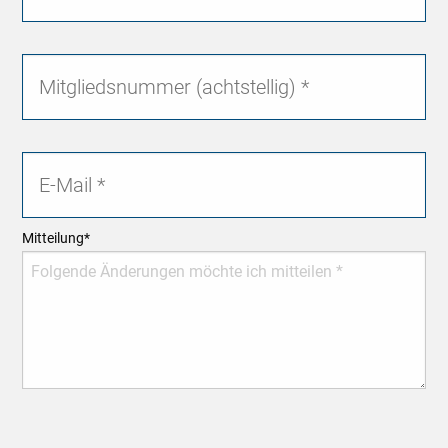
Mitteilung
*