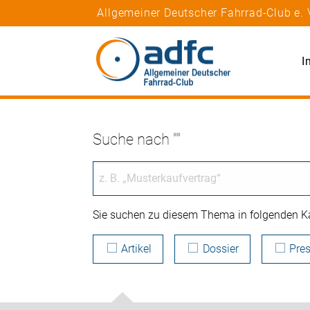
Allgemeiner Deutscher Fahrrad-Club e. 
I
Suche nach ""
Sie suchen zu diesem Thema in folgenden Ka
Artikel
Dossier
Pres