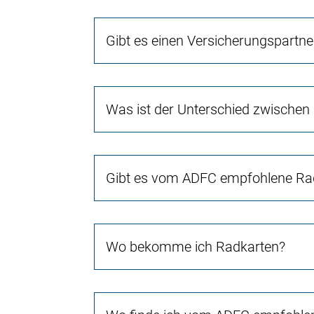
Gibt es einen Versicherungspartn
Was ist der Unterschied zwischen
Gibt es vom ADFC empfohlene Rad
Wo bekomme ich Radkarten?