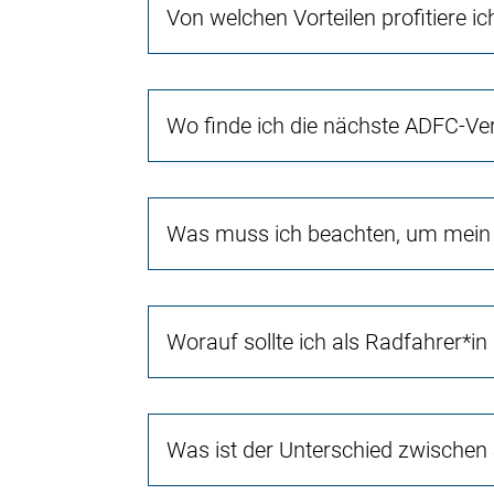
Von welchen Vorteilen profitiere i
Wo finde ich die nächste ADFC-Ve
Was muss ich beachten, um mein 
Worauf sollte ich als Radfahrer*in
Was ist der Unterschied zwischen