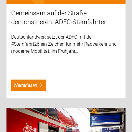
Gemeinsam auf der Straße
demonstrieren: ADFC-Sternfahrten
Deutschlandweit setzt der ADFC mit der
#Sternfahrt26 ein Zeichen für mehr Radverkehr und
moderne Mobilität. Im Frühjahr…
weiterlesen