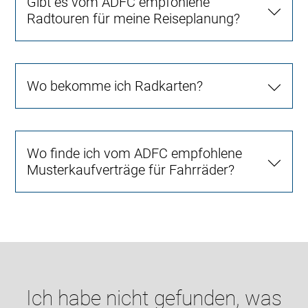
Gibt es vom ADFC empfohlene
Radtouren für meine Reiseplanung?
Wo bekomme ich Radkarten?
Wo finde ich vom ADFC empfohlene
Musterkaufverträge für Fahrräder?
Ich habe nicht gefunden, was