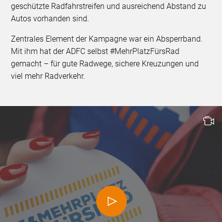
geschützte Radfahrstreifen und ausreichend Abstand zu
Autos vorhanden sind.
Zentrales Element der Kampagne war ein Absperrband.
Mit ihm hat der ADFC selbst #MehrPlatzFürsRad
gemacht – für gute Radwege, sichere Kreuzungen und
viel mehr Radverkehr.