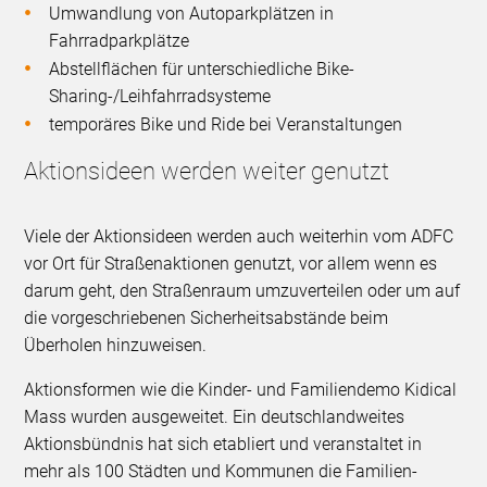
Umwandlung von Autoparkplätzen in
Fahrradparkplätze
Abstellflächen für unterschiedliche Bike-
Sharing-/Leihfahrradsysteme
temporäres Bike und Ride bei Veranstaltungen
Aktionsideen werden weiter genutzt
Viele der Aktionsideen werden auch weiterhin vom ADFC
vor Ort für Straßenaktionen genutzt, vor allem wenn es
darum geht, den Straßenraum umzuverteilen oder um auf
die vorgeschriebenen Sicherheitsabstände beim
Überholen hinzuweisen.
Aktionsformen wie die Kinder- und Familiendemo Kidical
Mass wurden ausgeweitet. Ein deutschlandweites
Aktionsbündnis hat sich etabliert und veranstaltet in
mehr als 100 Städten und Kommunen die Familien-