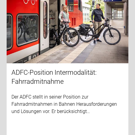
ADFC-Position Intermodalität:
Fahrradmitnahme
Der ADFC stellt in seiner Position zur
Fahrradmitnahmen in Bahnen Herausforderungen
und Lösungen vor. Er berücksichtigt…