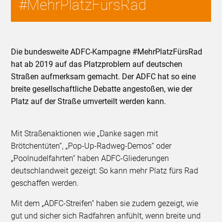
#MehrPlatzFürsRad
Die bundesweite ADFC-Kampagne #MehrPlatzFürsRad
hat ab 2019 auf das Platzproblem auf deutschen
Straßen aufmerksam gemacht. Der ADFC hat so eine
breite gesellschaftliche Debatte angestoßen, wie der
Platz auf der Straße umverteilt werden kann.
Mit Straßenaktionen wie „Danke sagen mit
Brötchentüten“, „Pop-Up-Radweg-Demos“ oder
„Poolnudelfahrten“ haben ADFC-Gliederungen
deutschlandweit gezeigt: So kann mehr Platz fürs Rad
geschaffen werden.
Mit dem „ADFC-Streifen“ haben sie zudem gezeigt, wie
gut und sicher sich Radfahren anfühlt, wenn breite und