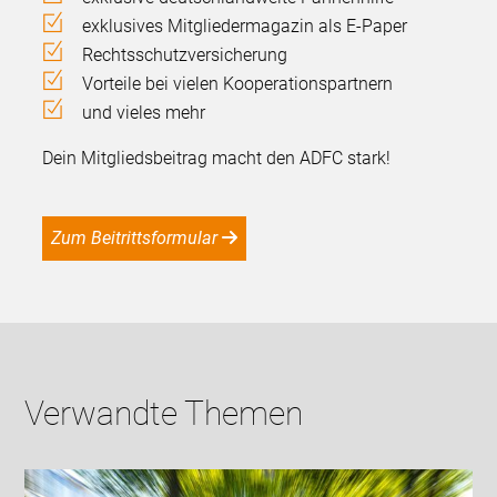
exklusives Mitgliedermagazin als E-Paper
Rechtsschutzversicherung
Vorteile bei vielen Kooperationspartnern
und vieles mehr
Dein Mitgliedsbeitrag macht den ADFC stark!
Zum Beitrittsformular
Verwandte Themen