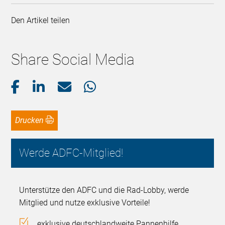
Den Artikel teilen
Share Social Media
Drucken
Werde ADFC-Mitglied!
Unterstütze den ADFC und die Rad-Lobby, werde
Mitglied und nutze exklusive Vorteile!
exklusive deutschlandweite Pannenhilfe