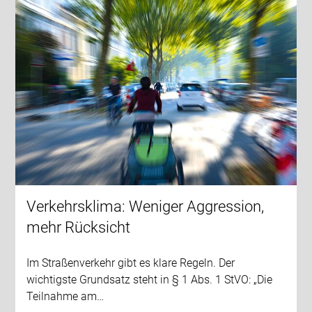
Verkehrsklima: Weniger Aggression,
mehr Rücksicht
Im Straßenverkehr gibt es klare Regeln. Der
wichtigste Grundsatz steht in § 1 Abs. 1 StVO: „Die
Teilnahme am…