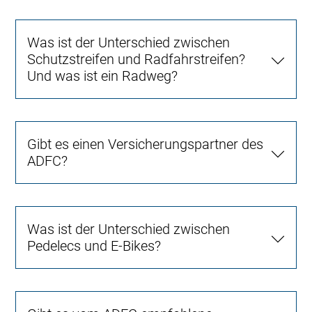
Was ist der Unterschied zwischen
Schutzstreifen und Radfahrstreifen?
Und was ist ein Radweg?
Gibt es einen Versicherungspartner des
ADFC?
Was ist der Unterschied zwischen
Pedelecs und E-Bikes?