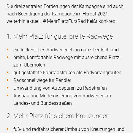
Die drei zentralen Forderungen der Kampagne sind auch
nach Beendigung der Kampagne im Herbst 2021
weiterhin aktuell. # MehrPlatzFürsRad heißt konkret:
1. Mehr Platz für gute, breite Radwege
ein lückenloses Radwegenetz in ganz Deutschland
breite, komfortable Radwege mit ausreichend Platz
zum Überholen
gut gestaltete Fahrradstraßen als Radvorrangrouten
Radschnellwege für Pendler
Umwandlung von Autospuren zu Radstreifen
Ausbau und Modernisierung von Radwegen an
Landes- und Bundesstraßen
2. Mehr Platz für sichere Kreuzungen
fuß- und radfahrsicherer Umbau von Kreuzungen und