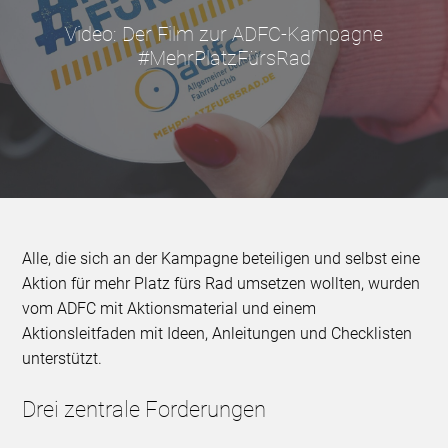
Video: Der Film zur ADFC-Kampagne
#MehrPlatzFürsRad
Alle, die sich an der Kampagne beteiligen und selbst eine
Aktion für mehr Platz fürs Rad umsetzen wollten, wurden
vom ADFC mit Aktionsmaterial und einem
Aktionsleitfaden mit Ideen, Anleitungen und Checklisten
unterstützt.
Drei zentrale Forderungen