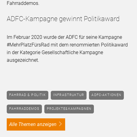
Fahrraddemos.
ADFC-Kampagne gewinnt Politikaward
Im Februar 2020 wurde der ADFC für seine Kampagne
#MehrPlatzFürsRad mit dem renommierten Politikaward
in der Kategorie Gesellschaftliche Kampagne
ausgezeichnet.
FAHRRAD & POLITIK
INFRASTRUKTUR
ADFC-AKTIONEN
FAHRRADDEMOS
PROJEKTE&KAMPAGNEN
alle Themen anzeigen