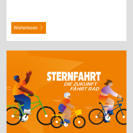
weiterlesen