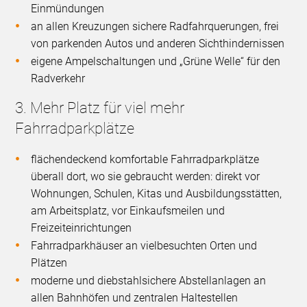
Einmündungen
an allen Kreuzungen sichere Radfahrquerungen, frei
von parkenden Autos und anderen Sichthindernissen
eigene Ampelschaltungen und „Grüne Welle“ für den
Radverkehr
3. Mehr Platz für viel mehr
Fahrradparkplätze
flächendeckend komfortable Fahrradparkplätze
überall dort, wo sie gebraucht werden: direkt vor
Wohnungen, Schulen, Kitas und Ausbildungsstätten,
am Arbeitsplatz, vor Einkaufsmeilen und
Freizeiteinrichtungen
Fahrradparkhäuser an vielbesuchten Orten und
Plätzen
moderne und diebstahlsichere Abstellanlagen an
allen Bahnhöfen und zentralen Haltestellen