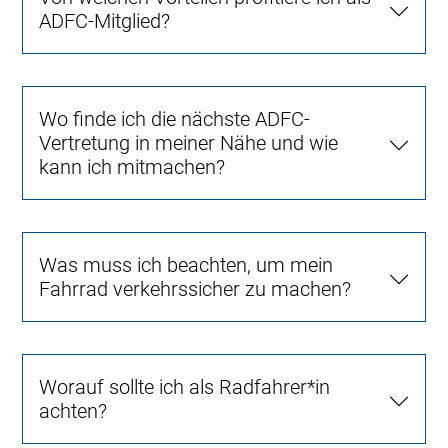
ADFC-Mitglied?
Wo finde ich die nächste ADFC-
Vertretung in meiner Nähe und wie
kann ich mitmachen?
Was muss ich beachten, um mein
Fahrrad verkehrssicher zu machen?
Worauf sollte ich als Radfahrer*in
achten?