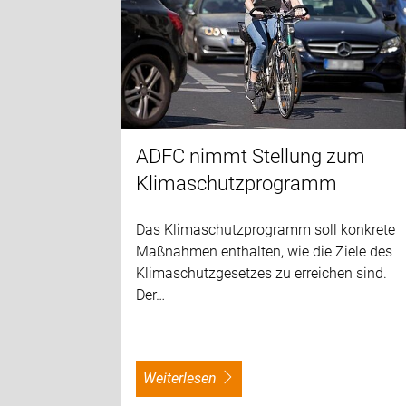
ADFC nimmt Stellung zum
Klimaschutzprogramm
Das Klimaschutzprogramm soll konkrete
Maßnahmen enthalten, wie die Ziele des
Klimaschutzgesetzes zu erreichen sind.
Der…
weiterlesen