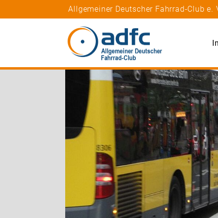
Allgemeiner Deutscher Fahrrad-Club e. 
I