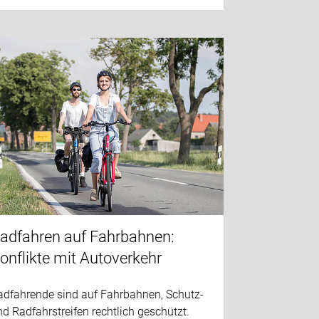
adfahren auf Fahrbahnen:
onflikte mit Autoverkehr
adfahrende sind auf Fahrbahnen, Schutz-
d Radfahrstreifen rechtlich geschützt.