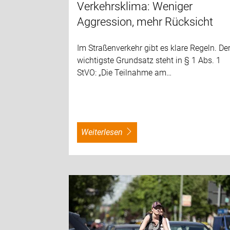
Verkehrsklima: Weniger
Aggression, mehr Rücksicht
Im Straßenverkehr gibt es klare Regeln. De
wichtigste Grundsatz steht in § 1 Abs. 1
StVO: „Die Teilnahme am…
weiterlesen