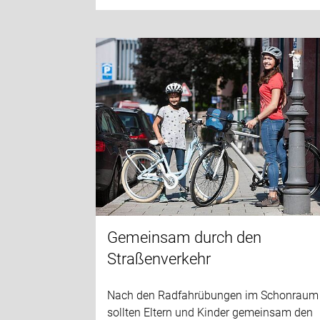
Gemeinsam durch den
Straßenverkehr
Nach den Radfahrübungen im Schonraum
sollten Eltern und Kinder gemeinsam den