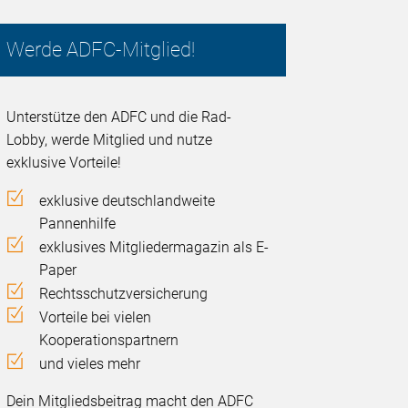
Werde ADFC-Mitglied!
Unterstütze den ADFC und die Rad-
Lobby, werde Mitglied und nutze
exklusive Vorteile!
exklusive deutschlandweite
Pannenhilfe
exklusives Mitgliedermagazin als E-
Paper
Rechtsschutzversicherung
Vorteile bei vielen
Kooperationspartnern
und vieles mehr
Dein Mitgliedsbeitrag macht den ADFC