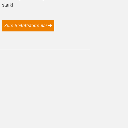
stark!
Zum Beitrittsformular