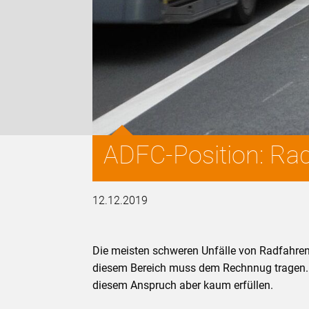
ADFC-Position: Radf
12.12.2019
Die meisten schweren Unfälle von Radfahren
diesem Bereich muss dem Rechnnug tragen. 
diesem Anspruch aber kaum erfüllen.