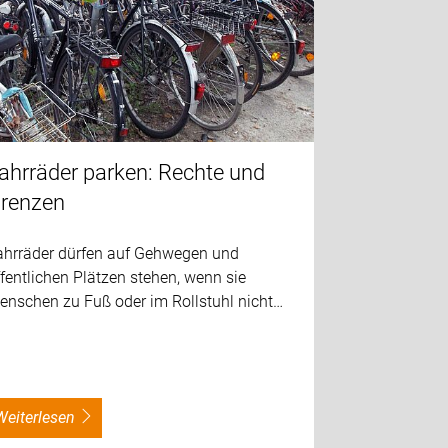
ahrräder parken: Rechte und
renzen
ahrräder dürfen auf Gehwegen und
fentlichen Plätzen stehen, wenn sie
enschen zu Fuß oder im Rollstuhl nicht…
weiterlesen