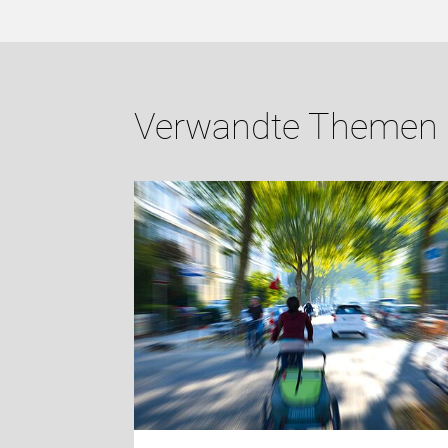
Verwandte Themen