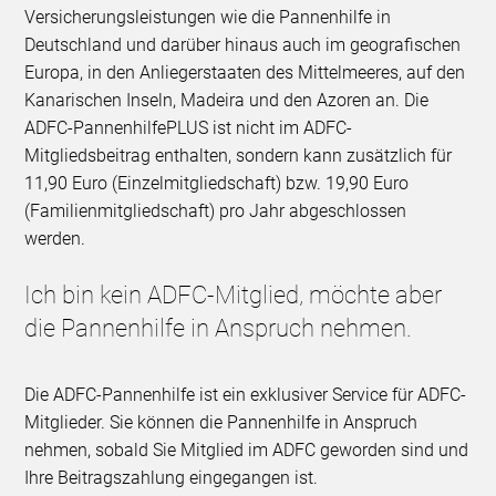
Versicherungsleistungen wie die Pannenhilfe in
Deutschland und darüber hinaus auch im geografischen
Europa, in den Anliegerstaaten des Mittelmeeres, auf den
Kanarischen Inseln, Madeira und den Azoren an. Die
ADFC-PannenhilfePLUS ist nicht im ADFC-
Mitgliedsbeitrag enthalten, sondern kann zusätzlich für
11,90 Euro (Einzelmitgliedschaft) bzw. 19,90 Euro
(Familienmitgliedschaft) pro Jahr abgeschlossen
werden.
Ich bin kein ADFC-Mitglied, möchte aber
die Pannenhilfe in Anspruch nehmen.
Die ADFC-Pannenhilfe ist ein exklusiver Service für ADFC-
Mitglieder. Sie können die Pannenhilfe in Anspruch
nehmen, sobald Sie Mitglied im ADFC geworden sind und
Ihre Beitragszahlung eingegangen ist.