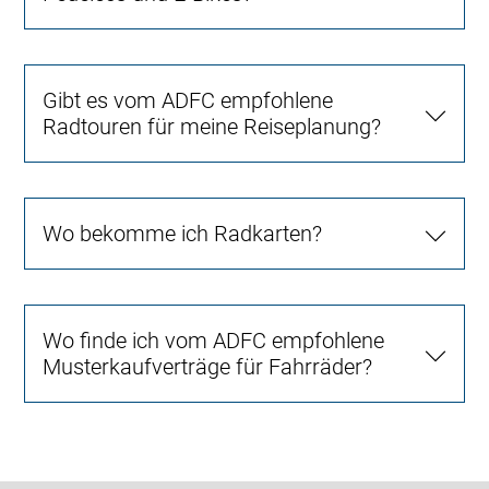
Gibt es vom ADFC empfohlene
Radtouren für meine Reiseplanung?
Wo bekomme ich Radkarten?
Wo finde ich vom ADFC empfohlene
Musterkaufverträge für Fahrräder?