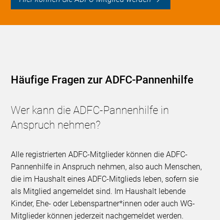
Häufige Fragen zur ADFC-Pannenhilfe
Wer kann die ADFC-Pannenhilfe in
Anspruch nehmen?
Alle registrierten ADFC-Mitglieder können die ADFC-
Pannenhilfe in Anspruch nehmen, also auch Menschen,
die im Haushalt eines ADFC-Mitglieds leben, sofern sie
als Mitglied angemeldet sind. Im Haushalt lebende
Kinder, Ehe- oder Lebenspartner*innen oder auch WG-
Mitglieder können jederzeit nachgemeldet werden.