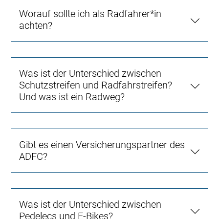
Worauf sollte ich als Radfahrer*in
achten?
Was ist der Unterschied zwischen
Schutzstreifen und Radfahrstreifen?
Und was ist ein Radweg?
Gibt es einen Versicherungspartner des
ADFC?
Was ist der Unterschied zwischen
Pedelecs und E-Bikes?