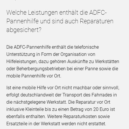
Welche Leistungen enthält die ADFC-
Pannenhilfe und sind auch Reparaturen
abgesichert?
Die ADFC-Pannenhilfe enthält die telefonische
Unterstützung in Form der Organisation von
Hilfeleistungen, dazu gehören Auskünfte zu Werkstätten
oder Beherbergungsbetrieben bei einer Panne sowie die
mobile Pannenhilfe vor Ort.
Ist eine mobile Hilfe vor Ort nicht machbar oder sinnvoll,
erfolgt deutschlandweit der Transport des Fahrrades in
die nächstgelegene Werkstatt. Die Reparatur vor Ort
inklusive Kleinteile bis zu einen Betrag von 20 Euro ist
ebenfalls enthalten. Weitere Reparaturkosten sowie
Ersatzteile in der Werkstatt werden nicht erstattet.