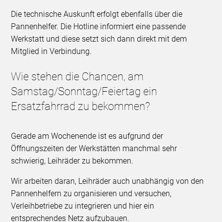
Die technische Auskunft erfolgt ebenfalls über die
Pannenhelfer. Die Hotline informiert eine passende
Werkstatt und diese setzt sich dann direkt mit dem
Mitglied in Verbindung.
Wie stehen die Chancen, am
Samstag/Sonntag/Feiertag ein
Ersatzfahrrad zu bekommen?
Gerade am Wochenende ist es aufgrund der
Öffnungszeiten der Werkstätten manchmal sehr
schwierig, Leihräder zu bekommen.
Wir arbeiten daran, Leihräder auch unabhängig von den
Pannenhelfern zu organisieren und versuchen,
Verleihbetriebe zu integrieren und hier ein
entsprechendes Netz aufzubauen.