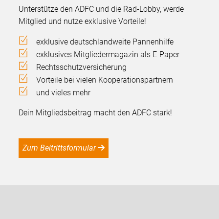
Unterstütze den ADFC und die Rad-Lobby, werde
Mitglied und nutze exklusive Vorteile!
exklusive deutschlandweite Pannenhilfe
exklusives Mitgliedermagazin als E-Paper
Rechtsschutzversicherung
Vorteile bei vielen Kooperationspartnern
und vieles mehr
Dein Mitgliedsbeitrag macht den ADFC stark!
Zum Beitrittsformular