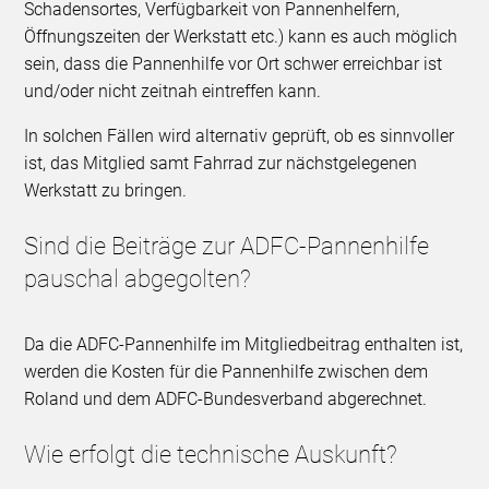
Schadensortes, Verfügbarkeit von Pannenhelfern,
Öffnungszeiten der Werkstatt etc.) kann es auch möglich
sein, dass die Pannenhilfe vor Ort schwer erreichbar ist
und/oder nicht zeitnah eintreffen kann.
In solchen Fällen wird alternativ geprüft, ob es sinnvoller
ist, das Mitglied samt Fahrrad zur nächstgelegenen
Werkstatt zu bringen.
Sind die Beiträge zur ADFC-Pannenhilfe
pauschal abgegolten?
Da die ADFC-Pannenhilfe im Mitgliedbeitrag enthalten ist,
werden die Kosten für die Pannenhilfe zwischen dem
Roland und dem ADFC-Bundesverband abgerechnet.
Wie erfolgt die technische Auskunft?