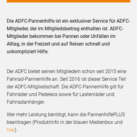
Die ADFC-Pannenhilfe ist ein exklusiver Service für ADFC-
Mitglieder, der im Mitgliedsbeitrag enthalten ist. ADFC-
Mitglieder bekommen bei Pannen oder Unfällen im
Alltag, in der Freizeit und auf Reisen schnell und
unkompliziert Hilfe.
Der ADFC bietet seinen Mitgliedern schon seit 2015 eine
Fahrrad-Pannenhilfe an. Seit 2016 ist dieser Service Teil
der ADFC-Mitgliedschaft. Die ADFC-Pannenhilfe gilt für
Fahrräder und Pedelecs sowie für Lastenräder und
Fahrradanhänger.
Wer mehr Leistung benötigt, kann die PannenhilfePLUS
beantragen (Produktinfo in der blauen Medienbox und
hier
).