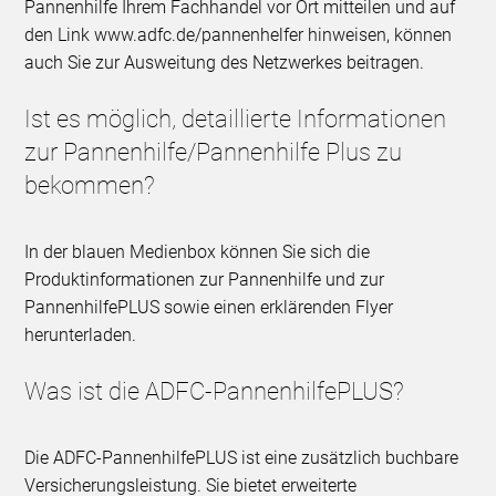
Pannenhilfe Ihrem Fachhandel vor Ort mitteilen und auf
den Link www.adfc.de/pannenhelfer hinweisen, können
auch Sie zur Ausweitung des Netzwerkes beitragen.
Ist es möglich, detaillierte Informationen
zur Pannenhilfe/Pannenhilfe Plus zu
bekommen?
In der blauen Medienbox können Sie sich die
Produktinformationen zur Pannenhilfe und zur
PannenhilfePLUS sowie einen erklärenden Flyer
herunterladen.
Was ist die ADFC-PannenhilfePLUS?
Die ADFC-PannenhilfePLUS ist eine zusätzlich buchbare
Versicherungsleistung. Sie bietet erweiterte