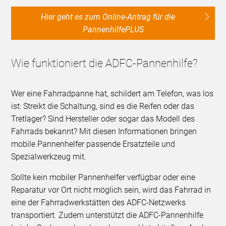
Hier geht es zum Online-Antrag für die
PannenhilfePLUS
Wie funktioniert die ADFC-Pannenhilfe?
Wer eine Fahrradpanne hat, schildert am Telefon, was los
ist: Streikt die Schaltung, sind es die Reifen oder das
Tretlager? Sind Hersteller oder sogar das Modell des
Fahrrads bekannt? Mit diesen Informationen bringen
mobile Pannenhelfer passende Ersatzteile und
Spezialwerkzeug mit.
Sollte kein mobiler Pannenhelfer verfügbar oder eine
Reparatur vor Ort nicht möglich sein, wird das Fahrrad in
eine der Fahrradwerkstätten des ADFC-Netzwerks
transportiert. Zudem unterstützt die ADFC-Pannenhilfe