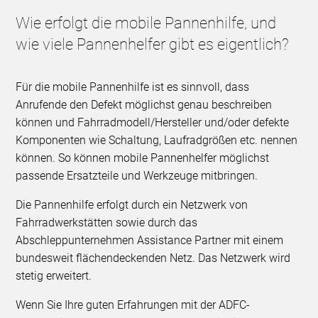
Wie erfolgt die mobile Pannenhilfe, und
wie viele Pannenhelfer gibt es eigentlich?
Für die mobile Pannenhilfe ist es sinnvoll, dass
Anrufende den Defekt möglichst genau beschreiben
können und Fahrradmodell/Hersteller und/oder defekte
Komponenten wie Schaltung, Laufradgrößen etc. nennen
können. So können mobile Pannenhelfer möglichst
passende Ersatzteile und Werkzeuge mitbringen.
Die Pannenhilfe erfolgt durch ein Netzwerk von
Fahrradwerkstätten sowie durch das
Abschleppunternehmen Assistance Partner mit einem
bundesweit flächendeckenden Netz. Das Netzwerk wird
stetig erweitert.
Wenn Sie Ihre guten Erfahrungen mit der ADFC-