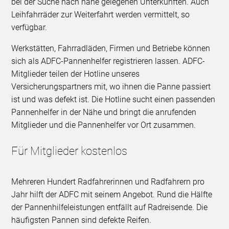
bei der Suche nach nahe gelegenen Unterkünften. Auch
Leihfahrräder zur Weiterfahrt werden vermittelt, so
verfügbar.
Werkstätten, Fahrradläden, Firmen und Betriebe können
sich als ADFC-Pannenhelfer registrieren lassen. ADFC-
Mitglieder teilen der Hotline unseres
Versicherungspartners mit, wo ihnen die Panne passiert
ist und was defekt ist. Die Hotline sucht einen passenden
Pannenhelfer in der Nähe und bringt die anrufenden
Mitglieder und die Pannenhelfer vor Ort zusammen.
Für Mitglieder kostenlos
Mehreren Hundert Radfahrerinnen und Radfahrern pro
Jahr hilft der ADFC mit seinem Angebot. Rund die Hälfte
der Pannenhilfeleistungen entfällt auf Radreisende. Die
häufigsten Pannen sind defekte Reifen.