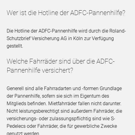
Wer ist die Hotline der ADFC-Pannenhilfe?
Die Hotline der ADFC-Pannenhilfe wird durch die Roland-
Schutzbrief Versicherung AG in Köln zur Verfügung
gestellt.
Welche Fahrräder sind über die ADFC-
Pannenhilfe versichert?
Generell sind alle Fahrradarten und -formen Grundlage
der Pannenhilfe, sofern sie sich im Eigentum des
Mitglieds befinden. Mietfahrräder fallen nicht darunter.
Nicht leistungsberechtigt sind außerdem Fahrräder, die
versicherungs- oder zulassungspflichtig sind wie S-
Pedelecs oder Fahrräder, die für gewerbliche Zwecke
genutzt werden.