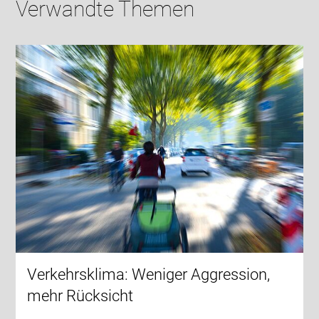
Verwandte Themen
Verkehrsklima: Weniger Aggression,
mehr Rücksicht