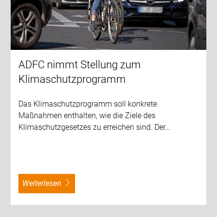
ADFC nimmt Stellung zum
Klimaschutzprogramm
Das Klimaschutzprogramm soll konkrete
Maßnahmen enthalten, wie die Ziele des
Klimaschutzgesetzes zu erreichen sind. Der…
weiterlesen