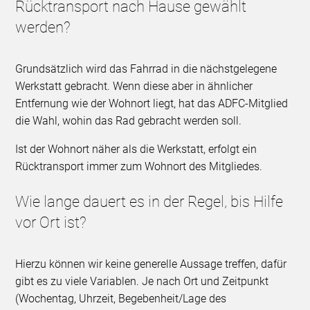
Rücktransport nach Hause gewählt
werden?
Grundsätzlich wird das Fahrrad in die nächstgelegene
Werkstatt gebracht. Wenn diese aber in ähnlicher
Entfernung wie der Wohnort liegt, hat das ADFC-Mitglied
die Wahl, wohin das Rad gebracht werden soll.
Ist der Wohnort näher als die Werkstatt, erfolgt ein
Rücktransport immer zum Wohnort des Mitgliedes.
Wie lange dauert es in der Regel, bis Hilfe
vor Ort ist?
Hierzu können wir keine generelle Aussage treffen, dafür
gibt es zu viele Variablen. Je nach Ort und Zeitpunkt
(Wochentag, Uhrzeit, Begebenheit/Lage des