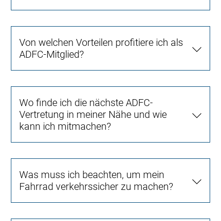
Von welchen Vorteilen profitiere ich als
ADFC-Mitglied?
Wo finde ich die nächste ADFC-
Vertretung in meiner Nähe und wie
kann ich mitmachen?
Was muss ich beachten, um mein
Fahrrad verkehrssicher zu machen?