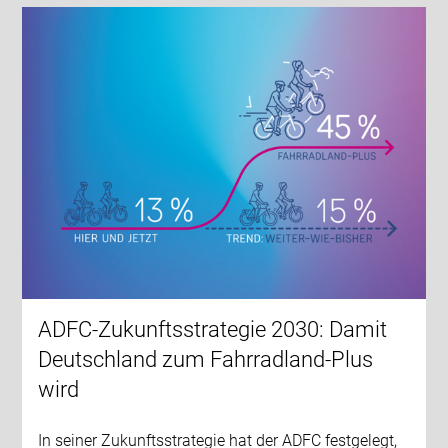
ADFC-Zukunftsstrategie 2030: Damit
Deutschland zum Fahrradland-Plus
wird
In seiner Zukunftsstrategie hat der ADFC festgelegt,