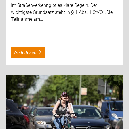
Im Straßenverkehr gibt es klare Regeln. Der
wichtigste Grundsatz steht in § 1 Abs. 1 StVO: „Die
Teilnahme am…
weiterlesen