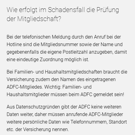
Wie erfolgt im Schadensfall die Prüfung
der Mitgliedschaft?
Bei der telefonischen Meldung durch den Anruf bei der
Hotline sind die Mitgliedsnummer sowie der Name und
gegebenenfalls die eigene Postleitzahl anzugeben, damit
eine eindeutige Zuordnung möglich ist.
Bei Familien- und Haushaltsmitgliedschaften braucht die
Versicherung zudem den Namen des eingetragenen
ADFC-Mitgliedes. Wichtig: Familien- und
Haushaltsmitglieder müssen beim ADFC gemeldet sein!
Aus Datenschutzgründen gibt der ADFC keine weiteren
Daten weiter, daher müssen anrufende ADFC-Mitglieder
weitere persönliche Daten wie Telefonnummern, Standort
etc. der Versicherung nennen.