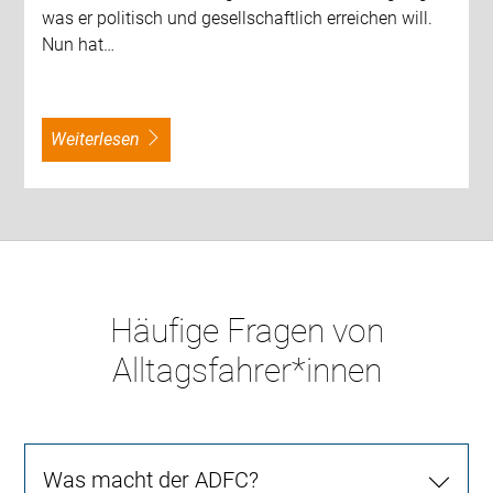
was er politisch und gesellschaftlich erreichen will.
Nun hat…
weiterlesen
Häufige Fragen von
Alltagsfahrer*innen
Was macht der ADFC?