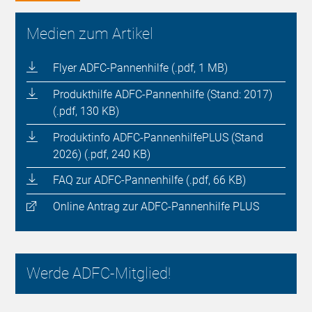
Medien zum Artikel
Flyer ADFC-Pannenhilfe (.pdf, 1 MB)
Produkthilfe ADFC-Pannenhilfe (Stand: 2017)
(.pdf, 130 KB)
Produktinfo ADFC-PannenhilfePLUS (Stand
2026) (.pdf, 240 KB)
FAQ zur ADFC-Pannenhilfe (.pdf, 66 KB)
Online Antrag zur ADFC-Pannenhilfe PLUS
Werde ADFC-Mitglied!