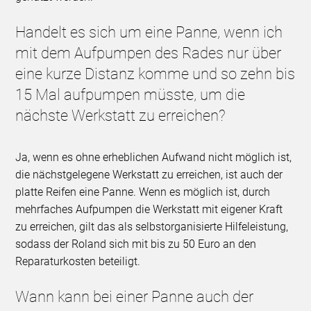
Handelt es sich um eine Panne, wenn ich
mit dem Aufpumpen des Rades nur über
eine kurze Distanz komme und so zehn bis
15 Mal aufpumpen müsste, um die
nächste Werkstatt zu erreichen?
Ja, wenn es ohne erheblichen Aufwand nicht möglich ist,
die nächstgelegene Werkstatt zu erreichen, ist auch der
platte Reifen eine Panne. Wenn es möglich ist, durch
mehrfaches Aufpumpen die Werkstatt mit eigener Kraft
zu erreichen, gilt das als selbstorganisierte Hilfeleistung,
sodass der Roland sich mit bis zu 50 Euro an den
Reparaturkosten beteiligt.
Wann kann bei einer Panne auch der