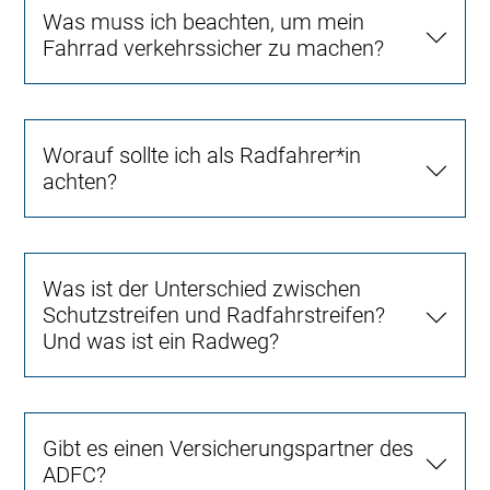
Was muss ich beachten, um mein
Fahrrad verkehrssicher zu machen?
Worauf sollte ich als Radfahrer*in
achten?
Was ist der Unterschied zwischen
Schutzstreifen und Radfahrstreifen?
Und was ist ein Radweg?
Gibt es einen Versicherungspartner des
ADFC?