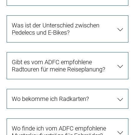
Was ist der Unterschied zwischen
Pedelecs und E-Bikes?
Gibt es vom ADFC empfohlene
Radtouren für meine Reiseplanung?
Wo bekomme ich Radkarten?
Wo finde ich vom ADFC empfohlene