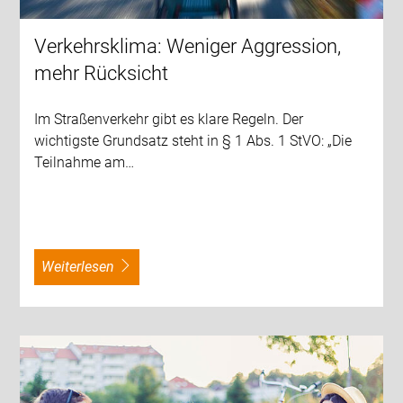
Verkehrsklima: Weniger Aggression,
mehr Rücksicht
Im Straßenverkehr gibt es klare Regeln. Der
wichtigste Grundsatz steht in § 1 Abs. 1 StVO: „Die
Teilnahme am…
weiterlesen