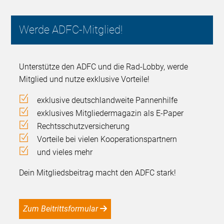
Werde ADFC-Mitglied!
Unterstütze den ADFC und die Rad-Lobby, werde
Mitglied und nutze exklusive Vorteile!
exklusive deutschlandweite Pannenhilfe
exklusives Mitgliedermagazin als E-Paper
Rechtsschutzversicherung
Vorteile bei vielen Kooperationspartnern
und vieles mehr
Dein Mitgliedsbeitrag macht den ADFC stark!
Zum Beitrittsformular