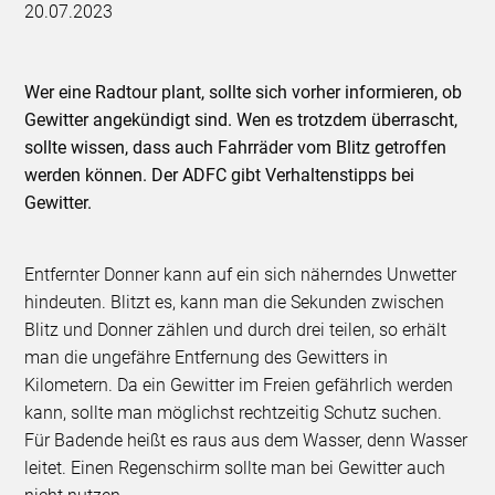
20.07.2023
Wer eine Radtour plant, sollte sich vorher informieren, ob
Gewitter angekündigt sind. Wen es trotzdem überrascht,
sollte wissen, dass auch Fahrräder vom Blitz getroffen
werden können. Der ADFC gibt Verhaltenstipps bei
Gewitter.
Entfernter Donner kann auf ein sich näherndes Unwetter
hindeuten. Blitzt es, kann man die Sekunden zwischen
Blitz und Donner zählen und durch drei teilen, so erhält
man die ungefähre Entfernung des Gewitters in
Kilometern. Da ein Gewitter im Freien gefährlich werden
kann, sollte man möglichst rechtzeitig Schutz suchen.
Für Badende heißt es raus aus dem Wasser, denn Wasser
leitet. Einen Regenschirm sollte man bei Gewitter auch