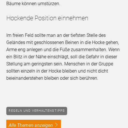
Bäume können umstürzen.
Hockende Position einnehmen
Im freien Feld sollte man an der tiefsten Stelle des
Geländes mit geschlossenen Beinen in die Hocke gehen,
Arme eng anlegen und die Füße zusammenhalten. Wenn
ein Blitz in der Nähe einschlägt, soll die Gefahr in dieser
Stellung am geringsten sein. Menschen in der Gruppe
sollten einzeln in der Hocke bleiben und nicht dicht
beieinanderstehen bleiben oder sich berühren.
REGELN UND VERHALTENSTIPPS
alle Themen anzeigen