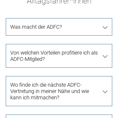
Alltagsfahrer*innen
Was macht der ADFC?
Von welchen Vorteilen profitiere ich als
ADFC-Mitglied?
Wo finde ich die nächste ADFC-
Vertretung in meiner Nähe und wie
kann ich mitmachen?