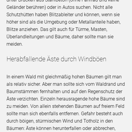
Geländer berühren) oder in Autos suchen. Nicht alle
Schutzhütten haben Blitzableiter und können, wenn sie
höher sind als die Umgebung oder Metallanteile haben,
Blitze anziehen. Das gilt auch für Türme, Masten,
Überlandleitungen und Bäume, daher sollte man sie
meiden.
Herabfallende Äste durch Windböen
In einem Wald mit gleichmäßig hohen Bäumen gilt man
als relativ sicher. Aber man sollte sich vom Waldrand und
Baumstämmen fernhalten und auf den Regenschutz der
Äste verzichten. Einzeln herausragende hohe Bäume sind
zu meiden. Von allein stehenden Bäumen auf freiem Feld
sollte man sich ebenfalls entfernen. Gefahr besteht auch
durch böigen, stürmischen Wind und Totholz in den
Bäumen: Äste können herunterfallen oder abbrechen,