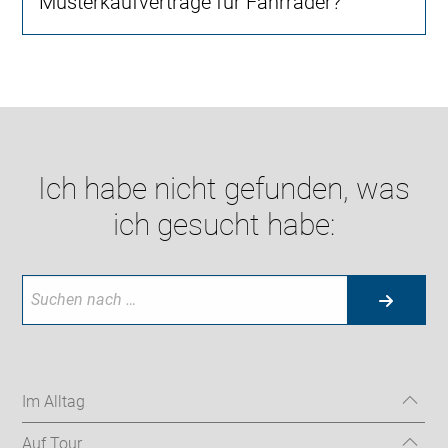
Musterkaufverträge für Fahrräder?
Ich habe nicht gefunden, was
ich gesucht habe:
Im Alltag
Auf Tour