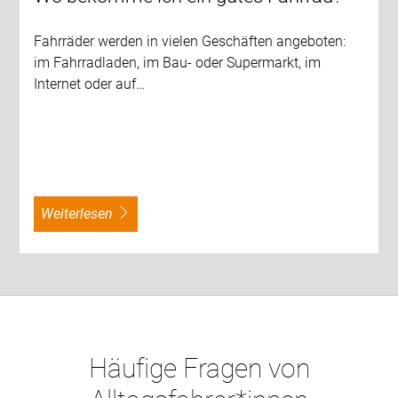
Fahrräder werden in vielen Geschäften angeboten:
im Fahrradladen, im Bau- oder Supermarkt, im
Internet oder auf…
weiterlesen
Häufige Fragen von