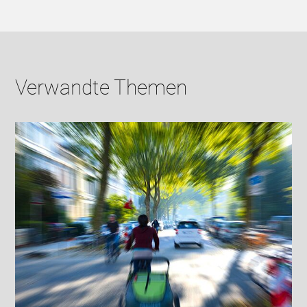
Verwandte Themen