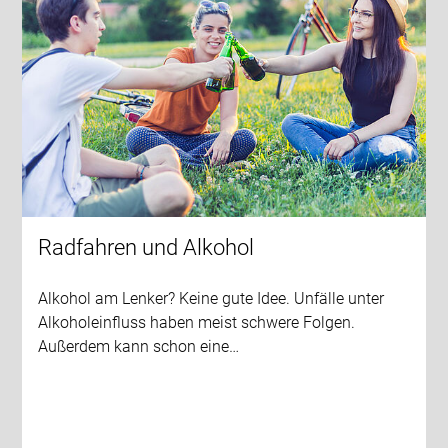
Radfahren und Alkohol
Alkohol am Lenker? Keine gute Idee. Unfälle unter
Alkoholeinfluss haben meist schwere Folgen.
Außerdem kann schon eine…