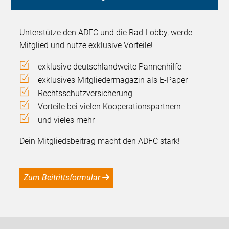
Unterstütze den ADFC und die Rad-Lobby, werde
Mitglied und nutze exklusive Vorteile!
exklusive deutschlandweite Pannenhilfe
exklusives Mitgliedermagazin als E-Paper
Rechtsschutzversicherung
Vorteile bei vielen Kooperationspartnern
und vieles mehr
Dein Mitgliedsbeitrag macht den ADFC stark!
Zum Beitrittsformular