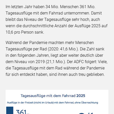
Im letzten Jahr haben 34 Mio. Menschen 361 Mio.
Tagesausflüge mit dem Fahrrad unternommen. Damit
bleibt das Niveau der Tagesausflüge sehr hoch, auch
wenn die durchschnittliche Anzahl der Ausflüge 2025 auf
10,6 pro Person sank.
Während der Pandemie machten mehr Menschen
Tagesausflüge per Rad (2020: 41,6 Mio.). Die Zahl sank
in den folgenden Jahren, liegt aber weiter deutlich über
dem Niveau von 2019 (21,1 Mio.). Der ADFC folgert: Viele,
die Tagesausflüge mit dem Rad während der Pandemie
für sich entdeckt haben, sind ihnen auch treu geblieben.