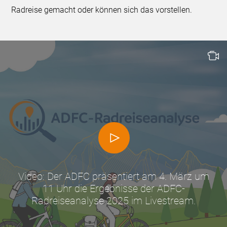
Radreise gemacht oder können sich das vorstellen.
Video: Der ADFC präsentiert am 4. März um
11 Uhr die Ergebnisse der ADFC-
Radreiseanalyse 2025 im Livestream.