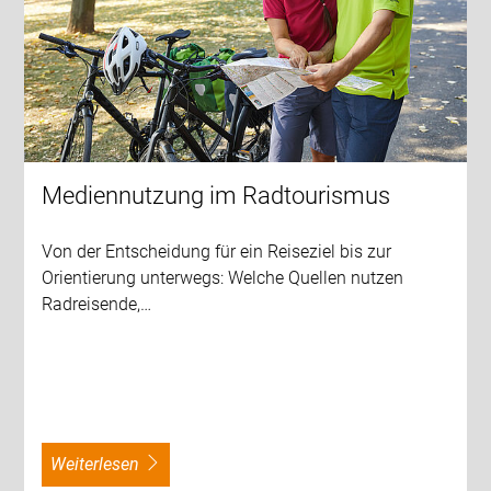
Mediennutzung im Radtourismus
Von der Entscheidung für ein Reiseziel bis zur
Orientierung unterwegs: Welche Quellen nutzen
Radreisende,…
weiterlesen