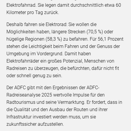
Elektrofahrrad. Sie legen damit durchschnittlich etwa 60
Kilometer pro Tag zurück.
Deshalb fahren sie Elektrorad: Sie wollen die
Möglichkeiten haben, längere Strecken (70,5 %) oder
hügelige Regionen (58,3 %) zu befahren. Für 56,1 Prozent
stehen die Leichtigkeit beim Fahren und der Genuss der
Umgebung im Vordergrund. Damit haben
Elektrofahrräder ein großes Potenzial, Menschen von
Radreisen zu überzeugen, die befürchten, dafür nicht fit
oder schnell genug zu sein.
Der ADFC gibt mit den Ergebnissen der ADFC-
Radreiseanalyse 2025 wertvolle Impulse für den
Radtourismus und seine Vermarktung. Er fordert, dass in
die Qualität und den Ausbau der Routen und ihrer
Infrastruktur investiert werden muss, um sie
zukunftssicher aufzustellen.