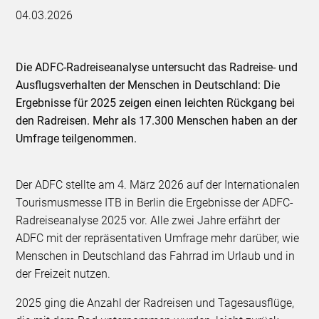
04.03.2026
Die ADFC-Radreiseanalyse untersucht das Radreise- und
Ausflugsverhalten der Menschen in Deutschland: Die
Ergebnisse für 2025 zeigen einen leichten Rückgang bei
den Radreisen. Mehr als 17.300 Menschen haben an der
Umfrage teilgenommen.
Der ADFC stellte am 4. März 2026 auf der Internationalen
Tourismusmesse ITB in Berlin die Ergebnisse der ADFC-
Radreiseanalyse 2025 vor. Alle zwei Jahre erfährt der
ADFC mit der repräsentativen Umfrage mehr darüber, wie
Menschen in Deutschland das Fahrrad im Urlaub und in
der Freizeit nutzen.
2025 ging die Anzahl der Radreisen und Tagesausflüge,