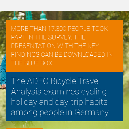
MORE THAN 17,300 PEOPLE TOOK
PART IN THE SURVEY. THE
PRESENTATION WITH THE KEY
FINDINGS CAN BE DOWNLOADED IN
THE BLUE BOX.
The ADFC Bicycle Travel
Analysis examines cycling
holiday and day-trip habits
among people in Germany.