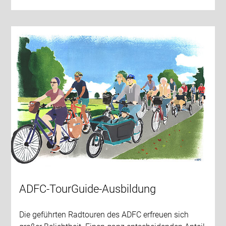
ADFC-TourGuide-Ausbildung
Die geführten Radtouren des ADFC erfreuen sich