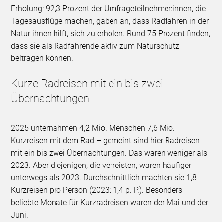
Erholung: 92,3 Prozent der Umfrageteilnehmer:innen, die
Tagesausflüge machen, gaben an, dass Radfahren in der
Natur ihnen hilft, sich zu erholen. Rund 75 Prozent finden,
dass sie als Radfahrende aktiv zum Naturschutz
beitragen können.
Kurze Radreisen mit ein bis zwei
Übernachtungen
2025 unternahmen 4,2 Mio. Menschen 7,6 Mio.
Kurzreisen mit dem Rad – gemeint sind hier Radreisen
mit ein bis zwei Übernachtungen. Das waren weniger als
2023. Aber diejenigen, die verreisten, waren häufiger
unterwegs als 2023. Durchschnittlich machten sie 1,8
Kurzreisen pro Person (2023: 1,4 p. P.). Besonders
beliebte Monate für Kurzradreisen waren der Mai und der
Juni.