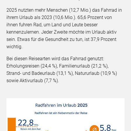
2025 nutzten mehr Menschen (12,7 Mio.) das Fahrrad in
ihrem Urlaub als 2023 (10,6 Mio.). 65,6 Prozent von
ihnen fuhren Rad, um Land und Leute besser
kennenzulernen. Jeder Zweite möchte im Urlaub aktiv
sein. Etwas für die Gesundheit zu tun, ist 37,9 Prozent
wichtig.
Bei diesen Reisearten wird das Fahrrad genutzt:
Erholungsreisen (24,4 %), Familienurlaub (21,2 %),
Strand- und Badeurlaub (13,1 %), Natururlaub (10,9 %)
sowie Aktivurlaub (7,7 %).