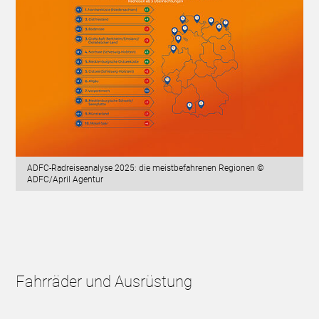
ADFC-Radreiseanalyse 2025: die meistbefahrenen Regionen ©
ADFC/April Agentur
Fahrräder und Ausrüstung