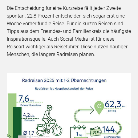
Die Entscheidung für eine Kurzreise fällt jede:r Zweite
spontan. 22,8 Prozent entscheiden sich sogar erst eine
Woche vorher für die Reise. Für die kurzen Reisen sind
Tipps aus dem Freundes- und Familienkreis die häufigste
Inspirationsquelle. Auch Social Media ist für diese
Reiseart wichtiger als Reiseführer. Diese nutzen häufiger
Menschen, die längere Radreisen planen.