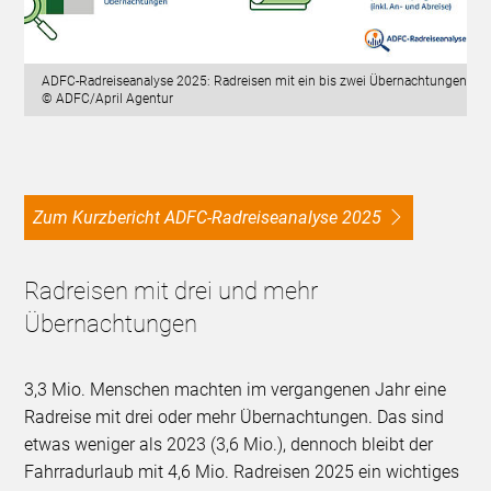
ADFC-Radreiseanalyse 2025: Radreisen mit ein bis zwei Übernachtungen
© ADFC/April Agentur
Zum Kurzbericht ADFC-Radreiseanalyse 2025
Radreisen mit drei und mehr
Übernachtungen
3,3 Mio. Menschen machten im vergangenen Jahr eine
Radreise mit drei oder mehr Übernachtungen. Das sind
etwas weniger als 2023 (3,6 Mio.), dennoch bleibt der
Fahrradurlaub mit 4,6 Mio. Radreisen 2025 ein wichtiges