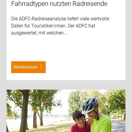
Fahrradtypen nutzten Radreisende
Die ADFC-Radreiseanalyse liefert viele wertvolle
Daten für Touristiker:innen. Der ADFC hat
ausgewertet, mit welchen…
weiterlesen