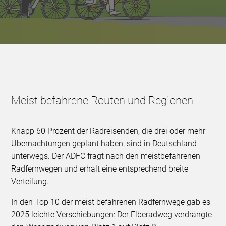
Meist befahrene Routen und Regionen
Knapp 60 Prozent der Radreisenden, die drei oder mehr
Übernachtungen geplant haben, sind in Deutschland
unterwegs. Der ADFC fragt nach den meistbefahrenen
Radfernwegen und erhält eine entsprechend breite
Verteilung.
In den Top 10 der meist befahrenen Radfernwege gab es
2025 leichte Verschiebungen: Der Elberadweg verdrängte