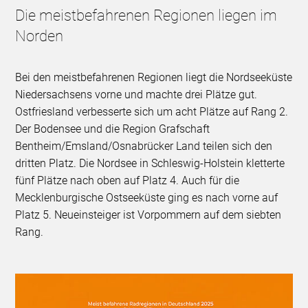
Die meistbefahrenen Regionen liegen im
Norden
Bei den meistbefahrenen Regionen liegt die Nordseeküste
Niedersachsens vorne und machte drei Plätze gut.
Ostfriesland verbesserte sich um acht Plätze auf Rang 2.
Der Bodensee und die Region Grafschaft
Bentheim/Emsland/Osnabrücker Land teilen sich den
dritten Platz. Die Nordsee in Schleswig-Holstein kletterte
fünf Plätze nach oben auf Platz 4. Auch für die
Mecklenburgische Ostseeküste ging es nach vorne auf
Platz 5. Neueinsteiger ist Vorpommern auf dem siebten
Rang.