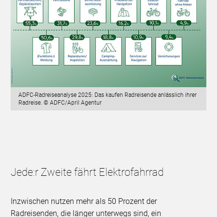
ADFC-Radreiseanalyse 2025: Das kaufen Radreisende anlässlich ihrer
Radreise. © ADFC/April Agentur
Jede:r Zweite fährt Elektrofahrrad
Inzwischen nutzen mehr als 50 Prozent der
Radreisenden, die länger unterwegs sind, ein