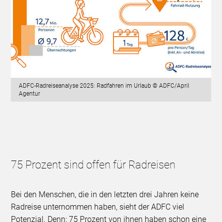
ADFC-Radreiseanalyse 2025: Radfahren im Urlaub © ADFC/April
Agentur
75 Prozent sind offen für Radreisen
Bei den Menschen, die in den letzten drei Jahren keine
Radreise unternommen haben, sieht der ADFC viel
Potenzial. Denn: 75 Prozent von ihnen haben schon eine