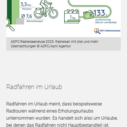
ADFC-Radreiseanalyse 2025: Radreisen mit drei und mehr
Übernachtungen © ADFC/April Agentur
Radfahren im Urlaub
Radfahren im Urlaub meint, dass beispielsweise
Radtouren während eines Erholungsurlaubs
unternommen wurden. Es handelt sich also um Urlaube,
bei denen das Radfahren nicht Hauptbestandteil ist.