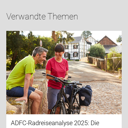
Verwandte Themen
ADFC-Radreiseanalyse 2025: Die