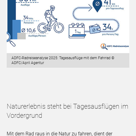
ADFC-Radreiseanalyse 2025: Tagesausflüge mit dem Fahrrad ©
ADFC/April Agentur
Naturerlebnis steht bei Tagesausflügen im
Vordergrund
Mit dem Rad raus in die Natur zu fahren, dient der