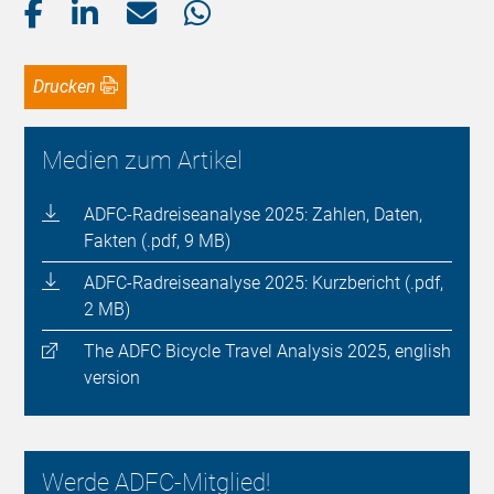
Drucken
Medien zum Artikel
ADFC-Radreiseanalyse 2025: Zahlen, Daten,
Fakten (.pdf, 9 MB)
ADFC-Radreiseanalyse 2025: Kurzbericht (.pdf,
2 MB)
The ADFC Bicycle Travel Analysis 2025, english
version
Werde ADFC-Mitglied!