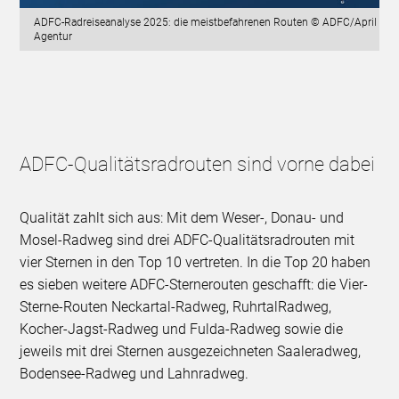
ADFC-Radreiseanalyse 2025: die meistbefahrenen Routen © ADFC/April
Agentur
ADFC-Qualitätsradrouten sind vorne dabei
Qualität zahlt sich aus: Mit dem Weser-, Donau- und
Mosel-Radweg sind drei ADFC-Qualitätsradrouten mit
vier Sternen in den Top 10 vertreten. In die Top 20 haben
es sieben weitere ADFC-Sternerouten geschafft: die Vier-
Sterne-Routen Neckartal-Radweg, RuhrtalRadweg,
Kocher-Jagst-Radweg und Fulda-Radweg sowie die
jeweils mit drei Sternen ausgezeichneten Saaleradweg,
Bodensee-Radweg und Lahnradweg.