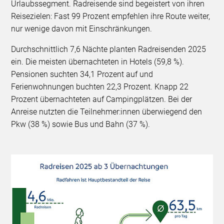
Urlaubssegment. Radreisende sind begeistert von ihren
Reisezielen: Fast 99 Prozent empfehlen ihre Route weiter,
nur wenige davon mit Einschränkungen.
Durchschnittlich 7,6 Nächte planten Radreisenden 2025
ein. Die meisten übernachteten in Hotels (59,8 %).
Pensionen suchten 34,1 Prozent auf und
Ferienwohnungen buchten 22,3 Prozent. Knapp 22
Prozent übernachteten auf Campingplätzen. Bei der
Anreise nutzten die Teilnehmer:innen überwiegend den
Pkw (38 %) sowie Bus und Bahn (37 %).