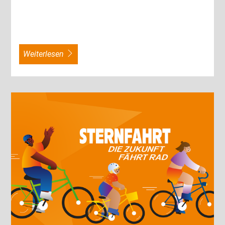
weiterlesen