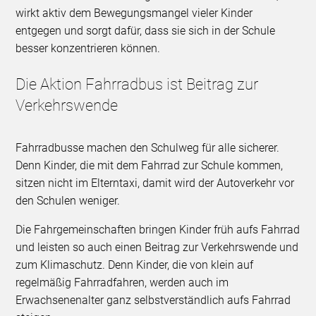
wirkt aktiv dem Bewegungsmangel vieler Kinder
entgegen und sorgt dafür, dass sie sich in der Schule
besser konzentrieren können.
Die Aktion Fahrradbus ist Beitrag zur
Verkehrswende
Fahrradbusse machen den Schulweg für alle sicherer.
Denn Kinder, die mit dem Fahrrad zur Schule kommen,
sitzen nicht im Elterntaxi, damit wird der Autoverkehr vor
den Schulen weniger.
Die Fahrgemeinschaften bringen Kinder früh aufs Fahrrad
und leisten so auch einen Beitrag zur Verkehrswende und
zum Klimaschutz. Denn Kinder, die von klein auf
regelmäßig Fahrradfahren, werden auch im
Erwachsenenalter ganz selbstverständlich aufs Fahrrad