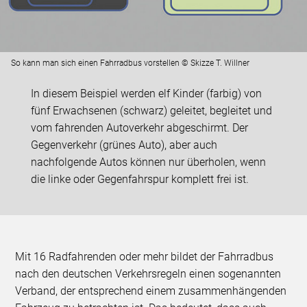
So kann man sich einen Fahrradbus vorstellen © Skizze T. Willner
In diesem Beispiel werden elf Kinder (farbig) von
fünf Erwachsenen (schwarz) geleitet, begleitet und
vom fahrenden Autoverkehr abgeschirmt. Der
Gegenverkehr (grünes Auto), aber auch
nachfolgende Autos können nur überholen, wenn
die linke oder Gegenfahrspur komplett frei ist.
Mit 16 Radfahrenden oder mehr bildet der Fahrradbus
nach den deutschen Verkehrsregeln einen sogenannten
Verband, der entsprechend einem zusammenhängenden