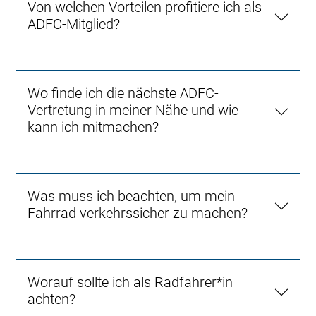
Von welchen Vorteilen profitiere ich als
ADFC-Mitglied?
Wo finde ich die nächste ADFC-
Vertretung in meiner Nähe und wie
kann ich mitmachen?
Was muss ich beachten, um mein
Fahrrad verkehrssicher zu machen?
Worauf sollte ich als Radfahrer*in
achten?