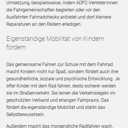
Umsetzung, beispielsweise, indem ADFC-Vertreter:innen
die Fahrgemeinschaften begleiten oder vor den
Ausfahrten Fahrradchecks anbietet und dort kleinere
Reparaturen an den Rädern erledigen.
Eigenständige Mobilität von Kindern
fördern
Das gemeinsame Fahren zur Schule mit dem Fahrrad
macht Kindern nicht nur Spaß, sondern fördert auch ihre
gesundheitliche, soziale und psychische Entwicklung. Je
öfter Kinder mit dem Rad fahren, desto sicherer werden
sie im Straßenverkehr. Sie lernen die Verkehrsregeln im
geschützten Verband und erlangen Fahrpraxis. Das
fördert die eigenständige Mobilität und stärkt das
Selbstbewusstsein.
Außerdem macht das morgendliche Radfahren wach,