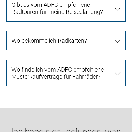
Gibt es vom ADFC empfohlene
Radtouren für meine Reiseplanung?
Wo bekomme ich Radkarten?
Wo finde ich vom ADFC empfohlene
Musterkaufverträge für Fahrräder?
Ich habe nicht gefunden, was