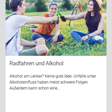
Radfahren und Alkohol
Alkohol am Lenker? Keine gute Idee. Unfälle unter
Alkoholeinfluss haben meist schwere Folgen.
Außerdem kann schon eine…