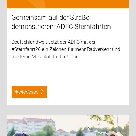
Gemeinsam auf der Straße
demonstrieren: ADFC-Sternfahrten
Deutschlandweit setzt der ADFC mit der
#Sternfahrt26 ein Zeichen für mehr Radverkehr und
moderne Mobilität. Im Frühjahr…
weiterlesen