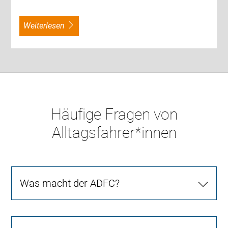
weiterlesen
Häufige Fragen von
Alltagsfahrer*innen
Was macht der ADFC?