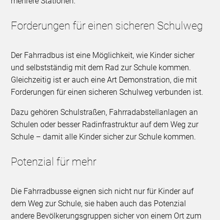
mehrere Stationen.
Forderungen für einen sicheren Schulweg
Der Fahrradbus ist eine Möglichkeit, wie Kinder sicher
und selbstständig mit dem Rad zur Schule kommen.
Gleichzeitig ist er auch eine Art Demonstration, die mit
Forderungen für einen sicheren Schulweg verbunden ist.
Dazu gehören Schulstraßen, Fahrradabstellanlagen an
Schulen oder besser Radinfrastruktur auf dem Weg zur
Schule – damit alle Kinder sicher zur Schule kommen.
Potenzial für mehr
Die Fahrradbusse eignen sich nicht nur für Kinder auf
dem Weg zur Schule, sie haben auch das Potenzial
andere Bevölkerungsgruppen sicher von einem Ort zum