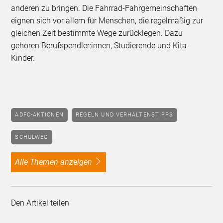
anderen zu bringen. Die Fahrrad-Fahrgemeinschaften
eignen sich vor allem für Menschen, die regelmäßig zur
gleichen Zeit bestimmte Wege zurücklegen. Dazu
gehören Berufspendler:innen, Studierende und Kita-
Kinder.
ADFC-AKTIONEN
REGELN UND VERHALTENSTIPPS
SCHULWEG
alle Themen anzeigen
Den Artikel teilen