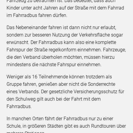
Fahrzeug zu betrachten ist. Das bedeutet, dass auch
Kinder unter acht Jahren auf der Straße mit dem Fahrrad
im Fahrradbus fahren dürfen.
Das Nebeneinander fahren ist dann nicht nur erlaubt,
sondern zur besseren Nutzung der Verkehrsfläche sogar
erwünscht. Der Fahrradbus kann also eine komplette
Fahrspur der Straße regelkonform einnehmen. Fahrzeuge,
die den Verband überholen möchten, müssen hierzu
mindestens die nächste Fahrspur einnehmen.
Weniger als 16 Teilnehmende können trotzdem als
Gruppe fahren, genießen aber nicht die Sonderrechte
eines Verbands. Der gesetzliche Versicherungsschutz für
den Schulweg gilt auch bei der Fahrt mit dem
Fahrradbus.
In manchen Orten fährt der Fahrradbus nur zu einer
Schule, in größeren Städten gibt es auch Rundtouren über