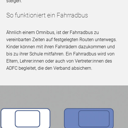
steigen.
So funktioniert ein Fahrradbus
Ähnlich einem Omnibus, ist der Fahrradbus zu
vereinbarten Zeiten auf festgelegten Routen unterwegs.
Kinder können mit ihren Fahrrädern dazukommen und
bis zu ihrer Schule mitfahren. Ein Fahrradbus wird von
Eltern, Lehrer:innen oder auch von Vertreter:innen des
ADFC begleitet, die den Verband absichern.