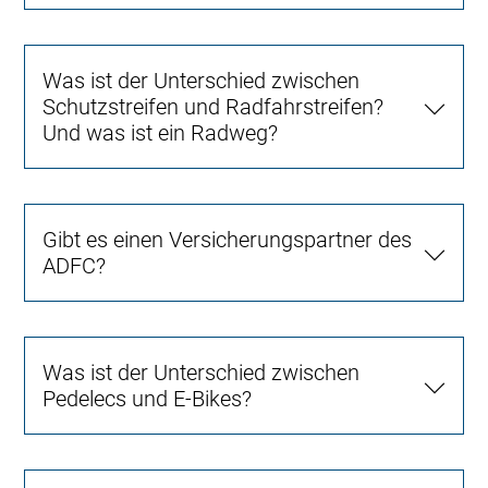
Was ist der Unterschied zwischen
Schutzstreifen und Radfahrstreifen?
Und was ist ein Radweg?
Gibt es einen Versicherungspartner des
ADFC?
Was ist der Unterschied zwischen
Pedelecs und E-Bikes?