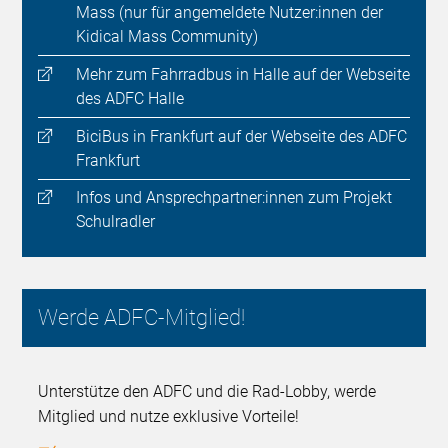
Mass (nur für angemeldete Nutzer:innen der
Kidical Mass Community)
Mehr zum Fahrradbus in Halle auf der Webseite
des ADFC Halle
BiciBus in Frankfurt auf der Webseite des ADFC
Frankfurt
Infos und Ansprechpartner:innen zum Projekt
Schulradler
Werde ADFC-Mitglied!
Unterstütze den ADFC und die Rad-Lobby, werde
Mitglied und nutze exklusive Vorteile!