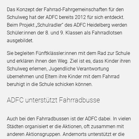
Das Konzept der Fahrrad-Fahrgemeinschaften für den
Schulweg hat der ADFC bereits 2012 für sich entdeckt.
Beim Projekt „Schulradler“ des ADFC Heidelberg werden
Schüler:innen der 8. und 9. Klassen als Fahrradlotsen
ausgebildet.
Sie begleiten Fünftklässler:innen mit dem Rad zur Schule
und erklären ihnen den Weg. Ziel ist es, dass Kinder ihren
Schulweg erlernen, Jugendliche Verantwortung
übernehmen und Eltern ihre Kinder mit dem Fahrrad
beruhigt in die Schule schicken können.
ADFC unterstützt Fahrradbusse
Auch bei den Fahrradbussen ist der ADFC dabei. In vielen
Städten organisiert er die Aktionen, oft zusammen mit
anderen Aktionsgruppen. Andernorts unterstützt er die