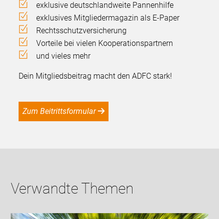
exklusive deutschlandweite Pannenhilfe
exklusives Mitgliedermagazin als E-Paper
Rechtsschutzversicherung
Vorteile bei vielen Kooperationspartnern
und vieles mehr
Dein Mitgliedsbeitrag macht den ADFC stark!
Zum Beitrittsformular
Verwandte Themen