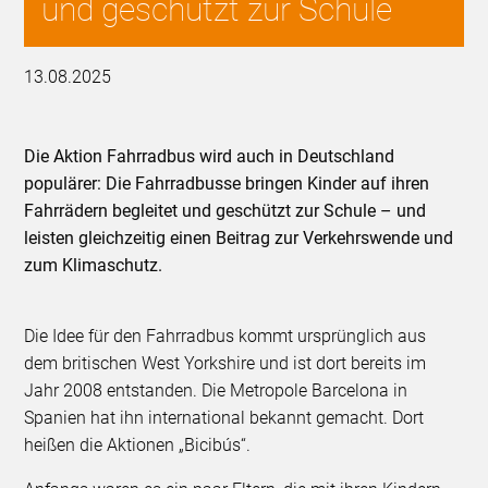
und geschützt zur Schule
13.08.2025
Die Aktion Fahrradbus wird auch in Deutschland
populärer: Die Fahrradbusse bringen Kinder auf ihren
Fahrrädern begleitet und geschützt zur Schule – und
leisten gleichzeitig einen Beitrag zur Verkehrswende und
zum Klimaschutz.
Die Idee für den Fahrradbus kommt ursprünglich aus
dem britischen West Yorkshire und ist dort bereits im
Jahr 2008 entstanden. Die Metropole Barcelona in
Spanien hat ihn international bekannt gemacht. Dort
heißen die Aktionen „Bicibús“.