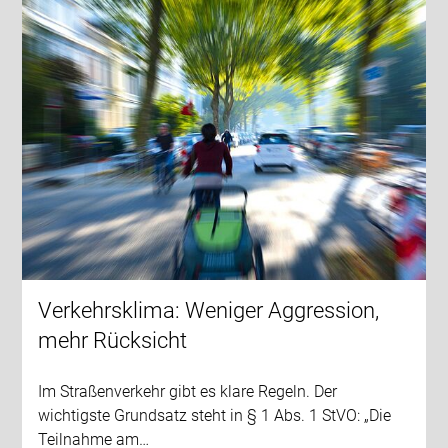
Verkehrsklima: Weniger Aggression,
mehr Rücksicht
Im Straßenverkehr gibt es klare Regeln. Der
wichtigste Grundsatz steht in § 1 Abs. 1 StVO: „Die
Teilnahme am…