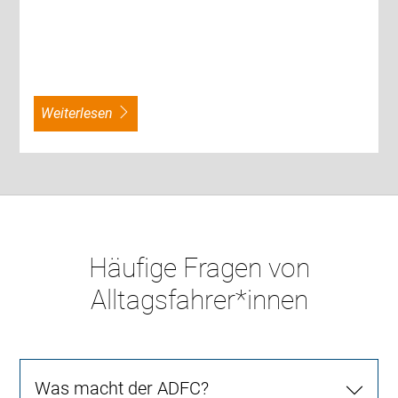
weiterlesen
Häufige Fragen von
Alltagsfahrer*innen
Was macht der ADFC?