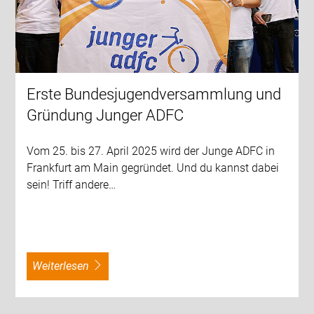
Erste Bundesjugendversammlung und
Gründung Junger ADFC
Vom 25. bis 27. April 2025 wird der Junge ADFC in
Frankfurt am Main gegründet. Und du kannst dabei
sein! Triff andere…
weiterlesen