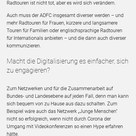
Radtouren ist nicht tot, aber es wird sich verändern.
Auch muss der ADFC insgesamt diverser werden – und
mehr Radtouren für Frauen, kürzere und langsamere
Touren für Familien oder englischsprachige Radtouren
für Internationals anbieten – und die dann auch diverser
kommunizieren.
Macht die Digitalisierung es einfacher, sich
zu engagieren?
Zum Netzwerken und für die Zusammenarbeit auf
Bundes- und Landesebene auf jeden Fall, denn man kann
sich bequem von zu Hause aus dazu schalten. Zum
Beispiel wäre auch das Netzwerk „Junge Menschen“
nicht so erfolgreich, wenn nicht durch Corona der
Umgang mit Videokonferenzen so einen Hype erfahren
hätte.