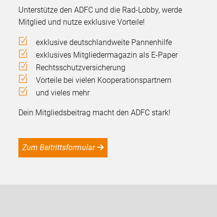
Unterstütze den ADFC und die Rad-Lobby, werde
Mitglied und nutze exklusive Vorteile!
exklusive deutschlandweite Pannenhilfe
exklusives Mitgliedermagazin als E-Paper
Rechtsschutzversicherung
Vorteile bei vielen Kooperationspartnern
und vieles mehr
Dein Mitgliedsbeitrag macht den ADFC stark!
Zum Beitrittsformular