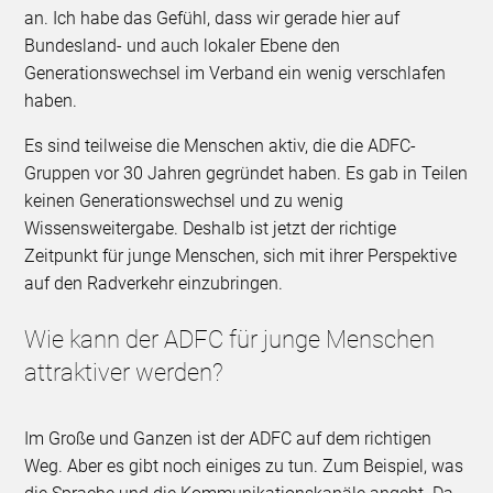
an. Ich habe das Gefühl, dass wir gerade hier auf
Bundesland- und auch lokaler Ebene den
Generationswechsel im Verband ein wenig verschlafen
haben.
Es sind teilweise die Menschen aktiv, die die ADFC-
Gruppen vor 30 Jahren gegründet haben. Es gab in Teilen
keinen Generationswechsel und zu wenig
Wissensweitergabe. Deshalb ist jetzt der richtige
Zeitpunkt für junge Menschen, sich mit ihrer Perspektive
auf den Radverkehr einzubringen.
Wie kann der ADFC für junge Menschen
attraktiver werden?
Im Große und Ganzen ist der ADFC auf dem richtigen
Weg. Aber es gibt noch einiges zu tun. Zum Beispiel, was