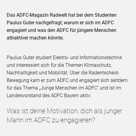
Das ADFC-Magazin Radwelt hat bei dem Studenten
Paulus Guter nachgefragt, warum er sich im ADFC
engagiert und was den ADFC für jüngere Menschen
attraktiver machen könnte.
Paulus Guter studiert Elektro- und Informationstechnik
und interessiert sich für die Themen Klimaschutz,
Nachhaltigkeit und Mobilität. Über die Radentscheid-
Bewegung kam er zum ADFC und engagiert sich seitdem
für das Thema „Junge Menschen im ADFC“ und ist im
Landesvorstand des ADFC Bayern aktiv.
Was ist deine Motivation, dich als junger
Mann im ADFC zu engagieren?