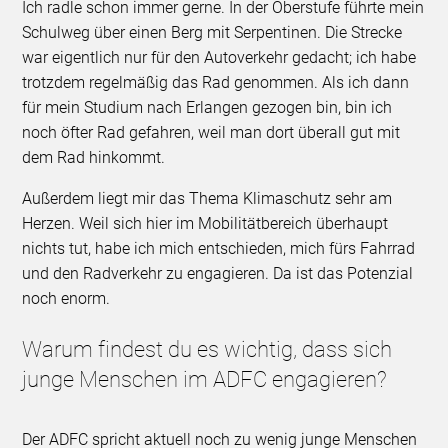
Ich radle schon immer gerne. In der Oberstufe führte mein
Schulweg über einen Berg mit Serpentinen. Die Strecke
war eigentlich nur für den Autoverkehr gedacht; ich habe
trotzdem regelmäßig das Rad genommen. Als ich dann
für mein Studium nach Erlangen gezogen bin, bin ich
noch öfter Rad gefahren, weil man dort überall gut mit
dem Rad hinkommt.
Außerdem liegt mir das Thema Klimaschutz sehr am
Herzen. Weil sich hier im Mobilitätbereich überhaupt
nichts tut, habe ich mich entschieden, mich fürs Fahrrad
und den Radverkehr zu engagieren. Da ist das Potenzial
noch enorm.
Warum findest du es wichtig, dass sich
junge Menschen im ADFC engagieren?
Der ADFC spricht aktuell noch zu wenig junge Menschen