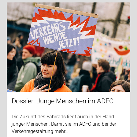
Dossier: Junge Menschen im ADFC
Die Zukunft des Fahrrads liegt auch in der Hand
junger Menschen. Damit sie im ADFC und bei der
Verkehrsgestaltung mehr…