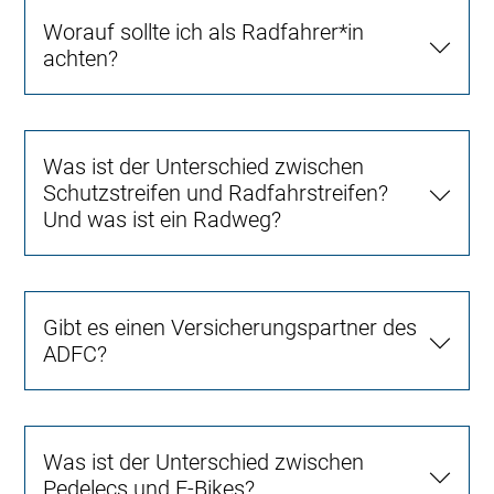
Worauf sollte ich als Radfahrer*in
achten?
Was ist der Unterschied zwischen
Schutzstreifen und Radfahrstreifen?
Und was ist ein Radweg?
Gibt es einen Versicherungspartner des
ADFC?
Was ist der Unterschied zwischen
Pedelecs und E-Bikes?