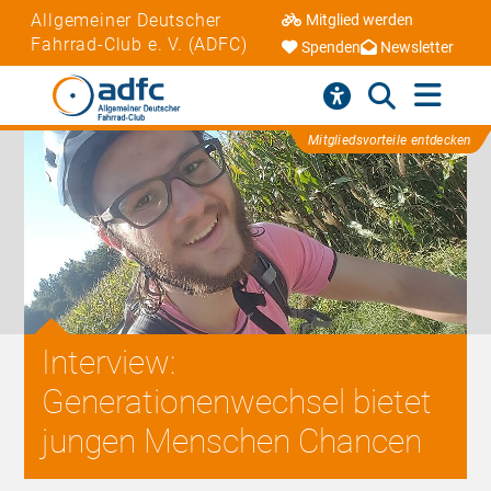
Allgemeiner Deutscher
Mitglied werden
Fahrrad-Club e. V. (ADFC)
Spenden
Newsletter
Mitgliedsvorteile entdecken
Interview:
Generationenwechsel bietet
jungen Menschen Chancen