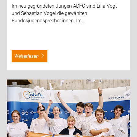
Im neu gegründeten Jungen ADFC sind Lilia Vogt
und Sebastian Vogel die gewählten
Bundesjugendsprecher:innen. Im…
weiterlesen