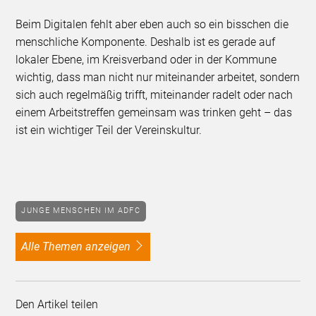
Beim Digitalen fehlt aber eben auch so ein bisschen die
menschliche Komponente. Deshalb ist es gerade auf
lokaler Ebene, im Kreisverband oder in der Kommune
wichtig, dass man nicht nur miteinander arbeitet, sondern
sich auch regelmäßig trifft, miteinander radelt oder nach
einem Arbeitstreffen gemeinsam was trinken geht – das
ist ein wichtiger Teil der Vereinskultur.
JUNGE MENSCHEN IM ADFC
alle Themen anzeigen
Den Artikel teilen