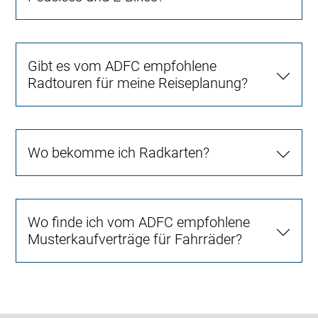
Gibt es vom ADFC empfohlene
Radtouren für meine Reiseplanung?
Wo bekomme ich Radkarten?
Wo finde ich vom ADFC empfohlene
Musterkaufverträge für Fahrräder?