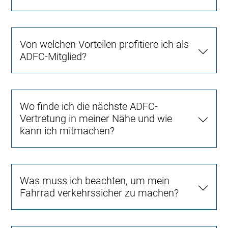
Von welchen Vorteilen profitiere ich als
ADFC-Mitglied?
Wo finde ich die nächste ADFC-
Vertretung in meiner Nähe und wie
kann ich mitmachen?
Was muss ich beachten, um mein
Fahrrad verkehrssicher zu machen?