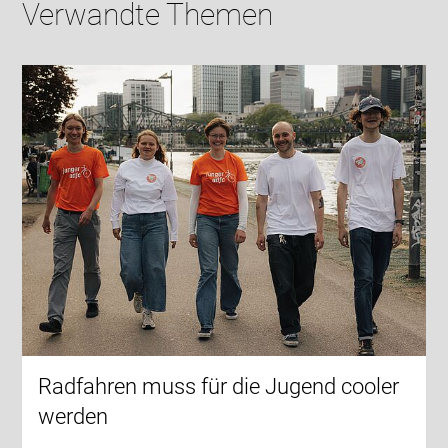
Verwandte Themen
Radfahren muss für die Jugend cooler
werden