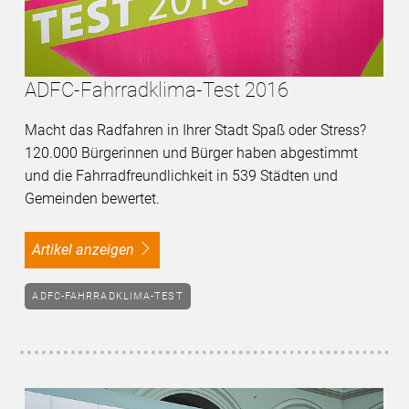
ADFC-Fahrradklima-Test 2016
Macht das Radfahren in Ihrer Stadt Spaß oder Stress?
120.000 Bürgerinnen und Bürger haben abgestimmt
und die Fahrradfreundlichkeit in 539 Städten und
Gemeinden bewertet.
Artikel anzeigen
ADFC-FAHRRADKLIMA-TEST