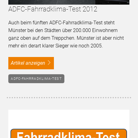
ADFC-Fahrradklima-Test 2012
Auch beim fünften ADFC-Fahrradklima-Test steht
Münster bei den Städten über 200.000 Einwohnern
ganz oben auf dem Treppchen. Münster ist aber nicht
mehr ein derart klarer Sieger wie noch 2005.
Artikel anzeigen
ADFC-FAHRRADKLIMA-TEST