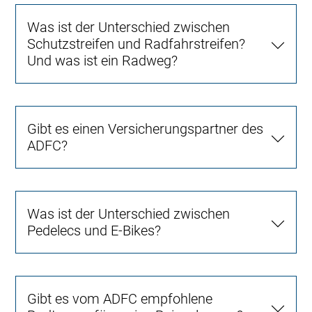
Was ist der Unterschied zwischen
Schutzstreifen und Radfahrstreifen?
Und was ist ein Radweg?
Gibt es einen Versicherungspartner des
ADFC?
Was ist der Unterschied zwischen
Pedelecs und E-Bikes?
Gibt es vom ADFC empfohlene