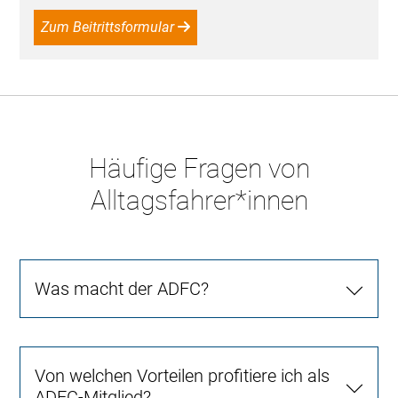
Zum Beitrittsformular
Häufige Fragen von
Alltagsfahrer*innen
Was macht der ADFC?
Von welchen Vorteilen profitiere ich als
ADFC-Mitglied?