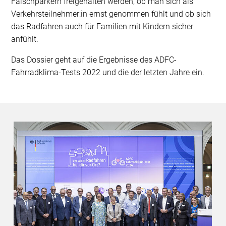
Falschparkern freigehalten werden, ob man sich als
Verkehrsteilnehmer:in ernst genommen fühlt und ob sich
das Radfahren auch für Familien mit Kindern sicher
anfühlt.
Das Dossier geht auf die Ergebnisse des ADFC-
Fahrradklima-Tests 2022 und die der letzten Jahre ein.