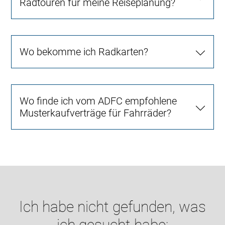
Radtouren für meine Reiseplanung?
Wo bekomme ich Radkarten?
Wo finde ich vom ADFC empfohlene
Musterkaufverträge für Fahrräder?
Ich habe nicht gefunden, was
ich gesucht habe: