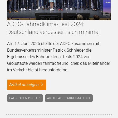
ADFC-Fahrradklima-Test 2024:
Deutschland verbessert sich minimal
Am 17. Juni 2025 stellte der ADFC zusammen mit
Bundesverkehrsminister Patrick Schnieder die
Ergebnisse des Fahrradklima-Tests 2024 vor.
Großstädte werden fahrradfreundlicher, das Miteinander
im Verkehr bleibt herausfordernd.
Artikel anzeigen
FAHRRAD & POLITIK
ADFC-FAHRRADKLIMA-TEST