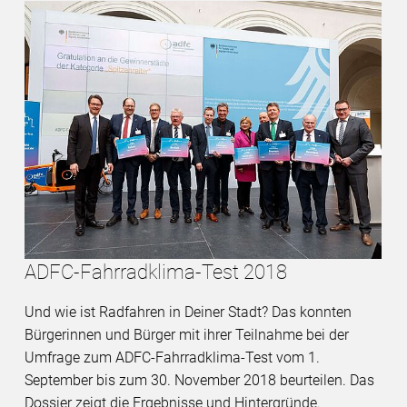
ADFC-Fahrradklima-Test 2018
Und wie ist Radfahren in Deiner Stadt? Das konnten
Bürgerinnen und Bürger mit ihrer Teilnahme bei der
Umfrage zum ADFC-Fahrradklima-Test vom 1.
September bis zum 30. November 2018 beurteilen. Das
Dossier zeigt die Ergebnisse und Hintergründe.