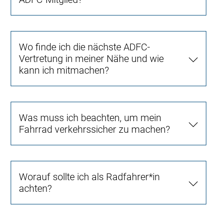
Wo finde ich die nächste ADFC-
Vertretung in meiner Nähe und wie
kann ich mitmachen?
Was muss ich beachten, um mein
Fahrrad verkehrssicher zu machen?
Worauf sollte ich als Radfahrer*in
achten?