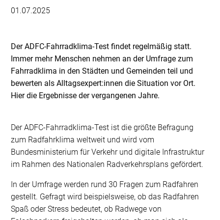
01.07.2025
Der ADFC-Fahrradklima-Test findet regelmäßig statt.
Immer mehr Menschen nehmen an der Umfrage zum
Fahrradklima in den Städten und Gemeinden teil und
bewerten als Alltagsexpert:innen die Situation vor Ort.
Hier die Ergebnisse der vergangenen Jahre.
Der ADFC-Fahrradklima-Test ist die größte Befragung
zum Radfahrklima weltweit und wird vom
Bundesministerium für Verkehr und digitale Infrastruktur
im Rahmen des Nationalen Radverkehrsplans gefördert.
In der Umfrage werden rund 30 Fragen zum Radfahren
gestellt. Gefragt wird beispielsweise, ob das Radfahren
Spaß oder Stress bedeutet, ob Radwege von