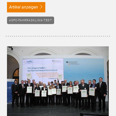
Artikel anzeigen
ADFC-FAHRRADKLIMA-TEST