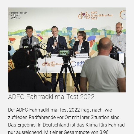
ADFC-Fahrradklima-Test 2022
Der ADFC-Fahrradklima-Test 2022 fragt nach, wie
zufrieden Radfahrende vor Ort mit ihrer Situation sind.
Das Ergebnis: In Deutschland ist das Klima fürs Fahrrad
nur ausreichend. Mit einer Gesamtnote von 3,96