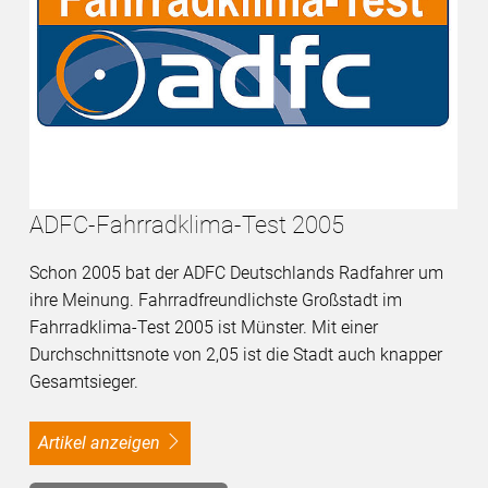
ADFC-Fahrradklima-Test 2005
Schon 2005 bat der ADFC Deutschlands Radfahrer um
ihre Meinung. Fahrradfreundlichste Großstadt im
Fahrradklima-Test 2005 ist Münster. Mit einer
Durchschnittsnote von 2,05 ist die Stadt auch knapper
Gesamtsieger.
Artikel anzeigen