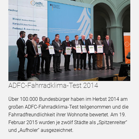
ADFC-Fahrradklima-Test 2014
Über 100.000 Bundesbürger haben im Herbst 2014 am
großen ADFC-Fahrradklima-Test teilgenommen und die
Fahrradfreundlichkeit ihrer Wohnorte bewertet. Am 19.
Februar 2015 wurden je zwölf Städte als „Spitzenreiter“
und „Aufholer“ ausgezeichnet.