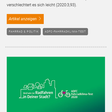
verschlechtert es sich leicht (2020:3,93).
Artikel anzeigen
FAHRRAD & POLITIK
ADFC-FAHRRADKLIMA-TEST