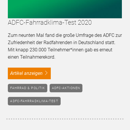
ADFC-Fahrradklima-Test 2020
Zum neunten Mal fand die große Umfrage des ADFC zur
Zufriedenheit der Radfahrenden in Deutschland statt.
Mit knapp 230.000 Teilnehmer*innen gab es erneut
einen Teilnahmerekord.
Artikel anzeigen
FAHRRAD & POLITIK
ADFC-AKTIONEN
ADFC-FAHRRADKLIMA-TEST