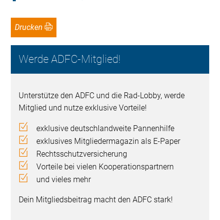
Drucken
Werde ADFC-Mitglied!
Unterstütze den ADFC und die Rad-Lobby, werde
Mitglied und nutze exklusive Vorteile!
exklusive deutschlandweite Pannenhilfe
exklusives Mitgliedermagazin als E-Paper
Rechtsschutzversicherung
Vorteile bei vielen Kooperationspartnern
und vieles mehr
Dein Mitgliedsbeitrag macht den ADFC stark!