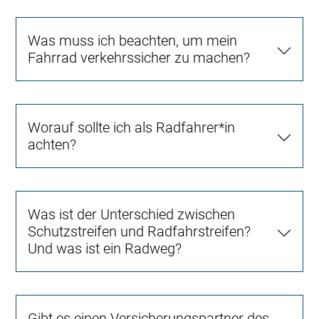
Was muss ich beachten, um mein
Fahrrad verkehrssicher zu machen?
Worauf sollte ich als Radfahrer*in
achten?
Was ist der Unterschied zwischen
Schutzstreifen und Radfahrstreifen?
Und was ist ein Radweg?
Gibt es einen Versicherungspartner des