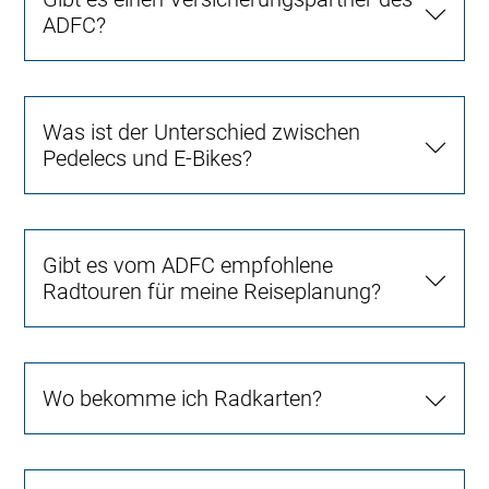
ADFC?
Was ist der Unterschied zwischen
Pedelecs und E-Bikes?
Gibt es vom ADFC empfohlene
Radtouren für meine Reiseplanung?
Wo bekomme ich Radkarten?