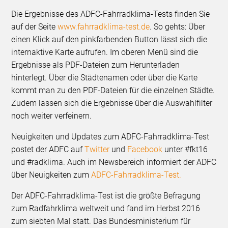
Die Ergebnisse des ADFC-Fahrradklima-Tests finden Sie
auf der Seite
www.fahrradklima-test.de
. So gehts: Über
einen Klick auf den pinkfarbenden Button lässt sich die
internaktive Karte aufrufen. Im oberen Menü sind die
Ergebnisse als PDF-Dateien zum Herunterladen
hinterlegt. Über die Städtenamen oder über die Karte
kommt man zu den PDF-Dateien für die einzelnen Städte.
Zudem lassen sich die Ergebnisse über die Auswahlfilter
noch weiter verfeinern.
Neuigkeiten und Updates zum ADFC-Fahrradklima-Test
postet der ADFC auf
Twitter
und
Facebook
unter #fkt16
und #radklima. Auch im Newsbereich informiert der ADFC
über Neuigkeiten zum
ADFC-Fahrradklima-Test.
Der ADFC-Fahrradklima-Test ist die größte Befragung
zum Radfahrklima weltweit und fand im Herbst 2016
zum siebten Mal statt. Das Bundesministerium für