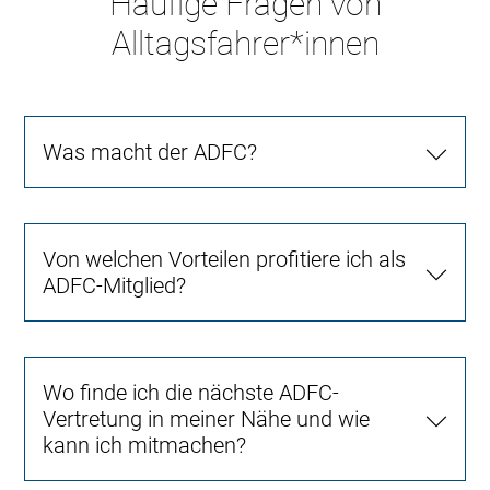
Häufige Fragen von
Alltagsfahrer*innen
Was macht der ADFC?
Von welchen Vorteilen profitiere ich als
ADFC-Mitglied?
Wo finde ich die nächste ADFC-
Vertretung in meiner Nähe und wie
kann ich mitmachen?