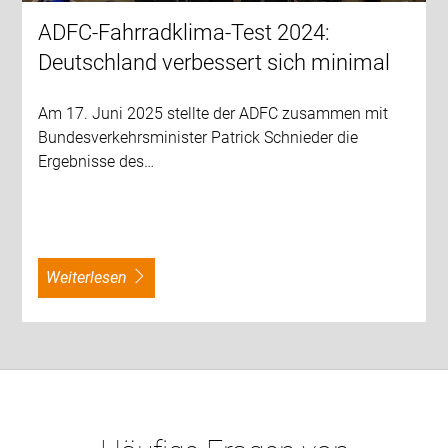
ADFC-Fahrradklima-Test 2024:
Deutschland verbessert sich minimal
Am 17. Juni 2025 stellte der ADFC zusammen mit
Bundesverkehrsminister Patrick Schnieder die
Ergebnisse des…
weiterlesen