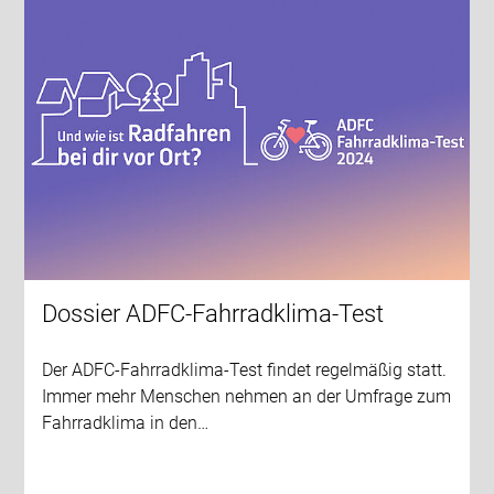
Dossier ADFC-Fahrradklima-Test
Der ADFC-Fahrradklima-Test findet regelmäßig statt.
Immer mehr Menschen nehmen an der Umfrage zum
Fahrradklima in den…