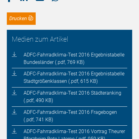
Drucken
Medien zum Artikel
ADFC-Fahrradklima-Test 2016 Ergebnistabelle
Bundesländer (.pdf, 769 KB)
ADFC-Fahrradklima-Test 2016 Ergebnistabelle
Stadtgrößenklassen (.pdf, 615 KB)
ADFC-Fahrradklima-Test 2016 Städteranking
(.pdf, 490 KB)
ADFC-Fahrradklima-Test 2016 Fragebogen
(.pdf, 741 KB)
ADFC-Fahrradklima-Test 2016 Vortrag Theurer
Pforzheim Rote Laterne (.pdf, 959 KB)