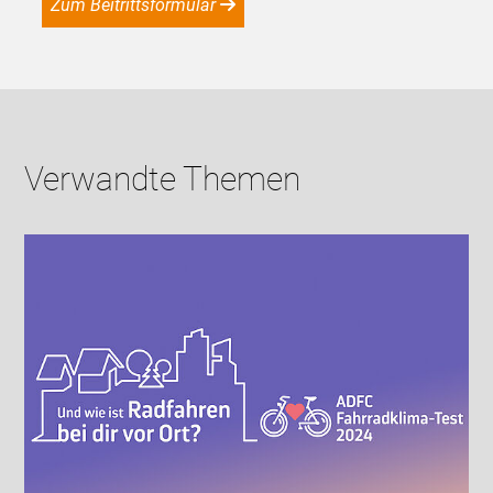
Zum Beitrittsformular
Verwandte Themen