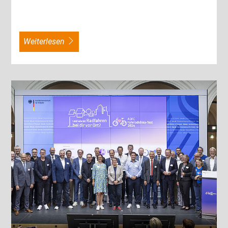
weiterlesen