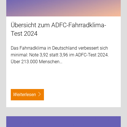
Übersicht zum ADFC-Fahrradklima-
Test 2024
Das Fahrradklima in Deutschland verbessert sich
minimal: Note 3,92 statt 3,96 im ADFC-Test 2024.
Über 213.000 Menschen…
weiterlesen