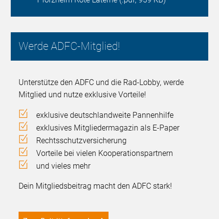
Werde ADFC-Mitglied!
Unterstütze den ADFC und die Rad-Lobby, werde
Mitglied und nutze exklusive Vorteile!
exklusive deutschlandweite Pannenhilfe
exklusives Mitgliedermagazin als E-Paper
Rechtsschutzversicherung
Vorteile bei vielen Kooperationspartnern
und vieles mehr
Dein Mitgliedsbeitrag macht den ADFC stark!