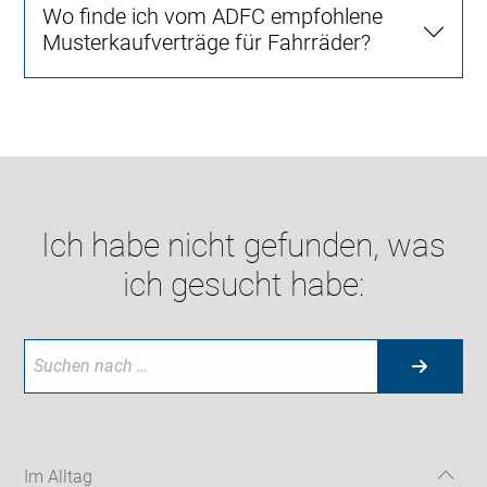
Wo finde ich vom ADFC empfohlene
Musterkaufverträge für Fahrräder?
Ich habe nicht gefunden, was
ich gesucht habe:
Im Alltag