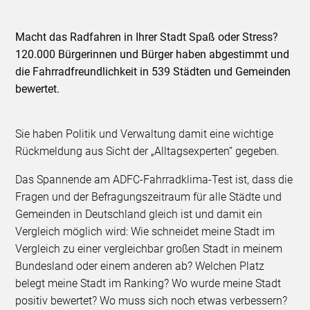
Macht das Radfahren in Ihrer Stadt Spaß oder Stress?
120.000 Bürgerinnen und Bürger haben abgestimmt und
die Fahrradfreundlichkeit in 539 Städten und Gemeinden
bewertet.
Sie haben Politik und Verwaltung damit eine wichtige
Rückmeldung aus Sicht der „Alltagsexperten“ gegeben.
Das Spannende am ADFC-Fahrradklima-Test ist, dass die
Fragen und der Befragungszeitraum für alle Städte und
Gemeinden in Deutschland gleich ist und damit ein
Vergleich möglich wird: Wie schneidet meine Stadt im
Vergleich zu einer vergleichbar großen Stadt in meinem
Bundesland oder einem anderen ab? Welchen Platz
belegt meine Stadt im Ranking? Wo wurde meine Stadt
positiv bewertet? Wo muss sich noch etwas verbessern?