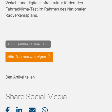
Verkehr und digitale Infrastruktur fördert den
Fahrradklima-Test im Rahmen des Nationalen
Radverkehrsplans.
ADFC-FAHRRADKLIMA-TEST
alle Themen anzeigen
Den Artikel teilen
Share Social Media