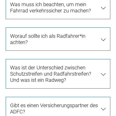
Was muss ich beachten, um mein
Fahrrad verkehrssicher zu machen?
Worauf sollte ich als Radfahrer*in
achten?
Was ist der Unterschied zwischen
Schutzstreifen und Radfahrstreifen?
Und was ist ein Radweg?
Gibt es einen Versicherungspartner des
ADFC?