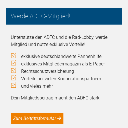
Werde ADFC-Mitglied!
Unterstütze den ADFC und die Rad-Lobby, werde
Mitglied und nutze exklusive Vorteile!
exklusive deutschlandweite Pannenhilfe
exklusives Mitgliedermagazin als E-Paper
Rechtsschutzversicherung
Vorteile bei vielen Kooperationspartnern
und vieles mehr
Dein Mitgliedsbeitrag macht den ADFC stark!
Zum Beitrittsformular