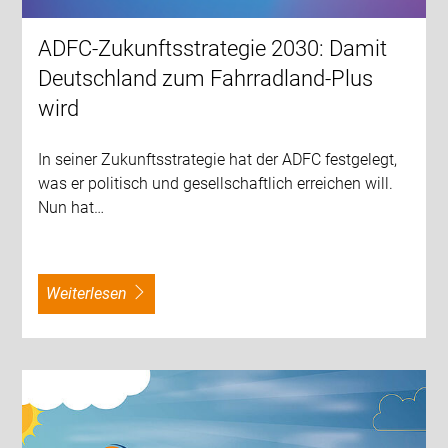
ADFC-Zukunftsstrategie 2030: Damit
Deutschland zum Fahrradland-Plus
wird
In seiner Zukunftsstrategie hat der ADFC festgelegt,
was er politisch und gesellschaftlich erreichen will.
Nun hat…
weiterlesen