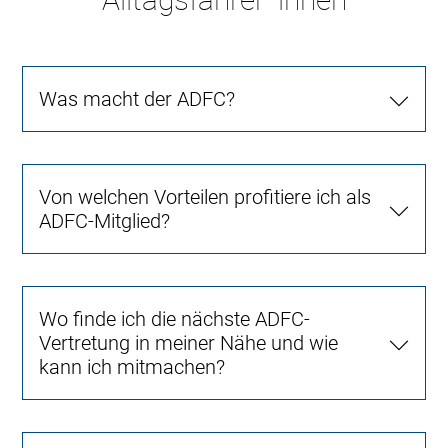
Was macht der ADFC?
Von welchen Vorteilen profitiere ich als
ADFC-Mitglied?
Wo finde ich die nächste ADFC-
Vertretung in meiner Nähe und wie
kann ich mitmachen?