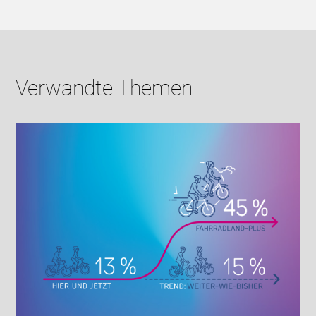
Verwandte Themen