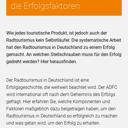
die Erfolgsfaktoren
Wie jedes touristische Produkt, ist jedoch auch der
Radtourismus kein Selbstläufer. Die systematische Arbeit
hat den Radtourismus in Deutschland zu einem Erfolg
gemacht. An welchen Stellschrauben muss für den Erfolg
gedreht werden? Hier herausfinden.
Der Radtourismus in Deutschland ist eine
Erfolgsgeschichte, die weltweit beachtet wird. Der ADFC
wird international oft nach dem Geheimnis des Erfolgs
gefragt. Hier erfahren Sie, welche Komponenten und
Faktoren maßgeblich dazu beigetragen haben, um den
Radtourismus in Deutschland so erfolgreich zu machen
und was getan wird, um den Erfolg zu erhalten.