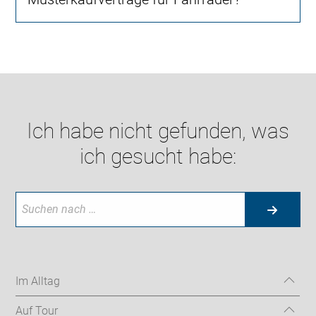
Ich habe nicht gefunden, was
ich gesucht habe:
Im Alltag
Auf Tour