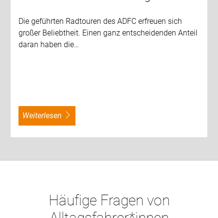
Die geführten Radtouren des ADFC erfreuen sich
großer Beliebtheit. Einen ganz entscheidenden Anteil
daran haben die…
weiterlesen
Häufige Fragen von
Alltagsfahrer*innen