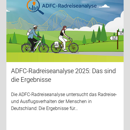
ADFC-Radreiseanalyse 2025: Das sind
die Ergebnisse
Die ADFC-Radreiseanalyse untersucht das Radreise-
und Ausflugsverhalten der Menschen in
Deutschland: Die Ergebnisse für…