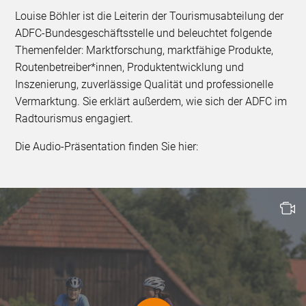
Louise Böhler ist die Leiterin der Tourismusabteilung der
ADFC-Bundesgeschäftsstelle und beleuchtet folgende
Themenfelder: Marktforschung, marktfähige Produkte,
Routenbetreiber*innen, Produktentwicklung und
Inszenierung, zuverlässige Qualität und professionelle
Vermarktung. Sie erklärt außerdem, wie sich der ADFC im
Radtourismus engagiert.
Die Audio-Präsentation finden Sie hier: