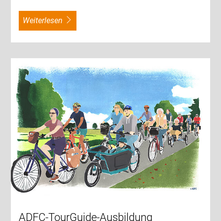
weiterlesen
ADFC-TourGuide-Ausbildung