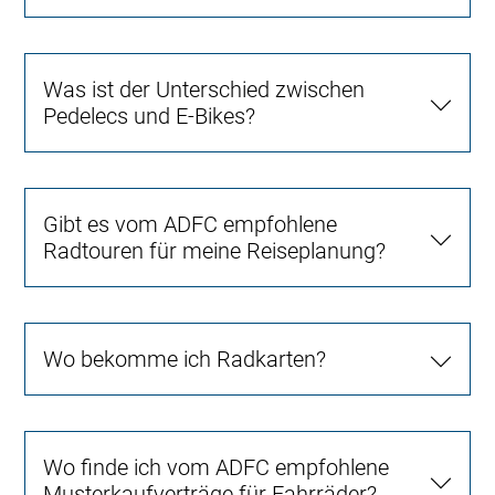
Was ist der Unterschied zwischen
Pedelecs und E-Bikes?
Gibt es vom ADFC empfohlene
Radtouren für meine Reiseplanung?
Wo bekomme ich Radkarten?
Wo finde ich vom ADFC empfohlene
Musterkaufverträge für Fahrräder?