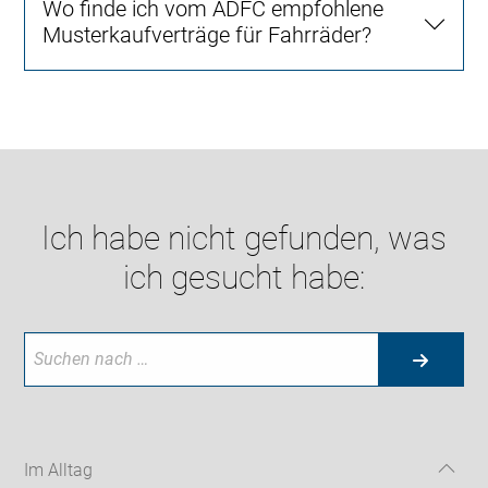
Wo finde ich vom ADFC empfohlene
Musterkaufverträge für Fahrräder?
Ich habe nicht gefunden, was
ich gesucht habe:
Im Alltag