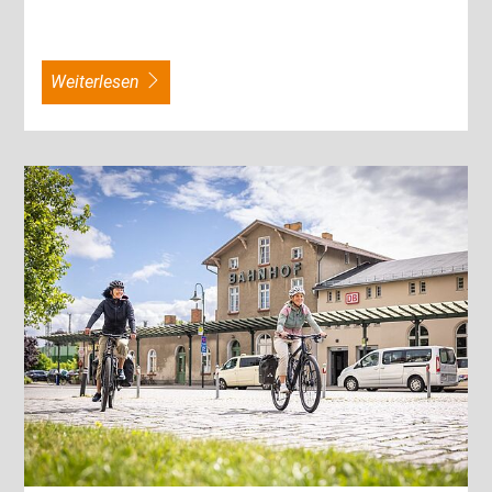
weiterlesen