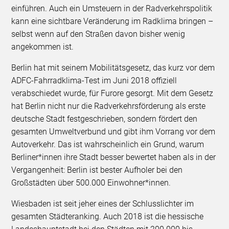
einführen. Auch ein Umsteuern in der Radverkehrspolitik
kann eine sichtbare Veränderung im Radklima bringen –
selbst wenn auf den Straßen davon bisher wenig
angekommen ist.
Berlin hat mit seinem Mobilitätsgesetz, das kurz vor dem
ADFC-Fahrradklima-Test im Juni 2018 offiziell
verabschiedet wurde, für Furore gesorgt. Mit dem Gesetz
hat Berlin nicht nur die Radverkehrsförderung als erste
deutsche Stadt festgeschrieben, sondern fördert den
gesamten Umweltverbund und gibt ihm Vorrang vor dem
Autoverkehr. Das ist wahrscheinlich ein Grund, warum
Berliner*innen ihre Stadt besser bewertet haben als in der
Vergangenheit: Berlin ist bester Aufholer bei den
Großstädten über 500.000 Einwohner*innen.
Wiesbaden ist seit jeher eines der Schlusslichter im
gesamten Städteranking. Auch 2018 ist die hessische