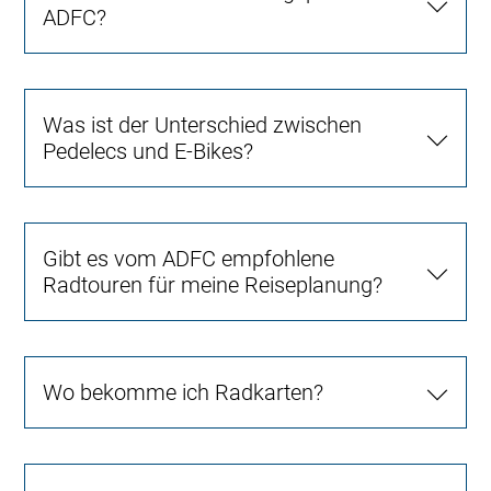
ADFC?
Was ist der Unterschied zwischen
Pedelecs und E-Bikes?
Gibt es vom ADFC empfohlene
Radtouren für meine Reiseplanung?
Wo bekomme ich Radkarten?