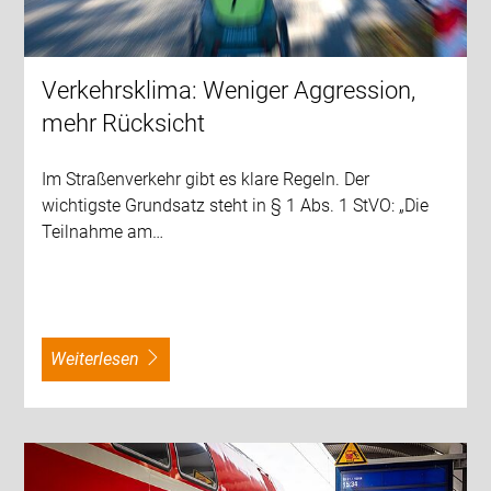
Verkehrsklima: Weniger Aggression,
mehr Rücksicht
Im Straßenverkehr gibt es klare Regeln. Der
wichtigste Grundsatz steht in § 1 Abs. 1 StVO: „Die
Teilnahme am…
weiterlesen