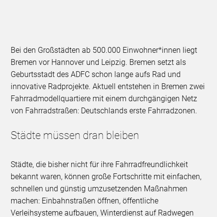
Bei den Großstädten ab 500.000 Einwohner*innen liegt
Bremen vor Hannover und Leipzig. Bremen setzt als
Geburtsstadt des ADFC schon lange aufs Rad und
innovative Radprojekte. Aktuell entstehen in Bremen zwei
Fahrradmodellquartiere mit einem durchgängigen Netz
von Fahrradstraßen: Deutschlands erste Fahrradzonen.
Städte müssen dran bleiben
Städte, die bisher nicht für ihre Fahrradfreundlichkeit
bekannt waren, können große Fortschritte mit einfachen,
schnellen und günstig umzusetzenden Maßnahmen
machen: Einbahnstraßen öffnen, öffentliche
Verleihsysteme aufbauen, Winterdienst auf Radwegen