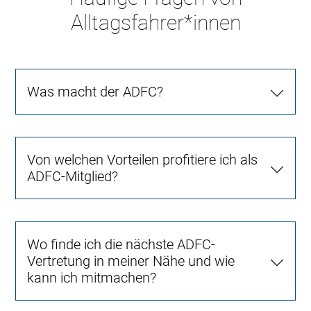
Alltagsfahrer*innen
Was macht der ADFC?
Von welchen Vorteilen profitiere ich als
ADFC-Mitglied?
Wo finde ich die nächste ADFC-
Vertretung in meiner Nähe und wie
kann ich mitmachen?