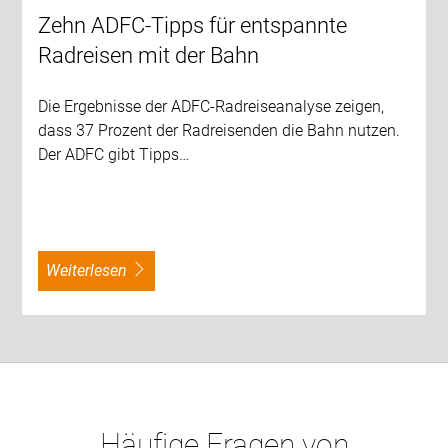
Zehn ADFC-Tipps für entspannte
Radreisen mit der Bahn
Die Ergebnisse der ADFC-Radreiseanalyse zeigen,
dass 37 Prozent der Radreisenden die Bahn nutzen.
Der ADFC gibt Tipps…
weiterlesen
Häufige Fragen von