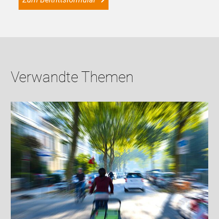
Verwandte Themen