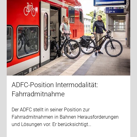
ADFC-Position Intermodalität:
Fahrradmitnahme
Der ADFC stellt in seiner Position zur
Fahrradmitnahmen in Bahnen Herausforderungen
und Lösungen vor. Er berücksichtigt…