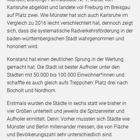
Karlsruhe abgelöst und landete vor Freiburg im Breisgau
auf Platz zwei. Wie Münster hat sich auch Karlsruhe im
Vergleich zu 2016 leicht verschlechtert hat, dennoch zeigt
sich, dass die systematische Radverkehrsförderung in der
baden-württembergischen Stadt wahrgenommen und
honoriert wird.
Konstanz hat einen deutlichen Sprung in der Wertung
gemacht hat. Die Stadt ist bester Aufholer unter den
Städten mit 50.000 bis 100.000 Einwohner*innen und
schaffte es auch gleich aufs Treppchen: Platz drei nach
Bocholt und Nordhorn.
Erstmals wurden die Städte in sechs statt wie bisher in
vier Größen unterteilt und jeweils die Spitzenreiter und
Aufholer ermittelt. Denn: Vorher mussten sich Städte wie
Münster und Berlin miteinander messen, die von Fläche
und Bevölkerungszahl sehr unterschiedlich sind.