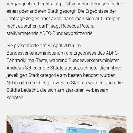
Vergangenheit bereits für positive Veränderungen in der
einen oder anderen Stadt gesorgt. Die Ergebnisse der
Umfrage zeigen aber auch, dass man sich auf Erfolgen
nicht ausruhen darf“, sagt Rebecca Peters,
stellvertretende ADFC-Bundesvorsitzende.
Sie präsentierte am 9. April 2019 im
Bundesverkehrsministerium die Ergebnisse des ADFC-
Fahrradklima-Tests, während Bundesverkehrsminister
Andreas Scheuer die Städte ausgezeichnete, die in ihrer
jeweiligen Stadtkategorie am besten benotet wurden.
Neben den drei bestplatzierten Städten wurden auch die
Städte bedacht, die sich am stärksten verbessern
konnten.