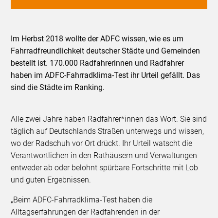
Im Herbst 2018 wollte der ADFC wissen, wie es um
Fahrradfreundlichkeit deutscher Städte und Gemeinden
bestellt ist. 170.000 Radfahrerinnen und Radfahrer
haben im ADFC-Fahrradklima-Test ihr Urteil gefällt. Das
sind die Städte im Ranking.
Alle zwei Jahre haben Radfahrer*innen das Wort. Sie sind
täglich auf Deutschlands Straßen unterwegs und wissen,
wo der Radschuh vor Ort drückt. Ihr Urteil watscht die
Verantwortlichen in den Rathäusern und Verwaltungen
entweder ab oder belohnt spürbare Fortschritte mit Lob
und guten Ergebnissen.
„Beim ADFC-Fahrradklima-Test haben die
Alltagserfahrungen der Radfahrenden in der