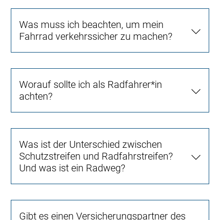
Was muss ich beachten, um mein
Fahrrad verkehrssicher zu machen?
Worauf sollte ich als Radfahrer*in
achten?
Was ist der Unterschied zwischen
Schutzstreifen und Radfahrstreifen?
Und was ist ein Radweg?
Gibt es einen Versicherungspartner des