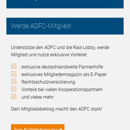
Werde ADFC-Mitglied!
Unterstütze den ADFC und die Rad-Lobby, werde
Mitglied und nutze exklusive Vorteile!
exklusive deutschlandweite Pannenhilfe
exklusives Mitgliedermagazin als E-Paper
Rechtsschutzversicherung
Vorteile bei vielen Kooperationspartnern
und vieles mehr
Dein Mitgliedsbeitrag macht den ADFC stark!
Zum Beitrittsformular