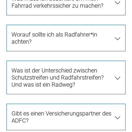
Fahrrad verkehrssicher zu machen?
Worauf sollte ich als Radfahrer*in
achten?
Was ist der Unterschied zwischen
Schutzstreifen und Radfahrstreifen?
Und was ist ein Radweg?
Gibt es einen Versicherungspartner des
ADFC?