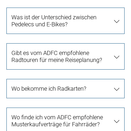
Was ist der Unterschied zwischen
Pedelecs und E-Bikes?
Gibt es vom ADFC empfohlene
Radtouren für meine Reiseplanung?
Wo bekomme ich Radkarten?
Wo finde ich vom ADFC empfohlene
Musterkaufverträge für Fahrräder?