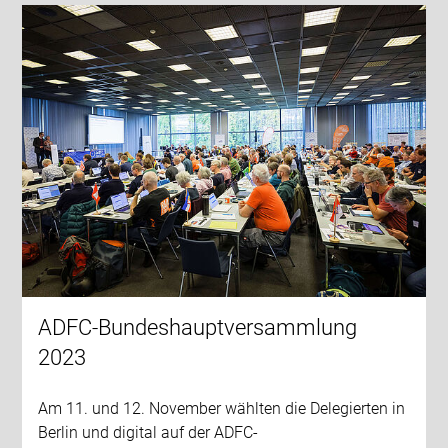
ADFC-Bundeshauptversammlung
2023
Am 11. und 12. November wählten die Delegierten in
Berlin und digital auf der ADFC-