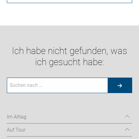
Ich habe nicht gefunden, was
ich gesucht habe:
Im Alltag
Auf Tour