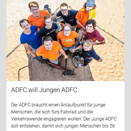
ADFC will Jungen ADFC
Der ADFC braucht einen Anlaufpunkt für junge
Menschen, die sich fürs Fahrrad und die
Verkehrswende engagieren wollen. Der Junge ADFC
soll entstehen, damit sich jungen Menschen bis 26