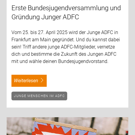
Erste Bundesjugendversammlung und
Gründung Junger ADFC
Vom 25. bis 27. April 2025 wird der Junge ADFC in
Frankfurt am Main gegründet. Und du kannst dabei
sein! Triff andere junge ADFC-Mitglieder, vernetze
dich und bestimme die Zukunft des Jungen ADFC
mit und wähle deinen Bundesjugendvorstand.
weiterlesen
JUNGE MENSCHEN IM ADFC