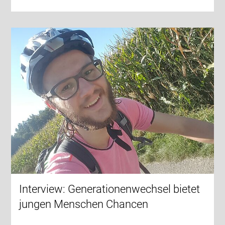
Interview: Generationenwechsel bietet
jungen Menschen Chancen