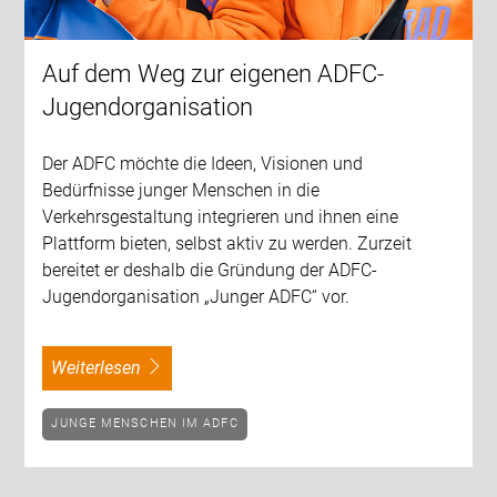
Auf dem Weg zur eigenen ADFC-
Jugendorganisation
Der ADFC möchte die Ideen, Visionen und
Bedürfnisse junger Menschen in die
Verkehrsgestaltung integrieren und ihnen eine
Plattform bieten, selbst aktiv zu werden. Zurzeit
bereitet er deshalb die Gründung der ADFC-
Jugendorganisation „Junger ADFC“ vor.
weiterlesen
JUNGE MENSCHEN IM ADFC