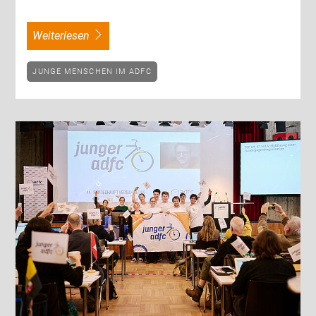
weiterlesen
JUNGE MENSCHEN IM ADFC