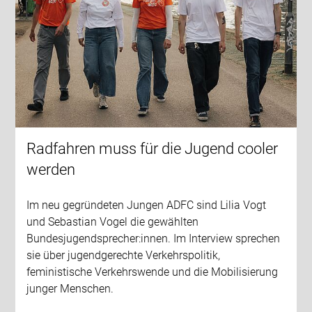
Radfahren muss für die Jugend cooler
werden
Im neu gegründeten Jungen ADFC sind Lilia Vogt
und Sebastian Vogel die gewählten
Bundesjugendsprecher:innen. Im Interview sprechen
sie über jugendgerechte Verkehrspolitik,
feministische Verkehrswende und die Mobilisierung
junger Menschen.