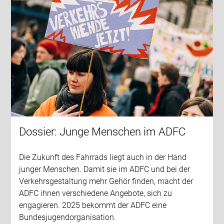
Dossier: Junge Menschen im ADFC
Die Zukunft des Fahrrads liegt auch in der Hand
junger Menschen. Damit sie im ADFC und bei der
Verkehrsgestaltung mehr Gehör finden, macht der
ADFC ihnen verschiedene Angebote, sich zu
engagieren. 2025 bekommt der ADFC eine
Bundesjugendorganisation.