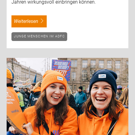
Jahren wirkungsvoll einbringen können.
weiterlesen
JUNGE MENSCHEN IM ADFC