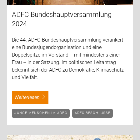
ADFC-Bundeshauptversammlung
2024
Die 44. ADFC-Bundeshauptversammlung verankert
eine Bundesjugendorganisation und eine
Doppelspitze im Vorstand – mit mindestens einer
Frau – in der Satzung. Im politischen Leitantrag
bekennt sich der ADFC zu Demokratie, Klimaschutz
und Vielfalt.
weiterlesen
JUNGE MENSCHEN IM ADFC
ADFC-BESCHLÜSSE