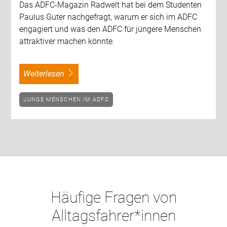
Das ADFC-Magazin Radwelt hat bei dem Studenten
Paulus Guter nachgefragt, warum er sich im ADFC
engagiert und was den ADFC für jüngere Menschen
attraktiver machen könnte.
weiterlesen
JUNGE MENSCHEN IM ADFC
Häufige Fragen von
Alltagsfahrer*innen