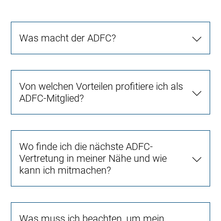
Was macht der ADFC?
Von welchen Vorteilen profitiere ich als
ADFC-Mitglied?
Wo finde ich die nächste ADFC-
Vertretung in meiner Nähe und wie
kann ich mitmachen?
Was muss ich beachten, um mein