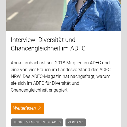
Interview: Diversität und
Chancengleichheit im ADFC
Anna Limbach ist seit 2018 Mitglied im ADFC und
eine von vier Frauen im Landesvorstand des ADFC
NRW. Das ADFC-Magazin hat nachgefragt, warum
sie sich im ADFC für Diversität und
Chancengleichheit engagiert.
weiterlesen
JUNGE MENSCHEN IM ADFC
VERBAND