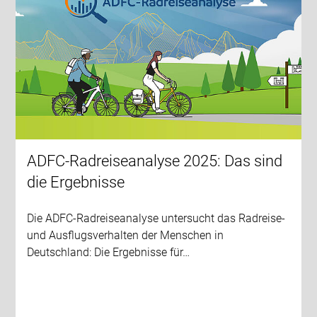
ADFC-Radreiseanalyse 2025: Das sind
die Ergebnisse
Die ADFC-Radreiseanalyse untersucht das Radreise-
und Ausflugsverhalten der Menschen in
Deutschland: Die Ergebnisse für…