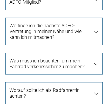
ADFC-Mitglied?
Wo finde ich die nächste ADFC-
Vertretung in meiner Nähe und wie
kann ich mitmachen?
Was muss ich beachten, um mein
Fahrrad verkehrssicher zu machen?
Worauf sollte ich als Radfahrer*in
achten?