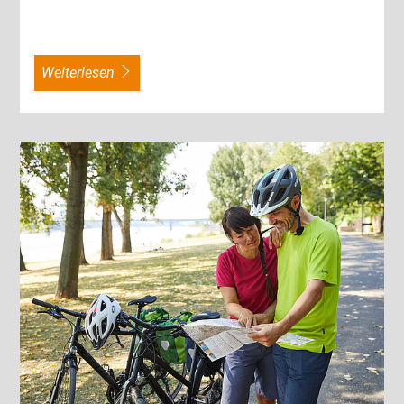
weiterlesen