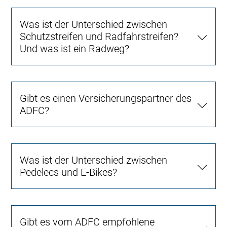
Was ist der Unterschied zwischen
Schutzstreifen und Radfahrstreifen?
Und was ist ein Radweg?
Gibt es einen Versicherungspartner des
ADFC?
Was ist der Unterschied zwischen
Pedelecs und E-Bikes?
Gibt es vom ADFC empfohlene