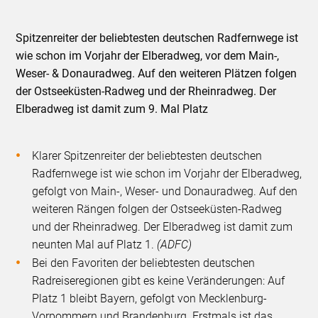
Spitzenreiter der beliebtesten deutschen Radfernwege ist
wie schon im Vorjahr der Elberadweg, vor dem Main-,
Weser- & Donauradweg. Auf den weiteren Plätzen folgen
der Ostseeküsten-Radweg und der Rheinradweg. Der
Elberadweg ist damit zum 9. Mal Platz
Klarer Spitzenreiter der beliebtesten deutschen
Radfernwege ist wie schon im Vorjahr der Elberadweg,
gefolgt von Main-, Weser- und Donauradweg. Auf den
weiteren Rängen folgen der Ostseeküsten-Radweg
und der Rheinradweg. Der Elberadweg ist damit zum
neunten Mal auf Platz 1.
(ADFC)
Bei den Favoriten der beliebtesten deutschen
Radreiseregionen gibt es keine Veränderungen: Auf
Platz 1 bleibt Bayern, gefolgt von Mecklenburg-
Vorpommern und Brandenburg. Erstmals ist das