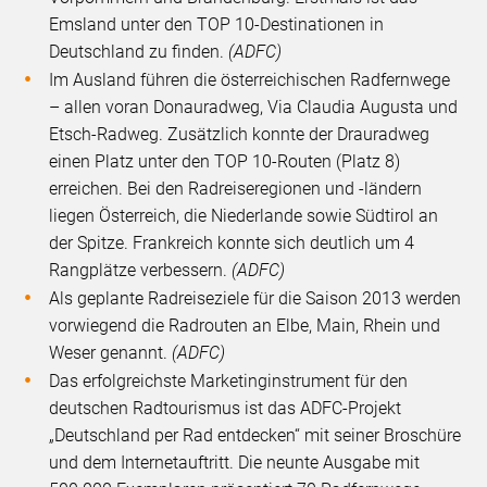
Emsland unter den TOP 10-Destinationen in
Deutschland zu finden.
(ADFC)
Im Ausland führen die österreichischen Radfernwege
– allen voran Donauradweg, Via Claudia Augusta und
Etsch-Radweg. Zusätzlich konnte der Drauradweg
einen Platz unter den TOP 10-Routen (Platz 8)
erreichen. Bei den Radreiseregionen und -ländern
liegen Österreich, die Niederlande sowie Südtirol an
der Spitze. Frankreich konnte sich deutlich um 4
Rangplätze verbessern.
(ADFC)
Als geplante Radreiseziele für die Saison 2013 werden
vorwiegend die Radrouten an Elbe, Main, Rhein und
Weser genannt.
(ADFC)
Das erfolgreichste Marketinginstrument für den
deutschen Radtourismus ist das ADFC-Projekt
„Deutschland per Rad entdecken“ mit seiner Broschüre
und dem Internetauftritt. Die neunte Ausgabe mit