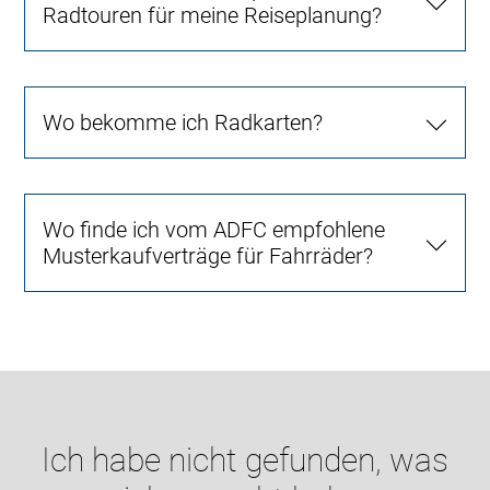
Radtouren für meine Reiseplanung?
Wo bekomme ich Radkarten?
Wo finde ich vom ADFC empfohlene
Musterkaufverträge für Fahrräder?
Ich habe nicht gefunden, was