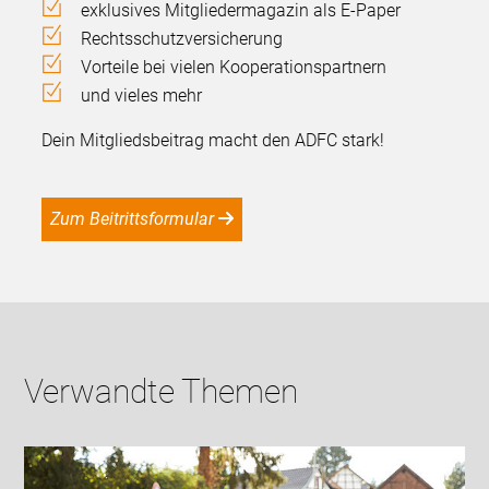
exklusives Mitgliedermagazin als E-Paper
Rechtsschutzversicherung
Vorteile bei vielen Kooperationspartnern
und vieles mehr
Dein Mitgliedsbeitrag macht den ADFC stark!
Zum Beitrittsformular
Verwandte Themen