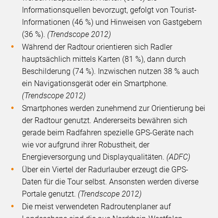
Informationsquellen bevorzugt, gefolgt von Tourist-
Informationen (46 %) und Hinweisen von Gastgebern
(36 %).
(Trendscope 2012)
Während der Radtour orientieren sich Radler
hauptsächlich mittels Karten (81 %), dann durch
Beschilderung (74 %). Inzwischen nutzen 38 % auch
ein Navigationsgerät oder ein Smartphone.
(Trendscope 2012)
Smartphones werden zunehmend zur Orientierung bei
der Radtour genutzt. Andererseits bewähren sich
gerade beim Radfahren spezielle GPS-Geräte nach
wie vor aufgrund ihrer Robustheit, der
Energieversorgung und Displayqualitäten.
(ADFC)
Über ein Viertel der Radurlauber erzeugt die GPS-
Daten für die Tour selbst. Ansonsten werden diverse
Portale genutzt.
(Trendscope 2012)
Die meist verwendeten Radroutenplaner auf