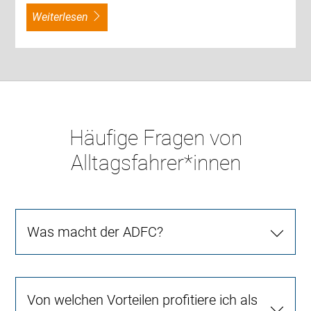
weiterlesen
Häufige Fragen von
Alltagsfahrer*innen
Was macht der ADFC?
Von welchen Vorteilen profitiere ich als