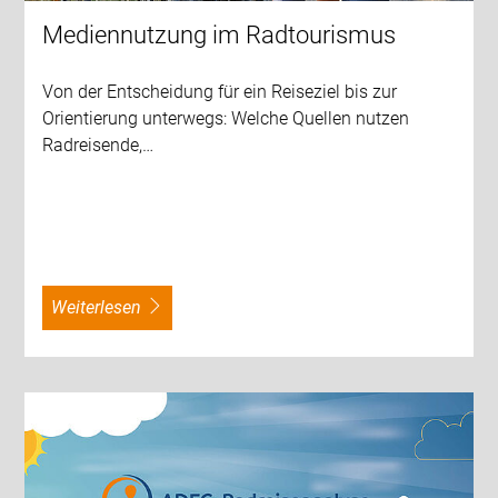
Mediennutzung im Radtourismus
Von der Entscheidung für ein Reiseziel bis zur
Orientierung unterwegs: Welche Quellen nutzen
Radreisende,…
weiterlesen