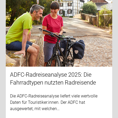
ADFC-Radreiseanalyse 2025: Die
Fahrradtypen nutzten Radreisende
Die ADFC-Radreiseanalyse liefert viele wertvolle
Daten für Touristiker:innen. Der ADFC hat
ausgewertet, mit welchen…