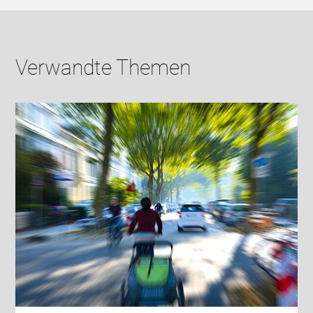
Verwandte Themen