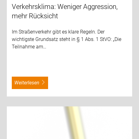
Verkehrsklima: Weniger Aggression,
mehr Rücksicht
Im Straßenverkehr gibt es klare Regeln. Der
wichtigste Grundsatz steht in § 1 Abs. 1 StVO: „Die
Teilnahme am…
weiterlesen