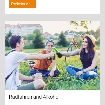
weiterlesen
Radfahren und Alkohol