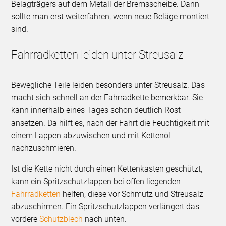
Belagträgers auf dem Metall der Bremsscheibe. Dann
sollte man erst weiterfahren, wenn neue Beläge montiert
sind.
Fahrradketten leiden unter Streusalz
Bewegliche Teile leiden besonders unter Streusalz. Das
macht sich schnell an der Fahrradkette bemerkbar. Sie
kann innerhalb eines Tages schon deutlich Rost
ansetzen. Da hilft es, nach der Fahrt die Feuchtigkeit mit
einem Lappen abzuwischen und mit Kettenöl
nachzuschmieren.
Ist die Kette nicht durch einen Kettenkasten geschützt,
kann ein Spritzschutzlappen bei offen liegenden
Fahrradketten
helfen, diese vor Schmutz und Streusalz
abzuschirmen. Ein Spritzschutzlappen verlängert das
vordere
Schutzblech
nach unten.