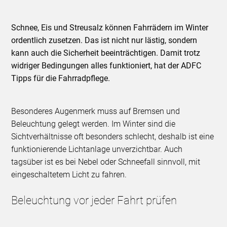
Schnee, Eis und Streusalz können Fahrrädern im Winter
ordentlich zusetzen. Das ist nicht nur lästig, sondern
kann auch die Sicherheit beeinträchtigen. Damit trotz
widriger Bedingungen alles funktioniert, hat der ADFC
Tipps für die Fahrradpflege.
Besonderes Augenmerk muss auf Bremsen und
Beleuchtung gelegt werden. Im Winter sind die
Sichtverhältnisse oft besonders schlecht, deshalb ist eine
funktionierende Lichtanlage unverzichtbar. Auch
tagsüber ist es bei Nebel oder Schneefall sinnvoll, mit
eingeschaltetem Licht zu fahren.
Beleuchtung vor jeder Fahrt prüfen