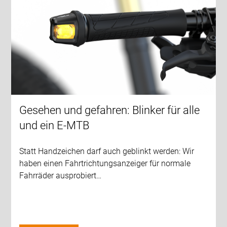
Gesehen und gefahren: Blinker für alle
und ein E-MTB
Statt Handzeichen darf auch geblinkt werden: Wir
haben einen Fahrtrichtungsanzeiger für normale
Fahrräder ausprobiert…