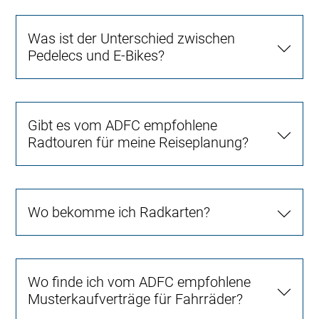
Was ist der Unterschied zwischen
Pedelecs und E-Bikes?
Gibt es vom ADFC empfohlene
Radtouren für meine Reiseplanung?
Wo bekomme ich Radkarten?
Wo finde ich vom ADFC empfohlene
Musterkaufverträge für Fahrräder?