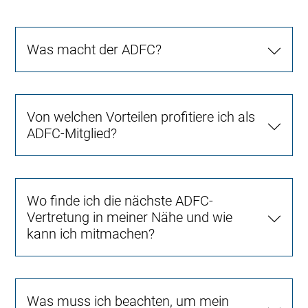
Was macht der ADFC?
Von welchen Vorteilen profitiere ich als
ADFC-Mitglied?
Wo finde ich die nächste ADFC-
Vertretung in meiner Nähe und wie
kann ich mitmachen?
Was muss ich beachten, um mein