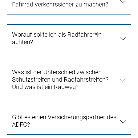
Fahrrad verkehrssicher zu machen?
Worauf sollte ich als Radfahrer*in
achten?
Was ist der Unterschied zwischen
Schutzstreifen und Radfahrstreifen?
Und was ist ein Radweg?
Gibt es einen Versicherungspartner des
ADFC?