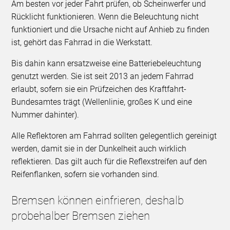
Am besten vor jeder Fahrt prüfen, ob Scheinwerfer und
Rücklicht funktionieren. Wenn die Beleuchtung nicht
funktioniert und die Ursache nicht auf Anhieb zu finden
ist, gehört das Fahrrad in die Werkstatt.
Bis dahin kann ersatzweise eine Batteriebeleuchtung
genutzt werden. Sie ist seit 2013 an jedem Fahrrad
erlaubt, sofern sie ein Prüfzeichen des Kraftfahrt-
Bundesamtes trägt (Wellenlinie, großes K und eine
Nummer dahinter).
Alle Reflektoren am Fahrrad sollten gelegentlich gereinigt
werden, damit sie in der Dunkelheit auch wirklich
reflektieren. Das gilt auch für die Reflexstreifen auf den
Reifenflanken, sofern sie vorhanden sind.
Bremsen können einfrieren, deshalb
probehalber Bremsen ziehen