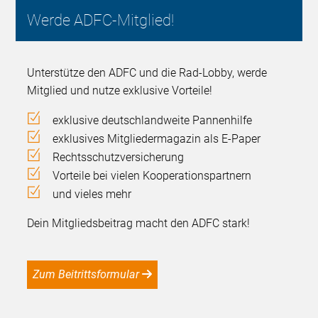
Werde ADFC-Mitglied!
Unterstütze den ADFC und die Rad-Lobby, werde
Mitglied und nutze exklusive Vorteile!
exklusive deutschlandweite Pannenhilfe
exklusives Mitgliedermagazin als E-Paper
Rechtsschutzversicherung
Vorteile bei vielen Kooperationspartnern
und vieles mehr
Dein Mitgliedsbeitrag macht den ADFC stark!
Zum Beitrittsformular