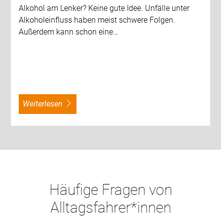
Alkohol am Lenker? Keine gute Idee. Unfälle unter
Alkoholeinfluss haben meist schwere Folgen.
Außerdem kann schon eine…
weiterlesen
Häufige Fragen von
Alltagsfahrer*innen