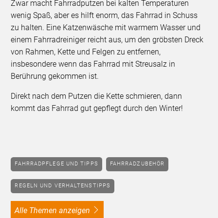
Zwar macht Fahrradputzen bei kalten Temperaturen
wenig Spaß, aber es hilft enorm, das Fahrrad in Schuss
zu halten. Eine Katzenwäsche mit warmem Wasser und
einem Fahrradreiniger reicht aus, um den gröbsten Dreck
von Rahmen, Kette und Felgen zu entfernen,
insbesondere wenn das Fahrrad mit Streusalz in
Berührung gekommen ist.
Direkt nach dem Putzen die Kette schmieren, dann
kommt das Fahrrad gut gepflegt durch den Winter!
FAHRRADPFLEGE UND TIPPS
FAHRRADZUBEHÖR
REGELN UND VERHALTENSTIPPS
alle Themen anzeigen