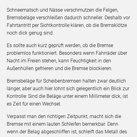
Schneematsch und Nässe verschmutzen die Felgen,
Bremsbeläge verschleißen dadurch schneller. Deshalb vor
Fahrtantritt per Sichtkontrolle klären, ob die Bremsklötze
noch dick genug sind.
Es sollte auch kurz geprüft werden, ob die Bremse
problemlos funktioniert. Besonders wenn Fahrräder über
Nacht im Freien stehen, kann Feuchtigkeit in den
Außenhüllen gefrieren und die Bremse blockieren.
Bremsbeläge für Scheibenbremsen halten zwar deutlich
länger, aber auch hier lohnt sich gelegentlich ein Blick zur
Kontrolle: Sind die Beläge unter einem Millimeter dick, ist
es Zeit für einen Wechsel.
Verpasst man den richtigen Zeitpunkt, macht sich die
Bremse mit einem lauten Schleifen bemerkbar. Denn
wenn der Belag abgeschliffen ist, schleift das Metall des