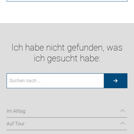
Ich habe nicht gefunden, was
ich gesucht habe:
Im Alltag
Auf Tour