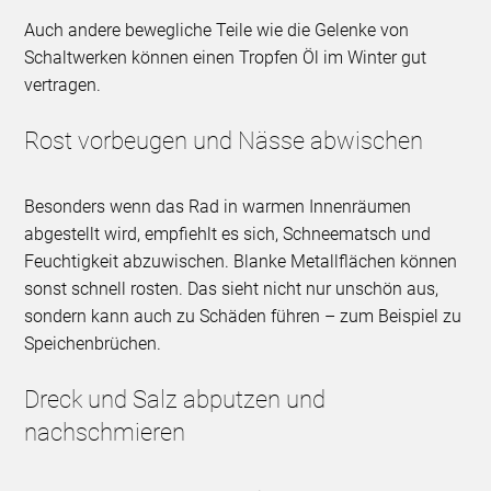
Auch andere bewegliche Teile wie die Gelenke von
Schaltwerken können einen Tropfen Öl im Winter gut
vertragen.
Rost vorbeugen und Nässe abwischen
Besonders wenn das Rad in warmen Innenräumen
abgestellt wird, empfiehlt es sich, Schneematsch und
Feuchtigkeit abzuwischen. Blanke Metallflächen können
sonst schnell rosten. Das sieht nicht nur unschön aus,
sondern kann auch zu Schäden führen – zum Beispiel zu
Speichenbrüchen.
Dreck und Salz abputzen und
nachschmieren