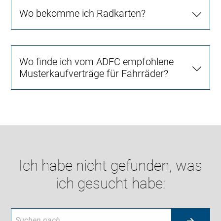
Wo bekomme ich Radkarten?
Wo finde ich vom ADFC empfohlene
Musterkaufverträge für Fahrräder?
Ich habe nicht gefunden, was
ich gesucht habe: