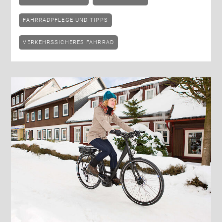
FAHRRADPFLEGE UND TIPPS
VERKEHRSSICHERES FAHRRAD