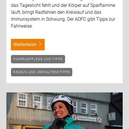
das Tageslicht fehlt und der Körper auf Sparflamme
läuft, bringt Radfahren den Kreislauf und das
Immunsystem in Schwung. Der ADFC gibt Tipps zur
Fahrweise.
weiterlesen
FAHRRADPFLEGE UND TIPPS
REGELN UND VERHALTENSTIPPS