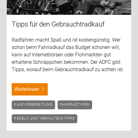
Tipps für den Gebrauchtradkauf
Radfahren macht Spaß und ist kostengünstig. Wer
schon beim Fahrradkauf das Budget schonen will,
kann auf Internetbörsen oder Flohmärkten gut
erhaltene Schnäppchen bekommen. Der ADFC gibt
Tipps, worauf beim Gebrauchtradkauf zu achten ist.
weiterlesen
KAUFVORBEREITUNG
FAHRRADTYPEN
REGELN UND VERHALTENSTIPPS