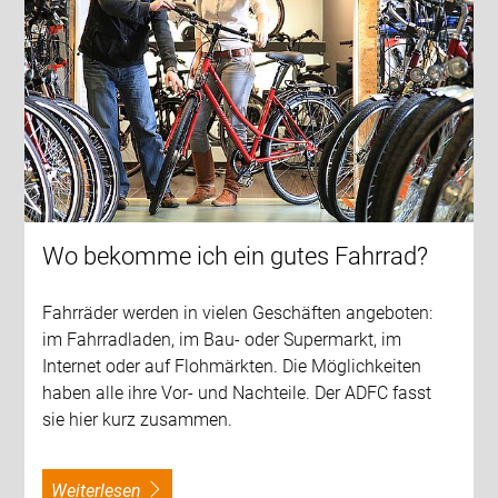
Wo bekomme ich ein gutes Fahrrad?
Fahrräder werden in vielen Geschäften angeboten:
im Fahrradladen, im Bau- oder Supermarkt, im
Internet oder auf Flohmärkten. Die Möglichkeiten
haben alle ihre Vor- und Nachteile. Der ADFC fasst
sie hier kurz zusammen.
weiterlesen