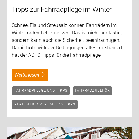
Tipps zur Fahrradpflege im Winter
Schnee, Eis und Streusalz können Fahrrädern im
Winter ordentlich zusetzen. Das ist nicht nur lästig,
sondern kann auch die Sicherheit beeinträchtigen.
Damit trotz widriger Bedingungen alles funktioniert,
hat der ADFC Tipps für die Fahrradpflege.
weiterlesen
FAHRRADPFLEGE UND TIPPS
FAHRRADZUBEHÖR
REGELN UND VERHALTENSTIPPS