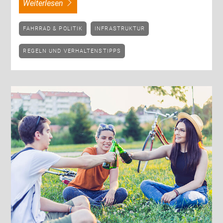
weiterlesen
FAHRRAD & POLITIK
INFRASTRUKTUR
REGELN UND VERHALTENSTIPPS