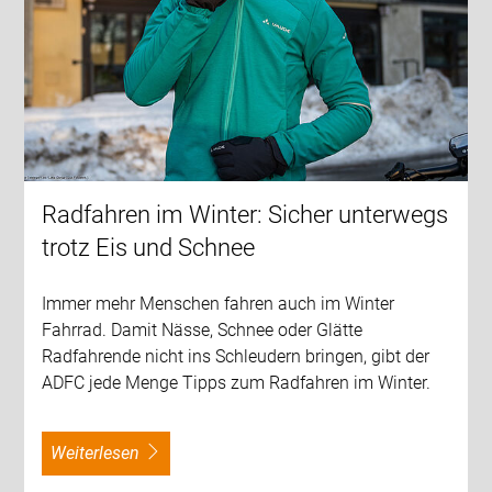
Radfahren im Winter: Sicher unterwegs
trotz Eis und Schnee
Immer mehr Menschen fahren auch im Winter
Fahrrad. Damit Nässe, Schnee oder Glätte
Radfahrende nicht ins Schleudern bringen, gibt der
ADFC jede Menge Tipps zum Radfahren im Winter.
weiterlesen