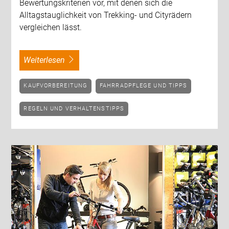
Bewertungskriterien vor, mit denen sich die
Alltagstauglichkeit von Trekking- und Cityrädern
vergleichen lässt.
weiterlesen
KAUFVORBEREITUNG
FAHRRADPFLEGE UND TIPPS
REGELN UND VERHALTENSTIPPS