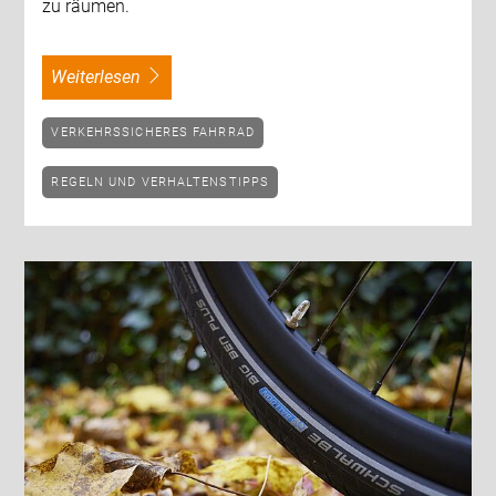
zu räumen.
weiterlesen
VERKEHRSSICHERES FAHRRAD
REGELN UND VERHALTENSTIPPS