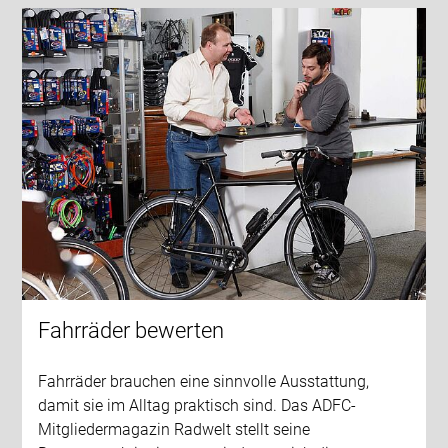
Fahrräder bewerten
Fahrräder brauchen eine sinnvolle Ausstattung,
damit sie im Alltag praktisch sind. Das ADFC-
Mitgliedermagazin Radwelt stellt seine