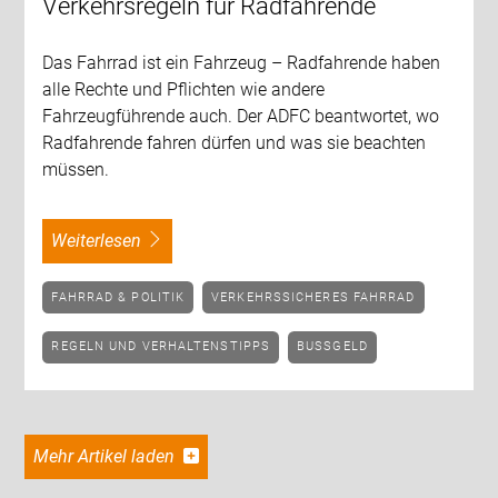
Verkehrsregeln für Radfahrende
Das Fahrrad ist ein Fahrzeug – Radfahrende haben
alle Rechte und Pflichten wie andere
Fahrzeugführende auch. Der ADFC beantwortet, wo
Radfahrende fahren dürfen und was sie beachten
müssen.
weiterlesen
FAHRRAD & POLITIK
VERKEHRSSICHERES FAHRRAD
REGELN UND VERHALTENSTIPPS
BUSSGELD
Mehr Artikel laden