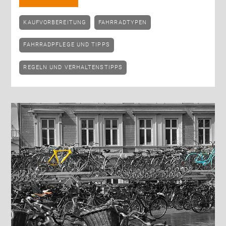
KAUFVORBEREITUNG
FAHRRADTYPEN
FAHRRADPFLEGE UND TIPPS
REGELN UND VERHALTENSTIPPS