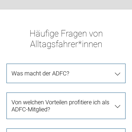
Häufige Fragen von
Alltagsfahrer*innen
Was macht der ADFC?
Von welchen Vorteilen profitiere ich als
ADFC-Mitglied?