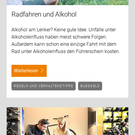
Radfahren und Alkohol
Alkohol am Lenker? Keine gute Idee. Unfälle unter
Alkoholeinfluss haben meist schwere Folgen.
Außerdem kann schon eine einzige Fahrt mit dem
Rad unter Alkoholeinfluss den Führerschein kosten.
weiterlesen
REGELN UND VERHALTENSTIPPS
BUSSGELD