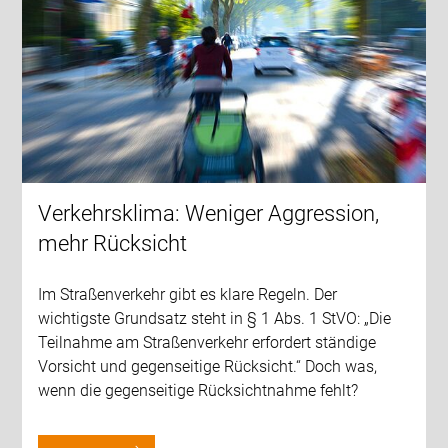
Verkehrsklima: Weniger Aggression,
mehr Rücksicht
Im Straßenverkehr gibt es klare Regeln. Der
wichtigste Grundsatz steht in § 1 Abs. 1 StVO: „Die
Teilnahme am Straßenverkehr erfordert ständige
Vorsicht und gegenseitige Rücksicht.“ Doch was,
wenn die gegenseitige Rücksichtnahme fehlt?