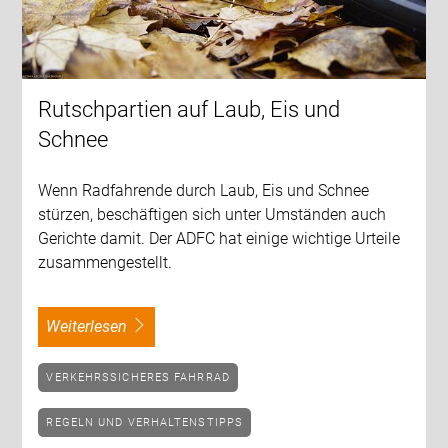
Rutschpartien auf Laub, Eis und
Schnee
Wenn Radfahrende durch Laub, Eis und Schnee
stürzen, beschäftigen sich unter Umständen auch
Gerichte damit. Der ADFC hat einige wichtige Urteile
zusammengestellt.
weiterlesen
VERKEHRSSICHERES FAHRRAD
REGELN UND VERHALTENSTIPPS