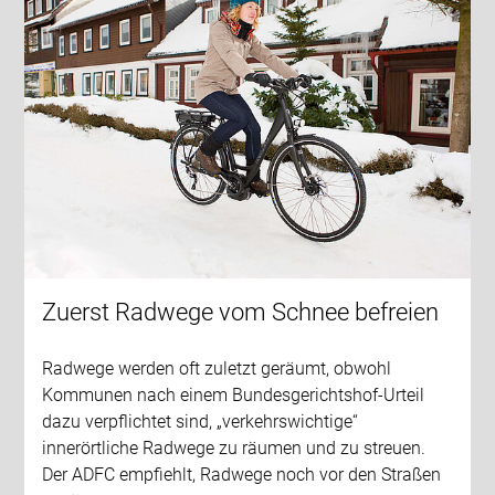
Zuerst Radwege vom Schnee befreien
Radwege werden oft zuletzt geräumt, obwohl
Kommunen nach einem Bundesgerichtshof-Urteil
dazu verpflichtet sind, „verkehrswichtige“
innerörtliche Radwege zu räumen und zu streuen.
Der ADFC empfiehlt, Radwege noch vor den Straßen