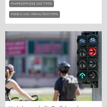
FAHRRADPFLEGE UND TIPPS
REGELN UND VERHALTENSTIPPS