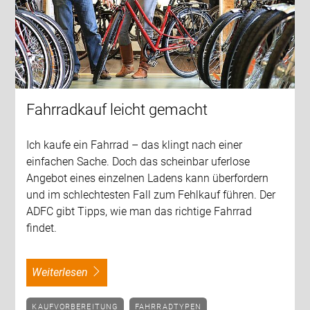
Fahrradkauf leicht gemacht
Ich kaufe ein Fahrrad – das klingt nach einer
einfachen Sache. Doch das scheinbar uferlose
Angebot eines einzelnen Ladens kann überfordern
und im schlechtesten Fall zum Fehlkauf führen. Der
ADFC gibt Tipps, wie man das richtige Fahrrad
findet.
weiterlesen
KAUFVORBEREITUNG
FAHRRADTYPEN