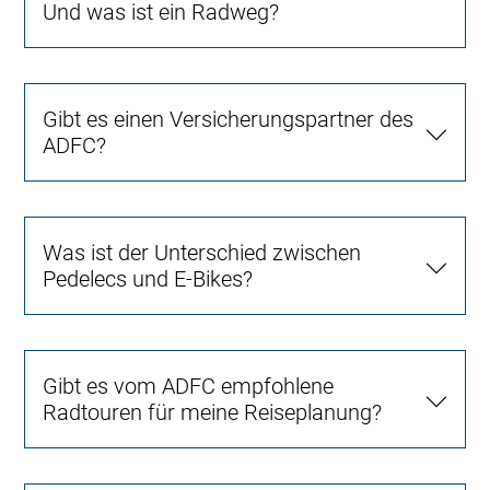
Und was ist ein Radweg?
Gibt es einen Versicherungspartner des
ADFC?
Was ist der Unterschied zwischen
Pedelecs und E-Bikes?
Gibt es vom ADFC empfohlene
Radtouren für meine Reiseplanung?