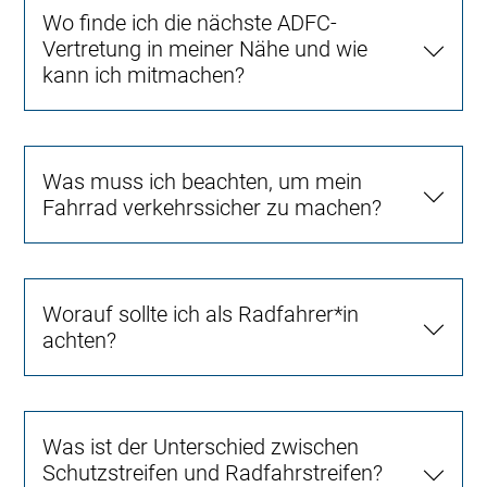
Wo finde ich die nächste ADFC-
Vertretung in meiner Nähe und wie
kann ich mitmachen?
Was muss ich beachten, um mein
Fahrrad verkehrssicher zu machen?
Worauf sollte ich als Radfahrer*in
achten?
Was ist der Unterschied zwischen
Schutzstreifen und Radfahrstreifen?