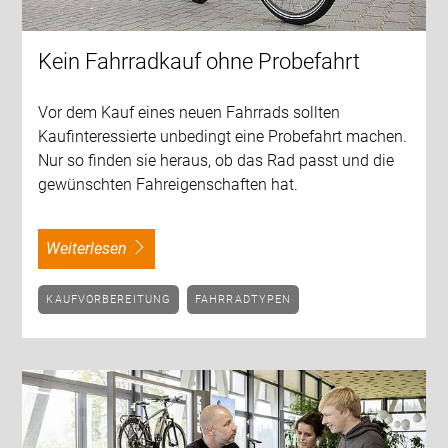
Kein Fahrradkauf ohne Probefahrt
Vor dem Kauf eines neuen Fahrrads sollten
Kaufinteressierte unbedingt eine Probefahrt machen.
Nur so finden sie heraus, ob das Rad passt und die
gewünschten Fahreigenschaften hat.
weiterlesen
KAUFVORBEREITUNG
FAHRRADTYPEN