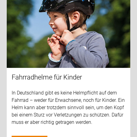
Fahrradhelme für Kinder
In Deutschland gibt es keine Helmpflicht auf dem
Fahrrad – weder für Erwachsene, noch für Kinder. Ein
Helm kann aber trotzdem sinnvoll sein, um den Kopf
bei einem Sturz vor Verletzungen zu schützen. Dafür
muss er aber richtig getragen werden.