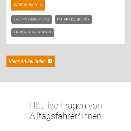
weiterlesen
KAUFVORBEREITUNG
FAHRRADZUBEHÖR
KINDERFAHRRADKAUF
Mehr Artikel laden
Häufige Fragen von
Alltagsfahrer*innen