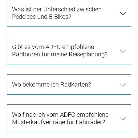
Was ist der Unterschied zwischen
Pedelecs und E-Bikes?
Gibt es vom ADFC empfohlene
Radtouren für meine Reiseplanung?
Wo bekomme ich Radkarten?
Wo finde ich vom ADFC empfohlene
Musterkaufverträge für Fahrräder?