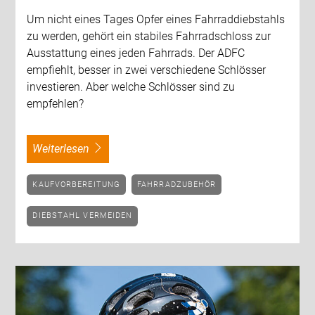
Um nicht eines Tages Opfer eines Fahrraddiebstahls
zu werden, gehört ein stabiles Fahrradschloss zur
Ausstattung eines jeden Fahrrads. Der ADFC
empfiehlt, besser in zwei verschiedene Schlösser
investieren. Aber welche Schlösser sind zu
empfehlen?
weiterlesen
KAUFVORBEREITUNG
FAHRRADZUBEHÖR
DIEBSTAHL VERMEIDEN