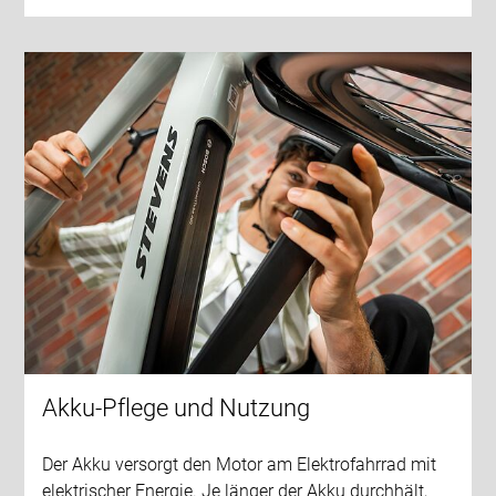
Akku-Pflege und Nutzung
Der Akku versorgt den Motor am Elektrofahrrad mit
elektrischer Energie. Je länger der Akku durchhält,