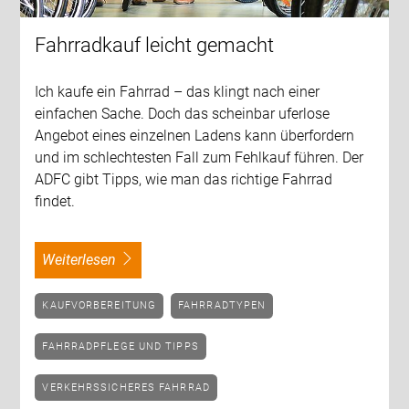
Fahrradkauf leicht gemacht
Ich kaufe ein Fahrrad – das klingt nach einer
einfachen Sache. Doch das scheinbar uferlose
Angebot eines einzelnen Ladens kann überfordern
und im schlechtesten Fall zum Fehlkauf führen. Der
ADFC gibt Tipps, wie man das richtige Fahrrad
findet.
weiterlesen
KAUFVORBEREITUNG
FAHRRADTYPEN
FAHRRADPFLEGE UND TIPPS
VERKEHRSSICHERES FAHRRAD