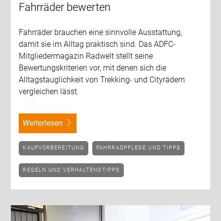
Fahrräder bewerten
Fahrräder brauchen eine sinnvolle Ausstattung,
damit sie im Alltag praktisch sind. Das ADFC-
Mitgliedermagazin Radwelt stellt seine
Bewertungskriterien vor, mit denen sich die
Alltagstauglichkeit von Trekking- und Cityrädern
vergleichen lässt.
weiterlesen
KAUFVORBEREITUNG
FAHRRADPFLEGE UND TIPPS
REGELN UND VERHALTENSTIPPS