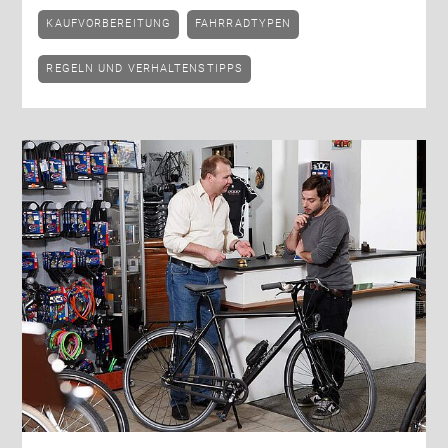
KAUFVORBEREITUNG
FAHRRADTYPEN
REGELN UND VERHALTENSTIPPS