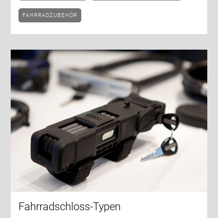
FAHRRADZUBEHÖR
Fahrradschloss-Typen