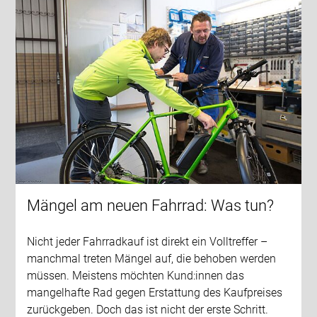
Mängel am neuen Fahrrad: Was tun?
Nicht jeder Fahrradkauf ist direkt ein Volltreffer –
manchmal treten Mängel auf, die behoben werden
müssen. Meistens möchten Kund:innen das
mangelhafte Rad gegen Erstattung des Kaufpreises
zurückgeben. Doch das ist nicht der erste Schritt.