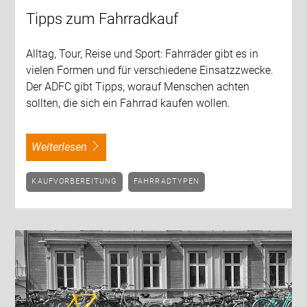
Tipps zum Fahrradkauf
Alltag, Tour, Reise und Sport: Fahrräder gibt es in
vielen Formen und für verschiedene Einsatzzwecke.
Der ADFC gibt Tipps, worauf Menschen achten
sollten, die sich ein Fahrrad kaufen wollen.
weiterlesen
KAUFVORBEREITUNG
FAHRRADTYPEN