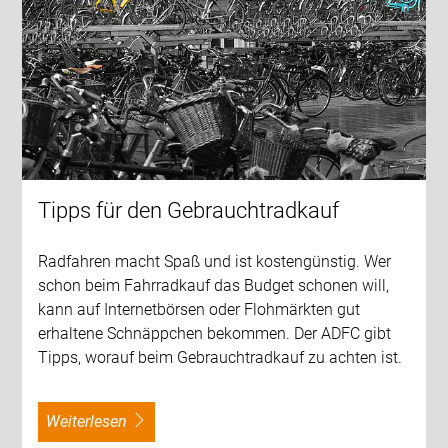
Tipps für den Gebrauchtradkauf
Radfahren macht Spaß und ist kostengünstig. Wer
schon beim Fahrradkauf das Budget schonen will,
kann auf Internetbörsen oder Flohmärkten gut
erhaltene Schnäppchen bekommen. Der ADFC gibt
Tipps, worauf beim Gebrauchtradkauf zu achten ist.
weiterlesen