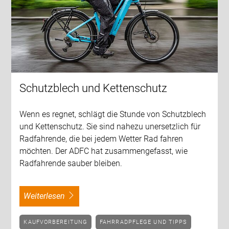
Schutzblech und Kettenschutz
Wenn es regnet, schlägt die Stunde von Schutzblech
und Kettenschutz. Sie sind nahezu unersetzlich für
Radfahrende, die bei jedem Wetter Rad fahren
möchten. Der ADFC hat zusammengefasst, wie
Radfahrende sauber bleiben.
weiterlesen
KAUFVORBEREITUNG
FAHRRADPFLEGE UND TIPPS