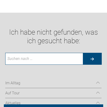
Ich habe nicht gefunden, was
ich gesucht habe:
Im Alltag
Auf Tour
Aktuelles