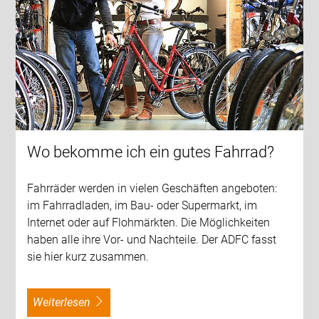
Wo bekomme ich ein gutes Fahrrad?
Fahrräder werden in vielen Geschäften angeboten:
im Fahrradladen, im Bau- oder Supermarkt, im
Internet oder auf Flohmärkten. Die Möglichkeiten
haben alle ihre Vor- und Nachteile. Der ADFC fasst
sie hier kurz zusammen.
weiterlesen