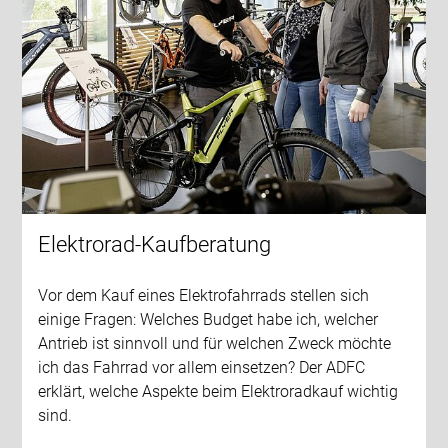
Elektrorad-Kaufberatung
Vor dem Kauf eines Elektrofahrrads stellen sich
einige Fragen: Welches Budget habe ich, welcher
Antrieb ist sinnvoll und für welchen Zweck möchte
ich das Fahrrad vor allem einsetzen? Der ADFC
erklärt, welche Aspekte beim Elektroradkauf wichtig
sind.