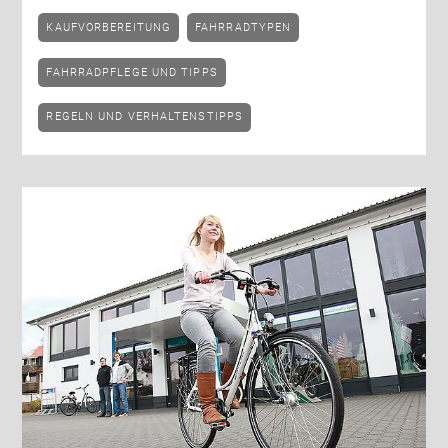
KAUFVORBEREITUNG
FAHRRADTYPEN
FAHRRADPFLEGE UND TIPPS
REGELN UND VERHALTENSTIPPS