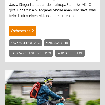
desto länger hält auch der Fahrspaß an. Der ADFC
gibt Tipps für ein längeres Akku-Leben und sagt, was
beim Laden eines Akkus zu beachten ist.
weiterlesen
KAUFVORBEREITUNG
FAHRRADTYPEN
FAHRRADPFLEGE UND TIPPS
FAHRRADZUBEHÖR