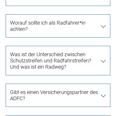
Worauf sollte ich als Radfahrer*in
achten?
Was ist der Unterschied zwischen
Schutzstreifen und Radfahrstreifen?
Und was ist ein Radweg?
Gibt es einen Versicherungspartner des
ADFC?