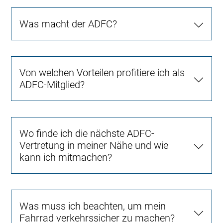
Was macht der ADFC?
Von welchen Vorteilen profitiere ich als
ADFC-Mitglied?
Wo finde ich die nächste ADFC-
Vertretung in meiner Nähe und wie
kann ich mitmachen?
Was muss ich beachten, um mein
Fahrrad verkehrssicher zu machen?