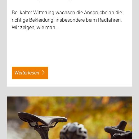
Bei kalter Witterung wachsen die Ansprüche an die
richtige Bekleidung, insbesondere beim Radfahren.
Wir zeigen, wie man…
weiterlesen