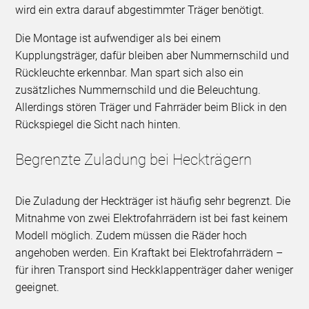
wird ein extra darauf abgestimmter Träger benötigt.
Die Montage ist aufwendiger als bei einem
Kupplungsträger, dafür bleiben aber Nummernschild und
Rückleuchte erkennbar. Man spart sich also ein
zusätzliches Nummernschild und die Beleuchtung.
Allerdings stören Träger und Fahrräder beim Blick in den
Rückspiegel die Sicht nach hinten.
Begrenzte Zuladung bei Heckträgern
Die Zuladung der Heckträger ist häufig sehr begrenzt. Die
Mitnahme von zwei Elektrofahrrädern ist bei fast keinem
Modell möglich. Zudem müssen die Räder hoch
angehoben werden. Ein Kraftakt bei Elektrofahrrädern –
für ihren Transport sind Heckklappenträger daher weniger
geeignet.