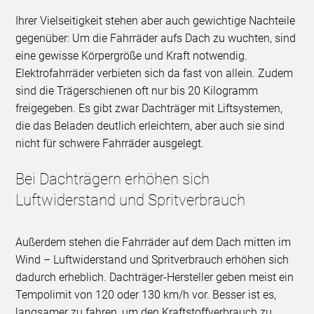
Ihrer Vielseitigkeit stehen aber auch gewichtige Nachteile
gegenüber: Um die Fahrräder aufs Dach zu wuchten, sind
eine gewisse Körpergröße und Kraft notwendig.
Elektrofahrräder verbieten sich da fast von allein. Zudem
sind die Trägerschienen oft nur bis 20 Kilogramm
freigegeben. Es gibt zwar Dachträger mit Liftsystemen,
die das Beladen deutlich erleichtern, aber auch sie sind
nicht für schwere Fahrräder ausgelegt.
Bei Dachträgern erhöhen sich
Luftwiderstand und Spritverbrauch
Außerdem stehen die Fahrräder auf dem Dach mitten im
Wind – Luftwiderstand und Spritverbrauch erhöhen sich
dadurch erheblich. Dachträger-Hersteller geben meist ein
Tempolimit von 120 oder 130 km/h vor. Besser ist es,
langsamer zu fahren, um den Kraftstoffverbrauch zu