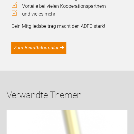
Vorteile bei vielen Kooperationspartnern
und vieles mehr
Dein Mitgliedsbeitrag macht den ADFC stark!
Zum Beitrittsformular
Verwandte Themen