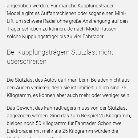
angehoben werden. Für manche Kupplungsträger-
Modelle gibt es Auffahrschienen oder sogar einen Mini-
Lift, um schwere Räder ohne große Anstrengung auf den
Träger schieben zu können. Je nach Modell fassen
solche Kupplungsträger bis zu vier Fahrräder.
Bei Kupplungsträgern Stützlast nicht
überschreiten
Die Stützlast des Autos darf man beim Beladen nicht aus
den Augen verlieren, denn sie ist limitiert: üblich sind 75
Kilogramm, es können aber auch mehr oder weniger sein.
Das Gewicht des Fahrradträgers muss von der Stützlast
abgezogen werden. Sind das zum Beispiel 25 Kilogramm,
bleiben noch 50 Kilogramm für Fahrräder. Schon zwei
Elektroräder mit mehr als 25 Kilogramm würden die