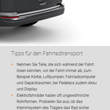
Tipps für den Fahrradtransport
Nehmen Sie Teile, die sich während der Fahrt
lösen könnten, vor der Fahrt immer ab, zum
Beispiel Körbe, Luftpumpen, Fahrradcomputer
und Gepäcktaschen, bei Pedelecs zudem Akku
und Display.
Elektrofahrräder haben oft ungewöhnliche
Rohrformen. Probieren Sie aus, ob das
Klemmsystem des Trägers das Rad sicher