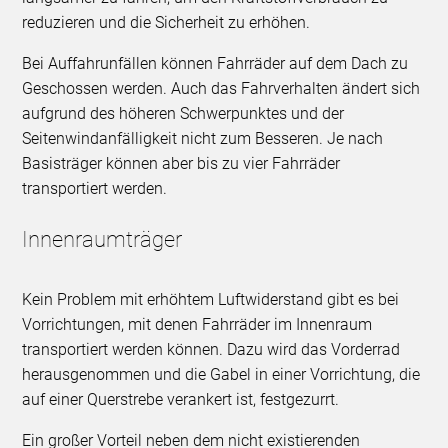
reduzieren und die Sicherheit zu erhöhen.
Bei Auffahrunfällen können Fahrräder auf dem Dach zu
Geschossen werden. Auch das Fahrverhalten ändert sich
aufgrund des höheren Schwerpunktes und der
Seitenwindanfälligkeit nicht zum Besseren. Je nach
Basisträger können aber bis zu vier Fahrräder
transportiert werden.
Innenraumträger
Kein Problem mit erhöhtem Luftwiderstand gibt es bei
Vorrichtungen, mit denen Fahrräder im Innenraum
transportiert werden können. Dazu wird das Vorderrad
herausgenommen und die Gabel in einer Vorrichtung, die
auf einer Querstrebe verankert ist, festgezurrt.
Ein großer Vorteil neben dem nicht existierenden