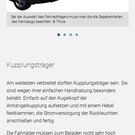
Bei der Auswahl des Fahrradträgers muss man die die Gegebenheiten
des Fahrzeugs beachten. © Thule
Kupplungsträger
Am weitesten verbreitet dürften Kupplungsträger sein. Sie
sind wegen ihrer einfachen Handhabung besonders
beliebt. Einfach auf den Kugelkopf der
Anhängerkupplung aufsetzen und mit einem Hebel
festklemmen, die Stromversorgung der Rückleuchten
anschließen und fertig.
Die Fahrräder müssen zum Beladen nicht sehr hoch