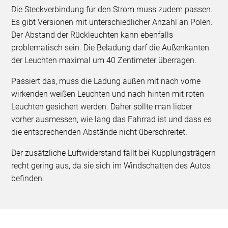
Die Steckverbindung für den Strom muss zudem passen.
Es gibt Versionen mit unterschiedlicher Anzahl an Polen.
Der Abstand der Rückleuchten kann ebenfalls
problematisch sein. Die Beladung darf die Außenkanten
der Leuchten maximal um 40 Zentimeter überragen.
Passiert das, muss die Ladung außen mit nach vorne
wirkenden weißen Leuchten und nach hinten mit roten
Leuchten gesichert werden. Daher sollte man lieber
vorher ausmessen, wie lang das Fahrrad ist und dass es
die entsprechenden Abstände nicht überschreitet.
Der zusätzliche Luftwiderstand fällt bei Kupplungsträgern
recht gering aus, da sie sich im Windschatten des Autos
befinden.