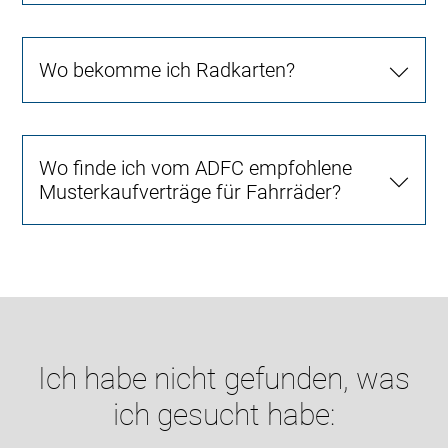
Wo bekomme ich Radkarten?
Wo finde ich vom ADFC empfohlene
Musterkaufverträge für Fahrräder?
Ich habe nicht gefunden, was
ich gesucht habe: