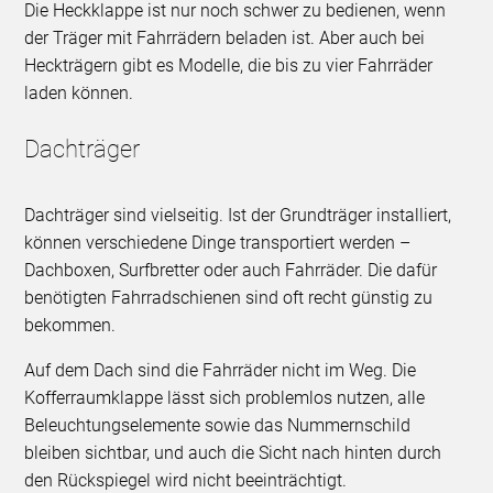
Die Heckklappe ist nur noch schwer zu bedienen, wenn
der Träger mit Fahrrädern beladen ist. Aber auch bei
Heckträgern gibt es Modelle, die bis zu vier Fahrräder
laden können.
Dachträger
Dachträger sind vielseitig. Ist der Grundträger installiert,
können verschiedene Dinge transportiert werden –
Dachboxen, Surfbretter oder auch Fahrräder. Die dafür
benötigten Fahrradschienen sind oft recht günstig zu
bekommen.
Auf dem Dach sind die Fahrräder nicht im Weg. Die
Kofferraumklappe lässt sich problemlos nutzen, alle
Beleuchtungselemente sowie das Nummernschild
bleiben sichtbar, und auch die Sicht nach hinten durch
den Rückspiegel wird nicht beeinträchtigt.