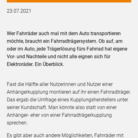
23.07.2021
Wer Fahrräder auch mal mit dem Auto transportieren
möchte, braucht ein Fahrradträgersystem. Ob auf, am
oder im Auto, jede Trägerlösung fürs Fahrrad hat eigene
Vor- und Nachteile und nicht alle eignen sich für
Elektroräder. Ein Überblick.
Fast die Hälfte aller Nutzerinnen und Nutzer einer
Anhängerkupplung montieren auf ihr einen Fahrradträger.
Das ergab die Umfrage eines Kupplungsherstellers unter
seiner Kundschaft. Man könnte also statt von einer
Anhänger- eher von einer Fahrradträgerkupplung
sprechen.
Es gibt aber auch andere Möglichkeiten, Fahrräder mit