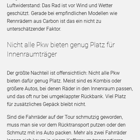
Luftwiderstand: Das Rad ist vor Wind und Wetter
geschützt. Gerade bei empfindlichen Modellen wie
Rennrädern aus Carbon ist das ein nicht zu
unterschätzender Faktor.
Nicht alle Pkw bieten genug Platz für
Innenraumträger
Der größte Nachteil ist offensichtlich: Nicht alle Pkw
bieten dafür genug Platz. Meist sind es Kombis oder
größere Autos, bei denen Räder in den Innenraum passen,
und das oft nur bei umgeklappter Rückbank. Viel Platz
für zusätzliches Gepäck bleibt nicht.
Sind die Fahrräder auf der Tour schmutzig geworden,
muss man sie vor dem Rücktransport putzen oder den
Schmutz mit ins Auto packen. Mehr als zwei Fahrräder