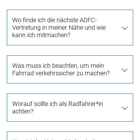
Wo finde ich die nächste ADFC-
Vertretung in meiner Nähe und wie
kann ich mitmachen?
Was muss ich beachten, um mein
Fahrrad verkehrssicher zu machen?
Worauf sollte ich als Radfahrer*in
achten?