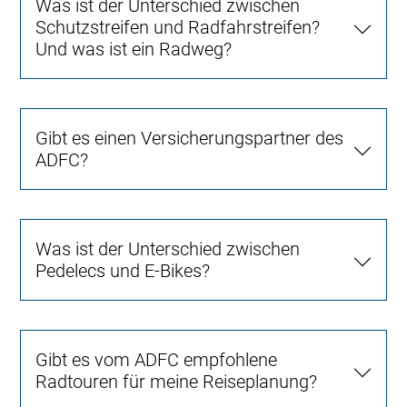
Was ist der Unterschied zwischen
Schutzstreifen und Radfahrstreifen?
Und was ist ein Radweg?
Gibt es einen Versicherungspartner des
ADFC?
Was ist der Unterschied zwischen
Pedelecs und E-Bikes?
Gibt es vom ADFC empfohlene
Radtouren für meine Reiseplanung?