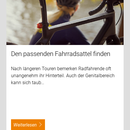
Den passenden Fahrradsattel finden
Nach längeren Touren bemerken Radfahrende oft
unangenehm ihr Hinterteil. Auch der Genitalbereich
kann sich taub…
weiterlesen