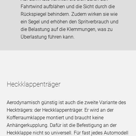
Fahrtwind aufblähen und die Sicht durch die
Rückspiegel behindern. Zudem wirken sie wie
ein Segel und erhöhen den Spritverbrauch und
die Belastung auf die Klemmungen, was zu
Überlastung führen kann.
Heckklappenträger
Aerodynamisch günstig ist auch die zweite Variante des
Heckträgers: der Heckklappenträger. Er wird an der
Kofferraumklappe montiert und braucht keine
Anhängerkupplung. Dafür ist die Befestigung an der
Heckklappe nicht so universell. Für fast jedes Automodell