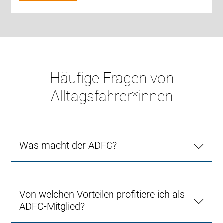
Häufige Fragen von
Alltagsfahrer*innen
Was macht der ADFC?
Von welchen Vorteilen profitiere ich als
ADFC-Mitglied?