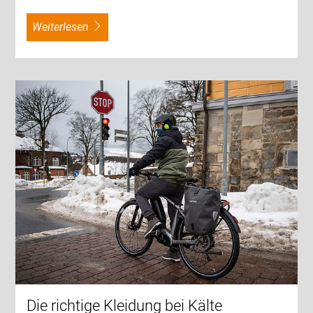
weiterlesen
Die richtige Kleidung bei Kälte