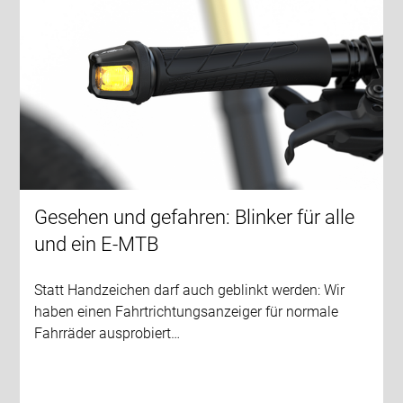
Gesehen und gefahren: Blinker für alle
und ein E-MTB
Statt Handzeichen darf auch geblinkt werden: Wir
haben einen Fahrtrichtungsanzeiger für normale
Fahrräder ausprobiert…