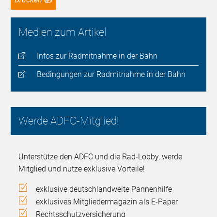
Medien zum Artikel
Infos zur Radmitnahme in der Bahn
Bedingungen zur Radmitnahme in der Bahn
Werde ADFC-Mitglied!
Unterstütze den ADFC und die Rad-Lobby, werde
Mitglied und nutze exklusive Vorteile!
exklusive deutschlandweite Pannenhilfe
exklusives Mitgliedermagazin als E-Paper
Rechtsschutzversicherung