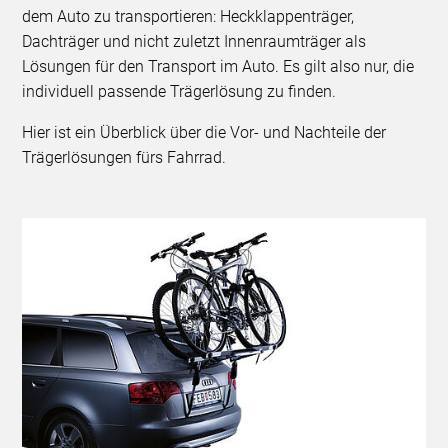
dem Auto zu transportieren: Heckklappenträger,
Dachträger und nicht zuletzt Innenraumträger als
Lösungen für den Transport im Auto. Es gilt also nur, die
individuell passende Trägerlösung zu finden.
Hier ist ein Überblick über die Vor- und Nachteile der
Trägerlösungen fürs Fahrrad.