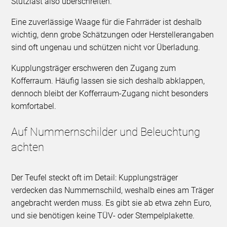
Stützlast also überschreiten.
Eine zuverlässige Waage für die Fahrräder ist deshalb
wichtig, denn grobe Schätzungen oder Herstellerangaben
sind oft ungenau und schützen nicht vor Überladung.
Kupplungsträger erschweren den Zugang zum
Kofferraum. Häufig lassen sie sich deshalb abklappen,
dennoch bleibt der Kofferraum-Zugang nicht besonders
komfortabel.
Auf Nummernschilder und Beleuchtung
achten
Der Teufel steckt oft im Detail: Kupplungsträger
verdecken das Nummernschild, weshalb eines am Träger
angebracht werden muss. Es gibt sie ab etwa zehn Euro,
und sie benötigen keine TÜV- oder Stempelplakette.