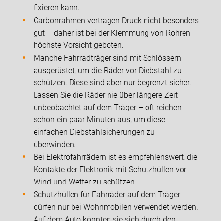
fixieren kann.
Carbonrahmen vertragen Druck nicht besonders
gut – daher ist bei der Klemmung von Rohren
höchste Vorsicht geboten.
Manche Fahrradträger sind mit Schlössern
ausgerüstet, um die Räder vor Diebstahl zu
schützen. Diese sind aber nur begrenzt sicher.
Lassen Sie die Räder nie über längere Zeit
unbeobachtet auf dem Träger – oft reichen
schon ein paar Minuten aus, um diese
einfachen Diebstahlsicherungen zu
überwinden.
Bei Elektrofahrrädern ist es empfehlenswert, die
Kontakte der Elektronik mit Schutzhüllen vor
Wind und Wetter zu schützen.
Schutzhüllen für Fahrräder auf dem Träger
dürfen nur bei Wohnmobilen verwendet werden.
Auf dem Auto könnten sie sich durch den