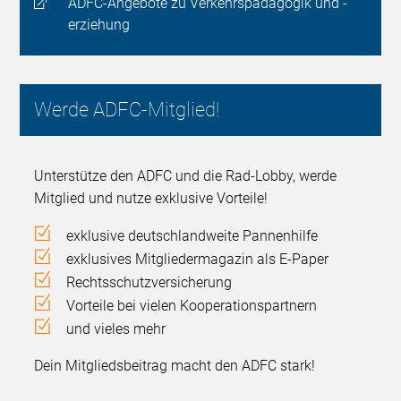
ADFC-Angebote zu Verkehrspädagogik und -
erziehung
Werde ADFC-Mitglied!
Unterstütze den ADFC und die Rad-Lobby, werde
Mitglied und nutze exklusive Vorteile!
exklusive deutschlandweite Pannenhilfe
exklusives Mitgliedermagazin als E-Paper
Rechtsschutzversicherung
Vorteile bei vielen Kooperationspartnern
und vieles mehr
Dein Mitgliedsbeitrag macht den ADFC stark!