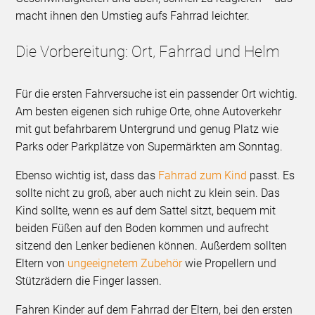
macht ihnen den Umstieg aufs Fahrrad leichter.
Die Vorbereitung: Ort, Fahrrad und Helm
Für die ersten Fahrversuche ist ein passender Ort wichtig.
Am besten eigenen sich ruhige Orte, ohne Autoverkehr
mit gut befahrbarem Untergrund und genug Platz wie
Parks oder Parkplätze von Supermärkten am Sonntag.
Ebenso wichtig ist, dass das
Fahrrad zum Kind
passt. Es
sollte nicht zu groß, aber auch nicht zu klein sein. Das
Kind sollte, wenn es auf dem Sattel sitzt, bequem mit
beiden Füßen auf den Boden kommen und aufrecht
sitzend den Lenker bedienen können. Außerdem sollten
Eltern von
ungeeignetem Zubehör
wie Propellern und
Stützrädern die Finger lassen.
Fahren Kinder auf dem Fahrrad der Eltern, bei den ersten