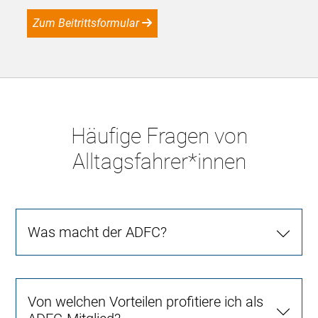
Zum Beitrittsformular
Häufige Fragen von
Alltagsfahrer*innen
Was macht der ADFC?
Von welchen Vorteilen profitiere ich als