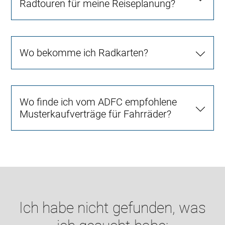
Radtouren für meine Reiseplanung?
Wo bekomme ich Radkarten?
Wo finde ich vom ADFC empfohlene
Musterkaufverträge für Fahrräder?
Ich habe nicht gefunden, was