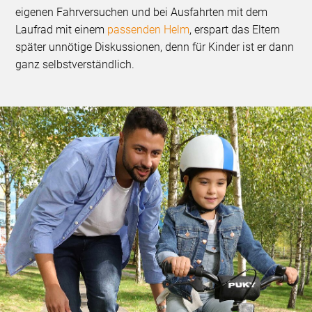
eigenen Fahrversuchen und bei Ausfahrten mit dem
Laufrad mit einem
passenden Helm
, erspart das Eltern
später unnötige Diskussionen, denn für Kinder ist er dann
ganz selbstverständlich.