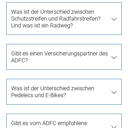
Was ist der Unterschied zwischen
Schutzstreifen und Radfahrstreifen?
Und was ist ein Radweg?
Gibt es einen Versicherungspartner des
ADFC?
Was ist der Unterschied zwischen
Pedelecs und E-Bikes?
Gibt es vom ADFC empfohlene