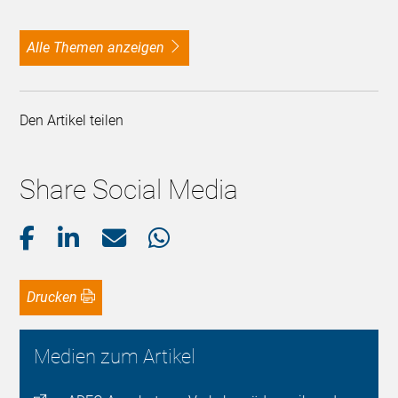
alle Themen anzeigen
Den Artikel teilen
Share Social Media
Drucken
Medien zum Artikel