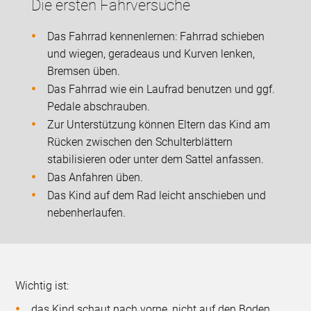
Die ersten Fahrversuche
Das Fahrrad kennenlernen: Fahrrad schieben
und wiegen, geradeaus und Kurven lenken,
Bremsen üben.
Das Fahrrad wie ein Laufrad benutzen und ggf.
Pedale abschrauben.
Zur Unterstützung können Eltern das Kind am
Rücken zwischen den Schulterblättern
stabilisieren oder unter dem Sattel anfassen.
Das Anfahren üben.
Das Kind auf dem Rad leicht anschieben und
nebenherlaufen.
Wichtig ist:
das Kind schaut nach vorne, nicht auf den Boden