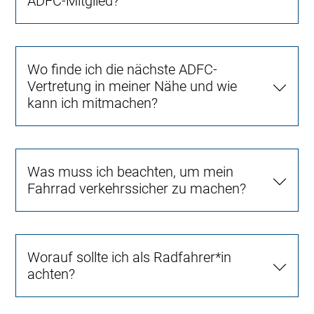
ADFC-Mitglied?
Wo finde ich die nächste ADFC-
Vertretung in meiner Nähe und wie
kann ich mitmachen?
Was muss ich beachten, um mein
Fahrrad verkehrssicher zu machen?
Worauf sollte ich als Radfahrer*in
achten?