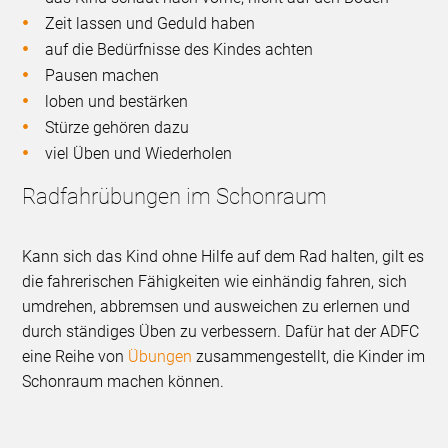
Zeit lassen und Geduld haben
auf die Bedürfnisse des Kindes achten
Pausen machen
loben und bestärken
Stürze gehören dazu
viel Üben und Wiederholen
Radfahrübungen im Schonraum
Kann sich das Kind ohne Hilfe auf dem Rad halten, gilt es
die fahrerischen Fähigkeiten wie einhändig fahren, sich
umdrehen, abbremsen und ausweichen zu erlernen und
durch ständiges Üben zu verbessern. Dafür hat der ADFC
eine Reihe von
Übungen
zusammengestellt, die Kinder im
Schonraum machen können.