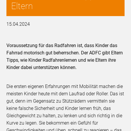
Eltern
15.04.2024
Voraussetzung für das Radfahren ist, dass Kinder das
Fahrrad motorisch gut beherrschen. Der ADFC gibt Eltern
Tipps, wie Kinder Radfahrenlernen und wie Eltern ihre
Kinder dabei unterstützen können.
Die ersten eigenen Erfahrungen mit Mobilität machen die
meisten Kinder heute mit dem Laufrad oder Roller. Das ist
gut, denn im Gegensatz zu Stützrädern vermitteln sie
keine falsche Sicherheit und Kinder lernen früh, das
Gleichgewicht zu halten, zu lenken und sich richtig in die
Kurve zu legen. Sie bekommen ein Gefühl für
Geschwindigkeiten und üben, schnell zu reagieren – das